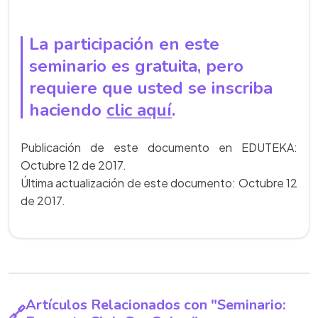
La participación en este
seminario es gratuita, pero
requiere que usted se inscriba
haciendo
clic aquí
.
Publicación de este documento en EDUTEKA:
Octubre 12 de 2017.
Última actualización de este documento: Octubre 12
de 2017.
Artículos Relacionados con "Seminario: