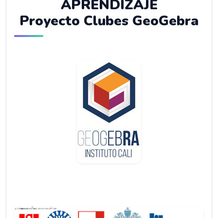
APRENDIZAJE
Proyecto Clubes GeoGebra