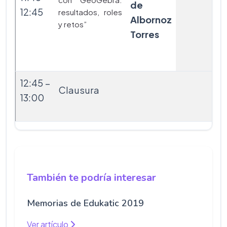
de
12:45
resultados, roles
Albornoz
y retos”
Torres
12:45 –
Clausura
13:00
También te podría interesar
Memorias de Edukatic 2019
Ver artículo