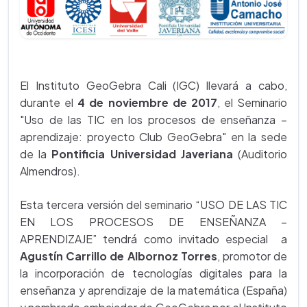
El Instituto GeoGebra Cali (IGC) llevará a cabo,
durante el
4 de noviembre de 2017
, el Seminario
"Uso de las TIC en los procesos de enseñanza –
aprendizaje: proyecto Club GeoGebra" en la sede
de la
Pontificia Universidad Javeriana
(Auditorio
Almendros).
Esta tercera versión del seminario “USO DE LAS TIC
EN LOS PROCESOS DE ENSEÑANZA –
APRENDIZAJE” tendrá como invitado especial a
Agustín Carrillo de Albornoz Torres
, promotor de
la incorporación de tecnologías digitales para la
enseñanza y aprendizaje de la matemática (España)