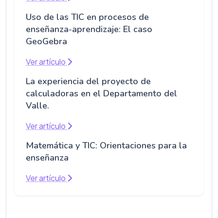
Uso de las TIC en procesos de
enseñanza-aprendizaje: El caso
GeoGebra
Ver artículo
La experiencia del proyecto de
calculadoras en el Departamento del
Valle.
Ver artículo
Matemática y TIC: Orientaciones para la
enseñanza
Ver artículo