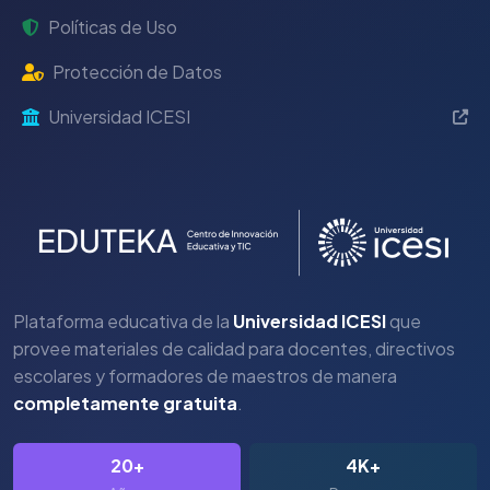
Políticas de Uso
Protección de Datos
Universidad ICESI
Plataforma educativa de la
Universidad ICESI
que
provee materiales de calidad para docentes, directivos
escolares y formadores de maestros de manera
completamente gratuita
.
20+
4K+