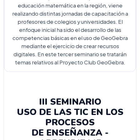
educación matemática en la región, viene
realizando distintas jornadas de capacitación a
profesores de colegios y universidades. El
enfoque inicial ha sido el desarrollo de las
competencias básicas en el uso de GeoGebra
mediante el ejercicio de crear recursos
digitales. En este tercer seminario se tratarán
temas relativos al Proyecto Club GeoGebra.
III SEMINARIO
USO DE LAS TIC EN LOS
PROCESOS
DE ENSEÑANZA -