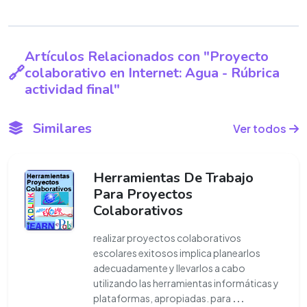
Artículos Relacionados con "Proyecto
colaborativo en Internet: Agua - Rúbrica
actividad final"
Similares
Ver todos
Herramientas De Trabajo
Para Proyectos
Colaborativos
realizar proyectos colaborativos
escolares exitosos implica planearlos
adecuadamente y llevarlos a cabo
utilizando las herramientas informáticas y
plataformas, apropiadas. para
...