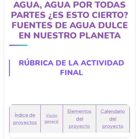
AGUA, AGUA POR TODAS
PARTES ¿ES ESTO CIERTO?
FUENTES DE AGUA DULCE
EN NUESTRO PLANETA
RÚBRICA DE LA ACTIVIDAD
FINAL
Elementos
Calendario
Índice de
Visión
del
del
proyectos
general
proyecto
proyecto