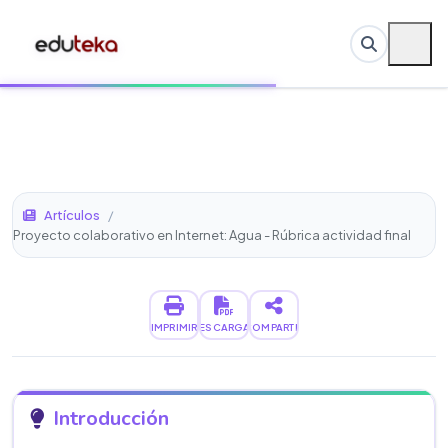
Artículos
/
Proyecto colaborativo en Internet: Agua - Rúbrica actividad final
IMPRIMIR
DESCARGAR
COMPARTIR
Introducción