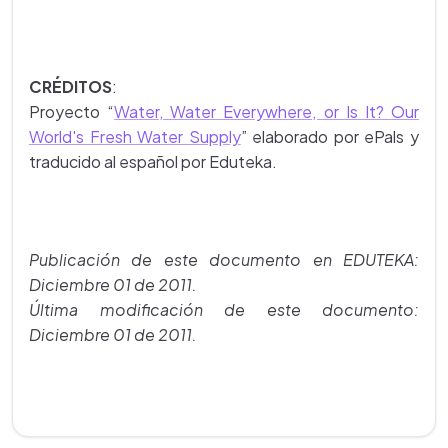
CRÉDITOS
:
Proyecto
“
Water, Water Everywhere, or Is It? Our
World's Fresh Water Supply
” elaborado por ePals y
traducido al español por Eduteka.
Publicación de este documento en EDUTEKA:
Diciembre 01 de 2011.
Última modificación de este documento:
Diciembre 01 de 2011.