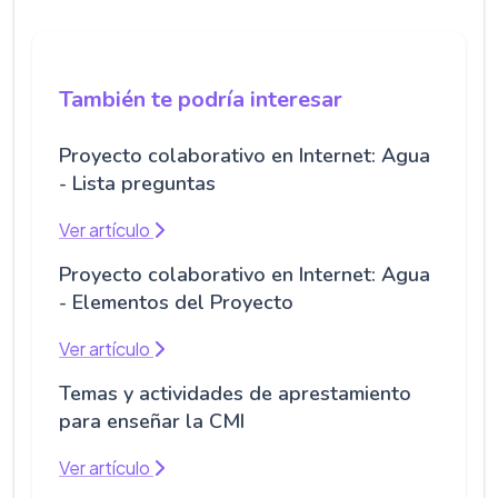
También te podría interesar
Proyecto colaborativo en Internet: Agua
- Lista preguntas
Ver artículo
Proyecto colaborativo en Internet: Agua
- Elementos del Proyecto
Ver artículo
Temas y actividades de aprestamiento
para enseñar la CMI
Ver artículo