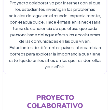
Proyecto colaborativo por Internet con el que
los estudiantes investigan los problemas
actuales del agua en el mundo; especialmente,
con el agua dulce. Hace énfasis en la necesaria
toma de conciencia de que el uso que cada
persona hace del agua afecta los ecosistemas
de las comunidades en las que viven.
Estudiantes de diferentes países intercambian
correos para explorar la importancia que tiene
este líquido en los sitios en los que residen ellos
y sus ePals.
PROYECTO
COLABORATIVO