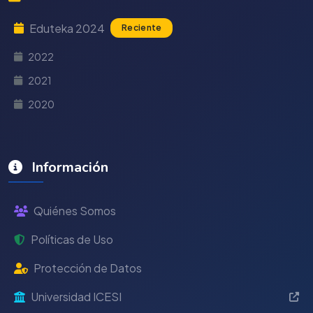
Eduteka 2024
Reciente
2022
2021
2020
Información
Quiénes Somos
Políticas de Uso
Protección de Datos
Universidad ICESI