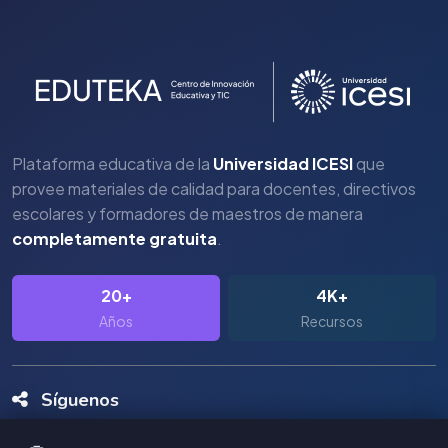
Plataforma educativa de la
Universidad ICESI
que
provee materiales de calidad para docentes, directivos
escolares y formadores de maestros de manera
completamente gratuita
.
20+
4K+
Años
Recursos
Síguenos