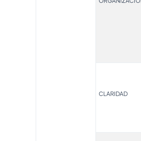
ORGANIZACIÓ
CLARIDAD