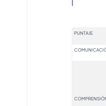
PUNTAJE
COMUNICACIÓN
COMPRENSIÓ