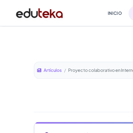
INICIO
Artículos
/
Proyecto colaborativo en Intern