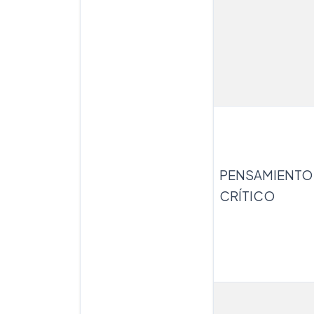
PENSAMIENTO
CRÍTICO