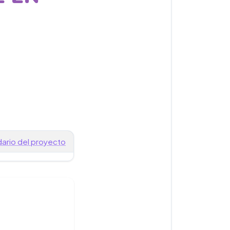
ario del proyecto