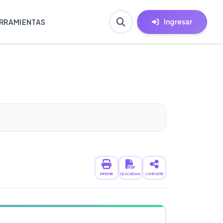
Ingresar
RRAMIENTAS
IMPRIMIR
DESCARGAR
COMPARTIR