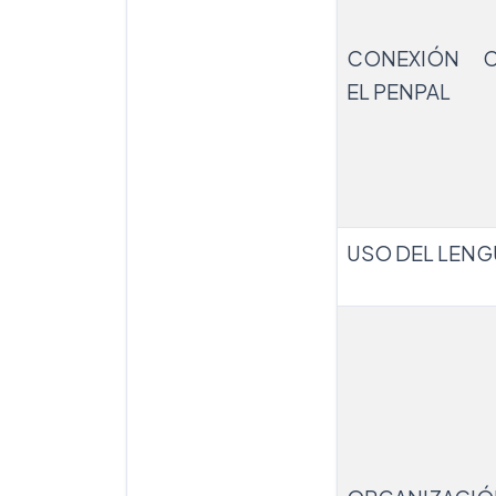
CONEXIÓN 
EL PENPAL
USO DEL LENG