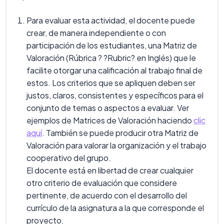
Para evaluar esta actividad, el docente puede
crear, de manera independiente o con
participación de los estudiantes, una Matriz de
Valoración (Rúbrica ? ?Rubric? en Inglés) que le
facilite otorgar una calificación al trabajo final de
estos. Los criterios que se apliquen deben ser
justos, claros, consistentes y específicos para el
conjunto de temas o aspectos a evaluar. Ver
ejemplos de Matrices de Valoración haciendo
clic
aquí
. También se puede producir otra Matriz de
Valoración para valorar la organización y el trabajo
cooperativo del grupo.
El docente está en libertad de crear cualquier
otro criterio de evaluación que considere
pertinente, de acuerdo con el desarrollo del
currículo de la asignatura a la que corresponde el
proyecto.