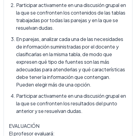
Participar activamente en una discusión grupal en
la que se confronten los contenidos de las tablas
trabajadas por todas las parejas y en la que se
resuelvan dudas.
En parejas, analizar cada una de las necesidades
de información suministradas por el docente y
clasificarlas en la misma tabla, de modo que
expresen qué tipo de fuentes son las más
adecuadas para atenderlas y qué características
debe tener la información que contengan.
Pueden elegir más de una opción.
Participar activamente en una discusión grupal en
la que se confronten los resultados del punto
anterior y se resuelvan dudas.
EVALUACIÓN
El profesor evaluará: