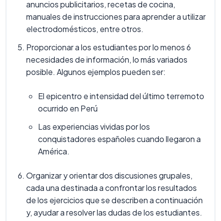
anuncios publicitarios, recetas de cocina,
manuales de instrucciones para aprender a utilizar
electrodomésticos, entre otros.
Proporcionar a los estudiantes por lo menos 6
necesidades de información, lo más variados
posible. Algunos ejemplos pueden ser:
El epicentro e intensidad del último terremoto
ocurrido en Perú
Las experiencias vividas por los
conquistadores españoles cuando llegaron a
América.
Organizar y orientar dos discusiones grupales,
cada una destinada a confrontar los resultados
de los ejercicios que se describen a continuación
y, ayudar a resolver las dudas de los estudiantes.