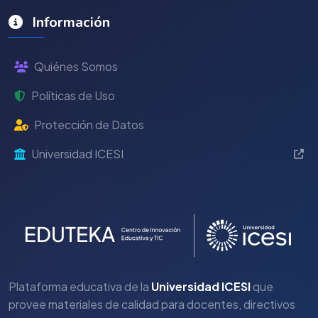
Información
Quiénes Somos
Políticas de Uso
Protección de Datos
Universidad ICESI
Plataforma educativa de la
Universidad ICESI
que
provee materiales de calidad para docentes, directivos