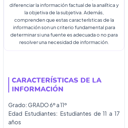
diferenciar la información factual de la analítica y
la objetiva de la subjetiva. Además,
comprenden que estas características de la
información son un criterio fundamental para
determinar si una fuente es adecuada o no para
resolver una necesidad de información.
CARACTERÍSTICAS DE LA
INFORMACIÓN
Grado: GRADO 6º a 11º
Edad Estudiantes: Estudiantes de 11 a 17
años