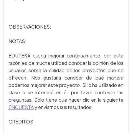
OBSERVACIONES:
NOTAS
EDUTEKA busca mejorar continuamente, por esta
razón es de mucha utilidad conocer la opinión de los
usuarios sobre la calidad de los proyectos que se
ofrecen. Nos gustaría conocer de qué manera
podemos mejorar este proyecto. Si lo ha utilizado en
clase o se interesó en él, por favor conteste las
preguntas. Sólo tiene que hacer clic en la siguiente
ENCUESTA
y enviarnos sus resultados.
CRÉDITOS