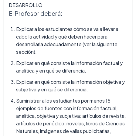
DESARROLLO
El Profesor deberá:
Explicar a los estudiantes cómo se va a llevar a
cabo la actividad y qué deben hacer para
desarrollarla adecuadamente (ver la siguiente
sección).
Explicar en qué consiste la información factual y
analítica y en qué se diferencia.
Explicar en qué consiste la información objetiva y
subjetiva y en qué se diferencia.
Suministrar a los estudiantes por menos 15
ejemplos de fuentes con información factual,
analítica, objetiva y subjetiva: artículos de revista,
artículos de periódico, novelas, libros de Ciencias
Naturales, imágenes de vallas publicitarias,