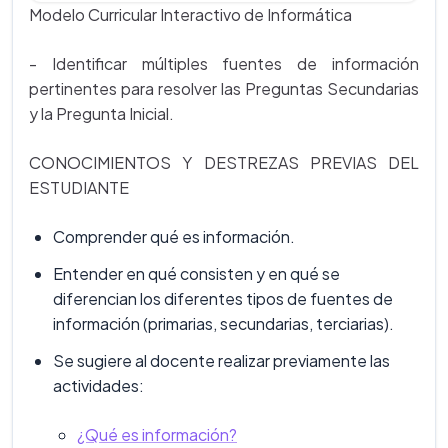
Modelo Curricular Interactivo de Informática
- Identificar múltiples fuentes de información
pertinentes para resolver las Preguntas Secundarias
y la Pregunta Inicial.
CONOCIMIENTOS Y DESTREZAS PREVIAS DEL
ESTUDIANTE
Comprender qué es información.
Entender en qué consisten y en qué se
diferencian los diferentes tipos de fuentes de
información (primarias, secundarias, terciarias).
Se sugiere al docente realizar previamente las
actividades:
¿Qué es información?