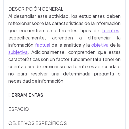
DESCRIPCIÓN GENERAL:
Al desarrollar esta actividad, los estudiantes deben
reflexionar sobre las características de la información
que encuentran en diferentes tipos de
fuentes
;
específicamente, aprenden a diferenciar la
información
factual
de la analítica y la
objetiva
de la
subjetiva
. Adicionalmente, comprenden que estas
características son un factor fundamental a tener en
cuenta para determinar si una fuente es adecuada o
no para resolver una determinada pregunta o
necesidad de información.
HERRAMIENTAS
ESPACIO
OBJETIVOS ESPECÍFICOS