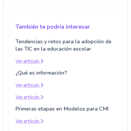
También te podría interesar
Tendencias y retos para la adopción de
las TIC en la educación escolar
Ver artículo
¿Qué es información?
Ver artículo
Ver artículo
Primeras etapas en Modelos para CMI
Ver artículo