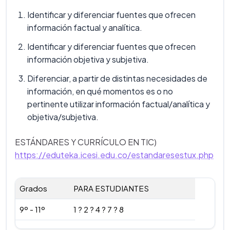
Identificar y diferenciar fuentes que ofrecen
información factual y analítica.
Identificar y diferenciar fuentes que ofrecen
información objetiva y subjetiva.
Diferenciar, a partir de distintas necesidades de
información, en qué momentos es o no
pertinente utilizar información factual/analítica y
objetiva/subjetiva.
ESTÁNDARES Y CURRÍCULO EN TIC)
https://eduteka.icesi.edu.co/estandaresestux.php
Grados
PARA ESTUDIANTES
9º - 11º
1 ? 2 ? 4 ? 7 ? 8