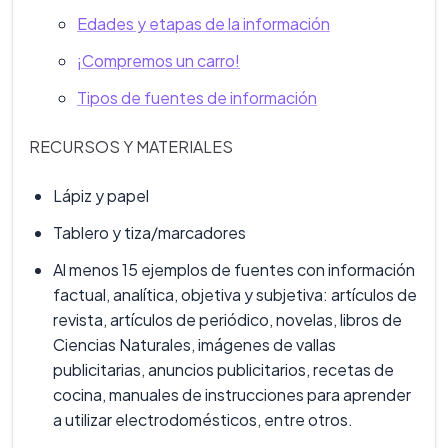
Edades y etapas de la información
¡Compremos un carro!
Tipos de fuentes de información
RECURSOS Y MATERIALES
Lápiz y papel
Tablero y tiza/marcadores
Al menos 15 ejemplos de fuentes con información
factual, analítica, objetiva y subjetiva: artículos de
revista, artículos de periódico, novelas, libros de
Ciencias Naturales, imágenes de vallas
publicitarias, anuncios publicitarios, recetas de
cocina, manuales de instrucciones para aprender
a utilizar electrodomésticos, entre otros.