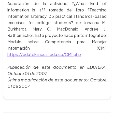
Adaptación de la actividad ?¿What kind of
information is it?? tomada del libro ?Teaching
Information Literacy, 35 practical standards-based
exercises for college students? de Johanna M.
Burkhardt, Mary C. MacDonald, Andrée J.
Rathemacher. Este proyecto hace parte integral del
Módulo sobre Competencia para Manejar
Información (CMI)
https://eduteka.icesi.edu.co/CMI.php
Publicación de este documento en EDUTEKA:
Octubre 01 de 2007
Última modificación de este documento: Octubre
01 de 2007