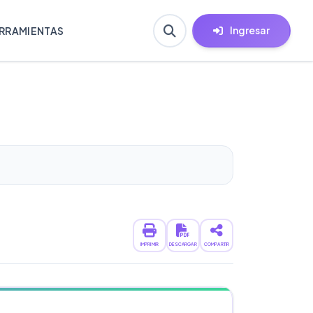
Ingresar
RRAMIENTAS
IMPRIMIR
DESCARGAR
COMPARTIR