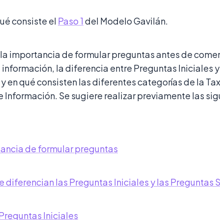
ué consiste el
Paso 1
del Modelo Gavilán.
a importancia de formular preguntas antes de come
nformación, la diferencia entre Preguntas Iniciales 
y en qué consisten las diferentes categorías de la Ta
Información. Se sugiere realizar previamente las sig
ancia de formular preguntas
e diferencian las Preguntas Iniciales y las Preguntas
Preguntas Iniciales