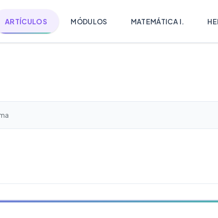
ARTÍCULOS
MÓDULOS
MATEMÁTICA I.
HE
ema