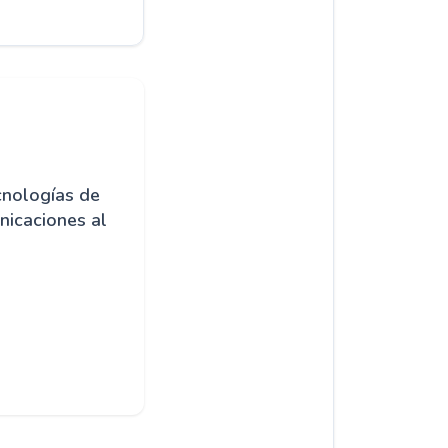
cnologías de
nicaciones al