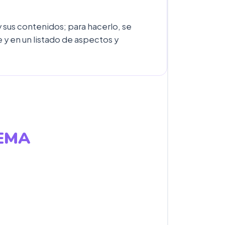
 sus contenidos; para hacerlo, se
 y en un listado de aspectos y
TEMA