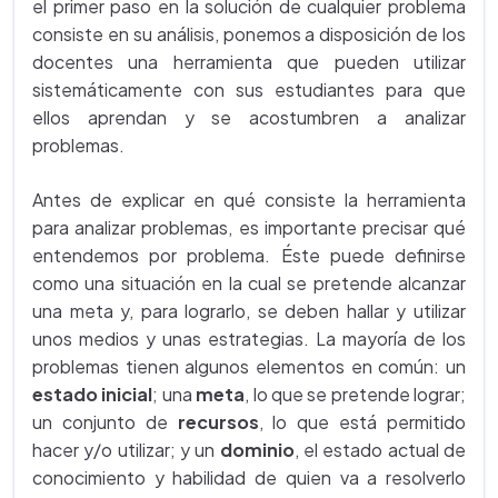
el primer paso en la solución de cualquier problema
consiste en su análisis, ponemos a disposición de los
docentes una herramienta que pueden utilizar
sistemáticamente con sus estudiantes para que
ellos aprendan y se acostumbren a analizar
problemas.
Antes de explicar en qué consiste la herramienta
para analizar problemas, es importante precisar qué
entendemos por problema. Éste puede definirse
como una situación en la cual se pretende alcanzar
una meta y, para lograrlo, se deben hallar y utilizar
unos medios y unas estrategias. La mayoría de los
problemas tienen algunos elementos en común: un
estado inicial
; una
meta
, lo que se pretende lograr;
un conjunto de
recursos
, lo que está permitido
hacer y/o utilizar; y un
dominio
, el estado actual de
conocimiento y habilidad de quien va a resolverlo