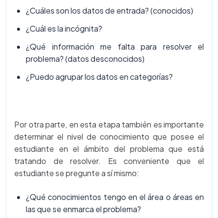
¿Cuáles son los datos de entrada? (conocidos)
¿Cuál es la incógnita?
¿Qué información me falta para resolver el
problema? (datos desconocidos)
¿Puedo agrupar los datos en categorías?
Por otra parte, en esta etapa también es importante
determinar el nivel de conocimiento que posee el
estudiante en el ámbito del problema que está
tratando de resolver. Es conveniente que el
estudiante se pregunte a sí mismo:
¿Qué conocimientos tengo en el área o áreas en
las que se enmarca el problema?