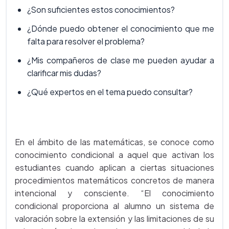
¿Son suficientes estos conocimientos?
¿Dónde puedo obtener el conocimiento que me
falta para resolver el problema?
¿Mis compañeros de clase me pueden ayudar a
clarificar mis dudas?
¿Qué expertos en el tema puedo consultar?
En el ámbito de las matemáticas, se conoce como
conocimiento condicional a aquel que activan los
estudiantes cuando aplican a ciertas situaciones
procedimientos matemáticos concretos de manera
intencional y consciente. “El conocimiento
condicional proporciona al alumno un sistema de
valoración sobre la extensión y las limitaciones de su