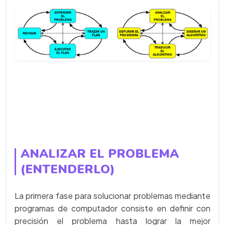
ANALIZAR EL PROBLEMA
(ENTENDERLO)
La primera fase para solucionar problemas mediante
programas de computador consiste en definir con
precisión el problema hasta lograr la mejor