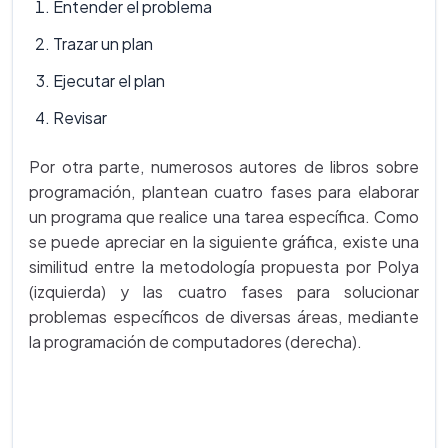
Entender el problema
Trazar un plan
Ejecutar el plan
Revisar
Por otra parte, numerosos autores de libros sobre
programación, plantean cuatro fases para elaborar
un programa que realice una tarea específica. Como
se puede apreciar en la siguiente gráfica, existe una
similitud entre la metodología propuesta por Polya
(izquierda) y las cuatro fases para solucionar
problemas específicos de diversas áreas, mediante
la programación de computadores (derecha).