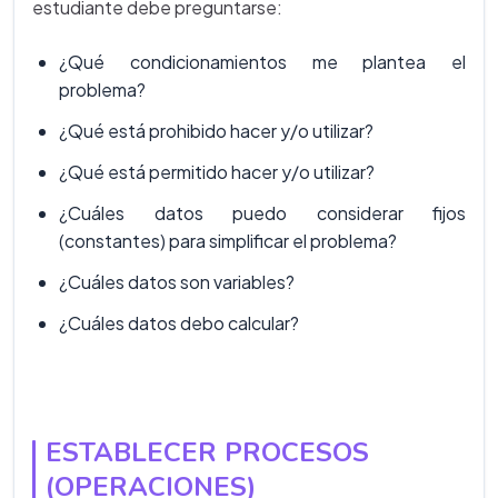
estudiante debe preguntarse:
¿Qué condicionamientos me plantea el
problema?
¿Qué está prohibido hacer y/o utilizar?
¿Qué está permitido hacer y/o utilizar?
¿Cuáles datos puedo considerar fijos
(constantes) para simplificar el problema?
¿Cuáles datos son variables?
¿Cuáles datos debo calcular?
ESTABLECER PROCESOS
(OPERACIONES)