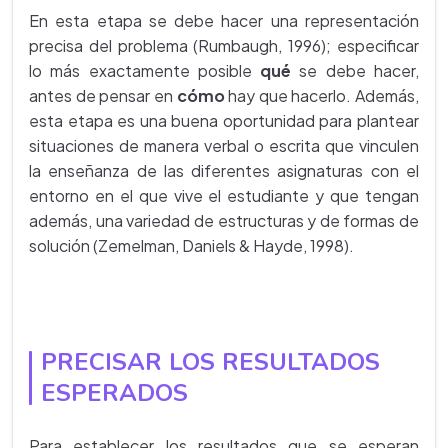
En esta etapa se debe hacer una representación
precisa del problema (Rumbaugh, 1996); especificar
lo más exactamente posible
qué
se debe hacer,
antes de pensar en
cómo
hay que hacerlo. Además,
esta etapa es una buena oportunidad para plantear
situaciones de manera verbal o escrita que vinculen
la enseñanza de las diferentes asignaturas con el
entorno en el que vive el estudiante y que tengan
además, una variedad de estructuras y de formas de
solución (Zemelman, Daniels & Hayde, 1998).
PRECISAR LOS RESULTADOS
ESPERADOS
Para establecer los resultados que se esperan