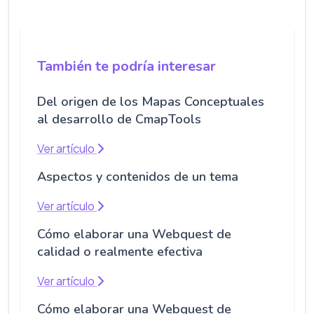
También te podría interesar
Del origen de los Mapas Conceptuales
al desarrollo de CmapTools
Ver artículo
Aspectos y contenidos de un tema
Ver artículo
Cómo elaborar una Webquest de
calidad o realmente efectiva
Ver artículo
Cómo elaborar una Webquest de