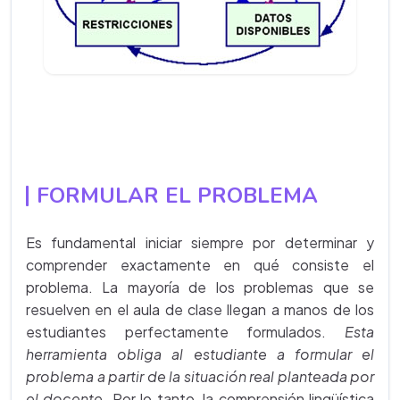
FORMULAR EL PROBLEMA
Es fundamental iniciar siempre por determinar y
comprender exactamente en qué consiste el
problema. La mayoría de los problemas que se
resuelven en el aula de clase llegan a manos de los
estudiantes perfectamente formulados.
Esta
herramienta obliga al estudiante a formular el
problema a partir de la situación real planteada por
el docente
. Por lo tanto, la comprensión lingüística