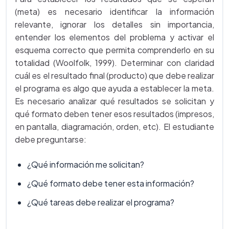
(meta) es necesario identificar la información
relevante, ignorar los detalles sin importancia,
entender los elementos del problema y activar el
esquema correcto que permita comprenderlo en su
totalidad (Woolfolk, 1999). Determinar con claridad
cuál es el resultado final (producto) que debe realizar
el programa es algo que ayuda a establecer la meta.
Es necesario analizar qué resultados se solicitan y
qué formato deben tener esos resultados (impresos,
en pantalla, diagramación, orden, etc). El estudiante
debe preguntarse:
¿Qué información me solicitan?
¿Qué formato debe tener esta información?
¿Qué tareas debe realizar el programa?