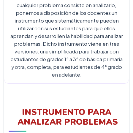
cualquier problema consiste en analizarlo,
ponemos a disposición de los docentes un
instrumento que sistemáticamente pueden
utilizar con sus estudiantes para que ellos
aprendan y desarrollen la habilidad para analizar
problemas. Dicho instrumento viene en tres
versiones: una simplificada para trabajar con
estudiantes de grados 1° a 3° de básica primaria
y otra, completa, para estudiantes de 4° grado
en adelante.
INSTRUMENTO PARA
ANALIZAR PROBLEMAS