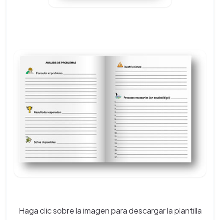
Haga clic sobre la imagen para descargar la plantilla