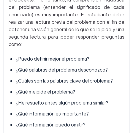
del problema (entender el significado de cada
enunciado) es muy importante. El estudiante debe
realizar una lectura previa del problema con el fin de
obtener una visión general de lo que se le pide y una
segunda lectura para poder responder preguntas
como:
¿Puedo definir mejor el problema?
¿Qué palabras del problema desconozco?
¿Cuáles son las palabras clave del problema?
¿Qué me pide el problema?
¿He resuelto antes algún problema similar?
¿Qué información es importante?
¿Qué información puedo omitir?