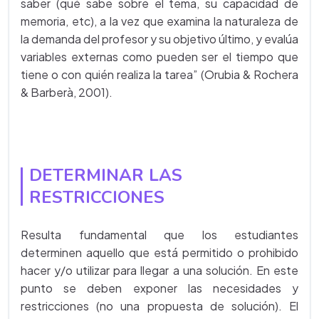
saber (qué sabe sobre el tema, su capacidad de
memoria, etc), a la vez que examina la naturaleza de
la demanda del profesor y su objetivo último, y evalúa
variables externas como pueden ser el tiempo que
tiene o con quién realiza la tarea” (Orubia & Rochera
& Barberà, 2001).
DETERMINAR LAS
RESTRICCIONES
Resulta fundamental que los estudiantes
determinen aquello que está permitido o prohibido
hacer y/o utilizar para llegar a una solución. En este
punto se deben exponer las necesidades y
restricciones (no una propuesta de solución). El