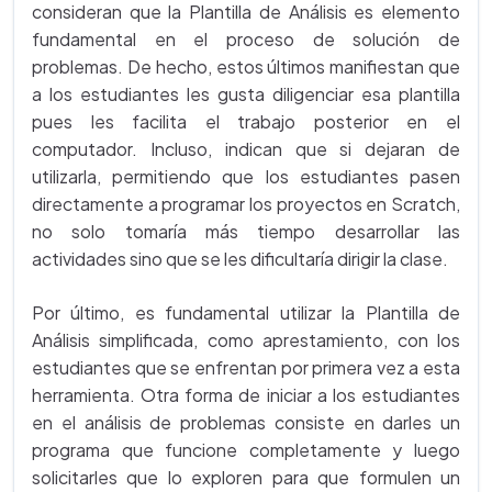
consideran que la Plantilla de Análisis es elemento
fundamental en el proceso de solución de
problemas. De hecho, estos últimos manifiestan que
a los estudiantes les gusta diligenciar esa plantilla
pues les facilita el trabajo posterior en el
computador. Incluso, indican que si dejaran de
utilizarla, permitiendo que los estudiantes pasen
directamente a programar los proyectos en Scratch,
no solo tomaría más tiempo desarrollar las
actividades sino que se les dificultaría dirigir la clase.
Por último, es fundamental utilizar la Plantilla de
Análisis simplificada, como aprestamiento, con los
estudiantes que se enfrentan por primera vez a esta
herramienta. Otra forma de iniciar a los estudiantes
en el análisis de problemas consiste en darles un
programa que funcione completamente y luego
solicitarles que lo exploren para que formulen un