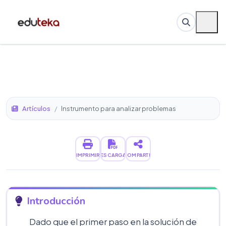
Artículos
/
Instrumento para analizar problemas
IMPRIMIR
DESCARGAR
COMPARTIR
Introducción
Dado que el primer paso en la solución de