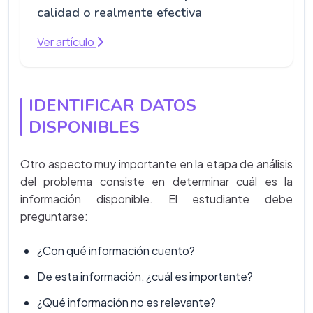
calidad o realmente efectiva
Ver artículo
IDENTIFICAR DATOS
DISPONIBLES
Otro aspecto muy importante en la etapa de análisis
del problema consiste en determinar cuál es la
información disponible. El estudiante debe
preguntarse:
¿Con qué información cuento?
De esta información, ¿cuál es importante?
¿Qué información no es relevante?