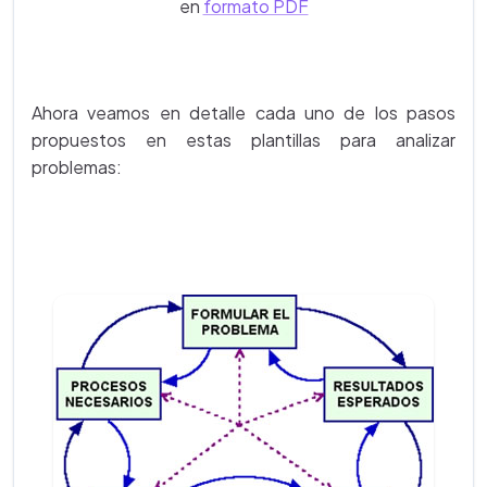
en
formato PDF
Ahora veamos en detalle cada uno de los pasos
propuestos en estas plantillas para analizar
problemas: