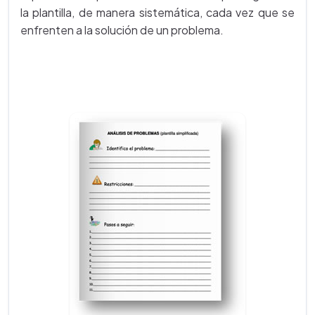
la plantilla, de manera sistemática, cada vez que se
enfrenten a la solución de un problema.