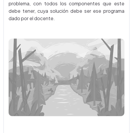
problema, con todos los componentes que este
debe tener, cuya solución debe ser ese programa
dado por el docente.