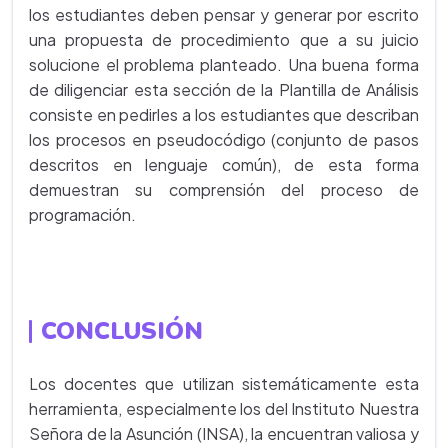
los estudiantes deben pensar y generar por escrito
una propuesta de procedimiento que a su juicio
solucione el problema planteado. Una buena forma
de diligenciar esta sección de la Plantilla de Análisis
consiste en pedirles a los estudiantes que describan
los procesos en pseudocódigo (conjunto de pasos
descritos en lenguaje común), de esta forma
demuestran su comprensión del proceso de
programación.
CONCLUSIÓN
Los docentes que utilizan sistemáticamente esta
herramienta, especialmente los del Instituto Nuestra
Señora de la Asunción (INSA), la encuentran valiosa y