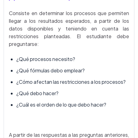
Consiste en determinar los procesos que permiten
llegar a los resultados esperados, a partir de los
datos disponibles y teniendo en cuenta las
restricciones planteadas. El estudiante debe
preguntarse:
¿Qué procesos necesito?
¿Qué fórmulas debo emplear?
¿Cómo afectan las restricciones a los procesos?
¿Qué debo hacer?
¿Cuál es el orden de lo que debo hacer?
A partir de las respuestas a las preguntas anteriores,