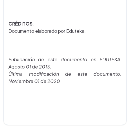
CRÉDITOS
:
Documento elaborado por Eduteka.
Publicación de este documento en EDUTEKA:
Agosto 01 de 2013.
Última modificación de este documento:
Noviembre 01 de 2020