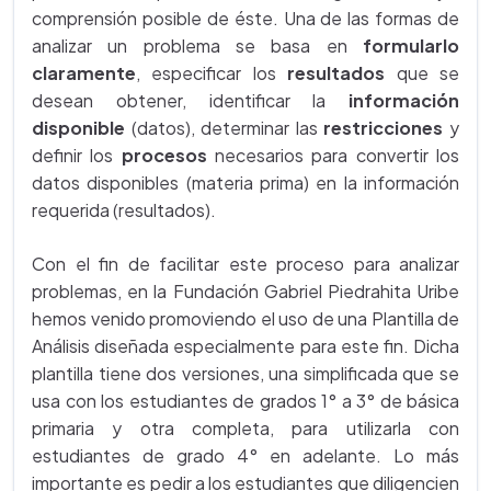
comprensión posible de éste. Una de las formas de
analizar un problema se basa en
formularlo
claramente
, especificar los
resultados
que se
desean obtener, identificar la
información
disponible
(datos), determinar las
restricciones
y
definir los
procesos
necesarios para convertir los
datos disponibles (materia prima) en la información
requerida (resultados).
Con el fin de facilitar este proceso para analizar
problemas, en la Fundación Gabriel Piedrahita Uribe
hemos venido promoviendo el uso de una Plantilla de
Análisis diseñada especialmente para este fin. Dicha
plantilla tiene dos versiones, una simplificada que se
usa con los estudiantes de grados 1° a 3° de básica
primaria y otra completa, para utilizarla con
estudiantes de grado 4° en adelante. Lo más
importante es pedir a los estudiantes que diligencien