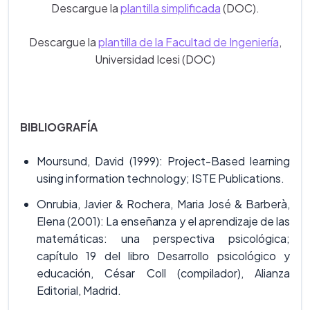
Descargue la
plantilla simplificada
(DOC).
Descargue la
plantilla de la Facultad de Ingeniería
,
Universidad Icesi (DOC)
BIBLIOGRAFÍA
Moursund, David (1999): Project-Based learning
using information technology; ISTE Publications.
Onrubia, Javier & Rochera, Maria José & Barberà,
Elena (2001): La enseñanza y el aprendizaje de las
matemáticas: una perspectiva psicológica;
capítulo 19 del libro Desarrollo psicológico y
educación, César Coll (compilador), Alianza
Editorial, Madrid.