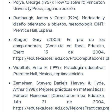
Polya, George (1957): How to solve it; Princeton
University Press, segunda edición.
Rumbaugh, James y Otros (1996): Modelado y
diseño orientado a objetos, metodología OMT;
Prentice Hall, España.
Stager, Gary (2003): En pro de los
computadores; [Consulta en línea: Eduteka,
Enero 13 de 2004,
https://eduteka.icesi.edu.co/ProComputadores.ph
Woolfolk, Anita E. (1999): Psicología educativa;
Prentice Hall, México, séptima edición.
Zemelman, Steven; Daniels, Harvey; & Hyde,
Arthur (1998): Mejores prácticas en matemáticas;
Editorial Heineman; [Consulta en línea: Eduteka,
Julio 21 de 2004,
https://eduteka.icesi.edu.co/MejoresPracticas.php]