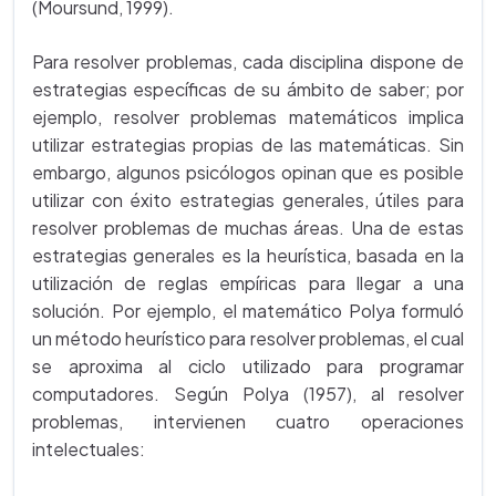
(Moursund, 1999).
Para resolver problemas, cada disciplina dispone de
estrategias específicas de su ámbito de saber; por
ejemplo, resolver problemas matemáticos implica
utilizar estrategias propias de las matemáticas. Sin
embargo, algunos psicólogos opinan que es posible
utilizar con éxito estrategias generales, útiles para
resolver problemas de muchas áreas. Una de estas
estrategias generales es la heurística, basada en la
utilización de reglas empíricas para llegar a una
solución. Por ejemplo, el matemático Polya formuló
un método heurístico para resolver problemas, el cual
se aproxima al ciclo utilizado para programar
computadores. Según Polya (1957), al resolver
problemas, intervienen cuatro operaciones
intelectuales: