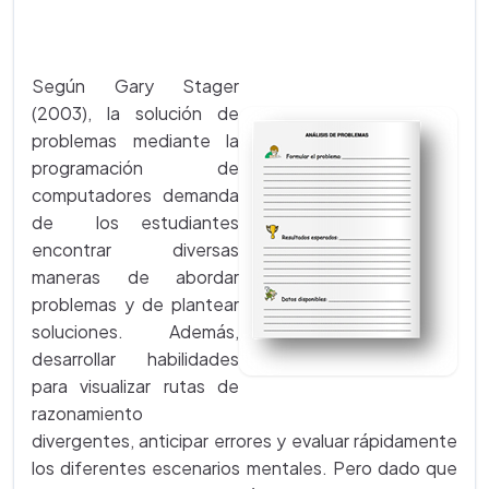
Según Gary Stager
(2003), la solución de
problemas mediante la
programación de
computadores demanda
de los estudiantes
encontrar diversas
maneras de abordar
problemas y de plantear
soluciones. Además,
desarrollar habilidades
para visualizar rutas de
razonamiento
divergentes, anticipar errores y evaluar rápidamente
los diferentes escenarios mentales. Pero dado que