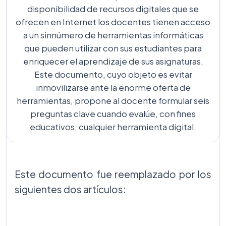
disponibilidad de recursos digitales que se
ofrecen en Internet los docentes tienen acceso
a un sinnúmero de herramientas informáticas
que pueden utilizar con sus estudiantes para
enriquecer el aprendizaje de sus asignaturas.
Este documento, cuyo objeto es evitar
inmovilizarse ante la enorme oferta de
herramientas, propone al docente formular seis
preguntas clave cuando evalúe, con fines
educativos, cualquier herramienta digital.
Este documento fue reemplazado por los
siguientes dos artículos: