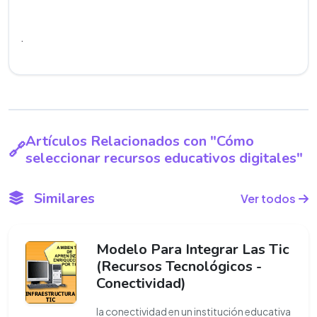
.
Artículos Relacionados con "Cómo
seleccionar recursos educativos digitales"
Similares
Ver todos
Modelo Para Integrar Las Tic
(Recursos Tecnológicos -
Conectividad)
la conectividad en un institución educativa