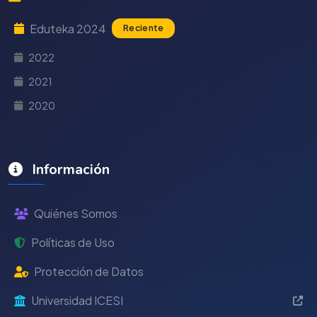
Eduteka 2024
Reciente
2022
2021
2020
Información
Quiénes Somos
Políticas de Uso
Protección de Datos
Universidad ICESI