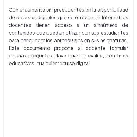
Con el aumento sin precedentes en la disponibilidad
de recursos digitales que se ofrecen en Internet los
docentes tienen acceso a un sinnúmero de
contenidos que pueden utilizar con sus estudiantes
para enriquecer los aprendizajes en sus asignaturas.
Este documento propone al docente formular
algunas preguntas clave cuando evalúe, con fines
educativos, cualquier recurso digital.