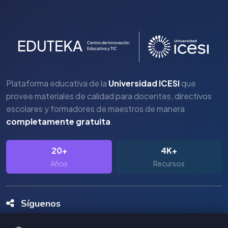
Plataforma educativa de la
Universidad ICESI
que
provee materiales de calidad para docentes, directivos
escolares y formadores de maestros de manera
completamente gratuita
.
20+
4K+
Años
Recursos
Síguenos