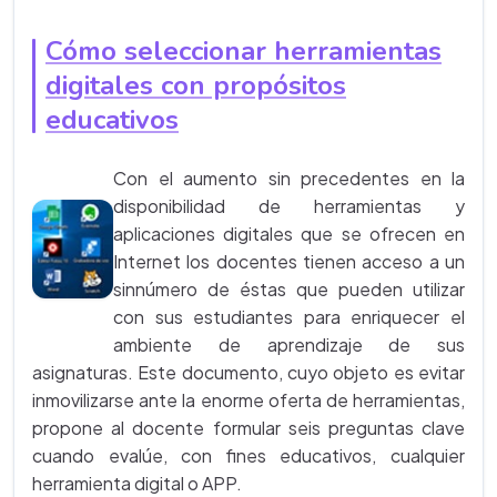
Cómo seleccionar herramientas
digitales con propósitos
educativos
Con el aumento sin precedentes en la
disponibilidad de herramientas y
aplicaciones digitales que se ofrecen en
Internet los docentes tienen acceso a un
sinnúmero de éstas que pueden utilizar
con sus estudiantes para enriquecer el
ambiente de aprendizaje de sus
asignaturas. Este documento, cuyo objeto es evitar
inmovilizarse ante la enorme oferta de herramientas,
propone al docente formular seis preguntas clave
cuando evalúe, con fines educativos, cualquier
herramienta digital o APP.