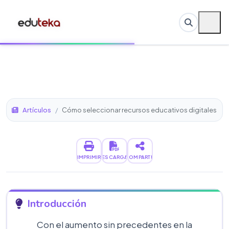
Artículos
/
Cómo seleccionar recursos educativos digitales
IMPRIMIR
DESCARGAR
COMPARTIR
Introducción
Con el aumento sin precedentes en la