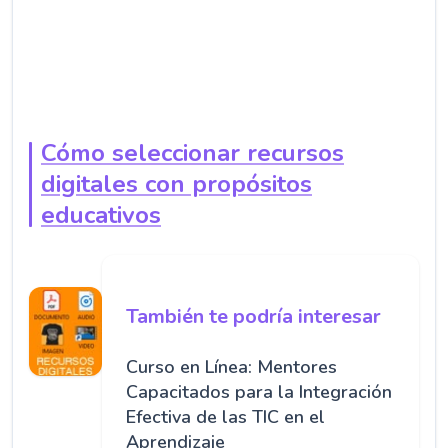
Cómo seleccionar recursos
digitales con propósitos
educativos
También te podría interesar
Curso en Línea: Mentores
Capacitados para la Integración
Efectiva de las TIC en el
Aprendizaje