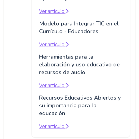
Ver artículo
Modelo para Integrar TIC en el
Currículo - Educadores
Ver artículo
Herramientas para la
elaboración y uso educativo de
recursos de audio
Ver artículo
Recursos Educativos Abiertos y
su importancia para la
educación
Ver artículo