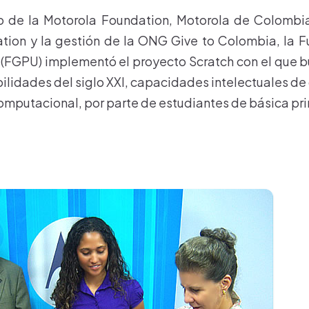
o de la Motorola Foundation, Motorola de Colombia
tion y la gestión de la ONG Give to Colombia, la 
 (FGPU) implementó el proyecto Scratch con el que bu
ilidades del siglo XXI, capacidades intelectuales de 
mputacional, por parte de estudiantes de básica pri