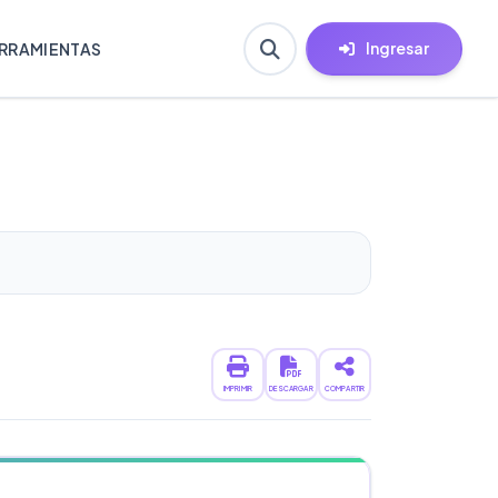
Ingresar
RRAMIENTAS
IMPRIMIR
DESCARGAR
COMPARTIR