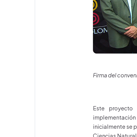
Firma del conven
Este proyecto 
implementación 
inicialmente se 
Ciencias Natural