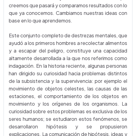
creemos que pasará y comparamos resultados con lo
que ya conocemos. Cambiamos nuestras ideas con
base en lo que aprendemos.
Este conjunto completo de destrezas mentales, que
ayudó a los primeros hombres a recolectar alimentos
y a escapar del peligro, constituye una capacidad
altamente desarrollada a la que nos referimos como
indagación. En la historia reciente, algunas personas
han dirigido su curiosidad hacia problemas distintos
de la subsistencia y la supervivencia: por ejemplo el
movimiento de objetos celestes, las causas de las
estaciones, el comportamiento de los objetos en
movimiento y los orígenes de los organismos. La
curiosidad sobre estos problemas es exclusiva de los
seres humanos; se estudiaron estos fenómenos, se
desarrollaron hipótesis y se propusieron
explicaciones. La comunicación de hipótesis, ideas y