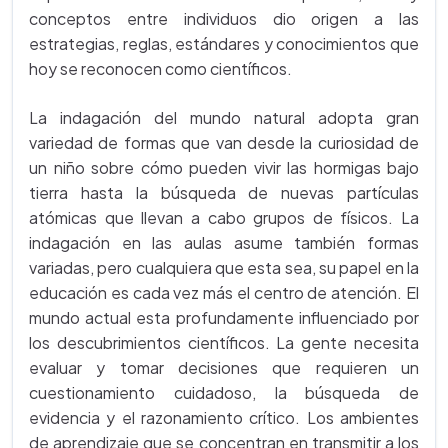
conceptos entre individuos dio origen a las
estrategias, reglas, estándares y conocimientos que
hoy se reconocen como científicos.
La indagación del mundo natural adopta gran
variedad de formas que van desde la curiosidad de
un niño sobre cómo pueden vivir las hormigas bajo
tierra hasta la búsqueda de nuevas partículas
atómicas que llevan a cabo grupos de físicos. La
indagación en las aulas asume también formas
variadas, pero cualquiera que esta sea, su papel en la
educación es cada vez más el centro de atención. El
mundo actual esta profundamente influenciado por
los descubrimientos científicos. La gente necesita
evaluar y tomar decisiones que requieren un
cuestionamiento cuidadoso, la búsqueda de
evidencia y el razonamiento crítico. Los ambientes
de aprendizaje que se concentran en transmitir a los