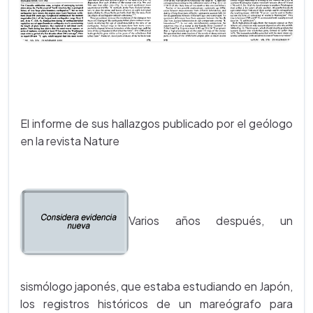
El informe de sus hallazgos publicado por el geólogo
en la revista Nature
Varios años después, un
sismólogo japonés, que estaba estudiando en Japón,
los registros históricos de un mareógrafo para