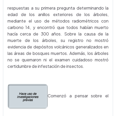
respuestas a su primera pregunta determinando la
edad de los anillos exteriores de los árboles,
mediante el uso de métodos radiométricos con
carbono 14, y encontró que todos habían muerto
hacía cerca de 300 años. Sobre la causa de la
muerte de los árboles, su registro no mostró
evidencia de depósitos volcánicos generalizados en
las áreas de bosques muertos. Además, los árboles
no se quemaron ni el examen cuidadoso mostró
certidumbre de infestación de insectos.
Comenzó a pensar sobre el