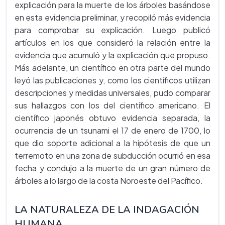
explicación para la muerte de los árboles basándose
en esta evidencia preliminar, y recopiló más evidencia
para comprobar su explicación. Luego publicó
artículos en los que consideró la relación entre la
evidencia que acumuló y la explicación que propuso.
Más adelante, un científico en otra parte del mundo
leyó las publicaciones y, como los científicos utilizan
descripciones y medidas universales, pudo comparar
sus hallazgos con los del científico americano. El
científico japonés obtuvo evidencia separada, la
ocurrencia de un tsunami el 17 de enero de 1700, lo
que dio soporte adicional a la hipótesis de que un
terremoto en una zona de subducción ocurrió en esa
fecha y condujo a la muerte de un gran número de
árboles a lo largo de la costa Noroeste del Pacífico.
LA NATURALEZA DE LA INDAGACIÓN
HUMANA