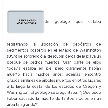
Un geólogo que estaba
registrando la ubicación de depósitos de
sedimentos costeros en el estado de Washington
(USA) se sorprendió al descubrir cerca de la playa un
bosque de cedros muertos. Gran parte de ellos
todavía estaba en pie, pero claramente habían
muerto hacía muchos años; además, encontró
grupos similares de árboles muertos en otros lugares
a lo largo la costa, de los estados de Oregon y
Washington. El geólogo se preguntaba: "¿Qué pudo
haber causado la muerte de tantos árboles en un
área tan grande?"