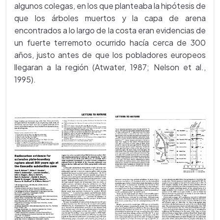
algunos colegas, en los que planteaba la hipótesis de
que los árboles muertos y la capa de arena
encontrados a lo largo de la costa eran evidencias de
un fuerte terremoto ocurrido hacía cerca de 300
años, justo antes de que los pobladores europeos
llegaran a la región (Atwater, 1987; Nelson et al.,
1995).