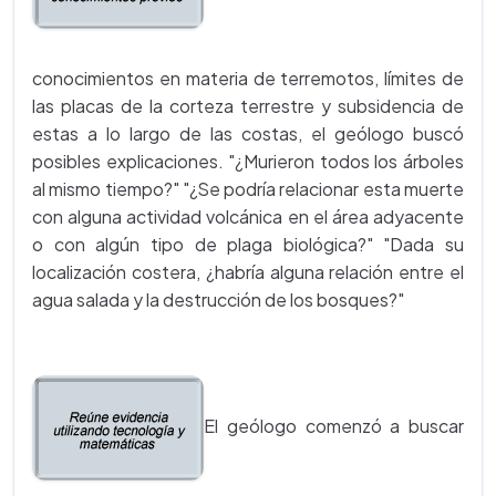
conocimientos en materia de terremotos, límites de
las placas de la corteza terrestre y subsidencia de
estas a lo largo de las costas, el geólogo buscó
posibles explicaciones. "¿Murieron todos los árboles
al mismo tiempo?" "¿Se podría relacionar esta muerte
con alguna actividad volcánica en el área adyacente
o con algún tipo de plaga biológica?" "Dada su
localización costera, ¿habría alguna relación entre el
agua salada y la destrucción de los bosques?"
El geólogo comenzó a buscar