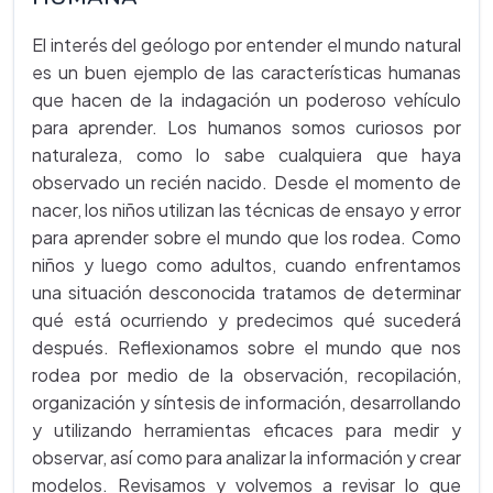
El interés del geólogo por entender el mundo natural
es un buen ejemplo de las características humanas
que hacen de la indagación un poderoso vehículo
para aprender. Los humanos somos curiosos por
naturaleza, como lo sabe cualquiera que haya
observado un recién nacido. Desde el momento de
nacer, los niños utilizan las técnicas de ensayo y error
para aprender sobre el mundo que los rodea. Como
niños y luego como adultos, cuando enfrentamos
una situación desconocida tratamos de determinar
qué está ocurriendo y predecimos qué sucederá
después. Reflexionamos sobre el mundo que nos
rodea por medio de la observación, recopilación,
organización y síntesis de información, desarrollando
y utilizando herramientas eficaces para medir y
observar, así como para analizar la información y crear
modelos. Revisamos y volvemos a revisar lo que