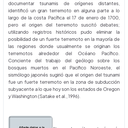
documentar tsunamis de orígenes distantes,
identificó un gran terremoto en alguna parte a lo
largo de la costa Pacífica el 17 de enero de 1700,
pero el origen del terremoto suscitó debates;
utilizando registros históricos pudo eliminar la
posibilidad de un fuerte terremoto en la mayoría de
las regiones donde usualmente se originan los
terremotos alrededor del Océano Pacífico.
Conciente del trabajo del geólogo sobre los
bosques muertos en el Pacifico Noroeste, el
sismólogo japonés sugirió que el origen del tsunami
fue un fuerte terremoto en la zona de subducción
subyacente a lo que hoy son los estados de Oregon
y Washington (Satake et al., 1996).