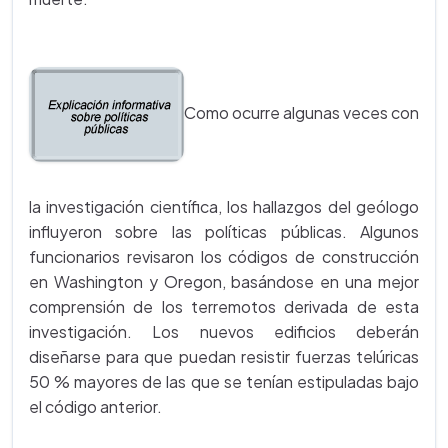
Como ocurre algunas veces con
la investigación científica, los hallazgos del geólogo
influyeron sobre las políticas públicas. Algunos
funcionarios revisaron los códigos de construcción
en Washington y Oregon, basándose en una mejor
comprensión de los terremotos derivada de esta
investigación. Los nuevos edificios deberán
diseñarse para que puedan resistir fuerzas telúricas
50 % mayores de las que se tenían estipuladas bajo
el código anterior.