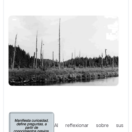
Al reflexionar sobre sus