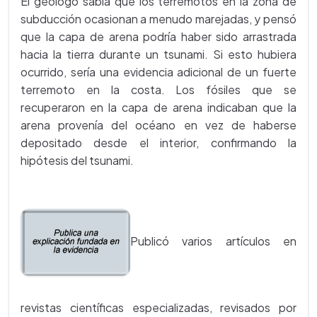
El geólogo sabía que los terremotos en la zona de
subducción ocasionan a menudo marejadas, y pensó
que la capa de arena podría haber sido arrastrada
hacia la tierra durante un tsunami. Si esto hubiera
ocurrido, sería una evidencia adicional de un fuerte
terremoto en la costa. Los fósiles que se
recuperaron en la capa de arena indicaban que la
arena provenía del océano en vez de haberse
depositado desde el interior, confirmando la
hipótesis del tsunami.
Publicó varios artículos en
revistas científicas especializadas, revisados por