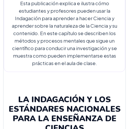
Esta publicación explica e ilustra cómo
estudiantes y profesores pueden usar la
Indagación para aprender a hacer Ciencia y
aprender sobre la naturaleza de la Ciencia y su
contenido. En este capítulo se describen los
métodos y procesos mentales que sigue un
científico para conducir una investigación y se
muestra como pueden implementarse estas
prácticas en el aula de clase.
LA INDAGACIÓN Y LOS
ESTÁNDARES NACIONALES
PARA LA ENSEÑANZA DE
CIENCIAS