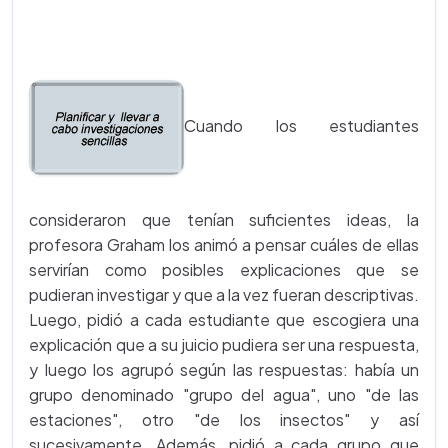
Cuando los estudiantes
consideraron que tenían suficientes ideas, la
profesora Graham los animó a pensar cuáles de ellas
servirían como posibles explicaciones que se
pudieran investigar y que a la vez fueran descriptivas.
Luego, pidió a cada estudiante que escogiera una
explicación que a su juicio pudiera ser una respuesta,
y luego los agrupó según las respuestas: había un
grupo denominado "grupo del agua", uno "de las
estaciones", otro "de los insectos" y así
sucesivamente. Además, pidió a cada grupo que