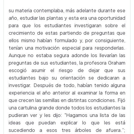
su materia contemplaba, más adelante durante ese
año, estudiar las plantas y esta era una oportunidad
para que los estudiantes investigaran sobre el
crecimiento de estas partiendo de preguntas que
ellos mismo habían formulado y, por consiguiente,
tenían una motivación especial para responderlas.
Aunque no estaba segura adonde los llevarían las
preguntas de sus estudiantes, la profesora Graham
escogió asumir el riesgo de dejar que sus
estudiantes bajo su orientación se dedicaran a
investigar. Después de todo, habían tenido alguna
experiencia el año anterior al examinar la forma en
que crecen las semillas en distintas condiciones. Fijó
una cartulina grande donde todos los estudiantes la
pudieran ver y les dijo: "Hagamos una lista de las
ideas que puedan explicar lo que les está
sucediendo a esos tres árboles de afuera.”;