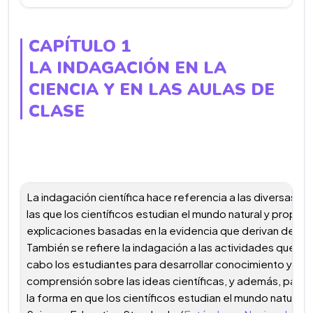
CAPÍTULO 1
LA INDAGACIÓN EN LA
CIENCIA Y EN LAS AULAS DE
CLASE
La indagación científica hace referencia a las diversas f
las que los científicos estudian el mundo natural y propon
explicaciones basadas en la evidencia que derivan de su 
También se refiere la indagación a las actividades que lle
cabo los estudiantes para desarrollar conocimiento y
comprensión sobre las ideas científicas, y además, para
la forma en que los científicos estudian el mundo natural. 