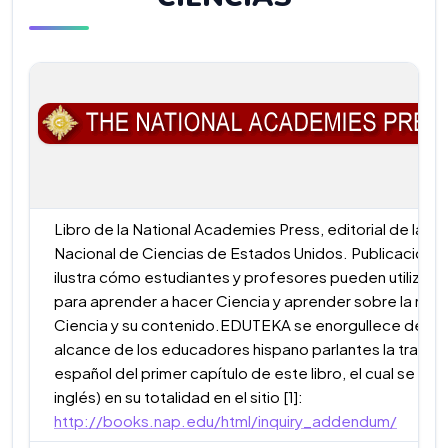
Libro de la National Academies Press, editorial de la 
Nacional de Ciencias de Estados Unidos. Publicación q
ilustra cómo estudiantes y profesores pueden utilizar l
para aprender a hacer Ciencia y aprender sobre la natu
Ciencia y su contenido.EDUTEKA se enorgullece de pon
alcance de los educadores hispano parlantes la traducc
español del primer capítulo de este libro, el cual se pue
inglés) en su totalidad en el sitio [1]:
http://books.nap.edu/html/inquiry_addendum/