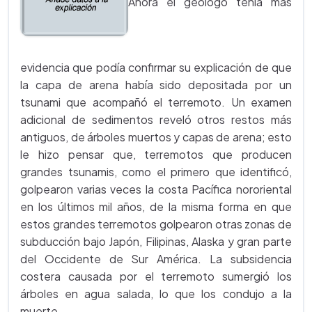
Ahora el geólogo tenía más
evidencia que podía confirmar su explicación de que
la capa de arena había sido depositada por un
tsunami que acompañó el terremoto. Un examen
adicional de sedimentos reveló otros restos más
antiguos, de árboles muertos y capas de arena; esto
le hizo pensar que, terremotos que producen
grandes tsunamis, como el primero que identificó,
golpearon varias veces la costa Pacífica nororiental
en los últimos mil años, de la misma forma en que
estos grandes terremotos golpearon otras zonas de
subducción bajo Japón, Filipinas, Alaska y gran parte
del Occidente de Sur América. La subsidencia
costera causada por el terremoto sumergió los
árboles en agua salada, lo que los condujo a la
muerte.