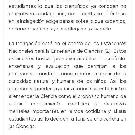
estudiantes lo que los científicos ya conocen no
promueven la indagación; por el contrario, el énfasis
en la indagación exige pensar sobre lo que sabemos,
por qué lo sabemos y cómo llegamos a saberlo.
La indagación está en el centro de los Estándares
Nacionales para la Enseñanza de Ciencias [2]. Estos
estándares buscan promover modelos de currículo,
enseñanza y evaluación que permitan a los
profesores construir conocimientos a partir de la
curiosidad natural y humana de los niños. Así, los
profesores pueden ayudar a todos sus estudiantes
a entender la Ciencia como el propósito humano de
adquirir conocimiento científico y destrezas
mentales importantes en la vida cotidiana y, si sus
estudiantes así lo deciden, a forjarse una carrera en
las Ciencias.