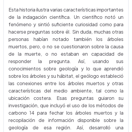
Esta historia ilustra varias características importantes
de la indagación científica. Un científico notó un
fenómeno y sintió suficiente curiosidad como para
hacerse preguntas sobre él. Sin duda, muchas otras
personas habían notado también los árboles
muertos, pero, o no se cuestionaron sobre la causa
de la muerte, o no estaban en capacidad de
responder la pregunta. Así, usando sus
conocimientos sobre geología y lo que aprendió
sobre los árboles y su hábitat, el geólogo estableció
las conexiones entre los árboles muertos y otras
características del medio ambiente, tal como la
ubicación costera. Esas preguntas guiaron su
investigación, que incluyó el uso de los métodos de
carbono 14 para fechar los árboles muertos y la
recopilación de información disponible sobre la
geología de esa región. Así, desarrolló una