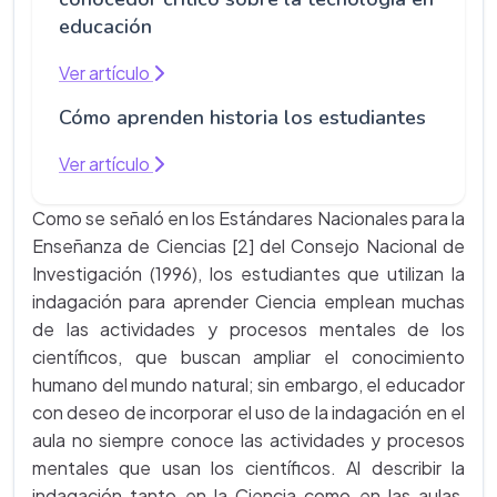
educación
Ver artículo
Cómo aprenden historia los estudiantes
Ver artículo
Como se señaló en los Estándares Nacionales para la
Enseñanza de Ciencias [2] del Consejo Nacional de
Investigación (1996), los estudiantes que utilizan la
indagación para aprender Ciencia emplean muchas
de las actividades y procesos mentales de los
científicos, que buscan ampliar el conocimiento
humano del mundo natural; sin embargo, el educador
con deseo de incorporar el uso de la indagación en el
aula no siempre conoce las actividades y procesos
mentales que usan los científicos. Al describir la
indagación tanto en la Ciencia como en las aulas,