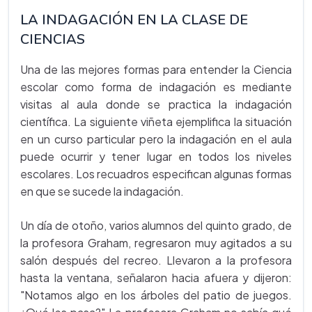
LA INDAGACIÓN EN LA CLASE DE
CIENCIAS
Una de las mejores formas para entender la Ciencia
escolar como forma de indagación es mediante
visitas al aula donde se practica la indagación
científica. La siguiente viñeta ejemplifica la situación
en un curso particular pero la indagación en el aula
puede ocurrir y tener lugar en todos los niveles
escolares. Los recuadros especifican algunas formas
en que se sucede la indagación.
Un día de otoño, varios alumnos del quinto grado, de
la profesora Graham, regresaron muy agitados a su
salón después del recreo. Llevaron a la profesora
hasta la ventana, señalaron hacia afuera y dijeron:
"Notamos algo en los árboles del patio de juegos.