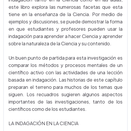
este libro explora las numerosas facetas que esta
tiene en la enseñanza de la Ciencia. Por medio de
ejemplos y discusiones, se puede demostrar la forma
en que estudiantes y profesores pueden usar la
indagación para aprender a hacer Ciencia y aprender
sobre la naturaleza de la Ciencia y su contenido.
Un buen punto de partida para esta investigación es
comparar los métodos y procesos mentales de un
científico activo con las actividades de una lección
basada en indagación. Las historias de este capítulo
preparan el terreno para muchos de los temas que
siguen. Los recuadros sugieren algunos aspectos
importantes de las investigaciones, tanto de los
científicos como de los estudiantes.
LA INDAGACIÓN EN LA CIENCIA