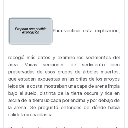
Para verificar esta explicación,
recogió más datos y examinó los sedimentos del
área. Varias secciones de sedimento bien
preservadas de esos grupos de árboles muertos,
que estaban expuestas en las orillas de los arroyos
lejos de la costa, mostraban una capa de arena limpia
bajo el suelo, distinta de la tierra oscura y rica en
arcilla de la tierra ubicada por encima y por debajo de
la arena. Se preguntó entonces de dónde había
salido la arena blanca.