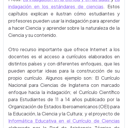
indagación en los estándares de ciencias
. Estos
capítulos explican e ilustran cómo estudiantes y
profesores pueden usar la indagación para aprender
a hacer Ciencia y aprender sobre la naturaleza de la
Ciencia y su contenido.
Otro recurso importante que ofrece Internet a los
docentes es el acceso a currículos elaborados en
distintos países y con diferentes enfoques, que les
pueden aportar ideas para la construcción de su
propio currículo. Algunos ejemplo son: El Currículo
Nacional para Ciencias de Inglaterra con marcado
enfoque hacia la indagación; el Currículo Científico
para Estudiantes de 11 a 14 años publicado por la
Organización de Estados Iberoamericanos (OEI) para
la Educación, la Ciencia y la Cultura; y el proyecto de
Informática Educativa en el Currículo de Ciencias
elaborado por la Red de Asistencia Técnica de