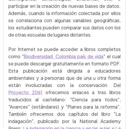
participar en la creación de nuevas bases de datos.
Además, cuando la información colectada por ellos
se correlaciona con algunas variables geográficas,
los estudiantes pueden comparar sus datos con los
de otras escuelas de lugares distantes.
Por Internet se puede acceder a libros completos
como "
Biodiversidad, Colombia país de vida
" el cual
se puede descargar gratuitamente en formato PDF.
Esta publicación está dirigida a educadores
ambientales y a personas que de una u otra forma
están involucradas con la conservación. Del
Proyecto 2061
ofrecemos enlaces a tres libros
traducidos al castellano: "Ciencia para todos",
"Avances" (estándares) y "Planes para la reforma".
También ofrecemos dos capítulos del libro "La
indagación", publicado por la National Academy
Press:
La indagación en la ciencia y en las aulas
y
La