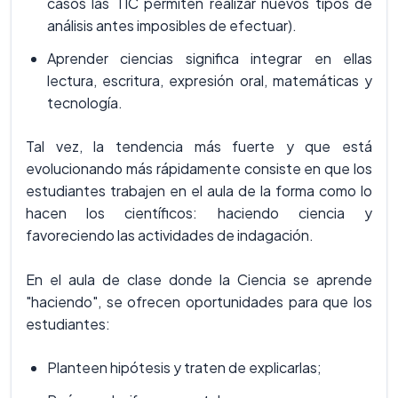
casos las TIC permiten realizar nuevos tipos de
análisis antes imposibles de efectuar).
Aprender ciencias significa integrar en ellas
lectura, escritura, expresión oral, matemáticas y
tecnología.
Tal vez, la tendencia más fuerte y que está
evolucionando más rápidamente consiste en que los
estudiantes trabajen en el aula de la forma como lo
hacen los científicos: haciendo ciencia y
favoreciendo las actividades de indagación.
En el aula de clase donde la Ciencia se aprende
"haciendo", se ofrecen oportunidades para que los
estudiantes:
Planteen hipótesis y traten de explicarlas;