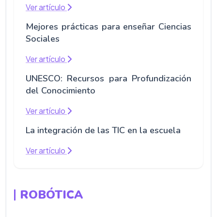
Ver artículo
Mejores prácticas para enseñar Ciencias
Sociales
Ver artículo
UNESCO: Recursos para Profundización
del Conocimiento
Ver artículo
La integración de las TIC en la escuela
Ver artículo
ROBÓTICA