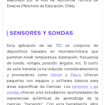
Enlaces (Ministerio de Educación, Chile).
SENSORES Y SONDAS
Esta aplicación de las TIC se compone de
dispositivos basados en microelectrónica que
permiten medir temperatura, iluminación, frecuencia
de sonido, voltajes, posición, ángulos, etc. El costo
de este material se ha reducido considerablemente
y proveedores como
Vernier
y
Pasco
ofrecen
paquetes con equipos y software básicos para
áreas específicas de Ciencias. Los
sensores y las
sondas
ofrecen a los estudiantes oportunidades de
experiencias auténticas de aprendizaje de la
ciencias, "haciendo". Con esta herramienta, ellos