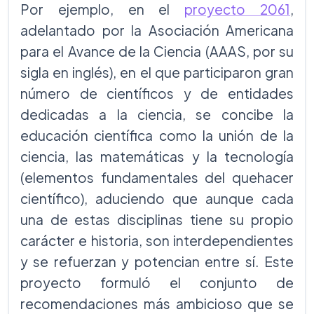
Por ejemplo, en el
proyecto 2061
,
adelantado por la Asociación Americana
para el Avance de la Ciencia (AAAS, por su
sigla en inglés), en el que participaron gran
número de científicos y de entidades
dedicadas a la ciencia, se concibe la
educación científica como la unión de la
ciencia, las matemáticas y la tecnología
(elementos fundamentales del quehacer
científico), aduciendo que aunque cada
una de estas disciplinas tiene su propio
carácter e historia, son interdependientes
y se refuerzan y potencian entre sí. Este
proyecto formuló el conjunto de
recomendaciones más ambicioso que se