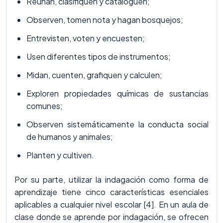
Reúnan, clasifiquen y cataloguen;
Observen, tomen nota y hagan bosquejos;
Entrevisten, voten y encuesten;
Usen diferentes tipos de instrumentos;
Midan, cuenten, grafiquen y calculen;
Exploren propiedades químicas de sustancias
comunes;
Observen sistemáticamente la conducta social
de humanos y animales;
Planten y cultiven.
Por su parte, utilizar la indagación como forma de
aprendizaje tiene cinco características esenciales
aplicables a cualquier nivel escolar [4]. En un aula de
clase donde se aprende por indagación, se ofrecen