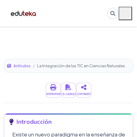
Artículos
/
La Integración de las TIC en Ciencias Naturales
IMPRIMIR
DESCARGAR
COMPARTIR
Introducción
Existe un nuevo paradigma en la enseñanza de