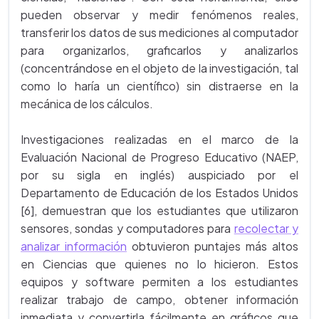
pueden observar y medir fenómenos reales,
transferir los datos de sus mediciones al computador
para organizarlos, graficarlos y analizarlos
(concentrándose en el objeto de la investigación, tal
como lo haría un científico) sin distraerse en la
mecánica de los cálculos.
Investigaciones realizadas en el marco de la
Evaluación Nacional de Progreso Educativo (NAEP,
por su sigla en inglés) auspiciado por el
Departamento de Educación de los Estados Unidos
[6], demuestran que los estudiantes que utilizaron
sensores, sondas y computadores para
recolectar y
analizar información
obtuvieron puntajes más altos
en Ciencias que quienes no lo hicieron. Estos
equipos y software permiten a los estudiantes
realizar trabajo de campo, obtener información
inmediata y convertirla fácilmente en gráficos que