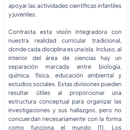
apoyar las actividades científicas infantiles
y juveniles.
Contrasta esta visión integradora con
nuestra realidad curricular tradicional,
donde cada disciplina es una isla. Incluso, al
interior del área de ciencias hay un
separación marcada entre biología,
química, física, educación ambiental y
estudios sociales. Estas divisiones pueden
resultar útiles al proporcionar una
estructura conceptual para organizar las
investigaciones y sus hallazgos, pero no
concuerdan necesariamente con la forma
como funciona el mundo [1]. Los