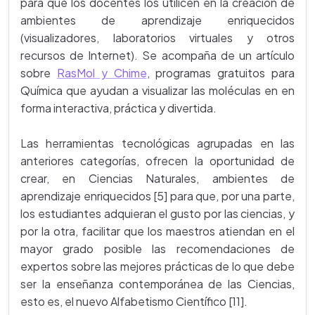
para que los docentes los utilicen en la creación de
ambientes de aprendizaje enriquecidos
(visualizadores, laboratorios virtuales y otros
recursos de Internet). Se acompaña de un artículo
sobre
RasMol y Chime
, programas gratuitos para
Química que ayudan a visualizar las moléculas en en
forma interactiva, práctica y divertida.
Las herramientas tecnológicas agrupadas en las
anteriores categorías, ofrecen la oportunidad de
crear, en Ciencias Naturales, ambientes de
aprendizaje enriquecidos [5] para que, por una parte,
los estudiantes adquieran el gusto por las ciencias, y
por la otra, facilitar que los maestros atiendan en el
mayor grado posible las recomendaciones de
expertos sobre las mejores prácticas de lo que debe
ser la enseñanza contemporánea de las Ciencias,
esto es, el nuevo Alfabetismo Científico [11].