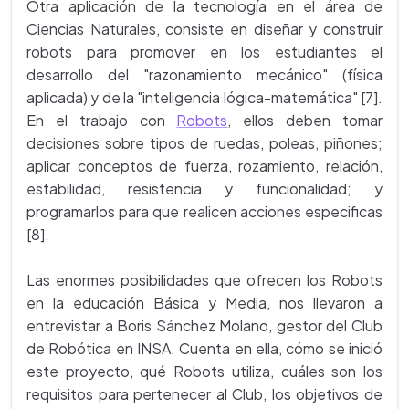
Otra aplicación de la tecnología en el área de
Ciencias Naturales, consiste en diseñar y construir
robots para promover en los estudiantes el
desarrollo del "razonamiento mecánico" (física
aplicada) y de la "inteligencia lógica-matemática" [7].
En el trabajo con
Robots
, ellos deben tomar
decisiones sobre tipos de ruedas, poleas, piñones;
aplicar conceptos de fuerza, rozamiento, relación,
estabilidad, resistencia y funcionalidad; y
programarlos para que realicen acciones especificas
[8].
Las enormes posibilidades que ofrecen los Robots
en la educación Básica y Media, nos llevaron a
entrevistar a Boris Sánchez Molano, gestor del Club
de Robótica en INSA. Cuenta en ella, cómo se inició
este proyecto, qué Robots utiliza, cuáles son los
requisitos para pertenecer al Club, los objetivos de