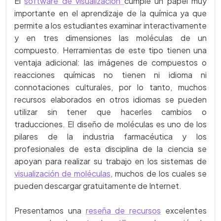
El
software de visualización
cumple un papel muy
importante en el aprendizaje de la química ya que
permite a los estudiantes examinar interactivamente
y en tres dimensiones las moléculas de un
compuesto. Herramientas de este tipo tienen una
ventaja adicional: las imágenes de compuestos o
reacciones químicas no tienen ni idioma ni
connotaciones culturales, por lo tanto, muchos
recursos elaborados en otros idiomas se pueden
utilizar sin tener que hacerles cambios o
traducciones. El diseño de moléculas es uno de los
pilares de la industria farmacéutica y los
profesionales de esta disciplina de la ciencia se
apoyan para realizar su trabajo en los sistemas de
visualización de moléculas
, muchos de los cuales se
pueden descargar gratuitamente de Internet.
Presentamos una
reseña de recursos
excelentes