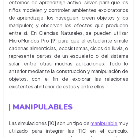
entornos de aprendizaje activo, sirven para que los
niños modelen y controlen ambientes exploratorios
de aprendizaje; los naveguen; creen objetos y los
manipulen; y observen los efectos que producen
entre si. En Ciencias Naturales, se pueden utilizar
MicroMundos Pro [9] para que el estudiante simule
cadenas alimenticias, ecosistemas, ciclos de lluvia, o
represente partes de un esqueleto o del sistema
solar, entre otras muchas aplicaciones. Todo lo
anterior mediante la construcción y manipulación de
objetos, con el fin de explorar las relaciones
existentes al interior de estos y entre ellos.
MANIPULABLES
Las simulaciones [10] son un tipo de
manipulable
muy
utilizado para integrar las TIC en el currículo,