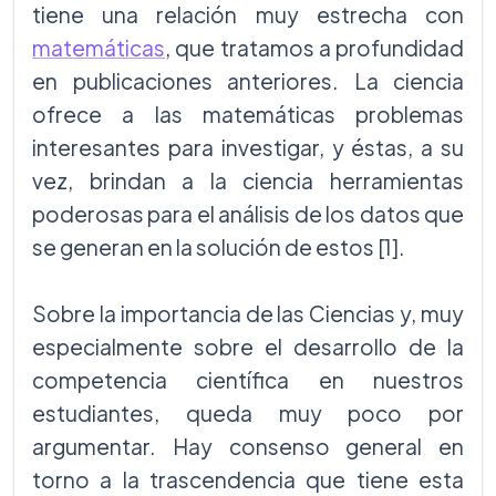
tiene una relación muy estrecha con
matemáticas
, que tratamos a profundidad
en publicaciones anteriores. La ciencia
ofrece a las matemáticas problemas
interesantes para investigar, y éstas, a su
vez, brindan a la ciencia herramientas
poderosas para el análisis de los datos que
se generan en la solución de estos [1].
Sobre la importancia de las Ciencias y, muy
especialmente sobre el desarrollo de la
competencia científica en nuestros
estudiantes, queda muy poco por
argumentar. Hay consenso general en
torno a la trascendencia que tiene esta