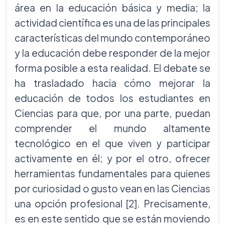
área en la educación básica y media; la
actividad científica es una de las principales
características del mundo contemporáneo
y la educación debe responder de la mejor
forma posible a esta realidad. El debate se
ha trasladado hacia cómo mejorar la
educación de todos los estudiantes en
Ciencias para que, por una parte, puedan
comprender el mundo altamente
tecnológico en el que viven y participar
activamente en él; y por el otro, ofrecer
herramientas fundamentales para quienes
por curiosidad o gusto vean en las Ciencias
una opción profesional [2]. Precisamente,
es en este sentido que se están moviendo