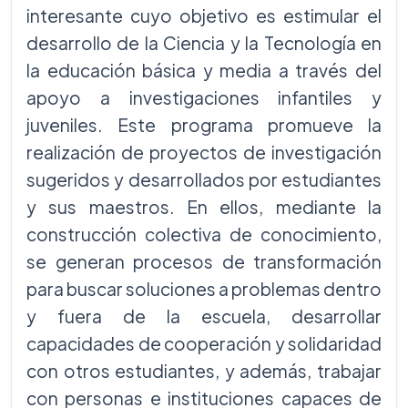
interesante cuyo objetivo es estimular el
desarrollo de la Ciencia y la Tecnología en
la educación básica y media a través del
apoyo a investigaciones infantiles y
juveniles. Este programa promueve la
realización de proyectos de investigación
sugeridos y desarrollados por estudiantes
y sus maestros. En ellos, mediante la
construcción colectiva de conocimiento,
se generan procesos de transformación
para buscar soluciones a problemas dentro
y fuera de la escuela, desarrollar
capacidades de cooperación y solidaridad
con otros estudiantes, y además, trabajar
con personas e instituciones capaces de