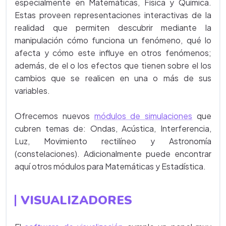
especialmente en Matemáticas, Física y Química.
Estas proveen representaciones interactivas de la
realidad que permiten descubrir mediante la
manipulación cómo funciona un fenómeno, qué lo
afecta y cómo este influye en otros fenómenos;
además, de el o los efectos que tienen sobre el los
cambios que se realicen en una o más de sus
variables.
Ofrecemos nuevos
módulos de simulaciones
que
cubren temas de: Ondas, Acústica, Interferencia,
Luz, Movimiento rectilíneo y Astronomía
(constelaciones). Adicionalmente puede encontrar
aquí otros módulos para Matemáticas y Estadística.
VISUALIZADORES