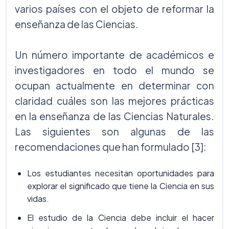
varios países con el objeto de reformar la
enseñanza de las Ciencias.
Un número importante de académicos e
investigadores en todo el mundo se
ocupan actualmente en determinar con
claridad cuáles son las mejores prácticas
en la enseñanza de las Ciencias Naturales.
Las siguientes son algunas de las
recomendaciones que han formulado [3]:
Los estudiantes necesitan oportunidades para
explorar el significado que tiene la Ciencia en sus
vidas.
El estudio de la Ciencia debe incluir el hacer