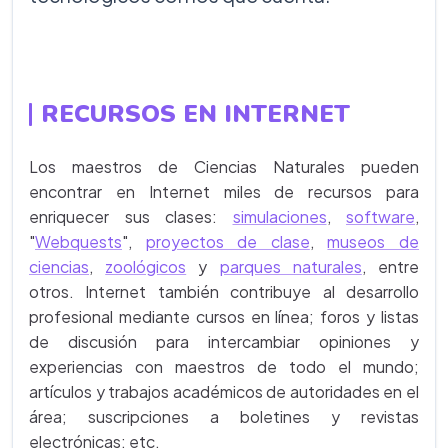
RECURSOS EN INTERNET
Los maestros de Ciencias Naturales pueden
encontrar en Internet miles de recursos para
enriquecer sus clases:
simulaciones
,
software
,
"
Webquests
",
proyectos de clase
,
museos de
ciencias
,
zoológicos
y
parques naturales
, entre
otros. Internet también contribuye al desarrollo
profesional mediante cursos en línea; foros y listas
de discusión para intercambiar opiniones y
experiencias con maestros de todo el mundo;
artículos y trabajos académicos de autoridades en el
área; suscripciones a boletines y revistas
electrónicas; etc.