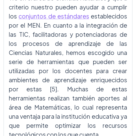
criterio nuestro pueden ayudar a cumplir
los
conjuntos de estándares
establecidos
por el MEN. En cuanto a la integración de
las TIC, facilitadoras y potenciadoras de
los procesos de aprendizaje de las
Ciencias Naturales, hemos escogido una
serie de herramientas que pueden ser
utilizadas por los docentes para crear
ambientes de aprendizaje enriquecidos
por estas [5]. Muchas de estas
herramientas realizan también aportes al
área de Matemáticas, lo cual representa
una ventaja para la institución educativa ya
que permite optimizar los recursos
tecnológicos con los que cuenta.