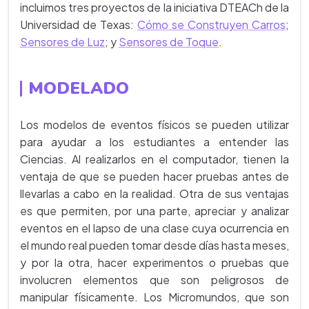
incluimos tres proyectos de la iniciativa DTEACh de la
Universidad de Texas:
Cómo se Construyen Carros
;
Sensores de Luz
; y
Sensores de Toque
.
MODELADO
Los modelos de eventos físicos se pueden utilizar
para ayudar a los estudiantes a entender las
Ciencias. Al realizarlos en el computador, tienen la
ventaja de que se pueden hacer pruebas antes de
llevarlas a cabo en la realidad. Otra de sus ventajas
es que permiten, por una parte, apreciar y analizar
eventos en el lapso de una clase cuya ocurrencia en
el mundo real pueden tomar desde días hasta meses,
y por la otra, hacer experimentos o pruebas que
involucren elementos que son peligrosos de
manipular físicamente. Los Micromundos, que son