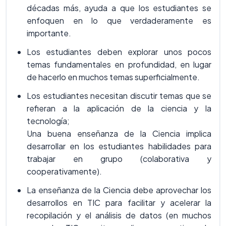
décadas más, ayuda a que los estudiantes se
enfoquen en lo que verdaderamente es
importante.
Los estudiantes deben explorar unos pocos
temas fundamentales en profundidad, en lugar
de hacerlo en muchos temas superficialmente.
Los estudiantes necesitan discutir temas que se
refieran a la aplicación de la ciencia y la
tecnología;
Una buena enseñanza de la Ciencia implica
desarrollar en los estudiantes habilidades para
trabajar en grupo (colaborativa y
cooperativamente).
La enseñanza de la Ciencia debe aprovechar los
desarrollos en TIC para facilitar y acelerar la
recopilación y el análisis de datos (en muchos