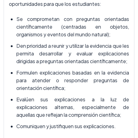
oportunidades para que los estudiantes:
Se comprometan con preguntas orientadas
científicamente (centradas en objetos,
organismos y eventos del mundo natural);
Den prioridad a reunir y utilizar la evidencia que les
permita desarrollar y evaluar explicaciones
dirigidas a preguntas orientadas científicamente;
Formulen explicaciones basadas en la evidencia
para atender o responder preguntas de
orientación científica;
Evalúen sus explicaciones a la luz de
explicaciones alternas, especialmente de
aquellas que reflejan la comprensión científica;
Comuniquen y justifiquen sus explicaciones.