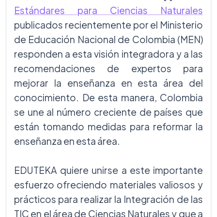
Estándares para Ciencias Naturales
publicados recientemente por el Ministerio
de Educación Nacional de Colombia (MEN)
responden a esta visión integradora y a las
recomendaciones de expertos para
mejorar la enseñanza en esta área del
conocimiento. De esta manera, Colombia
se une al número creciente de países que
están tomando medidas para reformar la
enseñanza en esta área.
EDUTEKA quiere unirse a este importante
esfuerzo ofreciendo materiales valiosos y
prácticos para realizar la Integración de las
TIC en el área de Ciencias Naturales y que a