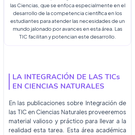
las Ciencias, que se enfoca especialmente en el
desarrollo de la competencia científica en los
estudiantes para atender las necesidades de un
mundo jalonado por avances en esta área. Las
TIC facilitan y potencian este desarrollo.
LA INTEGRACIÓN DE LAS TICs
EN CIENCIAS NATURALES
En las publicaciones sobre Integración de
las TIC en Ciencias Naturales proveeremos
material valioso y práctico para llevar a la
realidad esta tarea. Esta área académica