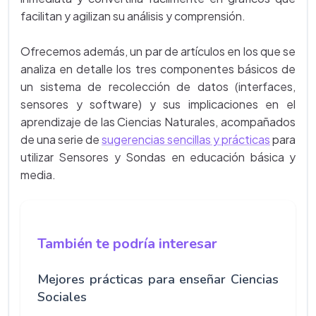
facilitan y agilizan su análisis y comprensión.
Ofrecemos además, un par de artículos en los que se
analiza en detalle los tres componentes básicos de
un sistema de recolección de datos (interfaces,
sensores y software) y sus implicaciones en el
aprendizaje de las Ciencias Naturales, acompañados
de una serie de
sugerencias sencillas y prácticas
para
utilizar Sensores y Sondas en educación básica y
media.
También te podría interesar
Mejores prácticas para enseñar Ciencias
Sociales