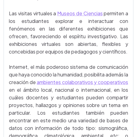
Las visitas virtuales a
Museos de Ciencias
permiten a
los estudiantes explorar e interactuar con
fenómenos en las diferentes exhibiciones que
ofrecen, favoreciendo el espíritu investigativo. Las
exhibiciones virtuales son abiertas, flexibles y
concebidas por equipos de pedagogos y científicos.
Internet, el más poderoso sistema de comunicación
que haya conocido la humanidad, posibilita además la
creación de
ambientes colaborativos y cooperativos
en el ámbito local, nacional o internacional, en los
cuáles docentes y estudiantes pueden compartir
proyectos, hallazgos y opiniones sobre un tema en
particular. Los estudiantes también pueden
encontrar en este medio una variedad de bases de
datos con información de todo tipo: sismográfica,
demográfica, climatológica, ambiental, etc; o