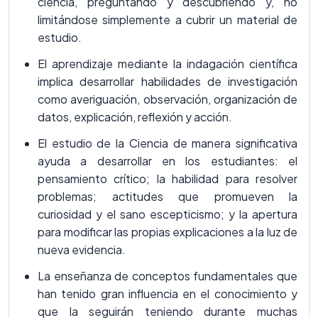
ciencia, preguntando y descubriendo y, no
limitándose simplemente a cubrir un material de
estudio.
El aprendizaje mediante la indagación científica
implica desarrollar habilidades de investigación
como averiguación, observación, organización de
datos, explicación, reflexión y acción.
El estudio de la Ciencia de manera significativa
ayuda a desarrollar en los estudiantes: el
pensamiento crítico; la habilidad para resolver
problemas; actitudes que promueven la
curiosidad y el sano escepticismo; y la apertura
para modificar las propias explicaciones a la luz de
nueva evidencia.
La enseñanza de conceptos fundamentales que
han tenido gran influencia en el conocimiento y
que la seguirán teniendo durante muchas