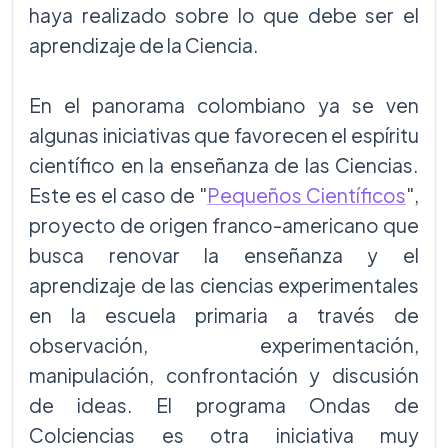
haya realizado sobre lo que debe ser el
aprendizaje de la Ciencia.
En el panorama colombiano ya se ven
algunas iniciativas que favorecen el espíritu
científico en la enseñanza de las Ciencias.
Este es el caso de "
Pequeños Científicos
",
proyecto de origen franco-americano que
busca renovar la enseñanza y el
aprendizaje de las ciencias experimentales
en la escuela primaria a través de
observación, experimentación,
manipulación, confrontación y discusión
de ideas. El programa Ondas de
Colciencias es otra iniciativa muy