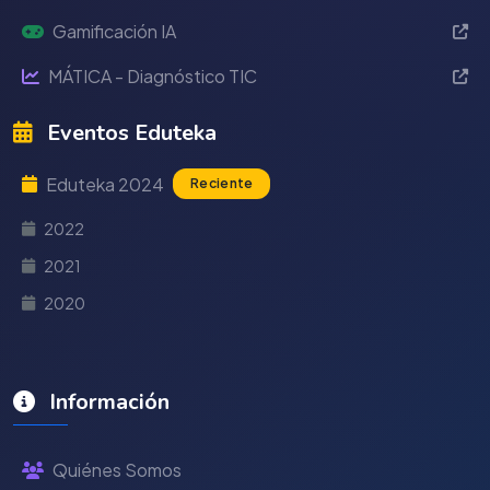
Gamificación IA
MÁTICA - Diagnóstico TIC
Eventos Eduteka
Eduteka 2024
Reciente
2022
2021
2020
Información
Quiénes Somos