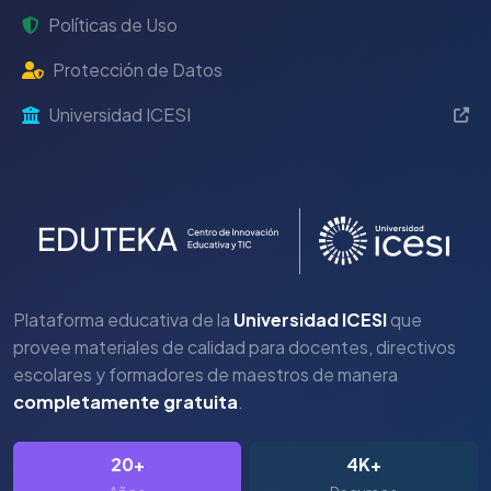
Políticas de Uso
Protección de Datos
Universidad ICESI
Plataforma educativa de la
Universidad ICESI
que
provee materiales de calidad para docentes, directivos
escolares y formadores de maestros de manera
completamente gratuita
.
20+
4K+