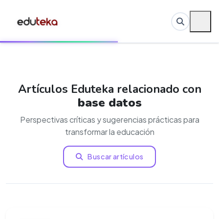
Artículos Eduteka relacionado con
base datos
Perspectivas críticas y sugerencias prácticas para
transformar la educación
Buscar artículos