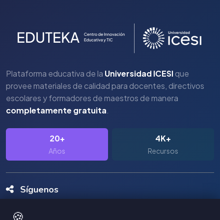
Plataforma educativa de la
Universidad ICESI
que
provee materiales de calidad para docentes, directivos
escolares y formadores de maestros de manera
completamente gratuita
.
20+
4K+
Años
Recursos
Síguenos
🍪