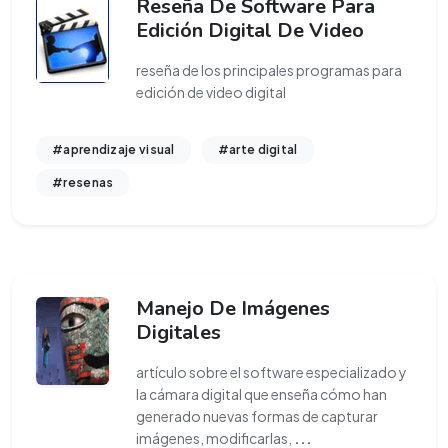
Reseña De Software Para
Edición Digital De Video
reseña de los principales programas para
edición de video digital
#aprendizaje visual
#arte digital
#resenas
Manejo De Imágenes
Digitales
artículo sobre el software especializado y
la cámara digital que enseña cómo han
generado nuevas formas de capturar
imágenes, modificarlas,
...