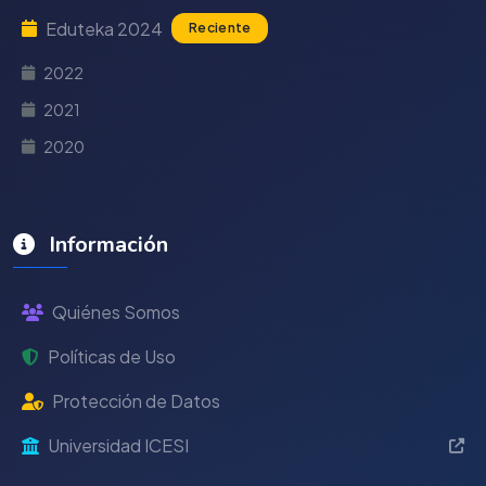
Eduteka 2024
Reciente
2022
2021
2020
Información
Quiénes Somos
Políticas de Uso
Protección de Datos
Universidad ICESI