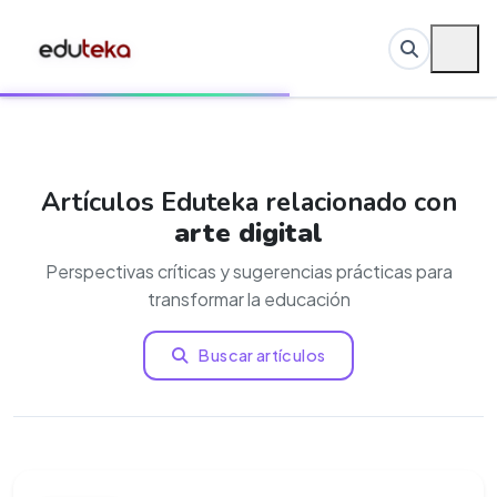
Artículos Eduteka relacionado con
arte digital
Perspectivas críticas y sugerencias prácticas para
transformar la educación
Buscar artículos