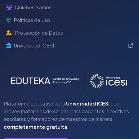
Quiénes Somos
Políticas de Uso
Protección de Datos
Universidad ICESI
Plataforma educativa de la
Universidad ICESI
que
provee materiales de calidad para docentes, directivos
escolares y formadores de maestros de manera
completamente gratuita
.