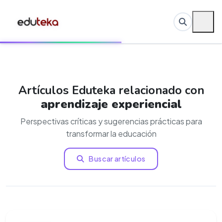
Artículos Eduteka relacionado con
aprendizaje experiencial
Perspectivas críticas y sugerencias prácticas para
transformar la educación
Buscar artículos