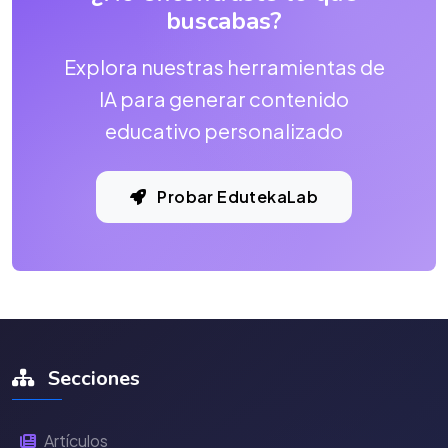
buscabas?
Explora nuestras herramientas de
IA para generar contenido
educativo personalizado
Probar EdutekaLab
Secciones
Artículos