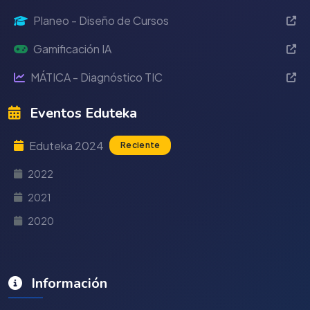
Planeo - Diseño de Cursos
Gamificación IA
MÁTICA - Diagnóstico TIC
Eventos Eduteka
Eduteka 2024
Reciente
2022
2021
2020
Información