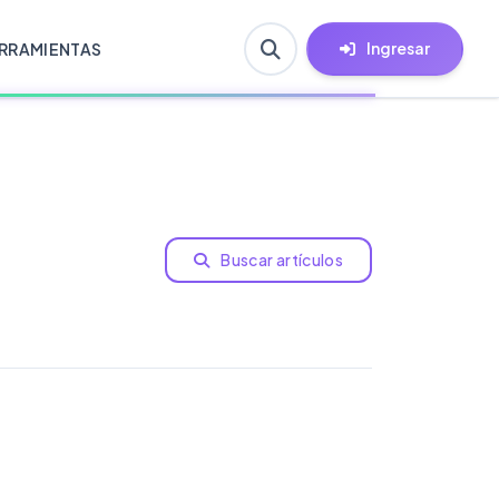
Ingresar
RRAMIENTAS
Buscar artículos