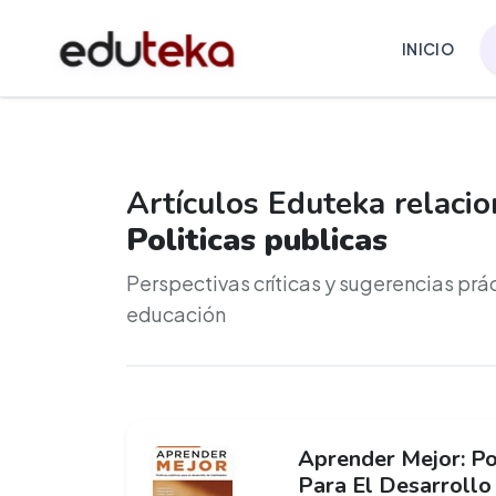
INICIO
Artículos Eduteka relaci
Politicas publicas
Perspectivas críticas y sugerencias prá
educación
Aprender Mejor: Po
Para El Desarrollo