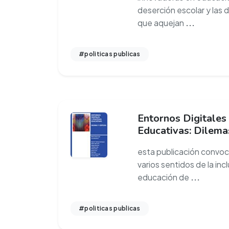
deserción escolar y las 
que aquejan
...
#politicas publicas
Entornos Digitales 
Educativas: Dilema
esta publicación convoca
varios sentidos de la incl
educación de
...
#politicas publicas