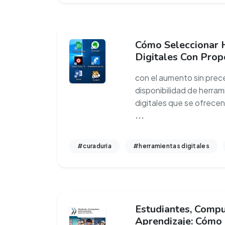
Cómo Seleccionar 
Digitales Con Prop
con el aumento sin prec
disponibilidad de herram
digitales que se ofrecen
...
#curaduria
#herramientas digitales
Estudiantes, Comp
Aprendizaje: Cómo