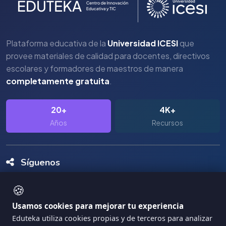
Plataforma educativa de la
Universidad ICESI
que
provee materiales de calidad para docentes, directivos
escolares y formadores de maestros de manera
completamente gratuita
.
20+
4K+
Años
Recursos
Síguenos
🍪
Usamos cookies para mejorar tu experiencia
Eduteka utiliza cookies propias y de terceros para analizar