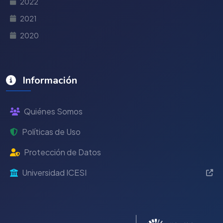
2022
2021
2020
Información
Quiénes Somos
Políticas de Uso
Protección de Datos
Universidad ICESI