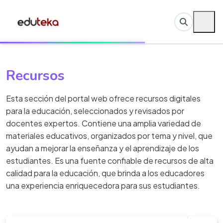
Recursos
Esta sección del portal web ofrece recursos digitales
para la educación, seleccionados y revisados por
docentes expertos. Contiene una amplia variedad de
materiales educativos, organizados por tema y nivel, que
ayudan a mejorar la enseñanza y el aprendizaje de los
estudiantes. Es una fuente confiable de recursos de alta
calidad para la educación, que brinda a los educadores
una experiencia enriquecedora para sus estudiantes.