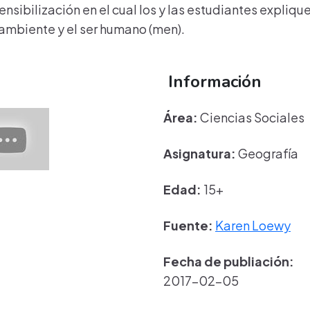
ensibilización en el cual los y las estudiantes expliqu
 ambiente y el ser humano (men).
Información
Área:
Ciencias Sociales
Asignatura:
Geografía
Edad:
15+
Fuente:
Karen Loewy
Fecha de publiación:
2017-02-05