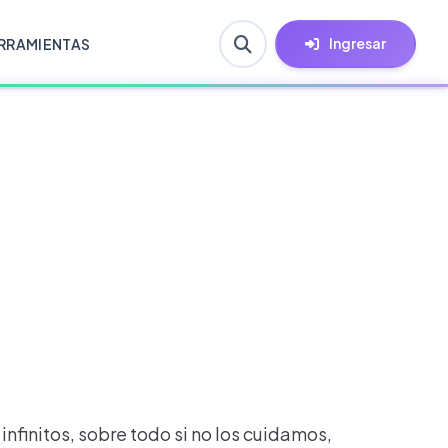
Ingresar
RRAMIENTAS
nfinitos, sobre todo si no los cuidamos,