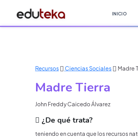
INICIO
Recursos
Ciencias Sociales
Madre T
Madre Tierra
John Freddy Caicedo Álvarez
¿De qué trata?
teniendo en cuenta que los recursos natu