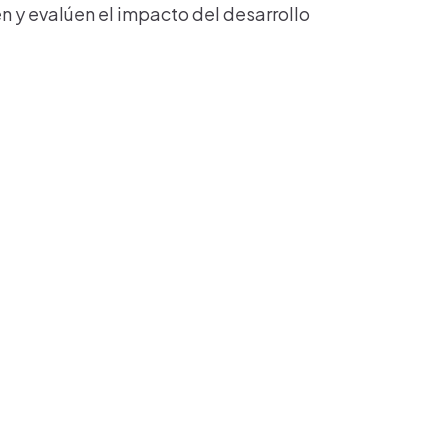
en y evalúen el impacto del desarrollo