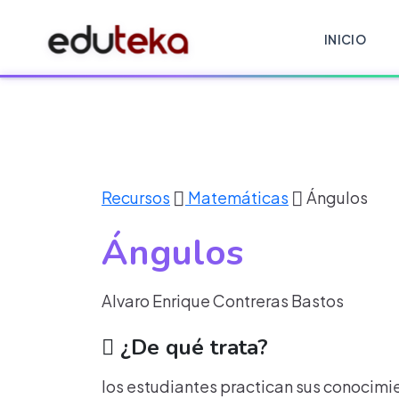
INICIO
Recursos
Matemáticas
Ángulos
Ángulos
Alvaro Enrique Contreras Bastos
¿De qué trata?
los estudiantes practican sus conocimie