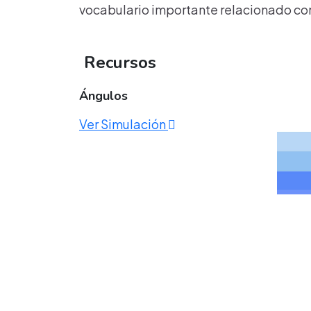
vocabulario importante relacionado co
Recursos
Ángulos
Ver Simulación