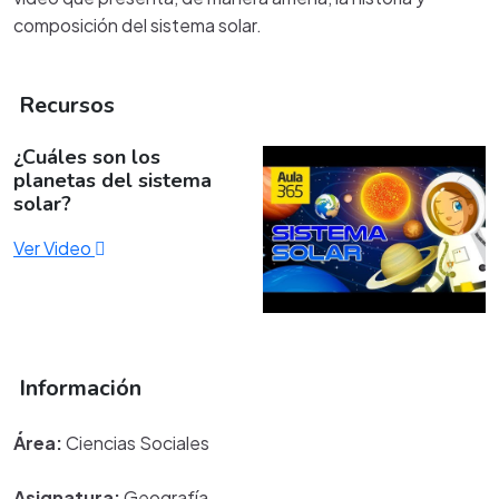
composición del sistema solar.
Recursos
¿Cuáles son los
planetas del sistema
solar?
Ver Video
Información
Área:
Ciencias Sociales
Asignatura:
Geografía