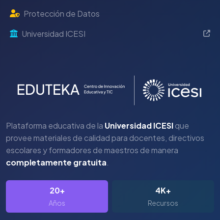
Protección de Datos
Universidad ICESI
Plataforma educativa de la
Universidad ICESI
que
provee materiales de calidad para docentes, directivos
escolares y formadores de maestros de manera
completamente gratuita
.
20+
4K+
Años
Recursos