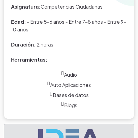
Asignatura:
Competencias Ciudadanas
Edad:
- Entre 5-6 años - Entre 7-8 años - Entre 9-
10 años
Duración:
2 horas
Herramientas:
Audio
Auto Aplicaciones
Bases de datos
Blogs