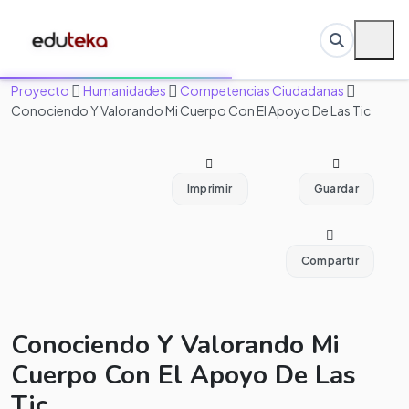
Proyecto
Humanidades
Competencias Ciudadanas
Conociendo Y Valorando Mi Cuerpo Con El Apoyo De Las Tic
Imprimir
Guardar
Compartir
Conociendo Y Valorando Mi
Cuerpo Con El Apoyo De Las
Tic