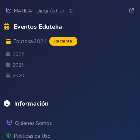
MÁTICA - Diagnóstico TIC
Eventos Eduteka
Eduteka 2024
Reciente
2022
2021
2020
Información
Quiénes Somos
Políticas de Uso