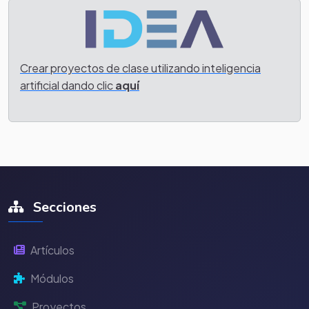
Crear proyectos de clase utilizando inteligencia
artificial dando clic
aquí
Secciones
Artículos
Módulos
Proyectos