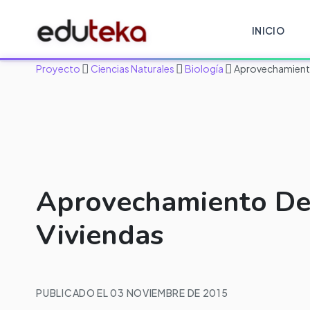
INICIO
Proyecto
Ciencias Naturales
Biología
Aprovechamiento 
Aprovechamiento Del
Viviendas
PUBLICADO EL 03 NOVIEMBRE DE 2015