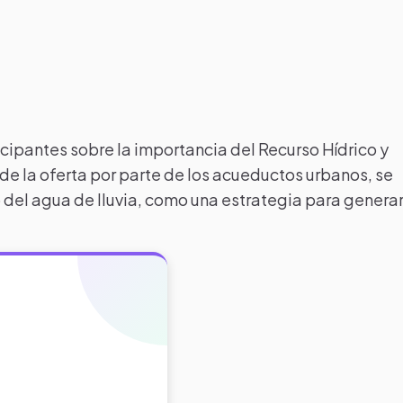
icipantes sobre la importancia del Recurso Hídrico y
e la oferta por parte de los acueductos urbanos, se
del agua de lluvia, como una estrategia para genera