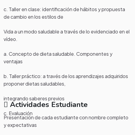
c. Taller en clase: identificación de hábitos y propuesta
de cambio en los estilos de
Vida a un modo saludable a través de lo evidenciado en el
vídeo.
a. Concepto de dieta saludable. Componentes y
ventajas
b. Taller práctico: a través de los aprendizajes adquiridos
proponer dietas saludables,
integrando saberes previos
Actividades Estudiante
c. Evaluación
Presentación de cada estudiante con nombre completo
y expectativas