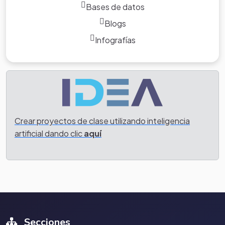
Bases de datos
de preguntas
Blogs
Infografías
Crear proyectos de clase utilizando inteligencia
artificial dando clic
aquí
Secciones