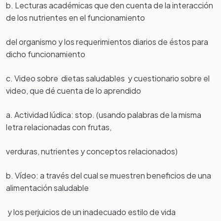
b. Lecturas académicas que den cuenta de la interacción
de los nutrientes en el funcionamiento
del organismo y los requerimientos diarios de éstos para
dicho funcionamiento
c. Video sobre dietas saludables y cuestionario sobre el
video, que dé cuenta de lo aprendido
a. Actividad lúdica: stop. (usando palabras de la misma
letra relacionadas con frutas,
verduras, nutrientes y conceptos relacionados)
b. Vídeo: a través del cual se muestren beneficios de una
alimentación saludable
y los perjuicios de un inadecuado estilo de vida