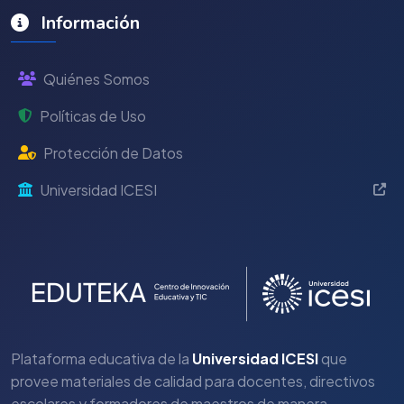
Información
Quiénes Somos
Políticas de Uso
Protección de Datos
Universidad ICESI
Plataforma educativa de la
Universidad ICESI
que
provee materiales de calidad para docentes, directivos
escolares y formadores de maestros de manera