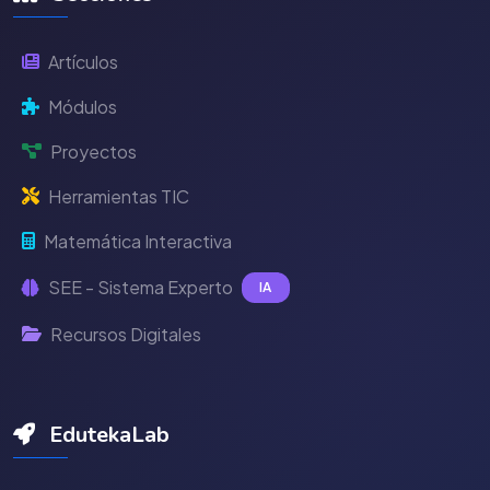
Artículos
Módulos
Proyectos
Herramientas TIC
Matemática Interactiva
SEE - Sistema Experto
IA
Recursos Digitales
EdutekaLab