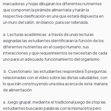
marcadores y hojas dibujaran los diferentes nutrientes
que componen la pirámide alimentaria y harán la
respectiva clasificación en una que estará dispuesta en
un muro del salón, en blanco, para ser rellenada.
a. Lecturas académicas: a través de unas lecturas
asignadas las estudiantes identificaran la función de los
diferentes nutrientes en el cuerpo humano, sus
interacciones y que requerimientos se necesitan de cada
uno para un adecuado funcionamiento del organismo
b. Cuestionario: las estudiantes responderá 5 preguntas
relacionadas con el vídeo sobre las dietas saludables, con
lo que irán construyendo una idea acerca de esta manera
de alimentación
a. Juego grupal: mediante el tradicional juego de stop las
estudiantes buscaran palabras con la misma letra pero