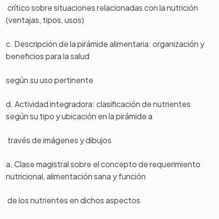
crítico sobre situaciones relacionadas con la nutrición
(ventajas, tipos, usos)
c. Descripción de la pirámide alimentaria: organización y
beneficios para la salud
según su uso pertinente
d. Actividad integradora: clasificación de nutrientes
según su tipo y ubicación en la pirámide a
través de imágenes y dibujos
a. Clase magistral sobre el concepto de requerimiento
nutricional, alimentación sana y función
de los nutrientes en dichos aspectos