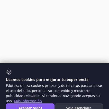
🍪
Usamos cookies para mejorar tu experiencia
Eduteka utiliza cookies propias y de terceros para analizar
el uso del sitio, personalizar contenido y mostrarte
publicidad relevante. Al continuar navegando aceptas su
uso.
Más información
Aceptar todas
Solo esenciales