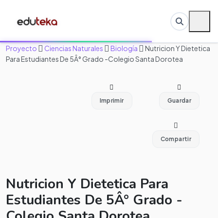
Proyecto
Ciencias Naturales
Biología
Nutricion Y Dietetica
Para Estudiantes De 5Â° Grado -Colegio Santa Dorotea
Imprimir
Guardar
Compartir
Nutricion Y Dietetica Para
Estudiantes De 5Â° Grado -
Colegio Santa Dorotea