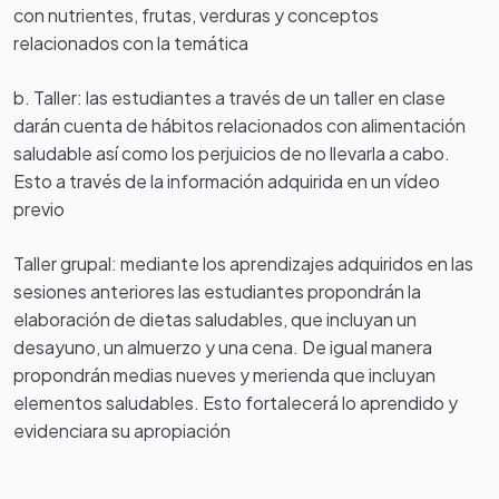
con nutrientes, frutas, verduras y conceptos
relacionados con la temática
b. Taller: las estudiantes a través de un taller en clase
darán cuenta de hábitos relacionados con alimentación
saludable así como los perjuicios de no llevarla a cabo.
Esto a través de la información adquirida en un
vídeo
previo
Taller grupal: mediante los aprendizajes adquiridos en las
sesiones anteriores las estudiantes propondrán la
elaboración de dietas saludables, que incluyan un
desayuno, un almuerzo y una cena. De igual manera
propondrán medias nueves y merienda que incluyan
elementos saludables. Esto fortalecerá lo aprendido y
evidenciara su apropiación