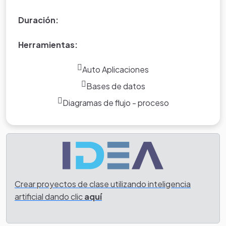
Duración:
Herramientas:
Auto Aplicaciones
Bases de datos
Diagramas de flujo - proceso
Crear proyectos de clase utilizando inteligencia
artificial dando clic
aquí