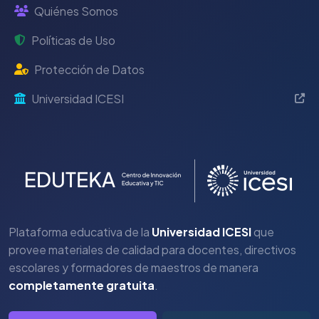
Quiénes Somos
Políticas de Uso
Protección de Datos
Universidad ICESI
Plataforma educativa de la
Universidad ICESI
que
provee materiales de calidad para docentes, directivos
escolares y formadores de maestros de manera
completamente gratuita
.