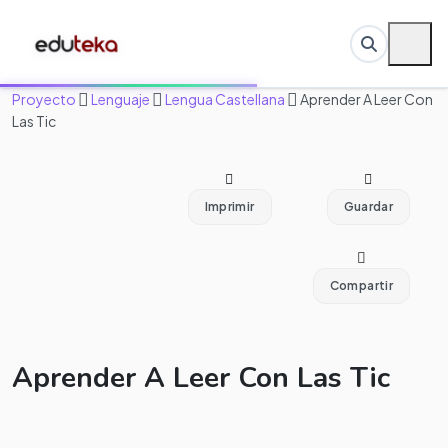
Proyecto
Lenguaje
Lengua Castellana
Aprender A Leer Con
Las Tic
Imprimir
Guardar
Compartir
Aprender A Leer Con Las Tic