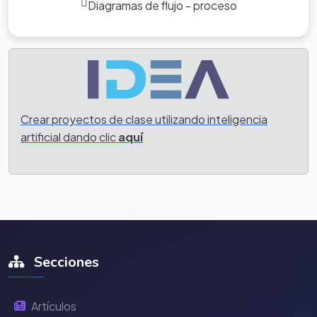
Diagramas de flujo - proceso
Crear proyectos de clase utilizando inteligencia
artificial dando clic
aquí
Secciones
Artículos