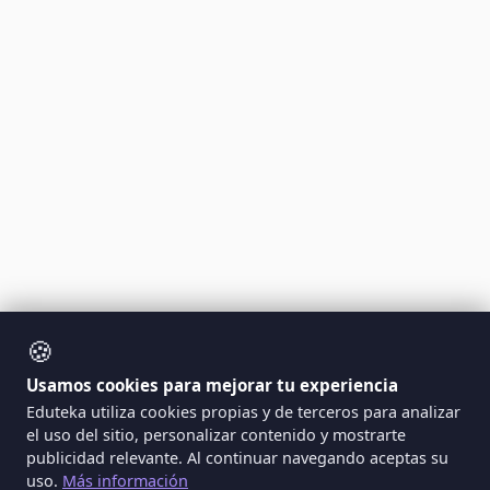
🍪
Usamos cookies para mejorar tu experiencia
Eduteka utiliza cookies propias y de terceros para analizar
el uso del sitio, personalizar contenido y mostrarte
publicidad relevante. Al continuar navegando aceptas su
uso.
Más información