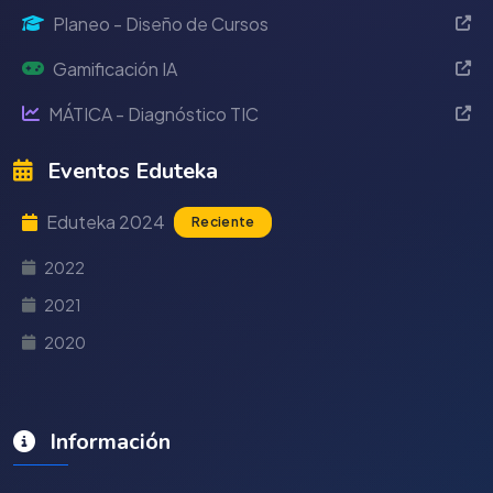
Planeo - Diseño de Cursos
Gamificación IA
MÁTICA - Diagnóstico TIC
Eventos Eduteka
Eduteka 2024
Reciente
2022
2021
2020
Información