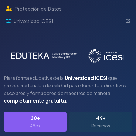
Protección de Datos
Universidad ICESI
Plataforma educativa de la
Universidad ICESI
que
provee materiales de calidad para docentes, directivos
escolares y formadores de maestros de manera
completamente gratuita
.
20+
4K+
Años
Recursos