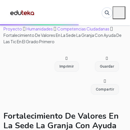
Proyecto
Humanidades
Competencias Ciudadanas
Fortalecimiento De Valores En La Sede La Granja Con Ayuda De
Las Tic En El Grado Primero
Imprimir
Guardar
Compartir
Fortalecimiento De Valores En
La Sede La Granja Con Ayuda