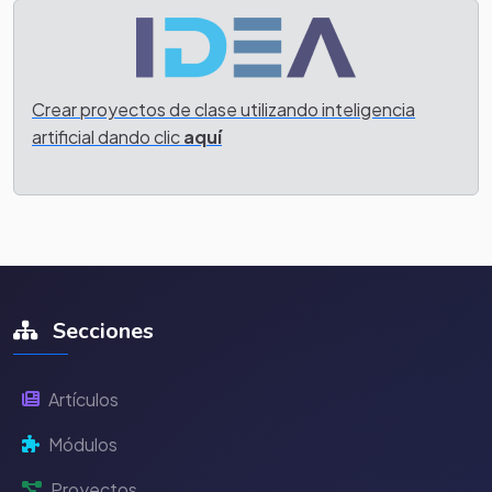
Crear proyectos de clase utilizando inteligencia
artificial dando clic
aquí
Secciones
Artículos
Módulos
Proyectos