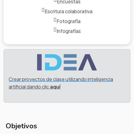
Encuestas
Escritura colaborativa
Fotografía
Infografías
Crear proyectos de clase utilizando inteligencia
artificial dando clic
aquí
Objetivos