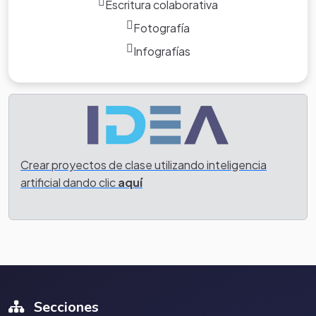
Escritura colaborativa
Fotografía
Infografías
Crear proyectos de clase utilizando inteligencia
artificial dando clic
aquí
Secciones