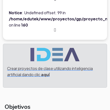
Notice
: Undefined offset: 99 in
/home/edutek/www/proyectos/gp/proyecto_ne
on line
160
Crear proyectos de clase utilizando inteligencia
artificial dando clic
aquí
Objetivos