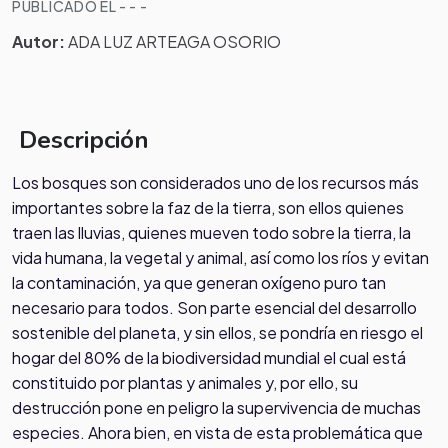
PUBLICADO EL - - -
Autor:
ADA LUZ ARTEAGA OSORIO
Descripción
Los bosques son considerados uno de los recursos más
importantes sobre la faz de la tierra, son ellos quienes
traen las lluvias, quienes mueven todo sobre la tierra, la
vida humana, la vegetal y animal, así como los ríos y evitan
la contaminación, ya que generan oxígeno puro tan
necesario para todos. Son parte esencial del desarrollo
sostenible del planeta, y sin ellos, se pondría en riesgo el
hogar del 80% de la biodiversidad mundial el cual está
constituido por plantas y animales y, por ello, su
destrucción pone en peligro la supervivencia de muchas
especies. Ahora bien, en vista de esta problemática que