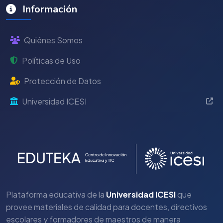
Información
Quiénes Somos
Políticas de Uso
Protección de Datos
Universidad ICESI
Plataforma educativa de la
Universidad ICESI
que
provee materiales de calidad para docentes, directivos
escolares y formadores de maestros de manera