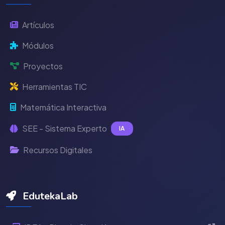
Artículos
Módulos
Proyectos
Herramientas TIC
Matemática Interactiva
SEE - Sistema Experto
IA
Recursos Digitales
EdutekaLab