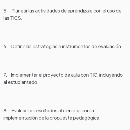
5. Planear las actividades de aprendizaje con el uso de
las TICS.
6. Definir las estrategias e instrumentos de evaluación.
7. Implementar el proyecto de aula con TIC, incluyendo
al estudiantado.
8. Evaluar los resultados obtenidos con la
implementación de la propuesta pedagógica.