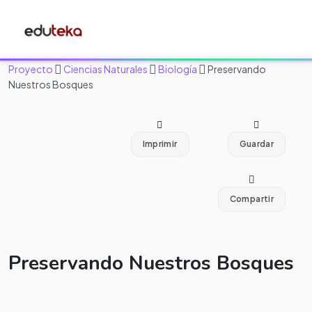
Proyecto
Ciencias Naturales
Biología
Preservando
Nuestros Bosques
Imprimir
Guardar
Compartir
Preservando Nuestros Bosques