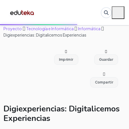
Proyecto
Tecnología e Informática
Informática
Digiexperiencias: Digitalicemos Experiencias
Imprimir
Guardar
Compartir
Digiexperiencias: Digitalicemos
Experiencias