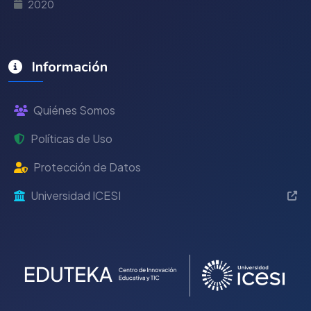
2020
Información
Quiénes Somos
Políticas de Uso
Protección de Datos
Universidad ICESI