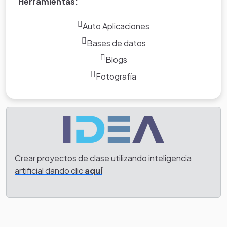
Herramientas:
Auto Aplicaciones
Bases de datos
Blogs
Fotografía
Crear proyectos de clase utilizando inteligencia
artificial dando clic
aquí