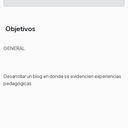
Objetivos
.
GENERAL
Desarrollar un blog en donde se evidencien experiencias
pedagógicas.