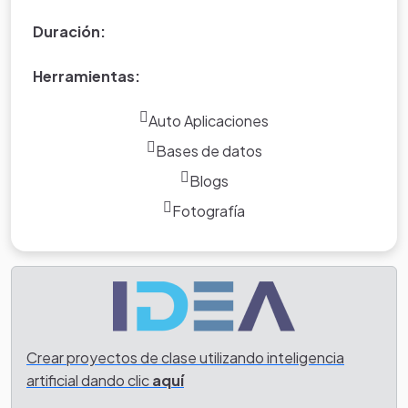
Duración:
Herramientas:
Auto Aplicaciones
Bases de datos
Blogs
Fotografía
Crear proyectos de clase utilizando inteligencia
artificial dando clic
aquí