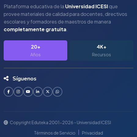
Plataforma educativa de la
Universidad ICESI
que
provee materiales de calidad para docentes, directivos
escolares y formadores de maestros de manera
completamente gratuita
.
20+
4K+
Años
Recursos
Síguenos
Copyright Eduteka 2001-2026 - Universidad ICESI
|
Términos de Servicio
Privacidad