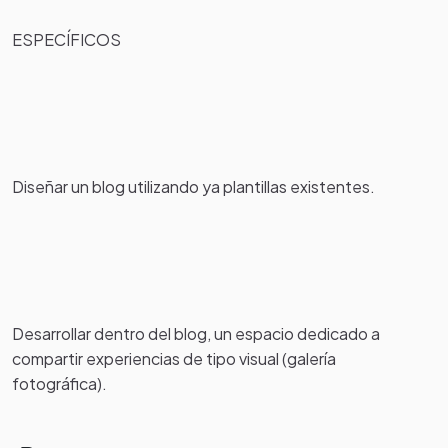
ESPECÍFICOS
Diseñar un blog utilizando ya plantillas existentes.
Desarrollar dentro del blog, un espacio dedicado a
compartir experiencias de tipo visual (galería
fotográfica).