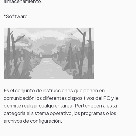
almacenamiento.
*Software
Es el conjunto de instrucciones que ponen en
comunicación los diferentes dispositivos del PC y le
permite realizar cualquier tarea. Pertenecen a esta
categoria el sistema operativo, los programas o los
archivos de configuración.