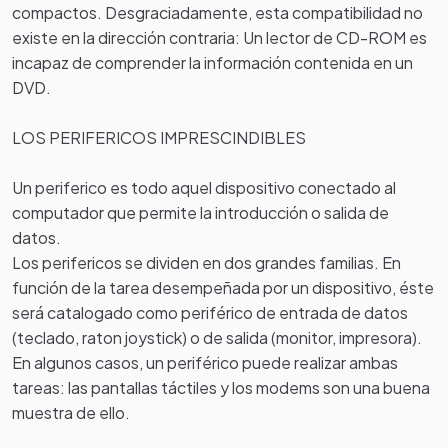
compactos. Desgraciadamente, esta compatibilidad no
existe en la dirección contraria: Un lector de CD-ROM es
incapaz de comprender la información contenida en un
DVD.
LOS PERIFERICOS IMPRESCINDIBLES
Un periferico es todo aquel dispositivo conectado al
computador que permite la introducción o salida de
datos.
Los perifericos se dividen en dos grandes familias. En
función de la tarea desempeñada por un dispositivo, éste
será catalogado como periférico de entrada de datos
(teclado, raton joystick) o de salida (monitor, impresora).
En algunos casos, un periférico puede realizar ambas
tareas: las pantallas táctiles y los modems son una buena
muestra de ello.