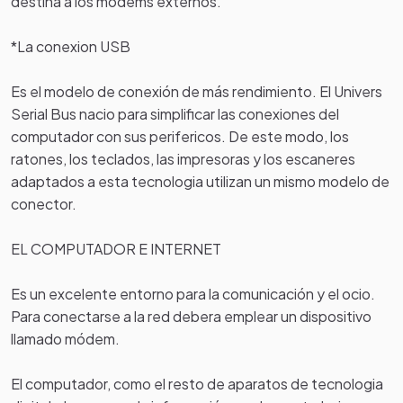
destina a los módems externos.
*La conexion USB
Es el modelo de conexión de más rendimiento. El Univers
Serial Bus nacio para simplificar las conexiones del
computador con sus perifericos. De este modo, los
ratones, los teclados, las impresoras y los escaneres
adaptados a esta tecnologia utilizan un mismo modelo de
conector.
EL COMPUTADOR E INTERNET
Es un excelente entorno para la comunicación y el ocio.
Para conectarse a la red debera emplear un dispositivo
llamado módem.
El computador, como el resto de aparatos de tecnologia