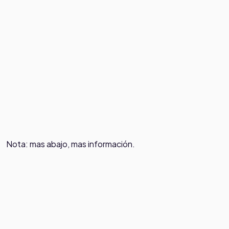
Nota: mas abajo, mas información.