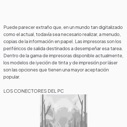
Puede parecer extraño que, en un mundo tan digitalizado
como el actual, todavía sea necesario realizar, a menudo,
copias de la información en papel. Las impresoras son los
periféricos de salida destinados a desempeñar esa tarea.
Dentro de la gama de impresoras disponible actualmente,
los modelos de iyeción de tinta y de impresión por láser
son las opciones que tienen una mayor aceptación
popular.
LOS CONECTORES DEL PC