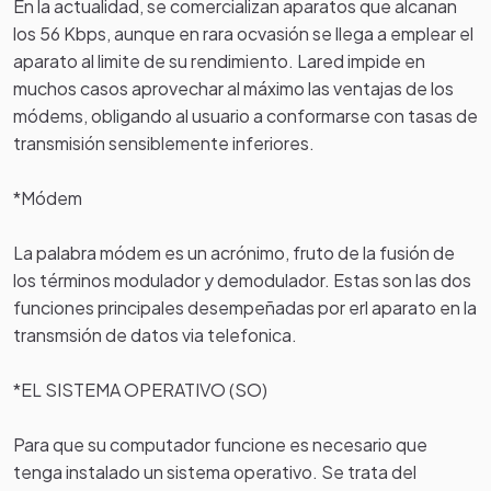
En la actualidad, se comercializan aparatos que alcanan
los 56 Kbps, aunque en rara ocvasión se llega a emplear el
aparato al limite de su rendimiento. Lared impide en
muchos casos aprovechar al máximo las ventajas de los
módems, obligando al usuario a conformarse con tasas de
transmisión sensiblemente inferiores.
*Módem
La palabra módem es un acrónimo, fruto de la fusión de
los términos modulador y demodulador. Estas son las dos
funciones principales desempeñadas por erl aparato en la
transmsión de datos via telefonica.
*EL SISTEMA OPERATIVO (SO)
Para que su computador funcione es necesario que
tenga instalado un sistema operativo. Se trata del