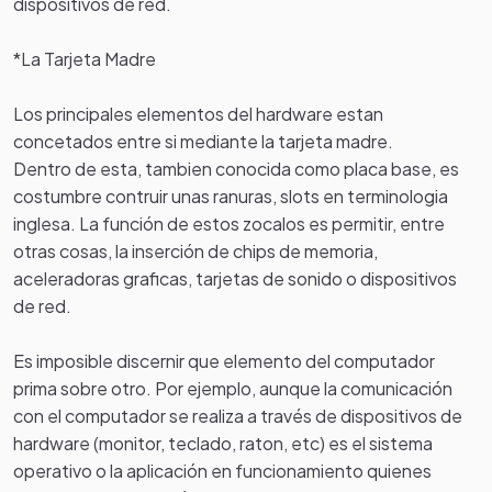
dispositivos de red.
*La Tarjeta Madre
Los principales elementos del hardware estan
concetados entre si mediante la tarjeta madre.
Dentro de esta, tambien conocida como placa base, es
costumbre contruir unas ranuras, slots en terminologia
inglesa. La función de estos zocalos es permitir, entre
otras cosas, la inserción de chips de memoria,
aceleradoras graficas, tarjetas de sonido o dispositivos
de red.
Es imposible discernir que elemento del computador
prima sobre otro. Por ejemplo, aunque la comunicación
con el computador se realiza a través de dispositivos de
hardware (monitor, teclado, raton, etc) es el sistema
operativo o la aplicación en funcionamiento quienes