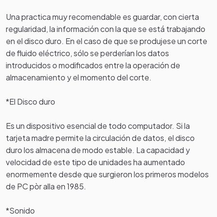
Una practica muy recomendable es guardar, con cierta
regularidad, la información con la que se está trabajando
en el disco duro. En el caso de que se produjese un corte
de fluido eléctrico, sólo se perderían los datos
introducidos o modificados entre la operación de
almacenamiento y el momento del corte.
*El Disco duro
Es un dispositivo esencial de todo computador. Si la
tarjeta madre permite la circulación de datos, el disco
duro los almacena de modo estable. La capacidad y
velocidad de este tipo de unidades ha aumentado
enormemente desde que surgieron los primeros modelos
de PC pòr alla en 1985.
*Sonido