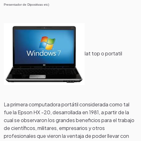
Presentador de Dipositivas etc)
lat top o portatil
La primera computadora portátil considerada como tal
fue la Epson HX -20
, desarrollada en 1981, a partir de la
cual se observaron los grandes beneficios para el trabajo
de científicos, militares, empresarios y otros
profesionales que vieron la ventaja de poder llevar con