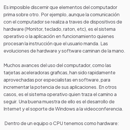
Es imposible discernir que elementos del computador
prima sobre otro. Por ejemplo, aunque la comunicación
con el computador se realiza a traves de dispositivos de
hardware (Monitor, teclado, raton, etc), es el sistema
operativo o la aplicación en funcionamiento quienes
procesan la instrucción que el usuario manda. Las
evoluciones de hardware y software caminan de la mano.
Muchos avances del uso del computador, como las
tarjetas aceleradoras graficas, han sido rapidamente
aprovechadas por especialistas en software, para
incrementar la potencia de sus aplicaciones. En otros
casos, es el sistema operativo quien traza el camino a
seguir. Una buena muestra de ello es el desarrollo de
Internet y el soporte de Windows a la videoconferencia.
Dentro de un equipo o CPU tenemos como hardware: