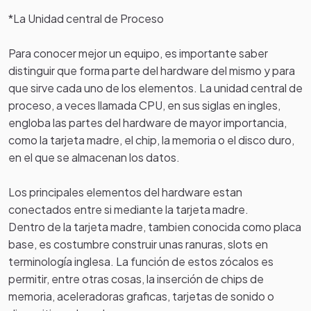
*La Unidad central de Proceso
Para conocer mejor un equipo, es importante saber
distinguir que forma parte del hardware del mismo y para
que sirve cada uno de los elementos. La unidad central de
proceso, a veces llamada CPU, en sus siglas en ingles,
engloba las partes del hardware de mayor importancia,
como la tarjeta madre, el chip, la memoria o el disco duro,
en el que se almacenan los datos.
Los principales elementos del hardware estan
conectados entre si mediante la tarjeta madre.
Dentro de la tarjeta madre, tambien conocida como placa
base, es costumbre construir unas ranuras, slots en
terminología inglesa. La función de estos zócalos es
permitir, entre otras cosas, la inserción de chips de
memoria, aceleradoras graficas, tarjetas de sonido o