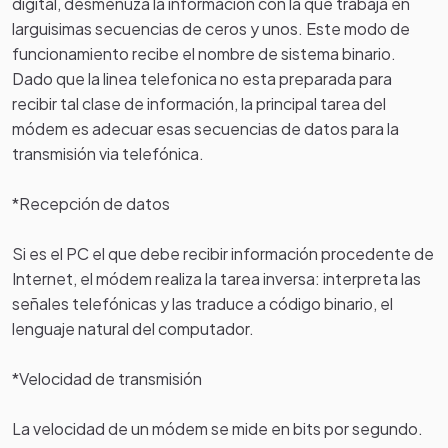
digital, desmenuza la información con la que trabaja en
larguisimas secuencias de ceros y unos. Este modo de
funcionamiento recibe el nombre de sistema binario.
Dado que la linea telefonica no esta preparada para
recibir tal clase de información, la principal tarea del
módem es adecuar esas secuencias de datos para la
transmisión via telefónica.
*Recepción de datos
Si es el PC el que debe recibir información procedente de
Internet, el módem realiza la tarea inversa: interpreta las
señales telefónicas y las traduce a código binario, el
lenguaje natural del computador.
*Velocidad de transmisión
La velocidad de un módem se mide en bits por segundo.