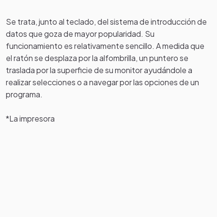
Se trata, junto al teclado, del sistema de introducción de
datos que goza de mayor popularidad. Su
funcionamiento es relativamente sencillo. A medida que
el ratón se desplaza por la alfombrilla, un puntero se
traslada por la superficie de su monitor ayudándole a
realizar selecciones o a navegar por las opciones de un
programa.
*La impresora