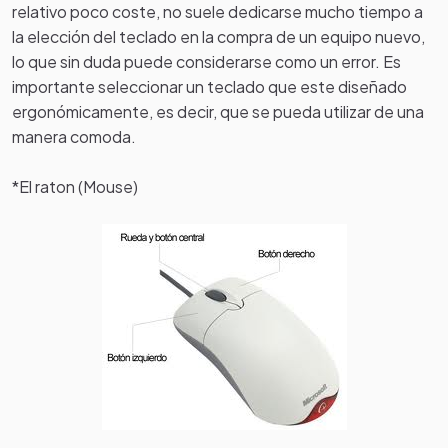
relativo poco coste, no suele dedicarse mucho tiempo a
la elección del teclado en la compra de un equipo nuevo,
lo que sin duda puede considerarse como un error. Es
importante seleccionar un teclado que este diseñado
ergonómicamente, es decir, que se pueda utilizar de una
manera comoda.
*El raton (Mouse)