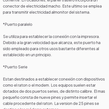
conector de electricidad macho. Este ultimo se emplea
para transmitir electricidad almonitor del sistema.
*Puerto paralelo
Se utiliza para establecer la conexión con la impresora.
Debido a la gran velocidad que alcanza, este puerto ha
sido empleado para otros usos bastante diferentes al
establecido en un principio.
*Puerto Serie
Estan destinados a establecer conexión con dispositivos
como el raton o el modem. Los equipos suelen estar
dotados de dos puertos series, de distinto calibre. El mas
pequeño consta de nueve pines y permite insertar el
cable procedente del raton. La version de 25 pines se