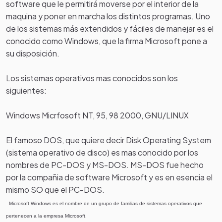
software que le permitirá moverse por el interior de la
maquina y poner en marcha los distintos programas. Uno
de los sistemas más extendidos y fáciles de manejar es el
conocido como Windows, que la firma Microsoft pone a
su disposición.
Los sistemas operativos mas conocidos son los
siguientes:
Windows Micrfosoft NT, 95, 98 2000, GNU/LINUX
El famoso DOS, que quiere decir Disk Operating System
(sistema operativo de disco) es mas conocido por los
nombres de PC-DOS y MS-DOS. MS-DOS fue hecho
por la compañia de software Microsoft y es en esencia el
mismo SO que el PC-DOS.
Microsoft Windows es el nombre de un grupo de familias de sistemas operativos que
pertenecen a la empresa Microsoft.