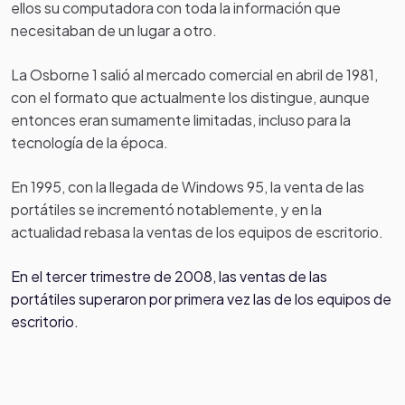
ellos su computadora con toda la información que
necesitaban de un lugar a otro.
La Osborne 1
salió al mercado comercial en abril de 1981,
con el formato que actualmente los distingue, aunque
entonces eran sumamente limitadas, incluso para la
tecnología de la época.
En 1995, con la llegada de Windows 95
, la venta de las
portátiles se incrementó notablemente, y en la
actualidad rebasa la ventas de los equipos de escritorio.
En el tercer trimestre de 2008, las ventas de las
portátiles superaron por primera vez las de los equipos de
escritorio.