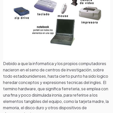
Debido a que la informatica y los propios computadores
nacieron en el seno de centros de investigación, sobre
todo estadounidenses, hasta cierto punto ha sido logico
heredar conceptos y expresiones tecnicas del ingles. El
termino hardware, que significa ferreteria, se emplea con
una fina y poco disimulada ironia, para referirse a los
elementos tangibles del equipo, como la tarjeta madre, la
memoria, el disco duro y otros dispositivos de