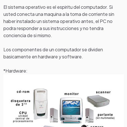
El sistema operativo es el espiritu del computador. Si
usted conecta una maquina a la toma de corriente sin
haber instalado un sistema operativo antes, el PC no
podra responder a sus instrucciones y no tendra
conciencia de si mismo.
Los componentes de un computador se dividen
basicamente en hardware y software.
*Hardware: