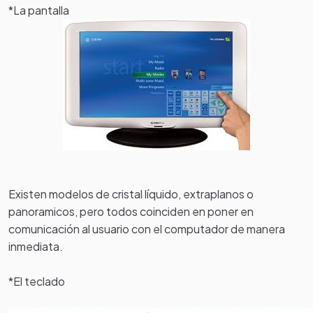
*La pantalla
Existen modelos de cristal líquido, extraplanos o
panoramicos, pero todos coinciden en poner en
comunicación al usuario con el computador de manera
inmediata.
*El teclado