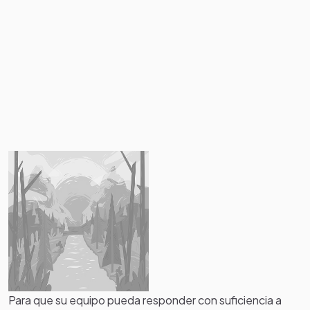
Para que su equipo pueda responder con suficiencia a