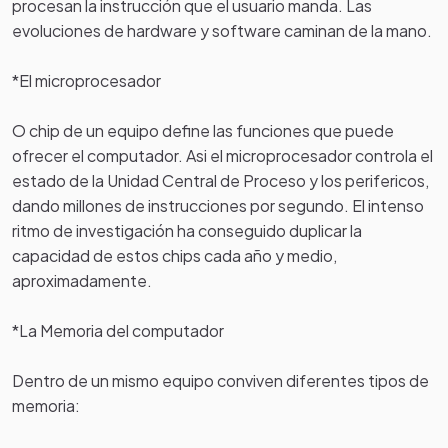
procesan la instrucción que el usuario manda. Las
evoluciones de hardware y software caminan de la mano.
*El microprocesador
O chip de un equipo define las funciones que puede
ofrecer el computador. Asi el microprocesador controla el
estado de la Unidad Central de Proceso y los perifericos,
dando millones de instrucciones por segundo. El intenso
ritmo de investigación ha conseguido duplicar la
capacidad de estos chips cada año y medio,
aproximadamente.
*La Memoria del computador
Dentro de un mismo equipo conviven diferentes tipos de
memoria: