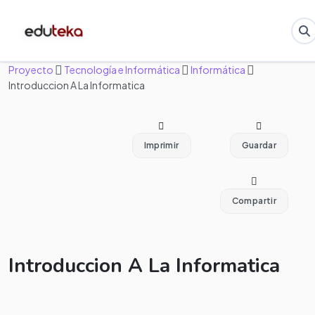
Proyecto
Tecnología e Informática
Informática
Introduccion A La Informatica
Imprimir
Guardar
Compartir
Introduccion A La Informatica