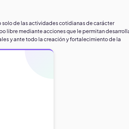
 solo de las actividades cotidianas de carácter
po libre mediante acciones que le permitan desarroll
les y ante todo la creación y fortalecimiento de la