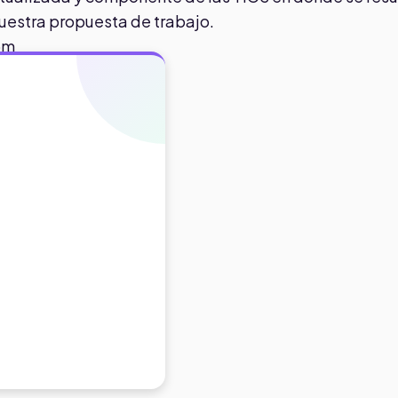
nuestra propuesta de trabajo.
om