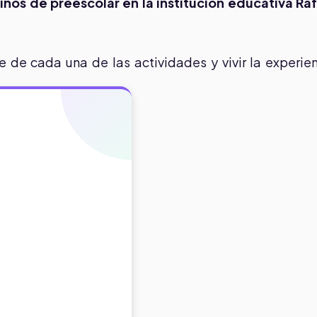
iños de preescolar en la institución educativa Ra
 de cada una de las actividades y vivir la experie