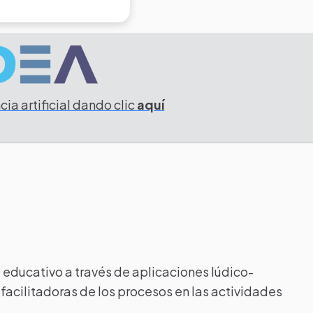
ia artificial dando clic
aquí
o educativo a través de aplicaciones lúdico-
facilitadoras de los procesos en las actividades