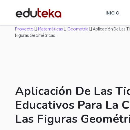
INICIO
Proyecto
Matemáticas
Geometría
Aplicación De Las T
Figuras Geométricas.
Aplicación De Las Ti
Educativos Para La 
Las Figuras Geométri