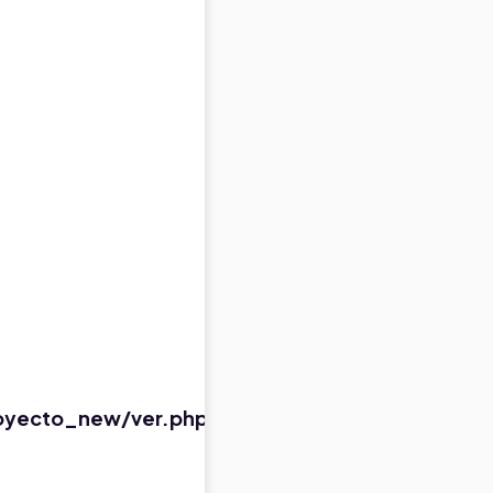
oyecto_new/ver.php