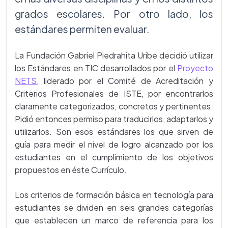
grados escolares. Por otro lado, los
estándares permiten evaluar.
La Fundación Gabriel Piedrahita Uribe decidió utilizar
los Estándares en TIC desarrollados por el
Proyecto
NETS
, liderado por el Comité de Acreditación y
Criterios Profesionales de ISTE, por encontrarlos
claramente categorizados, concretos y pertinentes.
Pidió entonces permiso para traducirlos, adaptarlos y
utilizarlos. Son esos estándares los que sirven de
guía para medir el nivel de logro alcanzado por los
estudiantes en el cumplimiento de los objetivos
propuestos en éste Currículo.
Los criterios de formación básica en tecnología para
estudiantes se dividen en seis grandes categorías
que establecen un marco de referencia para los