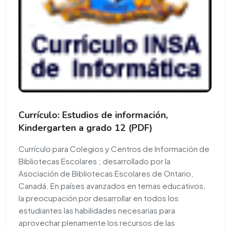
Currículo: Estudios de información,
Kindergarten a grado 12 (PDF)
Currículo para Colegios y Centros de Información de
Bibliotecas Escolares ; desarrollado por la
Asociación de Bibliotecas Escolares de Ontario,
Canadá. En países avanzados en temas educativos,
la preocupación por desarrollar en todos los
estudiantes las habilidades necesarias para
aprovechar plenamente los recursos de las