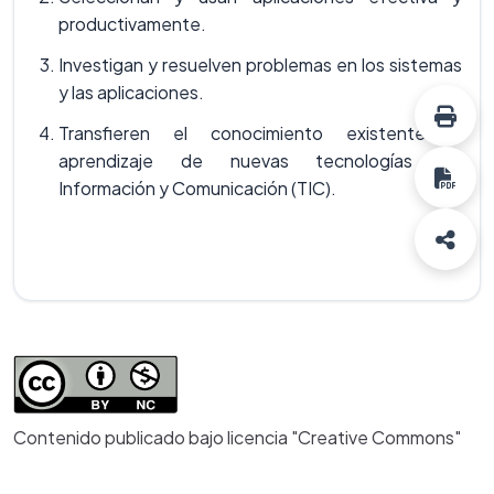
productivamente.
Investigan y resuelven problemas en los sistemas
y las aplicaciones.
Transfieren el conocimiento existente al
aprendizaje de nuevas tecnologías de
Información y Comunicación (TIC).
Contenido publicado bajo licencia "Creative Commons"