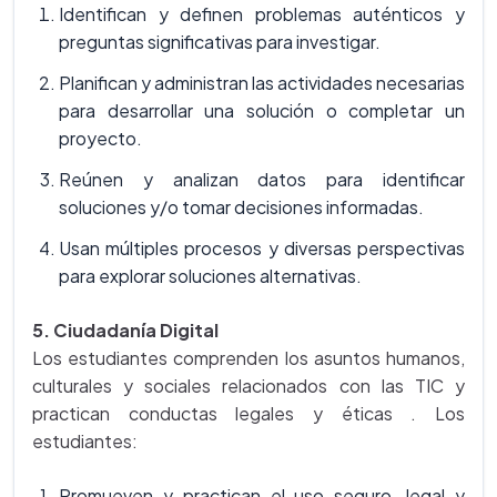
Identifican y definen problemas auténticos y
preguntas significativas para investigar.
Planifican y administran las actividades necesarias
para desarrollar una solución o completar un
proyecto.
Reúnen y analizan datos para identificar
soluciones y/o tomar decisiones informadas.
Usan múltiples procesos y diversas perspectivas
para explorar soluciones alternativas.
5. Ciudadanía Digital
Los estudiantes comprenden los asuntos humanos,
culturales y sociales relacionados con las TIC y
practican conductas legales y éticas . Los
estudiantes:
Promueven y practican el uso seguro, legal y