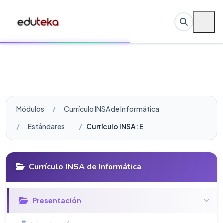
Módulos
Currículo INSA de Informática
Estándares
Currículo INSA: Estándares en TIC para
Currículo INSA de Informática
Presentación