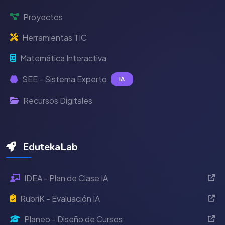
Proyectos
Herramientas TIC
Matemática Interactiva
SEE - Sistema Experto
IA
Recursos Digitales
EdutekaLab
IDEA - Plan de Clase IA
RubriK - Evaluación IA
Planeo - Diseño de Cursos