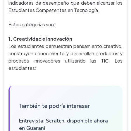
indicadores de desempeño que deben alcanzar los
Estudiantes Competentes en Tecnología.
Estas categorías son:
1. Creatividad e innovación
Los estudiantes demuestran pensamiento creativo,
construyen conocimiento y desarrollan productos y
procesos innovadores utilizando las TIC. Los
estudiantes:
También te podría interesar
Entrevista: Scratch, disponible ahora
en Guaraní