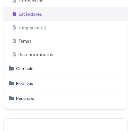
Introducción
Estándares
Integración (LI)
Temas
Reconocimientos
Currículo
Electivas
Recursos