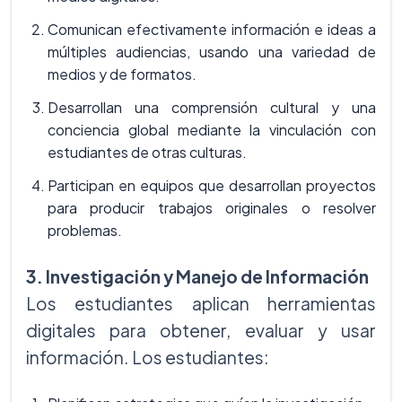
Comunican efectivamente información e ideas a
múltiples audiencias, usando una variedad de
medios y de formatos.
Desarrollan una comprensión cultural y una
conciencia global mediante la vinculación con
estudiantes de otras culturas.
Participan en equipos que desarrollan proyectos
para producir trabajos originales o resolver
problemas.
3. Investigación y Manejo de Información
Los estudiantes aplican herramientas
digitales para obtener, evaluar y usar
información. Los estudiantes: