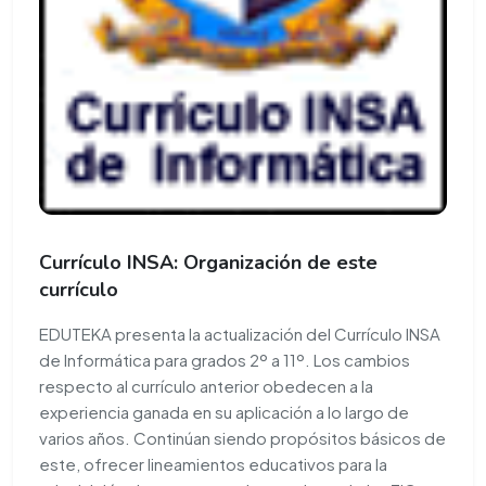
Currículo INSA: Organización de este
currículo
EDUTEKA presenta la actualización del Currículo INSA
de Informática para grados 2º a 11º. Los cambios
respecto al currículo anterior obedecen a la
experiencia ganada en su aplicación a lo largo de
varios años. Continúan siendo propósitos básicos de
este, ofrecer lineamientos educativos para la