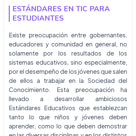
ESTÁNDARES EN TIC PARA
ESTUDIANTES
Existe preocupación entre gobernantes,
educadores y comunidad en general, no
solamente por los resultados de los
sistemas educativos, sino especialmente,
por el desempeño de los jóvenes que salen
de ellos a trabajar en la Sociedad del
Conocimiento. Esta preocupación ha
llevado a desarrollar ambiciosos
Estándares Educativos que establezcan
tanto lo que niños y jóvenes deben
aprender, como lo que deben demostrar
en las diversas disciplinas y en los distintos