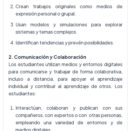
Crean trabajos originales como medios de
expresión personal o grupal.
Usan modelos y simulaciones para explorar
sistemas y temas complejos.
Identifican tendencias y prevén posibilidades.
2. Comunicación y Colaboración
Los estudiantes utilizan medios y entornos digitales
para comunicarse y trabajar de forma colaborativa,
incluso a distancia, para apoyar el aprendizaje
individual y contribuir al aprendizaje de otros. Los
estudiantes:
Interactúan, colaboran y publican con sus
compañeros, con expertos o con otras personas,
empleando una variedad de entornos y de
medios digitales.