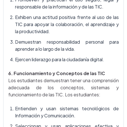
responsable de la información y de las TIC.
Exhiben una actitud positiva frente al uso de las
TIC para apoyar la colaboración, el aprendizaje y
la productividad.
Demuestran responsabilidad personal para
aprender a lo largo de la vida.
Ejercen liderazgo para la ciudadanía digital.
6. Funcionamiento y Conceptos de las TIC
Los estudiantes demuestran tener una comprensión
adecuada de los conceptos, sistemas y
funcionamiento de las TIC. Los estudiantes:
Entienden y usan sistemas tecnológicos de
Información y Comunicación.
Seleccionan y usan aplicaciones efectiva y