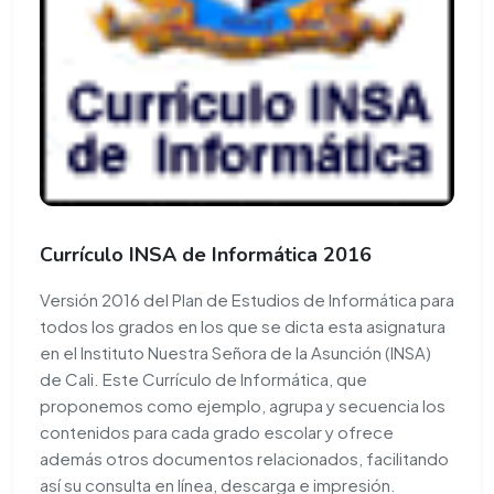
Currículo INSA de Informática 2016
Versión 2016 del Plan de Estudios de Informática para
todos los grados en los que se dicta esta asignatura
en el Instituto Nuestra Señora de la Asunción (INSA)
de Cali. Este Currículo de Informática, que
proponemos como ejemplo, agrupa y secuencia los
contenidos para cada grado escolar y ofrece
además otros documentos relacionados, facilitando
así su consulta en línea, descarga e impresión.