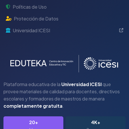
Políticas de Uso
Protección de Datos
Universidad ICESI
Plataforma educativa de la
Universidad ICESI
que
provee materiales de calidad para docentes, directivos
escolares y formadores de maestros de manera
completamente gratuita
.
20+
4K+