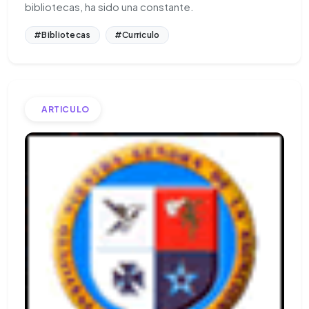
bibliotecas, ha sido una constante.
#Bibliotecas
#Curriculo
ARTICULO