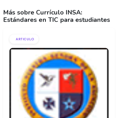
Más sobre Currículo INSA:
Estándares en TIC para estudiantes
ARTICULO