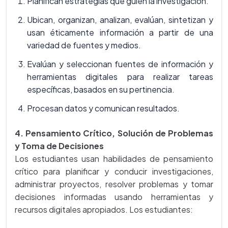
Planifican estrategias que guíen la investigación.
Ubican, organizan, analizan, evalúan, sintetizan y
usan éticamente información a partir de una
variedad de fuentes y medios.
Evalúan y seleccionan fuentes de información y
herramientas digitales para realizar tareas
específicas, basados en su pertinencia.
Procesan datos y comunican resultados.
4. Pensamiento Crítico, Solución de Problemas
y Toma de Decisiones
Los estudiantes usan habilidades de pensamiento
crítico para planificar y conducir investigaciones,
administrar proyectos, resolver problemas y tomar
decisiones informadas usando herramientas y
recursos digitales apropiados. Los estudiantes: