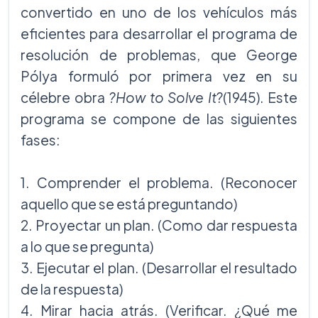
convertido en uno de los vehículos más
eficientes para desarrollar el programa de
resolución de problemas, que George
Pólya formuló por primera vez en su
célebre obra
?How to Solve It
?(1945). Este
programa se compone de las siguientes
fases:
1. Comprender el problema. (Reconocer
aquello que se está preguntando)
2. Proyectar un plan. (Como dar respuesta
a lo que se pregunta)
3. Ejecutar el plan. (Desarrollar el resultado
de la respuesta)
4. Mirar hacia atrás. (Verificar. ¿Qué me