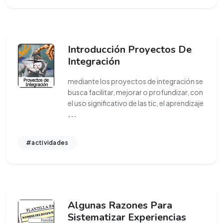
Introducción Proyectos De
Integración
mediante los proyectos de integración se
busca facilitar, mejorar o profundizar, con
el uso significativo de las tic, el aprendizaje
...
#actividades
Algunas Razones Para
Sistematizar Experiencias