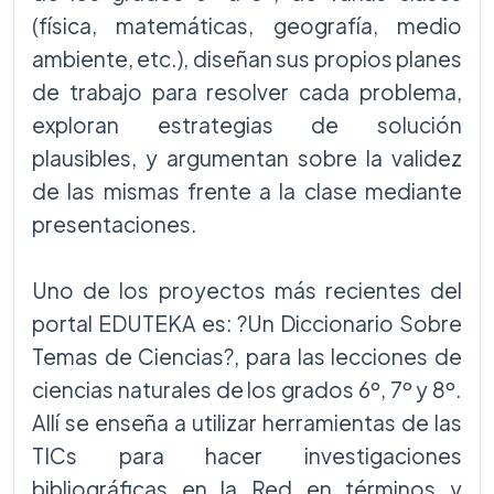
(física, matemáticas, geografía, medio
ambiente, etc.), diseñan sus propios planes
de trabajo para resolver cada problema,
exploran estrategias de solución
plausibles, y argumentan sobre la validez
de las mismas frente a la clase mediante
presentaciones.
Uno de los proyectos más recientes del
portal EDUTEKA es: ?Un Diccionario Sobre
Temas de Ciencias?, para las lecciones de
ciencias naturales de los grados 6º, 7º y 8º.
Allí se enseña a utilizar herramientas de las
TICs para hacer investigaciones
bibliográficas en la Red en términos y