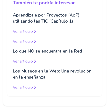
También te podría interesar
Aprendizaje por Proyectos (ApP)
utilizando las TIC (Capítulo 1)
Ver artículo
Ver artículo
Lo que NO se encuentra en la Red
Ver artículo
Los Museos en la Web: Una revolución
en la enseñanza
Ver artículo