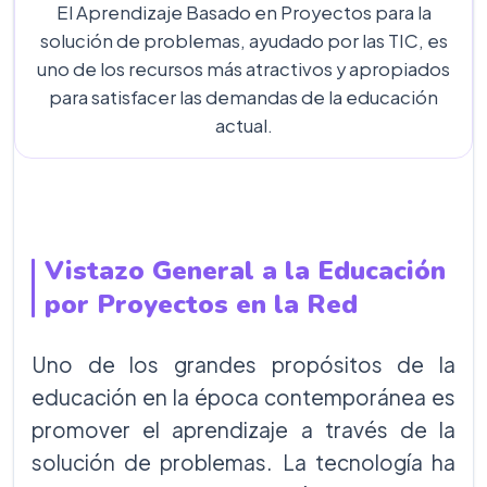
El Aprendizaje Basado en Proyectos para la
solución de problemas, ayudado por las TIC, es
uno de los recursos más atractivos y apropiados
para satisfacer las demandas de la educación
actual.
Vistazo General a la Educación
por Proyectos en la Red
Uno de los grandes propósitos de la
educación en la época contemporánea es
promover el aprendizaje a través de la
solución de problemas. La tecnología ha