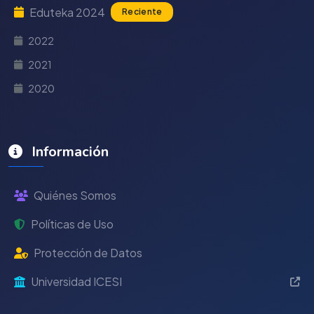
Eduteka 2024
Reciente
2022
2021
2020
Información
Quiénes Somos
Políticas de Uso
Protección de Datos
Universidad ICESI