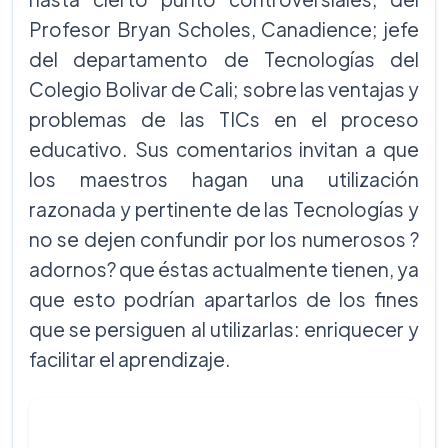
Profesor Bryan Scholes, Canadience; jefe
del departamento de Tecnologías del
Colegio Bolivar de Cali; sobre las ventajas y
problemas de las TICs en el proceso
educativo. Sus comentarios invitan a que
los maestros hagan una utilización
razonada y pertinente de las Tecnologías y
no se dejen confundir por los numerosos ?
adornos? que éstas actualmente tienen, ya
que esto podrían apartarlos de los fines
que se persiguen al utilizarlas: enriquecer y
facilitar el aprendizaje.