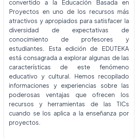
convertido a la Educación Basada en
Proyectos en uno de los recursos más
atractivos y apropiados para satisfacer la
diversidad de expectativas de
conocimiento de profesores y
estudiantes. Esta edición de EDUTEKA
está consagrada a explorar algunas de las
características de este fenómeno
educativo y cultural. Hemos recopilado
informaciones y experiencias sobre las
poderosas ventajas que ofrecen los
recursos y herramientas de las TICs
cuando se los aplica a la enseñanza por
proyectos.