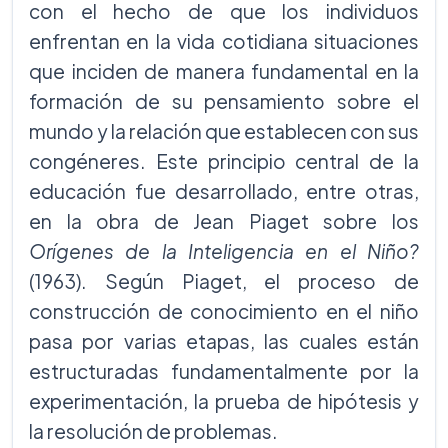
con el hecho de que los individuos
enfrentan en la vida cotidiana situaciones
que inciden de manera fundamental en la
formación de su pensamiento sobre el
mundo y la relación que establecen con sus
congéneres. Este principio central de la
educación fue desarrollado, entre otras,
en la obra de Jean Piaget sobre los
Orígenes de la Inteligencia en el Niño?
(1963). Según Piaget, el proceso de
construcción de conocimiento en el niño
pasa por varias etapas, las cuales están
estructuradas fundamentalmente por la
experimentación, la prueba de hipótesis y
la resolución de problemas.