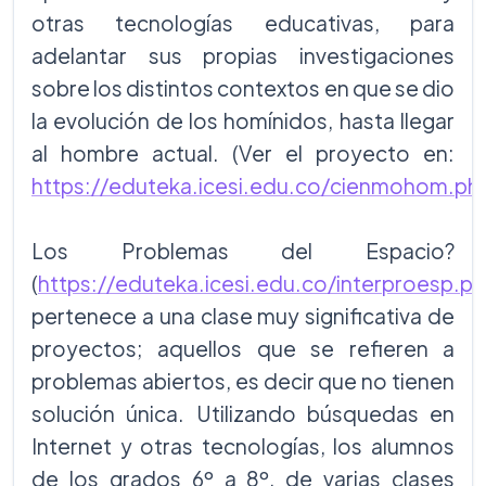
otras tecnologías educativas, para
adelantar sus propias investigaciones
sobre los distintos contextos en que se dio
la evolución de los homínidos, hasta llegar
al hombre actual. (Ver el proyecto en:
https://eduteka.icesi.edu.co/cienmohom.ph
Los Problemas del Espacio?
(
https://eduteka.icesi.edu.co/interproesp.p
pertenece a una clase muy significativa de
proyectos; aquellos que se refieren a
problemas abiertos, es decir que no tienen
solución única. Utilizando búsquedas en
Internet y otras tecnologías, los alumnos
de los grados 6º a 8º, de varias clases