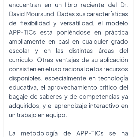
encuentran en un libro reciente del Dr.
David Moursund. Dadas sus características
de flexibilidad y versatilidad, el modelo
APP-TICs está poniéndose en práctica
ampliamente en casi en cualquier grado
escolar y en las distintas áreas del
currículo. Otras ventajas de su aplicación
consisten en el uso racional de los recursos
disponibles, especialmente en tecnología
educativa, el aprovechamiento crítico del
bagaje de saberes y de competencias ya
adquiridos, y el aprendizaje interactivo en
un trabajo en equipo.
La metodología de APP-TICs se ha