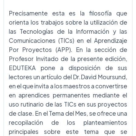
Precisamente esta es la filosofía que
orienta los trabajos sobre la utilización de
las Tecnologías de la Información y las
Comunicaciones (TICs) en el Aprendizaje
Por Proyectos (APP). En la sección de
Profesor Invitado de la presente edición,
EDUTEKA pone a disposición de sus
lectores un artículo del Dr.David Moursund,
en el que invita a los maestros a convertirse
en aprendices permanentes mediante el
uso rutinario de las TICs en sus proyectos
de clase. En el Tema del Mes, se ofrece una
recopilación de los planteamientos
principales sobre este tema que se