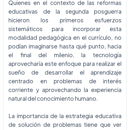
Quienes en el contexto de las reformas
educativas de la segunda posguerra
hicieron los primeros esfuerzos
sistemáticos para incorporar esta
modalidad pedagógica en el currículo, no
podían imaginarse hasta qué punto, hacia
el final del milenio, la tecnología
aprovecharía este enfoque para realizar el
sueño de desarrollar el aprendizaje
centrado en problemas de interés
corriente y aprovechando la experiencia
natural del conocimiento humano.
La importancia de la estrategia educativa
de solución de problemas tiene que ver