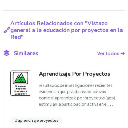
Artículos Relacionados con "Vistazo
general a la educación por proyectos en la
Red"
Similares
Ver todos
Aprendizaje Por Proyectos
resultados de investigaciones recientes
evidencian que prácticas educativas
como el aprendizaje por proyectos (app)
estimulan la participación activa en el
...
#aprendizaje proyectos