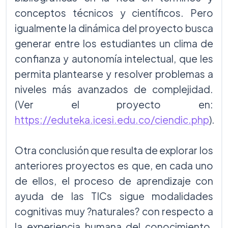
conceptos técnicos y científicos. Pero
igualmente la dinámica del proyecto busca
generar entre los estudiantes un clima de
confianza y autonomía intelectual, que les
permita plantearse y resolver problemas a
niveles más avanzados de complejidad.
(Ver el proyecto en:
https://eduteka.icesi.edu.co/ciendic.php
).
Otra conclusión que resulta de explorar los
anteriores proyectos es que, en cada uno
de ellos, el proceso de aprendizaje con
ayuda de las TICs sigue modalidades
cognitivas muy ?naturales? con respecto a
la experiencia humana del conocimiento.