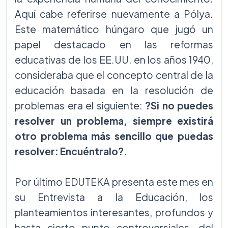
Aquí cabe referirse nuevamente a Pólya.
Este matemático húngaro que jugó un
papel destacado en las reformas
educativas de los EE.UU. en los años 1940,
consideraba que el concepto central de la
educación basada en la resolución de
problemas era el siguiente:
?Si no puedes
resolver un problema, siempre existirá
otro problema más sencillo que puedas
resolver: Encuéntralo?.
Por último EDUTEKA presenta este mes en
su Entrevista a la Educación, los
planteamientos interesantes, profundos y
hasta cierto punto controversiales, del