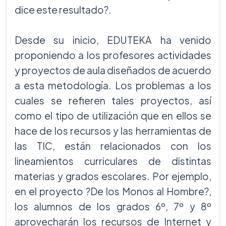
dice este resultado?.
Desde su inicio, EDUTEKA ha venido
proponiendo a los profesores actividades
y proyectos de aula diseñados de acuerdo
a esta metodología. Los problemas a los
cuales se refieren tales proyectos, así
como el tipo de utilización que en ellos se
hace de los recursos y las herramientas de
las TIC, están relacionados con los
lineamientos curriculares de distintas
materias y grados escolares. Por ejemplo,
en el proyecto ?De los Monos al Hombre?,
los alumnos de los grados 6º, 7º y 8º
aprovecharán los recursos de Internet y