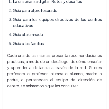
La enseñanza digital. Retos y desafíos
Guía para el profesorado
Guía para los equipos directivos de los centros
educativos
Guía al alumnado
Guía a las familias
Cada una de las mismas presenta recomendaciones
prácticas, a modo de un decálogo, de cómo enseñar
y aprender a distancia a través de la red. Si eres
profesora o profesor, alumna o alumno, madre o
padre, o perteneces al equipo de dirección de
centro, te animamos a que las consultes.