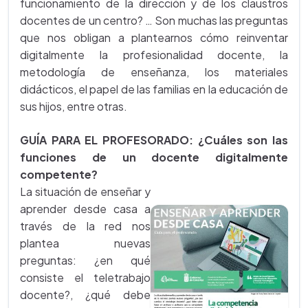
funcionamiento de la dirección y de los claustros
docentes de un centro? … Son muchas las preguntas
que nos obligan a plantearnos cómo reinventar
digitalmente la profesionalidad docente, la
metodología de enseñanza, los materiales
didácticos, el papel de las familias en la educación de
sus hijos, entre otras.
GUÍA PARA EL PROFESORADO: ¿Cuáles son las
funciones de un docente digitalmente
competente?
La situación de enseñar y
aprender desde casa a
través de la red nos
plantea nuevas
preguntas: ¿en qué
consiste el teletrabajo
docente?, ¿qué debe