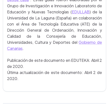
Grupo de Investigación e Innovación Laboratorio de
Educación y Nuevas Tecnologías (
EDULLAB
) de la
Universidad de La Laguna (España) en colaboración
con el Área de Tecnología Educativa (ATE) de la
Dirección General de Ordenación, Innovación y
Calidad de la Consejería de Educación,
Universidades, Cultura y Deportes del
Gobierno de
Canarias
.
Publicación de este documento en EDUTEKA: Abril 2
de 2020.
Última actualización de este documento: Abril 2 de
2020.