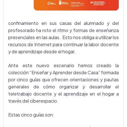
confinamiento en sus casas del alumnado y del
profesorado ha roto el ritmo y formas de enseñanza
presenciales en las aulas. Esto nos obliga a utilizar los
recursos de Internet para continuar la labor docente
y de aprendizaje desde el hogar.
Ante este nuevo escenario hemos creado la
colección “Enseñar y Aprender desde Casa” formada
por cinco guías que ofrecen orientaciones y pautas
generales de cómo organizar y desarrollar el
teletrabajo docente y el aprendizaje en el hogar a
través del ciberespacio.
Estas cinco guías son: