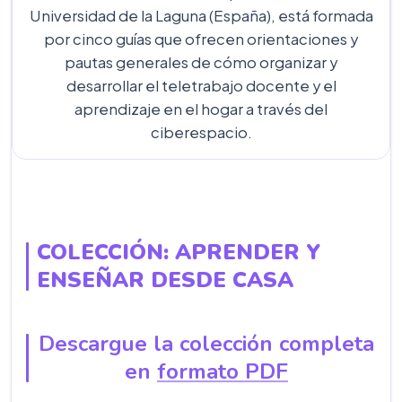
Universidad de la Laguna (España), está formada
por cinco guías que ofrecen orientaciones y
pautas generales de cómo organizar y
desarrollar el teletrabajo docente y el
aprendizaje en el hogar a través del
ciberespacio.
COLECCIÓN: APRENDER Y
ENSEÑAR DESDE CASA
Descargue la colección completa
en
formato PDF