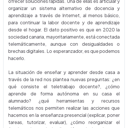
ofrecer soluciones rápidas. Una de ellas es articular y
organizar un sistema alternativo de docencia y
aprendizaje a través de Internet, al menos básico,
para continuar la labor docente y de aprendizaje
desde el hogar. El dato positivo es que en 2020 la
sociedad canaria, mayoritariamente, está conectada
telemáticamente, aunque con desigualdades o
brechas digitales. Lo esperanzador, es que podemos
hacerlo.
La situación de enseñar y aprender desde casa a
través de la red nos plantea nuevas preguntas: ¿en
qué consiste el teletrabajo docente?, ¿cómo
aprende de forma autónoma en su casa el
alumnado? ¿qué herramientas y recursos
telemáticos nos permiten realizar las acciones que
hacemos en la enseñanza presencial (explicar, poner
tareas, tutorizar, evaluar), ¿cómo reorganizar el