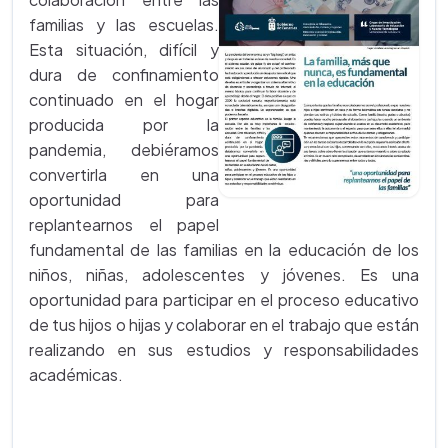
familias y las escuelas.
Esta situación, difícil y
dura de confinamiento
continuado en el hogar
producida por la
pandemia, debiéramos
convertirla en una
oportunidad para
replantearnos el papel
fundamental de las familias en la educación de los
niños, niñas, adolescentes y jóvenes. Es una
oportunidad para participar en el proceso educativo
de tus hijos o hijas y colaborar en el trabajo que están
realizando en sus estudios y responsabilidades
académicas.