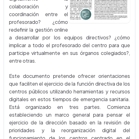
colaboración y
coordinación entre el
profesorado? ¿cómo
redefinir la gestión online
a desarrollar por los equipos directivos? ¿cómo
implicar a todo el profesorado del centro para que
participe virtualmente en sus órganos colegiados?,
entre otras.
Este documento pretende ofrecer orientaciones
que faciliten el ejercicio de la función directiva de los
centros públicos utilizando herramientas y recursos
digitales en estos tiempos de emergencia sanitaria.
Está organizado en tres partes. Comienza
estableciendo un marco general para pensar el
ejercicio de la dirección basado en la revisión de
prioridades y la reorganización digital del
funcionamiento de los centros centrado en el