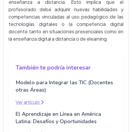
enseñanza a distancia. Esto implica que el
profesorado debe adquirir nuevas habilidades y
competencias vinculadas al uso pedagógico de las
tecnologías digitales o la competencia digital
docente tanto en situaciones presenciales como en
la enseñanza digital a distancia o de elearning.
También te podría interesar
Modelo para Integrar las TIC (Docentes
otras Áreas)
Ver artículo
El Aprendizaje en Línea en América
Latina: Desafíos y Oportunidades