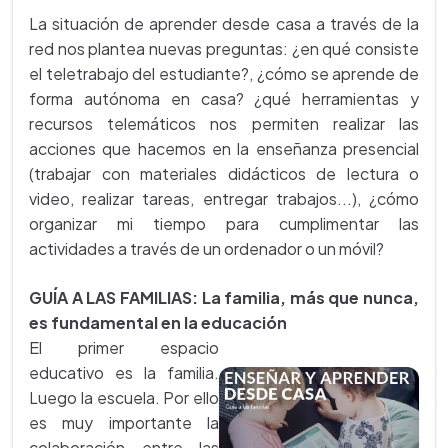
La situación de aprender desde casa a través de la
red nos plantea nuevas preguntas: ¿en qué consiste
el teletrabajo del estudiante?, ¿cómo se aprende de
forma autónoma en casa? ¿qué herramientas y
recursos telemáticos nos permiten realizar las
acciones que hacemos en la enseñanza presencial
(trabajar con materiales didácticos de lectura o
video, realizar tareas, entregar trabajos...), ¿cómo
organizar mi tiempo para cumplimentar las
actividades a través de un ordenador o un móvil?
GUÍA A LAS FAMILIAS: La familia, más que nunca,
es fundamental en la educación
El primer espacio
educativo es la familia.
Luego la escuela. Por ello
es muy importante la
colaboración entre las