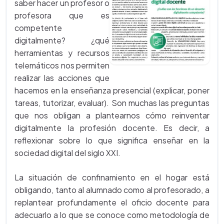
saber hacer un profesor o
profesora que es
competente
digitalmente? ¿qué
herramientas y recursos
telemáticos nos permiten
realizar las acciones que
hacemos en la enseñanza presencial (explicar, poner
tareas, tutorizar, evaluar). Son muchas las preguntas
que nos obligan a plantearnos cómo reinventar
digitalmente la profesión docente. Es decir, a
reflexionar sobre lo que significa enseñar en la
sociedad digital del siglo XXI.
La situación de confinamiento en el hogar está
obligando, tanto al alumnado como al profesorado, a
replantear profundamente el oficio docente para
adecuarlo a lo que se conoce como metodología de