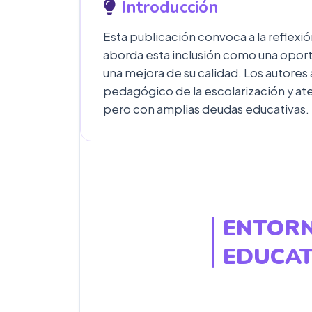
Introducción
Esta publicación convoca a la reflexió
aborda esta inclusión como una oport
una mejora de su calidad. Los autores 
pedagógico de la escolarización y at
pero con amplias deudas educativas.
ENTORN
EDUCAT