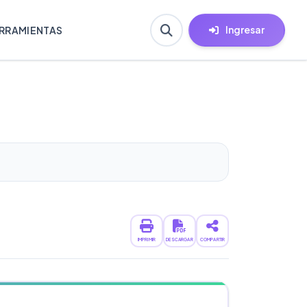
Ingresar
RRAMIENTAS
IMPRIMIR
DESCARGAR
COMPARTIR