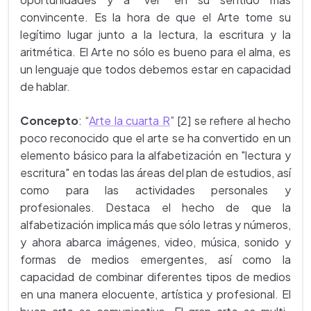
convincente. Es la hora de que el Arte tome su
legítimo lugar junto a la lectura, la escritura y la
aritmética. El Arte no sólo es bueno para el alma, es
un lenguaje que todos debemos estar en capacidad
de hablar.
Concepto
: “
Arte la cuarta R
” [2] se refiere al hecho
poco reconocido que el arte se ha convertido en un
elemento básico para la alfabetización en "lectura y
escritura" en todas las áreas del plan de estudios, así
como para las actividades personales y
profesionales. Destaca el hecho de que la
alfabetización implica más que sólo letras y números,
y ahora abarca imágenes, video, música, sonido y
formas de medios emergentes, así como la
capacidad de combinar diferentes tipos de medios
en una manera elocuente, artística y profesional. El