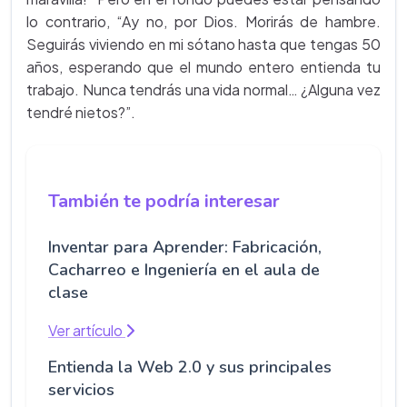
lo contrario, “Ay no, por Dios. Morirás de hambre.
Seguirás viviendo en mi sótano hasta que tengas 50
años, esperando que el mundo entero entienda tu
trabajo. Nunca tendrás una vida normal… ¿Alguna vez
tendré nietos?”.
También te podría interesar
Inventar para Aprender: Fabricación,
Cacharreo e Ingeniería en el aula de
clase
Ver artículo
Entienda la Web 2.0 y sus principales
servicios