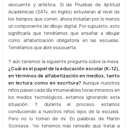
elocuente y artística. Si las Pruebas de Aptitud
Académicas (SATs, en inglés) estuvieran al nivel de
los tiempos que corren, ahora incluirían por lo menos
un componente de dibujo digital. Por supuesto, esto
significaría que tendríamos que enseñar a dibujar
como alfabetización obligatoria en las escuelas.
Tendríamos que abrir esa puerta.
Y aún tenemos la siguiente pregunta sobre la mesa:
¿Cuál es el papel de la educación escolar (K-12),
en términos de alfabetización en medios, tanto
en lectura como en escritura?
Aunque nuestros
niños pasen cada día innumerables horas inmersos en
los medios tecnológicos, estamos ignorando esta
situación. Y, durante el proceso, estamos
conduciendo a nuestros niños lejos de la escuela.
Pero no lo tomen de mí. En palabras de Martin
Scorsese, “no tenemos más remedio que tratar a