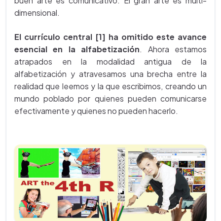
buen arte es comunicativo. El gran arte es multi-
dimensional.
El currículo central [1] ha omitido este avance
esencial en la alfabetización
. Ahora estamos
atrapados en la modalidad antigua de la
alfabetización y atravesamos una brecha entre la
realidad que leemos y la que escribimos, creando un
mundo poblado por quienes pueden comunicarse
efectivamente y quienes no pueden hacerlo.