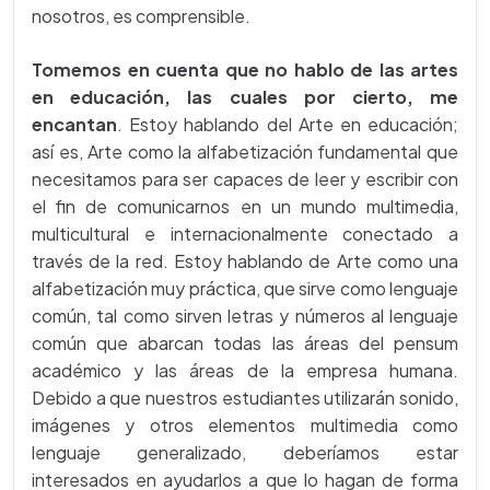
nosotros, es comprensible.
Tomemos en cuenta que no hablo de las artes
en educación, las cuales por cierto, me
encantan
. Estoy hablando del Arte en educación;
así es, Arte como la alfabetización fundamental que
necesitamos para ser capaces de leer y escribir con
el fin de comunicarnos en un mundo multimedia,
multicultural e internacionalmente conectado a
través de la red. Estoy hablando de Arte como una
alfabetización muy práctica, que sirve como lenguaje
común, tal como sirven letras y números al lenguaje
común que abarcan todas las áreas del pensum
académico y las áreas de la empresa humana.
Debido a que nuestros estudiantes utilizarán sonido,
imágenes y otros elementos multimedia como
lenguaje generalizado, deberíamos estar
interesados en ayudarlos a que lo hagan de forma