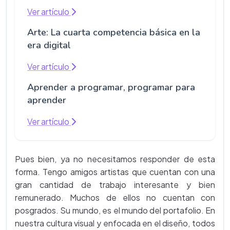
Ver artículo
Arte: La cuarta competencia básica en la
era digital
Ver artículo
Aprender a programar, programar para
aprender
Ver artículo
Pues bien, ya no necesitamos responder de esta
forma. Tengo amigos artistas que cuentan con una
gran cantidad de trabajo interesante y bien
remunerado. Muchos de ellos no cuentan con
posgrados. Su mundo, es el mundo del portafolio. En
nuestra cultura visual y enfocada en el diseño, todos