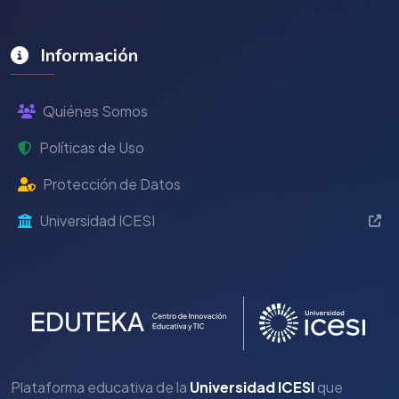
Información
Quiénes Somos
Políticas de Uso
Protección de Datos
Universidad ICESI
Plataforma educativa de la
Universidad ICESI
que