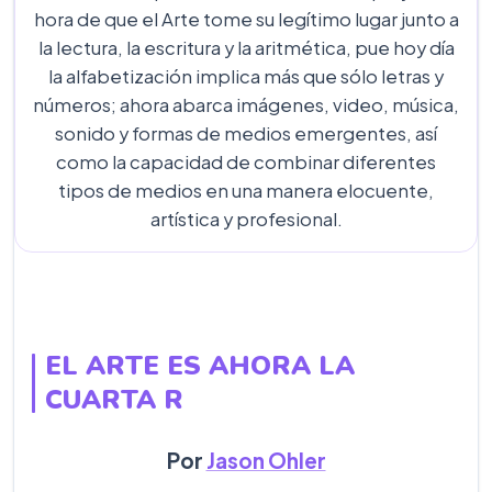
hora de que el Arte tome su legítimo lugar junto a
la lectura, la escritura y la aritmética, pue hoy día
la alfabetización implica más que sólo letras y
números; ahora abarca imágenes, video, música,
sonido y formas de medios emergentes, así
como la capacidad de combinar diferentes
tipos de medios en una manera elocuente,
artística y profesional.
EL ARTE ES AHORA LA
CUARTA R
Por
Jason Ohler