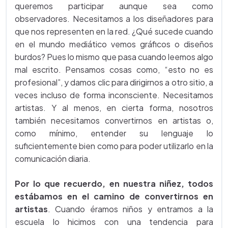
queremos participar aunque sea como
observadores. Necesitamos a los diseñadores para
que nos representen en la red. ¿Qué sucede cuando
en el mundo mediático vemos gráficos o diseños
burdos? Pues lo mismo que pasa cuando leemos algo
mal escrito. Pensamos cosas como, “esto no es
profesional”, y damos clic para dirigirnos a otro sitio, a
veces incluso de forma inconsciente. Necesitamos
artistas. Y al menos, en cierta forma, nosotros
también necesitamos convertirnos en artistas o,
como mínimo, entender su lenguaje lo
suficientemente bien como para poder utilizarlo en la
comunicación diaria.
Por lo que recuerdo, en nuestra niñez, todos
estábamos en el camino de convertirnos en
artistas
. Cuando éramos niños y entramos a la
escuela lo hicimos con una tendencia para