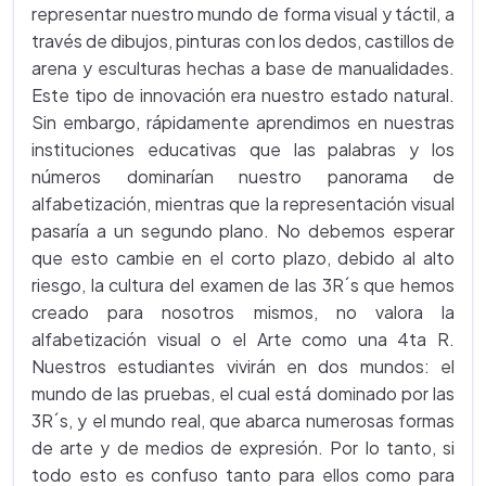
representar nuestro mundo de forma visual y táctil, a
través de dibujos, pinturas con los dedos, castillos de
arena y esculturas hechas a base de manualidades.
Este tipo de innovación era nuestro estado natural.
Sin embargo, rápidamente aprendimos en nuestras
instituciones educativas que las palabras y los
números dominarían nuestro panorama de
alfabetización, mientras que la representación visual
pasaría a un segundo plano. No debemos esperar
que esto cambie en el corto plazo, debido al alto
riesgo, la cultura del examen de las 3R´s que hemos
creado para nosotros mismos, no valora la
alfabetización visual o el Arte como una 4ta R.
Nuestros estudiantes vivirán en dos mundos: el
mundo de las pruebas, el cual está dominado por las
3R´s, y el mundo real, que abarca numerosas formas
de arte y de medios de expresión. Por lo tanto, si
todo esto es confuso tanto para ellos como para