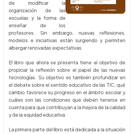
de modificar la
organización de las
escuelas y la forma de
enseñar de los
profesores. Sin embargo, nuevas reflexiones,
modelos e iniciativas están surgiendo y permiten
albergar renovadas expectativas.
El libro que ahora se presenta tiene el objetivo de
propiciar la reflexión sobre el papel de las nuevas
tecnologías. Su objetivo es también profundizar en
el debate sobre el sentido educativo de las TIC, qué
cambio favorece su progreso en el ámbito escolar y
cuáles son las condiciones que deben tenerse en
cuenta para que contribuyan a la mejora de la calidad
y de la equidad educativa.
La primera parte del libro está dedicada a la situación