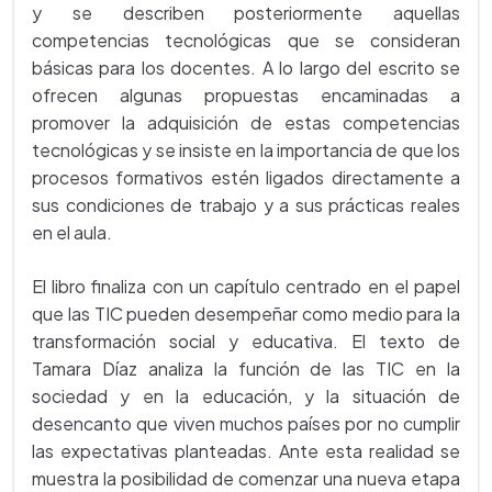
y se describen posteriormente aquellas
competencias tecnológicas que se consideran
básicas para los docentes. A lo largo del escrito se
ofrecen algunas propuestas encaminadas a
promover la adquisición de estas competencias
tecnológicas y se insiste en la importancia de que los
procesos formativos estén ligados directamente a
sus condiciones de trabajo y a sus prácticas reales
en el aula.
El libro finaliza con un capítulo centrado en el papel
que las TIC pueden desempeñar como medio para la
transformación social y educativa. El texto de
Tamara Díaz analiza la función de las TIC en la
sociedad y en la educación, y la situación de
desencanto que viven muchos países por no cumplir
las expectativas planteadas. Ante esta realidad se
muestra la posibilidad de comenzar una nueva etapa