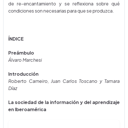
de re-encantamiento y se reflexiona sobre qué
condiciones son necesarias para que se produzca.
ÍNDICE
Preámbulo
Álvaro Marchesi
Introducción
Roberto Carneiro, Juan Carlos Toscano y Tamara
Díaz
La sociedad de la información y del aprendizaje
en Iberoamérica