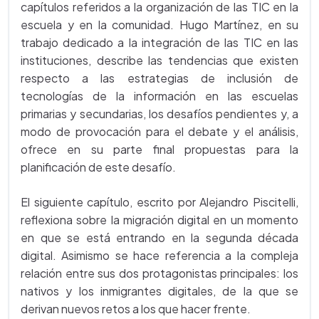
capítulos referidos a la organización de las TIC en la
escuela y en la comunidad. Hugo Martínez, en su
trabajo dedicado a la integración de las TIC en las
instituciones, describe las tendencias que existen
respecto a las estrategias de inclusión de
tecnologías de la información en las escuelas
primarias y secundarias, los desafíos pendientes y, a
modo de provocación para el debate y el análisis,
ofrece en su parte final propuestas para la
planificación de este desafío.
El siguiente capítulo, escrito por Alejandro Piscitelli,
reflexiona sobre la migración digital en un momento
en que se está entrando en la segunda década
digital. Asimismo se hace referencia a la compleja
relación entre sus dos protagonistas principales: los
nativos y los inmigrantes digitales, de la que se
derivan nuevos retos a los que hacer frente.