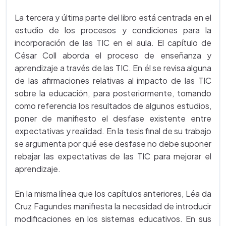
La tercera y última parte del libro está centrada en el
estudio de los procesos y condiciones para la
incorporación de las TIC en el aula. El capítulo de
César Coll aborda el proceso de enseñanza y
aprendizaje a través de las TIC. En él se revisa alguna
de las afirmaciones relativas al impacto de las TIC
sobre la educación, para posteriormente, tomando
como referencia los resultados de algunos estudios,
poner de manifiesto el desfase existente entre
expectativas y realidad. En la tesis final de su trabajo
se argumenta por qué ese desfase no debe suponer
rebajar las expectativas de las TIC para mejorar el
aprendizaje.
En la misma línea que los capítulos anteriores, Léa da
Cruz Fagundes manifiesta la necesidad de introducir
modificaciones en los sistemas educativos. En sus