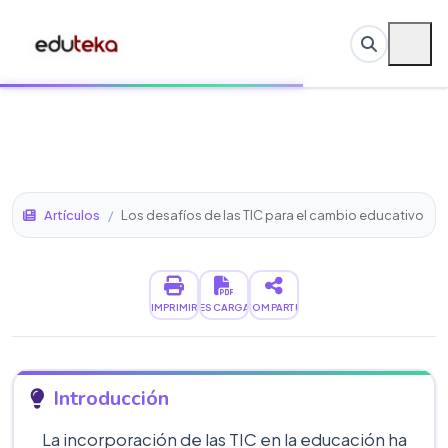
Artículos
/
Los desafíos de las TIC para el cambio educativo
IMPRIMIR
DESCARGAR
COMPARTIR
Introducción
La incorporación de las TIC en la educación ha