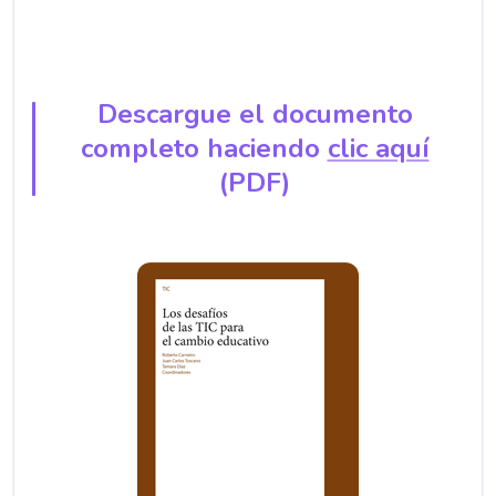
Descargue el documento
completo haciendo
clic aquí
(PDF)