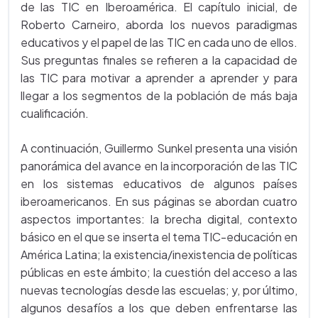
de las TIC en Iberoamérica. El capítulo inicial, de
Roberto Carneiro, aborda los nuevos paradigmas
educativos y el papel de las TIC en cada uno de ellos.
Sus preguntas finales se refieren a la capacidad de
las TIC para motivar a aprender a aprender y para
llegar a los segmentos de la población de más baja
cualificación.
A continuación, Guillermo Sunkel presenta una visión
panorámica del avance en la incorporación de las TIC
en los sistemas educativos de algunos países
iberoamericanos. En sus páginas se abordan cuatro
aspectos importantes: la brecha digital, contexto
básico en el que se inserta el tema TIC-educación en
América Latina; la existencia/inexistencia de políticas
públicas en este ámbito; la cuestión del acceso a las
nuevas tecnologías desde las escuelas; y, por último,
algunos desafíos a los que deben enfrentarse las