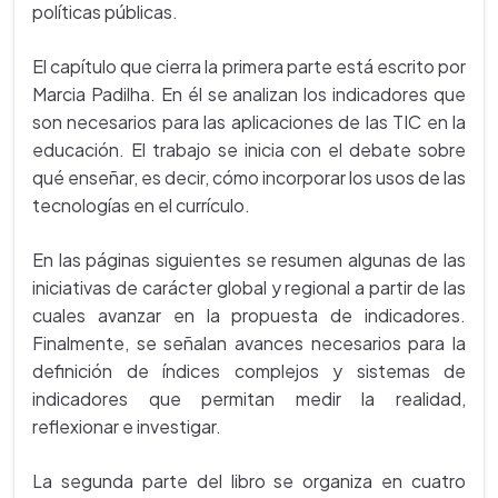
políticas públicas.
El capítulo que cierra la primera parte está escrito por
Marcia Padilha. En él se analizan los indicadores que
son necesarios para las aplicaciones de las TIC en la
educación. El trabajo se inicia con el debate sobre
qué enseñar, es decir, cómo incorporar los usos de las
tecnologías en el currículo.
En las páginas siguientes se resumen algunas de las
iniciativas de carácter global y regional a partir de las
cuales avanzar en la propuesta de indicadores.
Finalmente, se señalan avances necesarios para la
definición de índices complejos y sistemas de
indicadores que permitan medir la realidad,
reflexionar e investigar.
La segunda parte del libro se organiza en cuatro