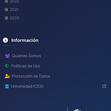
2022
2021
2020
Información
Quiénes Somos
Políticas de Uso
Protección de Datos
Universidad ICESI