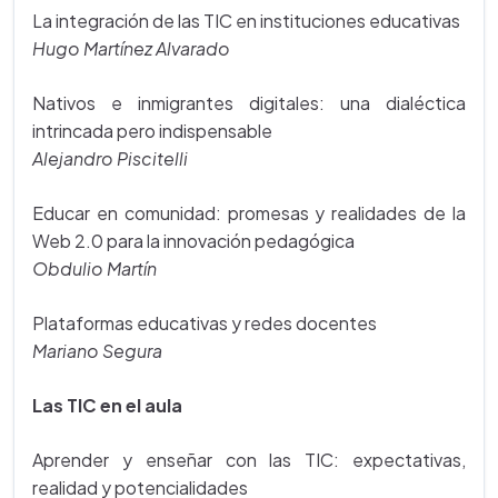
La integración de las TIC en instituciones educativas
Hugo Martínez Alvarado
Nativos e inmigrantes digitales: una dialéctica
intrincada pero indispensable
Alejandro Piscitelli
Educar en comunidad: promesas y realidades de la
Web 2.0 para la innovación pedagógica
Obdulio Martín
Plataformas educativas y redes docentes
Mariano Segura
Las TIC en el aula
Aprender y enseñar con las TIC: expectativas,
realidad y potencialidades