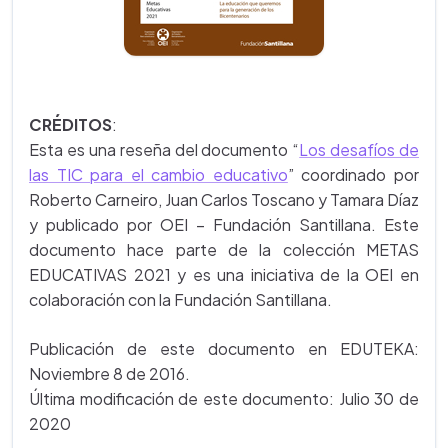
CRÉDITOS
:
Esta es una reseña del documento “
Los desafíos de
las TIC para el cambio educativo
” coordinado por
Roberto Carneiro, Juan Carlos Toscano y Tamara Díaz
y publicado por OEI – Fundación Santillana. Este
documento hace parte de la colección METAS
EDUCATIVAS 2021 y es una iniciativa de la OEI en
colaboración con la Fundación Santillana.
Publicación de este documento en EDUTEKA:
Noviembre 8 de 2016.
Última modificación de este documento: Julio 30 de
2020