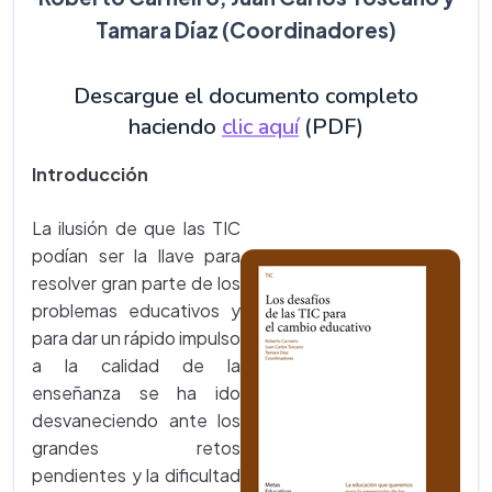
Tamara Díaz (Coordinadores)
Descargue el documento completo
haciendo
clic aquí
(PDF)
Introducción
La ilusión de que las TIC
podían ser la llave para
resolver gran parte de los
problemas educativos y
para dar un rápido impulso
a la calidad de la
enseñanza se ha ido
desvaneciendo ante los
grandes retos
pendientes y la dificultad