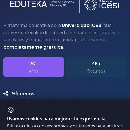
Plataforma educativa de la
Universidad ICESI
que
provee materiales de calidad para docentes, directivos
escolares y formadores de maestros de manera
completamente gratuita
.
20+
4K+
Años
Recursos
Síguenos
🍪
Usamos cookies para mejorar tu experiencia
Eduteka utiliza cookies propias y de terceros para analizar