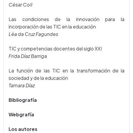
César Coll
Las condiciones de la innovación para la
incorporación de las TIC en la educación
Léa da Cruz Fagundes
TIC y competencias docentes del siglo XXI
Frida Díaz Barriga
La función de las TIC en la transformación de la
sociedad y de la educación
Tamara Díaz
Bibliografía
Webgrafía
Los autores