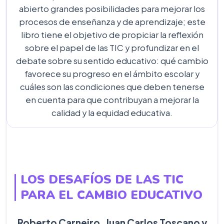
abierto grandes posibilidades para mejorar los
procesos de enseñanza y de aprendizaje; este
libro tiene el objetivo de propiciar la reflexión
sobre el papel de las TIC y profundizar en el
debate sobre su sentido educativo: qué cambio
favorece su progreso en el ámbito escolar y
cuáles son las condiciones que deben tenerse
en cuenta para que contribuyan a mejorar la
calidad y la equidad educativa.
LOS DESAFÍOS DE LAS TIC
PARA EL CAMBIO EDUCATIVO
Roberto Carneiro, Juan Carlos Toscano y