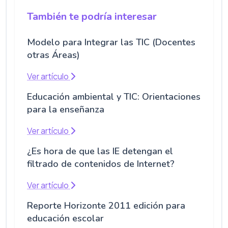
También te podría interesar
Modelo para Integrar las TIC (Docentes
otras Áreas)
Ver artículo
Educación ambiental y TIC: Orientaciones
para la enseñanza
Ver artículo
¿Es hora de que las IE detengan el
filtrado de contenidos de Internet?
Ver artículo
Reporte Horizonte 2011 edición para
educación escolar