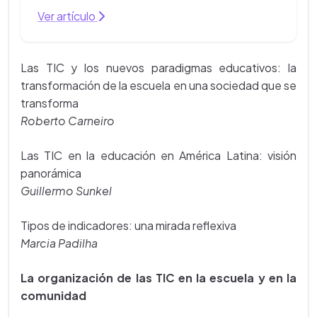
Ver artículo
Las TIC y los nuevos paradigmas educativos: la
transformación de la escuela en una sociedad que se
transforma
Roberto Carneiro
Las TIC en la educación en América Latina: visión
panorámica
Guillermo Sunkel
Tipos de indicadores: una mirada reflexiva
Marcia Padilha
La organización de las TIC en la escuela y en la
comunidad