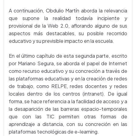
A continuación, Obdulio Martín aborda la relevancia
que supone la realidad todavía incipiente y
provisional de la Web 2.0, aflorando alguno de sus
aspectos más destacables, su posible recorrido
educativo y su previsible impacto en la escuela.
En el último capítulo de esta segunda parte, escrito
por Mariano Segura, se aborda el papel de Internet
como recurso educativo y su concreción a través de
las plataformas educativas y en la creación de redes
de trabajo, como RELPE, redes docentes y redes
locales dentro de los centros (intranet). De igual
forma, se hace referencia a la facilidad de acceso y a
la desaparición de las barreras espacio-temporales
que con las TIC permiten otras formas de
aprendizaje a distancia, con su concreción en las
plataformas tecnológicas de e-learning.