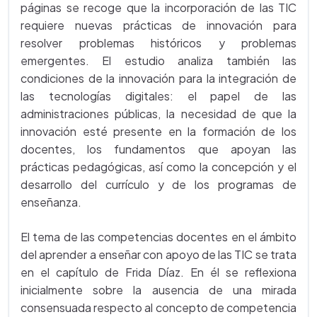
páginas se recoge que la incorporación de las TIC
requiere nuevas prácticas de innovación para
resolver problemas históricos y problemas
emergentes. El estudio analiza también las
condiciones de la innovación para la integración de
las tecnologías digitales: el papel de las
administraciones públicas, la necesidad de que la
innovación esté presente en la formación de los
docentes, los fundamentos que apoyan las
prácticas pedagógicas, así como la concepción y el
desarrollo del currículo y de los programas de
enseñanza.
El tema de las competencias docentes en el ámbito
del aprender a enseñar con apoyo de las TIC se trata
en el capítulo de Frida Díaz. En él se reflexiona
inicialmente sobre la ausencia de una mirada
consensuada respecto al concepto de competencia