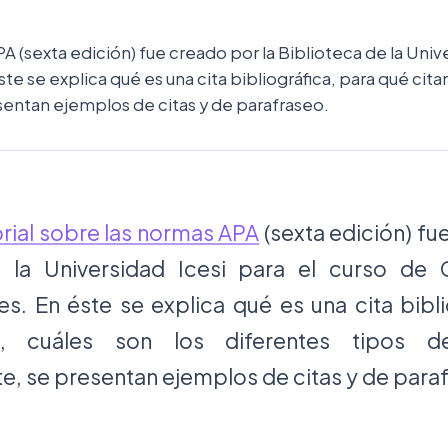
A (sexta edición) fue creado por la Biblioteca de la Unive
 se explica qué es una cita bibliográfica, para qué cita
sentan ejemplos de citas y de parafraseo.
rial sobre las normas APA
(sexta edición) fu
e la Universidad Icesi para el curso de
es. En éste se explica qué es una cita bibli
, cuáles son los diferentes tipos de
e, se presentan ejemplos de citas y de para