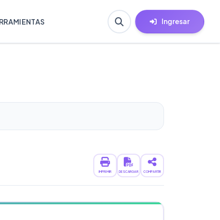
Ingresar
RRAMIENTAS
IMPRIMIR
DESCARGAR
COMPARTIR