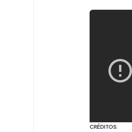
CRÉDITOS
: