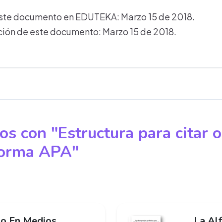
este documento en EDUTEKA: Marzo 15 de 2018.
ción de este documento: Marzo 15 de 2018.
os con "Estructura para citar 
 Norma APA"
o En Medios
La Alf