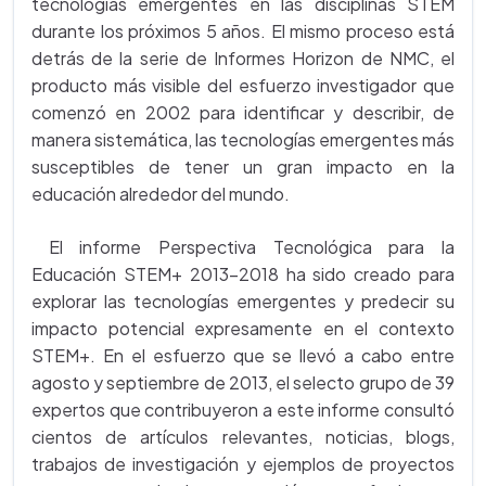
tecnologías emergentes en las disciplinas STEM
durante los próximos 5 años. El mismo proceso está
detrás de la serie de Informes Horizon de NMC, el
producto más visible del esfuerzo investigador que
comenzó en 2002 para identificar y describir, de
manera sistemática, las tecnologías emergentes más
susceptibles de tener un gran impacto en la
educación alrededor del mundo.
El informe Perspectiva Tecnológica para la
Educación STEM+ 2013-2018 ha sido creado para
explorar las tecnologías emergentes y predecir su
impacto potencial expresamente en el contexto
STEM+. En el esfuerzo que se llevó a cabo entre
agosto y septiembre de 2013, el selecto grupo de 39
expertos que contribuyeron a este informe consultó
cientos de artículos relevantes, noticias, blogs,
trabajos de investigación y ejemplos de proyectos