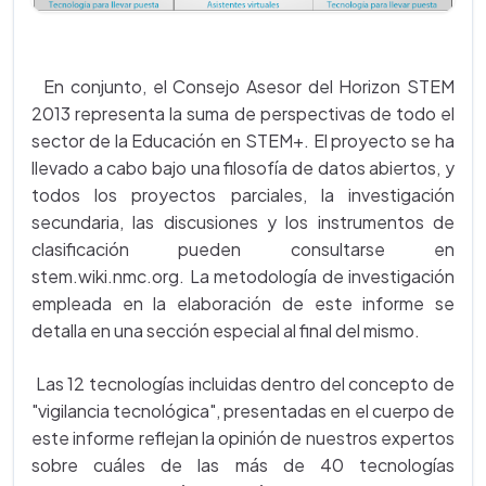
En conjunto, el Consejo Asesor del Horizon STEM
2013 representa la suma de perspectivas de todo el
sector de la Educación en STEM+. El proyecto se ha
llevado a cabo bajo una filosofía de datos abiertos, y
todos los proyectos parciales, la investigación
secundaria, las discusiones y los instrumentos de
clasificación pueden consultarse en
stem.wiki.nmc.org. La metodología de investigación
empleada en la elaboración de este informe se
detalla en una sección especial al final del mismo.
Las 12 tecnologías incluidas dentro del concepto de
"vigilancia tecnológica", presentadas en el cuerpo de
este informe reflejan la opinión de nuestros expertos
sobre cuáles de las más de 40 tecnologías