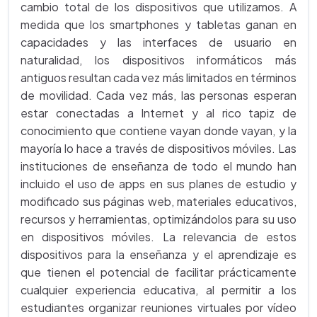
cambio total de los dispositivos que utilizamos. A
medida que los smartphones y tabletas ganan en
capacidades y las interfaces de usuario en
naturalidad, los dispositivos informáticos más
antiguos resultan cada vez más limitados en términos
de movilidad. Cada vez más, las personas esperan
estar conectadas a Internet y al rico tapiz de
conocimiento que contiene vayan donde vayan, y la
mayoría lo hace a través de dispositivos móviles. Las
instituciones de enseñanza de todo el mundo han
incluido el uso de apps en sus planes de estudio y
modificado sus páginas web, materiales educativos,
recursos y herramientas, optimizándolos para su uso
en dispositivos móviles. La relevancia de estos
dispositivos para la enseñanza y el aprendizaje es
que tienen el potencial de facilitar prácticamente
cualquier experiencia educativa, al permitir a los
estudiantes organizar reuniones virtuales por vídeo