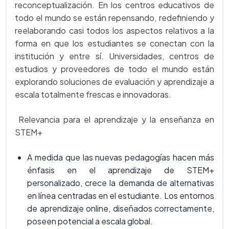
reconceptualización. En los centros educativos de
todo el mundo se están repensando, redefiniendo y
reelaborando casi todos los aspectos relativos a la
forma en que los estudiantes se conectan con la
institución y entre sí. Universidades, centros de
estudios y proveedores de todo el mundo están
explorando soluciones de evaluación y aprendizaje a
escala totalmente frescas e innovadoras.
Relevancia para el aprendizaje y la enseñanza en
STEM+
A medida que las nuevas pedagogías hacen más
énfasis en el aprendizaje de STEM+
personalizado, crece la demanda de alternativas
en línea centradas en el estudiante. Los entornos
de aprendizaje online, diseñados correctamente,
poseen potencial a escala global.