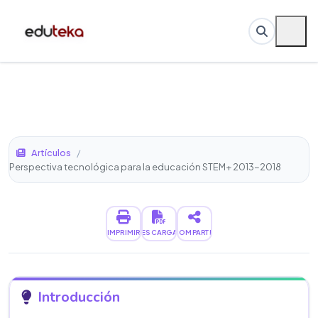
Artículos
/
Perspectiva tecnológica para la educación STEM+ 2013-2018
IMPRIMIR
DESCARGAR
COMPARTIR
Introducción