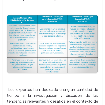
Los expertos han dedicado una gran cantidad de
tiempo a la investigación y discusión de las
tendencias relevantes y desafíos en el contexto de