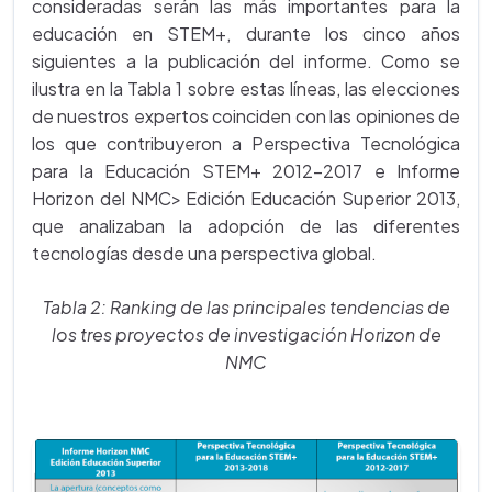
consideradas serán las más importantes para la
educación en STEM+, durante los cinco años
siguientes a la publicación del informe. Como se
ilustra en la Tabla 1 sobre estas líneas, las elecciones
de nuestros expertos coinciden con las opiniones de
los que contribuyeron a Perspectiva Tecnológica
para la Educación STEM+ 2012-2017 e Informe
Horizon del NMC> Edición Educación Superior 2013,
que analizaban la adopción de las diferentes
tecnologías desde una perspectiva global.
Tabla 2: Ranking de las principales tendencias de
los tres proyectos de investigación Horizon de
NMC