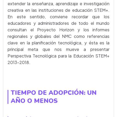
extender la enseñanza, aprendizaje e investigación
creativa en las instituciones de educación STEM+.
En este sentido, conviene recordar que los
educadores y administradores de todo el mundo
consultan el Proyecto Horizon y los informes
regionales y globales del NMC como referencias
clave en la planificación tecnológica, y ésta es la
principal meta que nos mueve a presentar
Perspectiva Tecnológica para la Educación STEM+
2013-2018.
TIEMPO DE ADOPCIÓN: UN
AÑO O MENOS