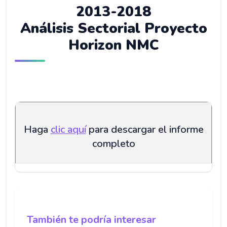
2013-2018
Análisis Sectorial Proyecto
Horizon NMC
Haga
clic aquí
para descargar el informe
completo
También te podría interesar