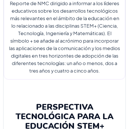
Reporte de NMC dirigido a informar a los líderes
educativos sobre los desarrollos tecnológicos
más relevantes en el ámbito de la educación en
lo relacionado a las disciplinas STEM+ (Ciencia,
Tecnología, Ingeniería y Matemáticas). El
símbolo + se añade al acrónimo para incorporar
las aplicaciones de la comunicación y los medios
digitales en tres horizontes de adopción de las
diferentes tecnologías: un año o menos, dos a
tres años y cuatro a cinco años.
PERSPECTIVA
TECNOLÓGICA PARA LA
EDUCACIÓN STEM+