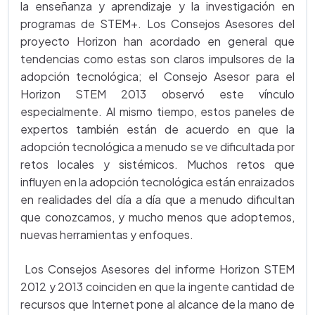
la enseñanza y aprendizaje y la investigación en
programas de STEM+. Los Consejos Asesores del
proyecto Horizon han acordado en general que
tendencias como estas son claros impulsores de la
adopción tecnológica; el Consejo Asesor para el
Horizon STEM 2013 observó este vínculo
especialmente. Al mismo tiempo, estos paneles de
expertos también están de acuerdo en que la
adopción tecnológica a menudo se ve dificultada por
retos locales y sistémicos. Muchos retos que
influyen en la adopción tecnológica están enraizados
en realidades del día a día que a menudo dificultan
que conozcamos, y mucho menos que adoptemos,
nuevas herramientas y enfoques.
Los Consejos Asesores del informe Horizon STEM
2012 y 2013 coinciden en que la ingente cantidad de
recursos que Internet pone al alcance de la mano de