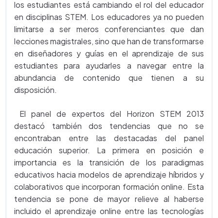
los estudiantes está cambiando el rol del educador
en disciplinas STEM. Los educadores ya no pueden
limitarse a ser meros conferenciantes que dan
lecciones magistrales, sino que han de transformarse
en diseñadores y guías en el aprendizaje de sus
estudiantes para ayudarles a navegar entre la
abundancia de contenido que tienen a su
disposición.
El panel de expertos del Horizon STEM 2013
destacó también dos tendencias que no se
encontraban entre las destacadas del panel
educación superior. La primera en posición e
importancia es la transición de los paradigmas
educativos hacia modelos de aprendizaje híbridos y
colaborativos que incorporan formación online. Esta
tendencia se pone de mayor relieve al haberse
incluido el aprendizaje online entre las tecnologías