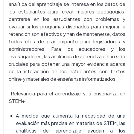
analítica del aprendizaje se interesa en los datos de
los estudiantes para crear mejores pedagogías,
centrarse en los estudiantes con problemas y
evaluar si los programas diseñados para mejorar la
retención son efectivos y han de mantenerse, datos
todos ellos de gran impacto para legisladores y
administradores. Para los educadores y los
investigadores, las analíticas de aprendizaje han sido
cruciales para obtener una mayor evidencia acerca
de la interacción de los estudiantes con textos
online y materiales de enseñanza informatizados.
Relevancia para el aprendizaje y la enseñanza en
STEM+
A medida que aumenta la necesidad de una
evaluación más precisa en materias de STEM, las
analíticas del aprendizaje ayudan a los