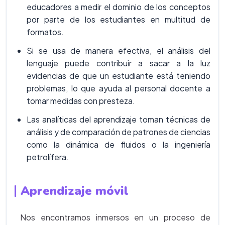
educadores a medir el dominio de los conceptos
por parte de los estudiantes en multitud de
formatos.
Si se usa de manera efectiva, el análisis del
lenguaje puede contribuir a sacar a la luz
evidencias de que un estudiante está teniendo
problemas, lo que ayuda al personal docente a
tomar medidas con presteza.
Las analíticas del aprendizaje toman técnicas de
análisis y de comparación de patrones de ciencias
como la dinámica de fluidos o la ingeniería
petrolífera.
Aprendizaje móvil
Nos encontramos inmersos en un proceso de