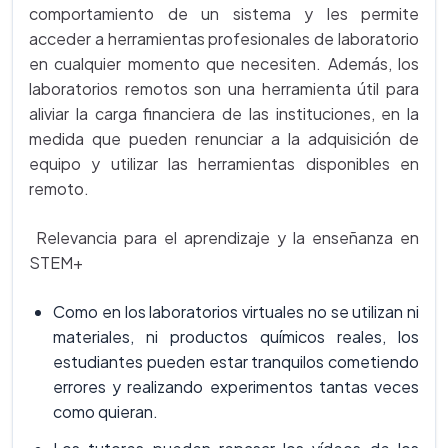
comportamiento de un sistema y les permite
acceder a herramientas profesionales de laboratorio
en cualquier momento que necesiten. Además, los
laboratorios remotos son una herramienta útil para
aliviar la carga financiera de las instituciones, en la
medida que pueden renunciar a la adquisición de
equipo y utilizar las herramientas disponibles en
remoto.
Relevancia para el aprendizaje y la enseñanza en
STEM+
Como en los laboratorios virtuales no se utilizan ni
materiales, ni productos químicos reales, los
estudiantes pueden estar tranquilos cometiendo
errores y realizando experimentos tantas veces
como quieran.