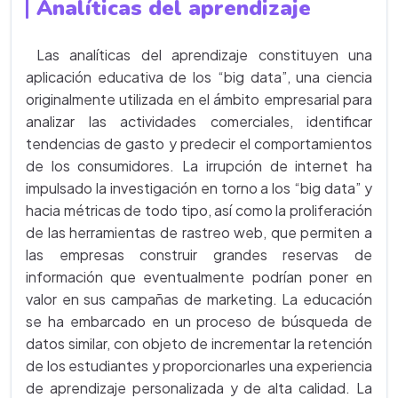
Analíticas del aprendizaje
Las analíticas del aprendizaje constituyen una
aplicación educativa de los “big data”, una ciencia
originalmente utilizada en el ámbito empresarial para
analizar las actividades comerciales, identificar
tendencias de gasto y predecir el comportamientos
de los consumidores. La irrupción de internet ha
impulsado la investigación en torno a los “big data” y
hacia métricas de todo tipo, así como la proliferación
de las herramientas de rastreo web, que permiten a
las empresas construir grandes reservas de
información que eventualmente podrían poner en
valor en sus campañas de marketing. La educación
se ha embarcado en un proceso de búsqueda de
datos similar, con objeto de incrementar la retención
de los estudiantes y proporcionarles una experiencia
de aprendizaje personalizada y de alta calidad. La