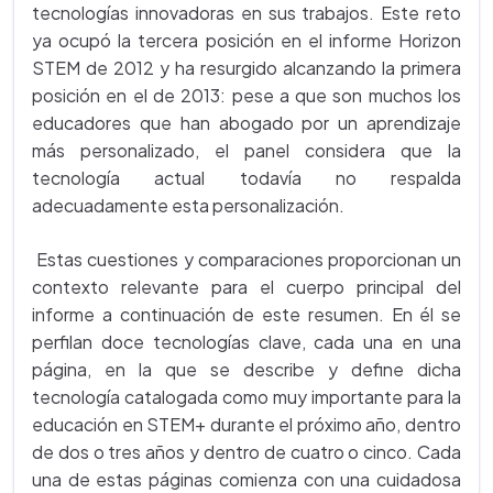
tecnologías innovadoras en sus trabajos. Este reto
ya ocupó la tercera posición en el informe Horizon
STEM de 2012 y ha resurgido alcanzando la primera
posición en el de 2013: pese a que son muchos los
educadores que han abogado por un aprendizaje
más personalizado, el panel considera que la
tecnología actual todavía no respalda
adecuadamente esta personalización.
Estas cuestiones y comparaciones proporcionan un
contexto relevante para el cuerpo principal del
informe a continuación de este resumen. En él se
perfilan doce tecnologías clave, cada una en una
página, en la que se describe y define dicha
tecnología catalogada como muy importante para la
educación en STEM+ durante el próximo año, dentro
de dos o tres años y dentro de cuatro o cinco. Cada
una de estas páginas comienza con una cuidadosa