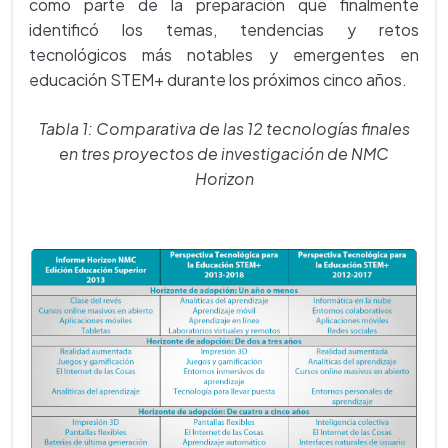
como parte de la preparación que finalmente
identificó los temas, tendencias y retos
tecnológicos más notables y emergentes en
educación STEM+ durante los próximos cinco años.
Tabla 1: Comparativa de las 12 tecnologías finales
en tres proyectos de investigación de NMC
Horizon