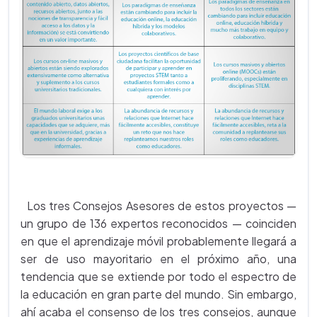
Los tres Consejos Asesores de estos proyectos —
un grupo de 136 expertos reconocidos — coinciden
en que el aprendizaje móvil probablemente llegará a
ser de uso mayoritario en el próximo año, una
tendencia que se extiende por todo el espectro de
la educación en gran parte del mundo. Sin embargo,
ahí acaba el consenso de los tres consejos, aunque