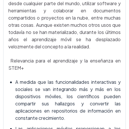
desde cualquier parte del mundo, utilizar software y
herramientas y colaborar en documentos
compartidos o proyectos en la nube, entre muchas
otras cosas. Aunque existen muchos otros usos que
todavía no se han materializado, durante los últimos
años el aprendizaje móvil se ha desplazado
velozmente del concepto a la realidad.
Relevancia para el aprendizaje y la enseñanza en
STEM+
A medida que las funcionalidades interactivas y
sociales se van integrando más y más en los
dispositivos móviles, los científicos pueden
compartir sus hallazgos y convertir las
aplicaciones en repositorios de información en
constante crecimiento.
Las aplicaciones móviles proporcionan a los