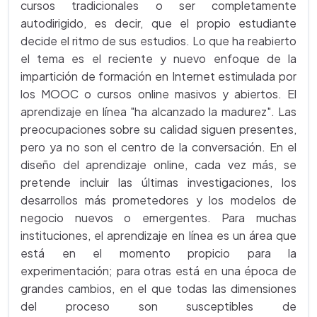
cursos tradicionales o ser completamente
autodirigido, es decir, que el propio estudiante
decide el ritmo de sus estudios. Lo que ha reabierto
el tema es el reciente y nuevo enfoque de la
impartición de formación en Internet estimulada por
los MOOC o cursos online masivos y abiertos. El
aprendizaje en línea "ha alcanzado la madurez". Las
preocupaciones sobre su calidad siguen presentes,
pero ya no son el centro de la conversación. En el
diseño del aprendizaje online, cada vez más, se
pretende incluir las últimas investigaciones, los
desarrollos más prometedores y los modelos de
negocio nuevos o emergentes. Para muchas
instituciones, el aprendizaje en línea es un área que
está en el momento propicio para la
experimentación; para otras está en una época de
grandes cambios, en el que todas las dimensiones
del proceso son susceptibles de