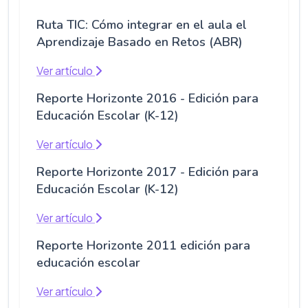
Ruta TIC: Cómo integrar en el aula el
Aprendizaje Basado en Retos (ABR)
Ver artículo
Reporte Horizonte 2016 - Edición para
Educación Escolar (K-12)
Ver artículo
Reporte Horizonte 2017 - Edición para
Educación Escolar (K-12)
Ver artículo
Reporte Horizonte 2011 edición para
educación escolar
Ver artículo