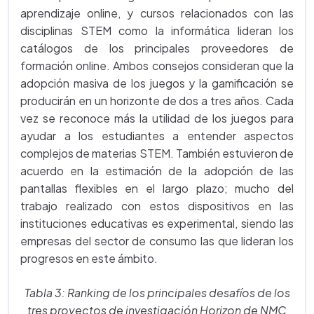
aprendizaje online, y cursos relacionados con las
disciplinas STEM como la informática lideran los
catálogos de los principales proveedores de
formación online. Ambos consejos consideran que la
adopción masiva de los juegos y la gamificación se
producirán en un horizonte de dos a tres años. Cada
vez se reconoce más la utilidad de los juegos para
ayudar a los estudiantes a entender aspectos
complejos de materias STEM. También estuvieron de
acuerdo en la estimación de la adopción de las
pantallas flexibles en el largo plazo; mucho del
trabajo realizado con estos dispositivos en las
instituciones educativas es experimental, siendo las
empresas del sector de consumo las que lideran los
progresos en este ámbito.
Tabla 3: Ranking de los principales desafíos de los
tres proyectos de investigación Horizon de NMC