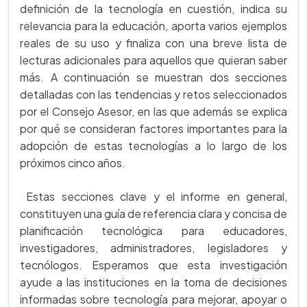
definición de la tecnología en cuestión, indica su
relevancia para la educación, aporta varios ejemplos
reales de su uso y finaliza con una breve lista de
lecturas adicionales para aquellos que quieran saber
más. A continuación se muestran dos secciones
detalladas con las tendencias y retos seleccionados
por el Consejo Asesor, en las que además se explica
por qué se consideran factores importantes para la
adopción de estas tecnologías a lo largo de los
próximos cinco años.
Estas secciones clave y el informe en general,
constituyen una guía de referencia clara y concisa de
planificación tecnológica para educadores,
investigadores, administradores, legisladores y
tecnólogos. Esperamos que esta investigación
ayude a las instituciones en la toma de decisiones
informadas sobre tecnología para mejorar, apoyar o