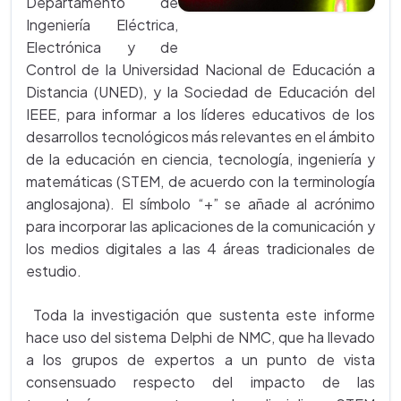
Departamento de
Ingeniería Eléctrica,
Electrónica y de
Control de la Universidad Nacional de Educación a
Distancia (UNED), y la Sociedad de Educación del
IEEE, para informar a los líderes educativos de los
desarrollos tecnológicos más relevantes en el ámbito
de la educación en ciencia, tecnología, ingeniería y
matemáticas (STEM, de acuerdo con la terminología
anglosajona). El símbolo “+” se añade al acrónimo
para incorporar las aplicaciones de la comunicación y
los medios digitales a las 4 áreas tradicionales de
estudio.
Toda la investigación que sustenta este informe
hace uso del sistema Delphi de NMC, que ha llevado
a los grupos de expertos a un punto de vista
consensuado respecto del impacto de las