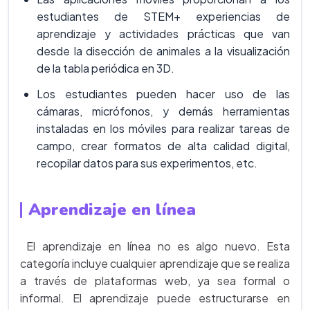
estudiantes de STEM+ experiencias de
aprendizaje y actividades prácticas que van
desde la disección de animales a la visualización
de la tabla periódica en 3D.
Los estudiantes pueden hacer uso de las
cámaras, micrófonos, y demás herramientas
instaladas en los móviles para realizar tareas de
campo, crear formatos de alta calidad digital,
recopilar datos para sus experimentos, etc.
Aprendizaje en línea
El aprendizaje en línea no es algo nuevo. Esta
categoría incluye cualquier aprendizaje que se realiza
a través de plataformas web, ya sea formal o
informal. El aprendizaje puede estructurarse en