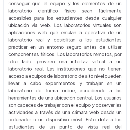
conseguir que el equipo y los elementos de un
laboratorio científico físico sean fácilmente
accesibles para los estudiantes desde cualquier
ubicación vía web. Los laboratorios virtuales son
aplicaciones web que emulan la operativa de un
laboratorio real y posibilitan a los estudiantes
practicar en un entorno seguro antes de utilizar
componentes físicos. Los laboratorios remotos, por
otro lado, proveen una interfaz virtual a un
laboratorio real. Las instituciones que no tienen
acceso a equipos de laboratorio de alto nivel pueden
llevar a cabo experimentos y trabajar en un
laboratorio de forma online, accediendo a las
herramientas de una ubicación central. Los usuarios
son capaces de trabajar con el equipo y observar las
actividades a través de una cámara web desde un
ordenador o un dispositivo móvil. Esto dota a los
estudiantes de un punto de vista real del