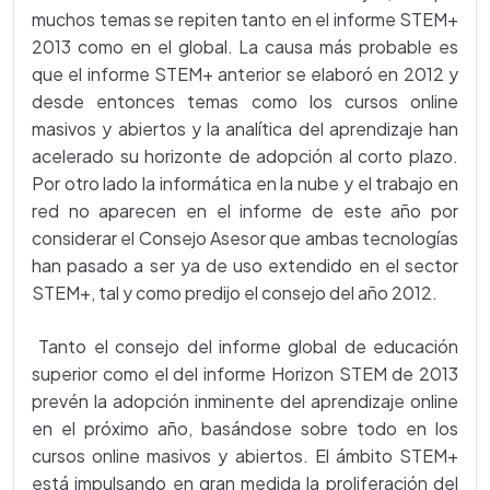
muchos temas se repiten tanto en el informe STEM+
2013 como en el global. La causa más probable es
que el informe STEM+ anterior se elaboró en 2012 y
desde entonces temas como los cursos online
masivos y abiertos y la analítica del aprendizaje han
acelerado su horizonte de adopción al corto plazo.
Por otro lado la informática en la nube y el trabajo en
red no aparecen en el informe de este año por
considerar el Consejo Asesor que ambas tecnologías
han pasado a ser ya de uso extendido en el sector
STEM+, tal y como predijo el consejo del año 2012.
Tanto el consejo del informe global de educación
superior como el del informe Horizon STEM de 2013
prevén la adopción inminente del aprendizaje online
en el próximo año, basándose sobre todo en los
cursos online masivos y abiertos. El ámbito STEM+
está impulsando en gran medida la proliferación del