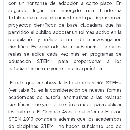
con un horizonte de adopción a corto plazo. En
segundo lugar, ha emergido una tendencia
totalmente nueva: el aumento en la participación en
proyectos científicos de base ciudadana que ha
permitido al público adoptar un rol más activo en la
recopilación y análisis dentro de la investigación
científica. Este método de crowdsourcing de datos
reales se aplica cada vez más en programas de
educación STEM+ para proporcionar a los
estudiantes una mayor experiencia práctica.
El reto que encabeza la lista en educación STEM+
(ver tabla 3), es la consideración de nuevas formas
académicas de autoría alternativas a las revistas
científicas, que ya no son el único medio para publicar
los trabajos. El Consejo Asesor del informe Horizon
STEM 2013 considera además que los académicos
de disciplinas STEM+ no hacen suficiente uso de