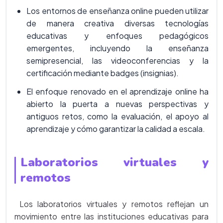
Los entornos de enseñanza online pueden utilizar
de manera creativa diversas tecnologías
educativas y enfoques pedagógicos
emergentes, incluyendo la enseñanza
semipresencial, las videoconferencias y la
certificación mediante badges (insignias).
El enfoque renovado en el aprendizaje online ha
abierto la puerta a nuevas perspectivas y
antiguos retos, como la evaluación, el apoyo al
aprendizaje y cómo garantizar la calidad a escala.
Laboratorios virtuales y
remotos
Los laboratorios virtuales y remotos reflejan un
movimiento entre las instituciones educativas para