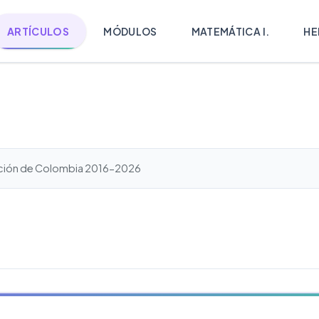
ARTÍCULOS
MÓDULOS
MATEMÁTICA I.
HE
ación de Colombia 2016-2026