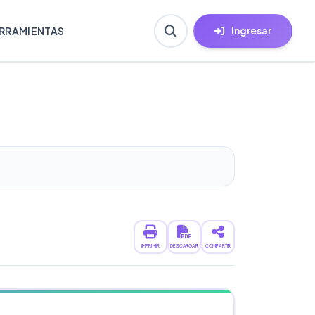
Ingresar
RRAMIENTAS
IMPRIMIR
DESCARGAR
COMPARTIR