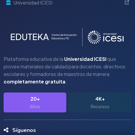
Universidad ICESI
Plataforma educativa de la
Universidad ICESI
que
provee materiales de calidad para docentes, directivos
escolares y formadores de maestros de manera
completamente gratuita
.
20+
4K+
Años
Recursos
Síguenos