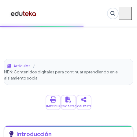
Artículos
/
MEN: Contenidos digitales para continuar aprendiendo en el
aislamiento social
IMPRIMIR
DESCARGAR
COMPARTIR
Introducción