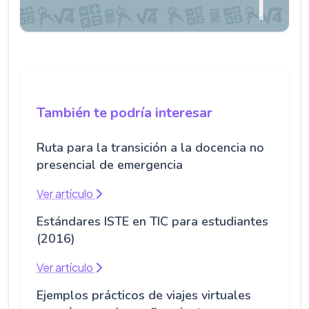
También te podría interesar
Ruta para la transición a la docencia no
presencial de emergencia
Ver artículo
Estándares ISTE en TIC para estudiantes
(2016)
Ver artículo
Ejemplos prácticos de viajes virtuales