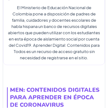
El Ministerio de Educación Nacional de
Colombia pone a disposición de padres de
familia, cuidadores y docentes escolares de
habla hispana un banco de recursos digitales
abiertos que pueden utilizar con los estudiantes
en esta época de aislamiento social por cuenta
del Covid19. Aprender Digital: Contenidos para
Todos es un recurso de acceso gratuito sin
necesidad de registrarse en el sitio.
MEN: CONTENIDOS DIGITALES
PARA APRENDER EN ÉPOCA
DE CORONAVIRUS