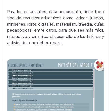
Para los estudiantes, esta herramienta, tiene todo
tipo de recursos educativos como videos, juegos,
miniseries, libros digitales, material multimedia, guías
pedagógicas, entre otros, para que sea más fácil,
interactivo y dinámico el desarrollo de los talleres y
actividades que deben realizar.