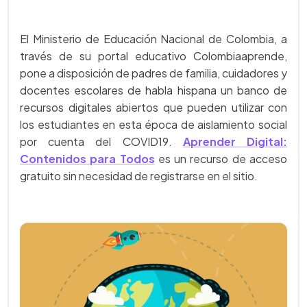
El Ministerio de Educación Nacional de Colombia, a
través de su portal educativo Colombiaaprende,
pone a disposición de padres de familia, cuidadores y
docentes escolares de habla hispana un banco de
recursos digitales abiertos que pueden utilizar con
los estudiantes en esta época de aislamiento social
por cuenta del COVID19.
Aprender Digital:
Contenidos para Todos
es un recurso de acceso
gratuito sin necesidad de registrarse en el sitio.