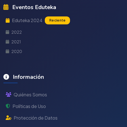
Eventos Eduteka
Eduteka 2024
Reciente
2022
2021
2020
Información
Quiénes Somos
Políticas de Uso
Protección de Datos