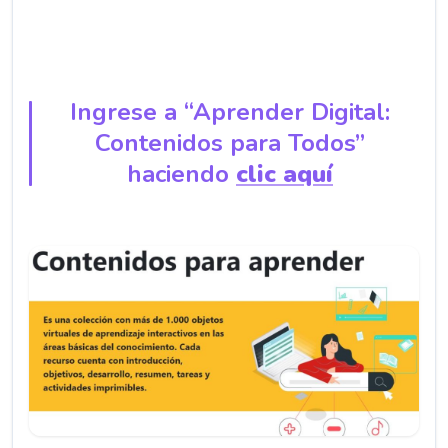
Ingrese a “Aprender Digital:
Contenidos para Todos”
haciendo
clic aquí