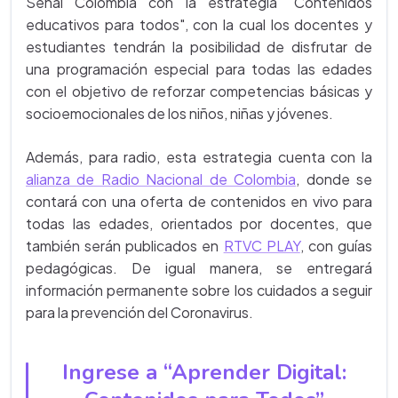
Señal Colombia con la estrategia "Contenidos
educativos para todos", con la cual los docentes y
estudiantes tendrán la posibilidad de disfrutar de
una programación especial para todas las edades
con el objetivo de reforzar competencias básicas y
socioemocionales de los niños, niñas y jóvenes.
Además, para radio, esta estrategia cuenta con la
alianza de Radio Nacional de Colombia
, donde se
contará con una oferta de contenidos en vivo para
todas las edades, orientados por docentes, que
también serán publicados en
RTVC PLAY
, con guías
pedagógicas. De igual manera, se entregará
información permanente sobre los cuidados a seguir
para la prevención del Coronavirus.
Ingrese a “Aprender Digital: