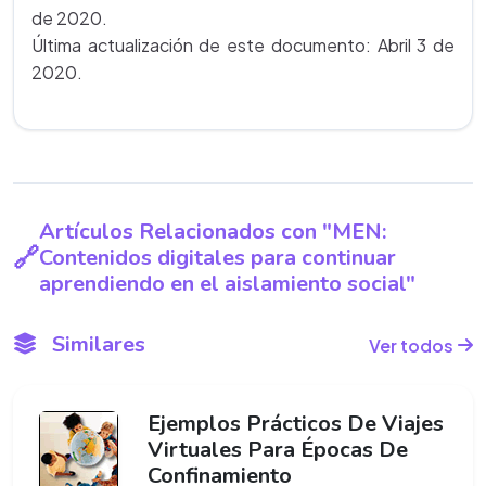
de 2020.
Última actualización de este documento: Abril 3 de
2020.
Artículos Relacionados con "MEN:
Contenidos digitales para continuar
aprendiendo en el aislamiento social"
Similares
Ver todos
Ejemplos Prácticos De Viajes
Virtuales Para Épocas De
Confinamiento