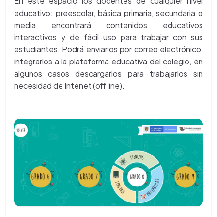
En este espacio los docentes de cualquier nivel
educativo: preescolar, básica primaria, secundaria o
media encontrará contenidos educativos
interactivos y de fácil uso para trabajar con sus
estudiantes. Podrá enviarlos por correo electrónico,
integrarlos a la plataforma educativa del colegio, en
algunos casos descargarlos para trabajarlos sin
necesidad de Intenet (off line).