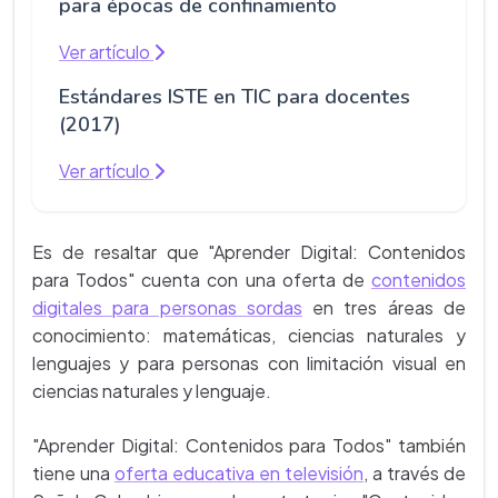
para épocas de confinamiento
Ver artículo
Estándares ISTE en TIC para docentes
(2017)
Ver artículo
Es de resaltar que "Aprender Digital: Contenidos
para Todos" cuenta con una oferta de
contenidos
digitales para personas sordas
en tres áreas de
conocimiento: matemáticas, ciencias naturales y
lenguajes y para personas con limitación visual en
ciencias naturales y lenguaje.
"Aprender Digital: Contenidos para Todos" también
tiene una
oferta educativa en televisión
, a través de