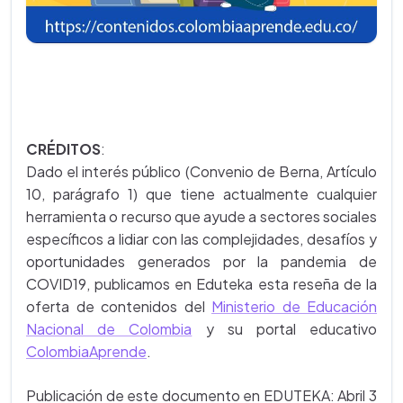
CRÉDITOS
:
Dado el interés público (Convenio de Berna, Artículo
10, parágrafo 1) que tiene actualmente cualquier
herramienta o recurso que ayude a sectores sociales
específicos a lidiar con las complejidades, desafíos y
oportunidades generados por la pandemia de
COVID19, publicamos en Eduteka esta reseña de la
oferta de contenidos del
Ministerio de Educación
Nacional de Colombia
y su portal educativo
ColombiaAprende
.
Publicación de este documento en EDUTEKA: Abril 3