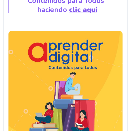
Contenidos para Todos”
haciendo
clic aquí