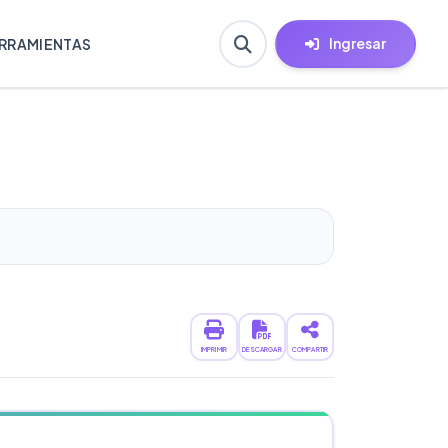
Ingresar
RRAMIENTAS
IMPRIMIR
DESCARGAR
COMPARTIR