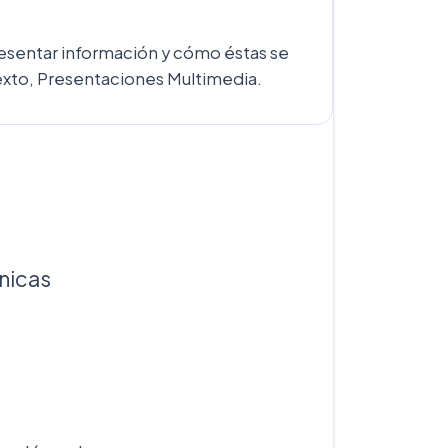
resentar información y cómo éstas se
Texto, Presentaciones Multimedia.
nicas