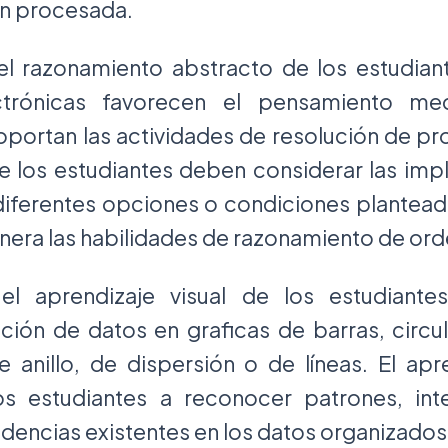
n procesada.
el razonamiento abstracto de los estudian
ctrónicas favorecen el pensamiento med
portan las actividades de resolución de pr
 los estudiantes deben considerar las imp
 diferentes opciones o condiciones plantead
nera las habilidades de razonamiento de ord
 el aprendizaje visual de los estudiante
ción de datos en graficas de barras, circula
e anillo, de dispersión o de líneas. El apre
s estudiantes a reconocer patrones, inte
dencias existentes en los datos organizados