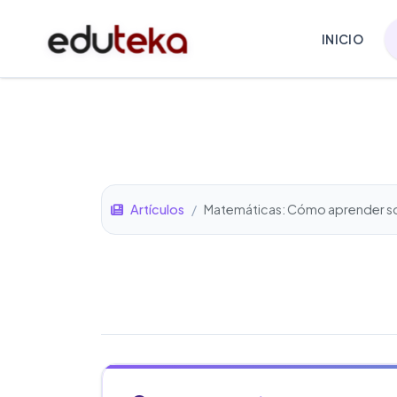
INICIO
Artículos
/
Matemáticas: Cómo aprender sob