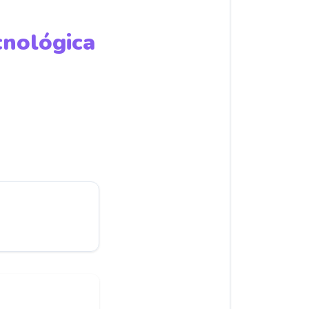
cnológica