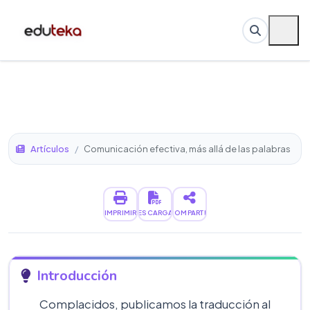
Artículos
/
Comunicación efectiva, más allá de las palabras
IMPRIMIR
DESCARGAR
COMPARTIR
Introducción
Complacidos, publicamos la traducción al