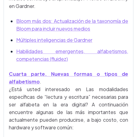
en Gardner.
Bloom más dos: Actualización de la taxonomía de
Bloom para incluir nuevos medios
Múltiples inteligencias de Gardner
Habilidades emergentes, alfabetismos,
competencias (fluidez)
Cuarta parte. Nuevas formas o tipos de
alfabetismo
.
¿Está usted interesado en Las modalidades
específicas de “lectura y escritura” necesarias para
ser alfabeta en la era digital? A continuación
encuentre algunas de las más importantes que
actualmente pueden producirse, a bajo costo, con
hardware y software común: