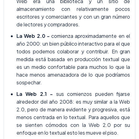
Web era una biblioteca y un sitio de
almacenamiento con relativamente pocos
escritores y comerciantes y con un gran número
de lectores y compradores.
La Web 2.0 -
comienza aproximadamente en el
año 2000: un bien público interactivo para el que
todos podemos colaborar y contribuir. En gran
medida está basada en producción textual que
es un medio confortable para muchos lo que la
hace menos amenazadora de lo que podríamos
sospechar.
La Web 2.1 -
sus comienzos pueden fijarse
alrededor del año 2008: es muy similar a la Web
2.0, pero de manera evidente y progresiva, está
menos centrada en lo textual. Para aquellos que
se sienten cómodos con la Web 2.0 por su
enfoque en lo textual esto les mueve el piso.