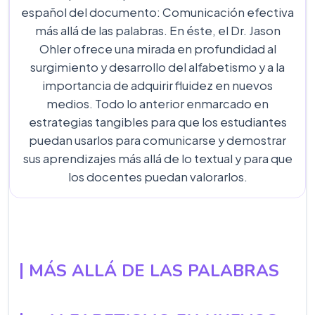
español del documento: Comunicación efectiva
más allá de las palabras. En éste, el Dr. Jason
Ohler ofrece una mirada en profundidad al
surgimiento y desarrollo del alfabetismo y a la
importancia de adquirir fluidez en nuevos
medios. Todo lo anterior enmarcado en
estrategias tangibles para que los estudiantes
puedan usarlos para comunicarse y demostrar
sus aprendizajes más allá de lo textual y para que
los docentes puedan valorarlos.
MÁS ALLÁ DE LAS PALABRAS