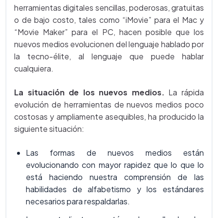
herramientas digitales sencillas, poderosas, gratuitas
o de bajo costo, tales como “iMovie” para el Mac y
“Movie Maker” para el PC, hacen posible que los
nuevos medios evolucionen del lenguaje hablado por
la tecno-élite, al lenguaje que puede hablar
cualquiera.
La situación de los nuevos medios.
La rápida
evolución de herramientas de nuevos medios poco
costosas y ampliamente asequibles, ha producido la
siguiente situación:
Las formas de nuevos medios están
evolucionando con mayor rapidez que lo que lo
está haciendo nuestra comprensión de las
habilidades de alfabetismo y los estándares
necesarios para respaldarlas.