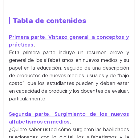
Tabla de contenidos
Primera parte. Vistazo general a conceptos y
prácticas
.
Esta primera parte incluye un resumen breve y
general de los alfabetismos en nuevos medios y su
papel en la educación; seguido de una descripción
de productos de nuevos medios, usuales y de “bajo
costo”, que los estudiantes pueden y deben estar
en capacidad de producir y los docentes de evaluar,
particularmente.
Segunda parte. Surgimiento de los nuevos
alfabetismos en medios
.
¿Quiere saber usted cómo surgieron las habilidades
relacionadas con lo digital, los alfabetismos y la