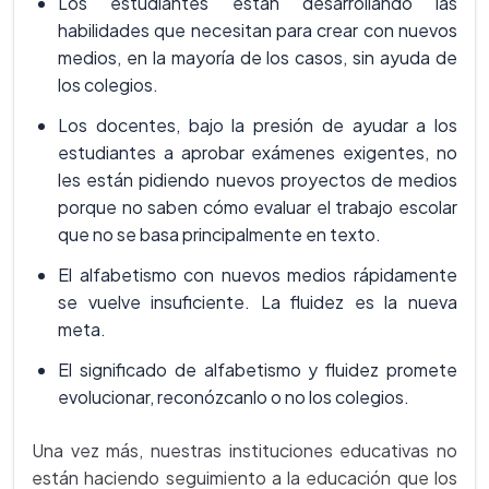
Los estudiantes están desarrollando las
habilidades que necesitan para crear con nuevos
medios, en la mayoría de los casos, sin ayuda de
los colegios.
Los docentes, bajo la presión de ayudar a los
estudiantes a aprobar exámenes exigentes, no
les están pidiendo nuevos proyectos de medios
porque no saben cómo evaluar el trabajo escolar
que no se basa principalmente en texto.
El alfabetismo con nuevos medios rápidamente
se vuelve insuficiente. La fluidez es la nueva
meta.
El significado de alfabetismo y fluidez promete
evolucionar, reconózcanlo o no los colegios.
Una vez más, nuestras instituciones educativas no
están haciendo seguimiento a la educación que los