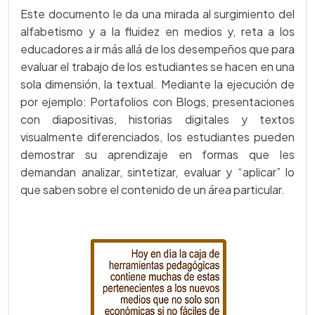
Este documento le da una mirada al surgimiento del
alfabetismo y a la fluidez en medios y, reta a los
educadores a ir más allá de los desempeños que para
evaluar el trabajo de los estudiantes se hacen en una
sola dimensión, la textual. Mediante la ejecución de
por ejemplo: Portafolios con Blogs, presentaciones
con diapositivas, historias digitales y textos
visualmente diferenciados, los estudiantes pueden
demostrar su aprendizaje en formas que les
demandan analizar, sintetizar, evaluar y “aplicar” lo
que saben sobre el contenido de un área particular.