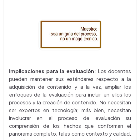
Implicaciones para la evaluación:
Los docentes
pueden mantener sus estándares respecto a la
adquisición de contenido y a la vez, ampliar los
enfoques de la evaluación para incluir en ellos los
procesos y la creación de contenido. No necesitan
ser expertos en tecnología; más bien, necesitan
involucrar en el proceso de evaluación su
comprensión de los hechos que conforman el
panorama completo, tales como contexto y calidad,