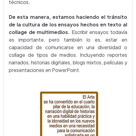
técnicos.
De esta manera, estamos haciendo el tránsito
de la cultura de los ensayos hechos en texto al
collage de multimedios.
Escribir ensayos todavía
es importante, pero también lo es, estar en
capacidad de comunicarse en una diversidad o
collage de tipos de medios. Incluyendo reportes
narrados, historias digitales, blogs mixtos, películas y
presentaciones en PowerPoint.