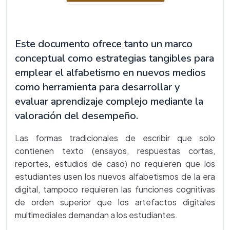
Este documento ofrece tanto un marco
conceptual como estrategias tangibles para
emplear el alfabetismo en nuevos medios
como herramienta para desarrollar y
evaluar aprendizaje complejo mediante la
valoración del desempeño.
Las formas tradicionales de escribir que solo
contienen texto (ensayos, respuestas cortas,
reportes, estudios de caso) no requieren que los
estudiantes usen los nuevos alfabetismos de la era
digital, tampoco requieren las funciones cognitivas
de orden superior que los artefactos digitales
multimediales demandan a los estudiantes.