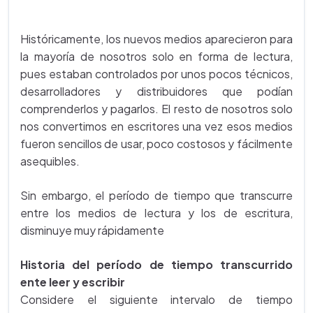
Históricamente, los nuevos medios aparecieron para
la mayoría de nosotros solo en forma de lectura,
pues estaban controlados por unos pocos técnicos,
desarrolladores y distribuidores que podían
comprenderlos y pagarlos. El resto de nosotros solo
nos convertimos en escritores una vez esos medios
fueron sencillos de usar, poco costosos y fácilmente
asequibles.
Sin embargo, el período de tiempo que transcurre
entre los medios de lectura y los de escritura,
disminuye muy rápidamente
Historia del período de tiempo transcurrido
ente leer y escribir
Considere el siguiente intervalo de tiempo