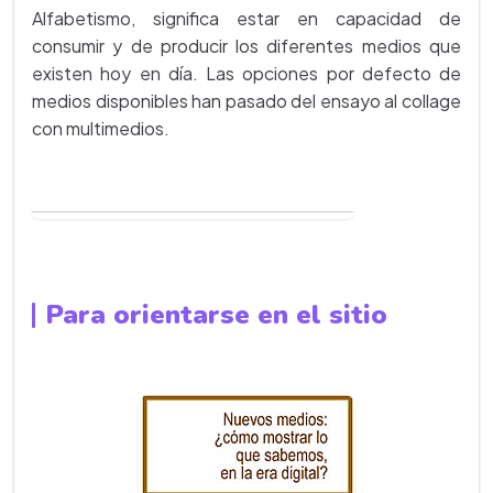
Alfabetismo, significa estar en capacidad de
consumir y de producir los diferentes medios que
existen hoy en día. Las opciones por defecto de
medios disponibles han pasado del ensayo al collage
con multimedios.
Para orientarse en el sitio