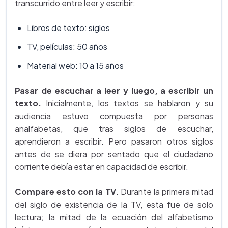
transcurrido entre leer y escribir:
Libros de texto: siglos
TV, películas: 50 años
Material web: 10 a 15 años
Pasar de escuchar a leer y luego, a escribir un
texto.
Inicialmente, los textos se hablaron y su
audiencia estuvo compuesta por personas
analfabetas, que tras siglos de escuchar,
aprendieron a escribir. Pero pasaron otros siglos
antes de se diera por sentado que el ciudadano
corriente debía estar en capacidad de escribir.
Compare esto con la TV.
Durante la primera mitad
del siglo de existencia de la TV, esta fue de solo
lectura; la mitad de la ecuación del alfabetismo