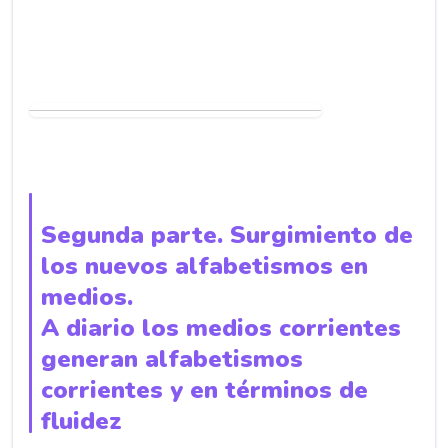
Segunda parte. Surgimiento de
los nuevos alfabetismos en
medios.
A diario los medios corrientes
generan alfabetismos
corrientes y en términos de
fluidez