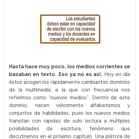
Hasta hace muy poco, los medios corrientes se
basaban en texto. Eso ya no es así.
Hoy en día
éstos acogen los rápidamente cambiantes dominios
de la multimedia, a la que con frecuencia nos
referimos como “nuevos medios”. Dentro de este
dominio, nacen velozmente alfabetismos y
conjuntos de habilidades, pues los nuevos medios
transitan con rapidez de solo lectura a múltiples
posibilidades de escritura, fenómeno que
discutiremos en el próximo capítulo. Una plétora de