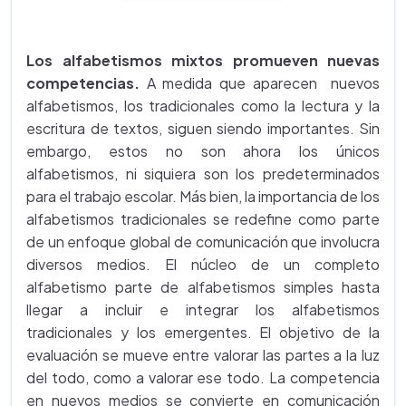
Los alfabetismos mixtos promueven nuevas
competencias.
A medida que aparecen nuevos
alfabetismos, los tradicionales como la lectura y la
escritura de textos, siguen siendo importantes. Sin
embargo, estos no son ahora los únicos
alfabetismos, ni siquiera son los predeterminados
para el trabajo escolar. Más bien, la importancia de los
alfabetismos tradicionales se redefine como parte
de un enfoque global de comunicación que involucra
diversos medios. El núcleo de un completo
alfabetismo parte de alfabetismos simples hasta
llegar a incluir e integrar los alfabetismos
tradicionales y los emergentes. El objetivo de la
evaluación se mueve entre valorar las partes a la luz
del todo, como a valorar ese todo. La competencia
en nuevos medios se convierte en comunicación