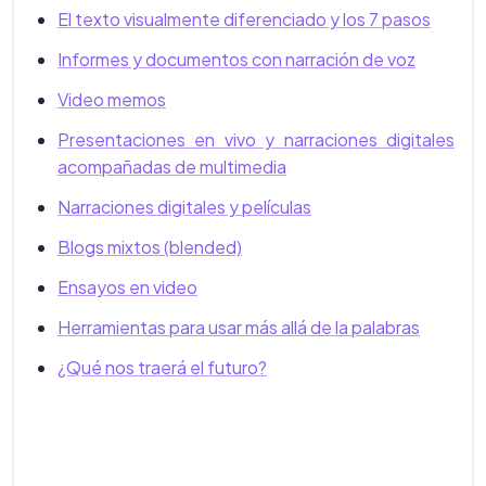
El texto visualmente diferenciado y los 7 pasos
Informes y documentos con narración de voz
Video memos
Presentaciones en vivo y narraciones digitales
acompañadas de multimedia
Narraciones digitales y películas
Blogs mixtos (blended)
Ensayos en video
Herramientas para usar más allá de la palabras
¿Qué nos traerá el futuro?