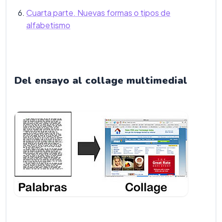
Cuarta parte. Nuevas formas o tipos de
alfabetismo
Del ensayo al collage multimedial