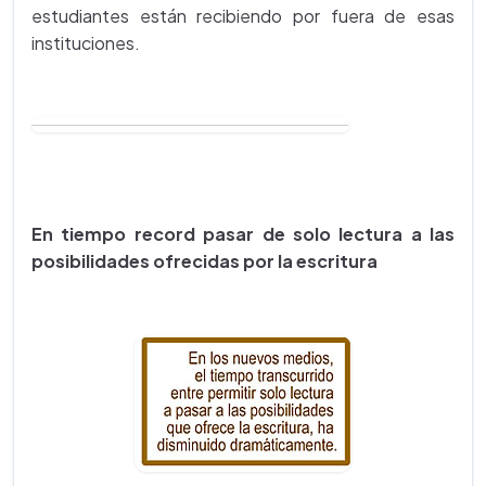
estudiantes están recibiendo por fuera de esas
instituciones.
En tiempo record pasar de solo lectura a las
posibilidades ofrecidas por la escritura