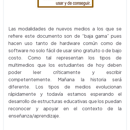
Las modalidades de nuevos medios a los que se
refiere este documento son de “baja gama” pues
hacen uso tanto de hardware común como de
software no solo fácil de usar sino gratuito o de bajo
costo. Como tal representan los tipos de
multimedios que los estudiantes de hoy deben
poder leer críticamente y escribir
competentemente.
Mañana la historia será
diferente. Los tipos de medios evolucionan
rápidamente y todavía estamos esperando el
desarrollo de estructuras educativas que los puedan
reconocer y apoyar en el contexto de la
enseñanza/aprendizaje.