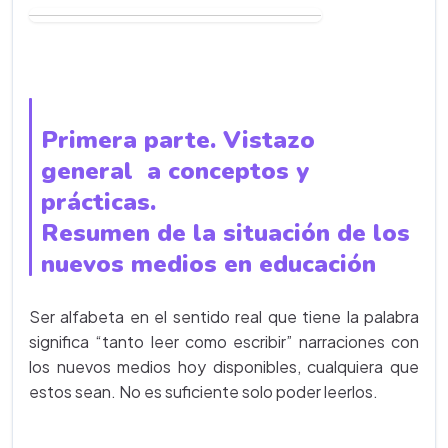
Primera parte. Vistazo
general a conceptos y
prácticas.
Resumen de la situación de los
nuevos medios en educación
Ser alfabeta en el sentido real que tiene la palabra
significa “tanto leer como escribir” narraciones con
los nuevos medios hoy disponibles, cualquiera que
estos sean. No es suficiente solo poder leerlos.