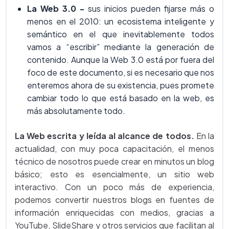
La Web 3.0 -
sus inicios pueden fijarse más o
menos en el 2010: un ecosistema inteligente y
semántico en el que inevitablemente todos
vamos a “escribir” mediante la generación de
contenido. Aunque la Web 3.0 está por fuera del
foco de este documento, si es necesario que nos
enteremos ahora de su existencia, pues promete
cambiar todo lo que está basado en la web, es
más absolutamente todo.
La Web escrita y leída al alcance de todos.
En la
actualidad, con muy poca capacitación, el menos
técnico de nosotros puede crear en minutos un blog
básico; esto es esencialmente, un sitio web
interactivo. Con un poco más de experiencia,
podemos convertir nuestros blogs en fuentes de
información enriquecidas con medios, gracias a
YouTube, SlideShare y otros servicios que facilitan al