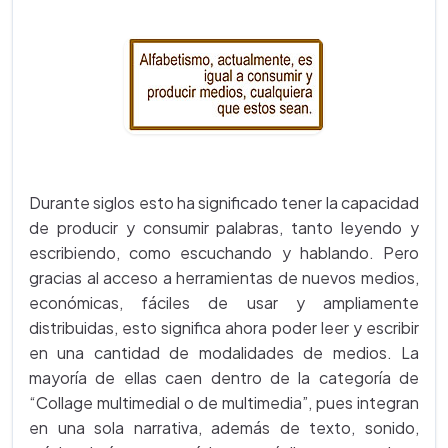
Durante siglos esto ha significado tener la capacidad
de producir y consumir palabras, tanto leyendo y
escribiendo, como escuchando y hablando. Pero
gracias al acceso a herramientas de nuevos medios,
económicas, fáciles de usar y ampliamente
distribuidas, esto significa ahora poder leer y escribir
en una cantidad de modalidades de medios. La
mayoría de ellas caen dentro de la categoría de
“Collage multimedial o de multimedia”, pues integran
en una sola narrativa, además de texto, sonido,