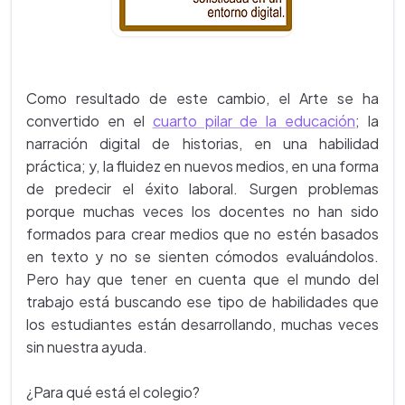
Como resultado de este cambio, el Arte se ha
convertido en el
cuarto pilar de la educación
; la
narración digital de historias, en una habilidad
práctica; y, la fluidez en nuevos medios, en una forma
de predecir el éxito laboral. Surgen problemas
porque muchas veces los docentes no han sido
formados para crear medios que no estén basados
en texto y no se sienten cómodos evaluándolos.
Pero hay que tener en cuenta que el mundo del
trabajo está buscando ese tipo de habilidades que
los estudiantes están desarrollando, muchas veces
sin nuestra ayuda.
¿Para qué está el colegio?