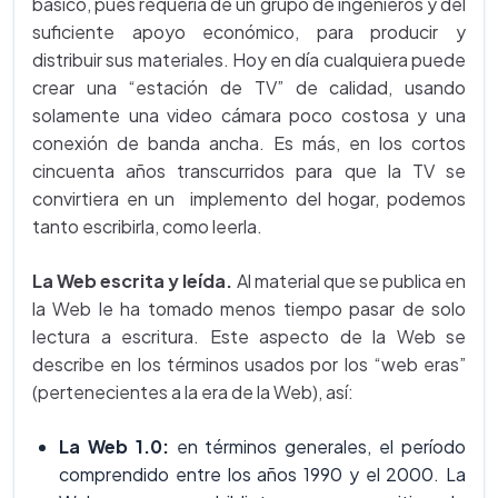
básico, pues requería de un grupo de ingenieros y del
suficiente apoyo económico, para producir y
distribuir sus materiales. Hoy en día cualquiera puede
crear una “estación de TV” de calidad, usando
solamente una video cámara poco costosa y una
conexión de banda ancha. Es más, en los cortos
cincuenta años transcurridos para que la TV se
convirtiera en un implemento del hogar, podemos
tanto escribirla, como leerla.
La Web escrita y leída.
Al material que se publica en
la Web le ha tomado menos tiempo pasar de solo
lectura a escritura. Este aspecto de la Web se
describe en los términos usados por los “web eras”
(pertenecientes a la era de la Web), así:
La Web 1.0:
en términos generales, el período
comprendido entre los años 1990 y el 2000. La