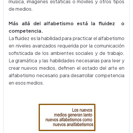
música, imágenes estáticas o móviles y otros tipos
de medios.
Más allá del alfabetismo está la fluidez o
competencia.
La fluidez es la habilidad para practicar el alfabetismo
en niveles avanzados requerida por la comunicación
sofisticada de los ambientes sociales y de trabajo.
La gramática y las habilidades necesarias para leer y
crear nuevos medios, definen el estado del arte en
alfabetismo necesario para desarrollar competencia
en esos medios.