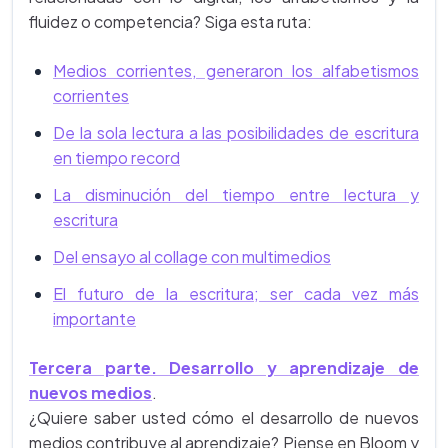
fluidez o competencia? Siga esta ruta:
Medios corrientes, generaron los alfabetismos
corrientes
De la sola lectura a las posibilidades de escritura
en tiempo record
La disminución del tiempo entre lectura y
escritura
Del ensayo al collage con multimedios
El futuro de la escritura; ser cada vez más
importante
Tercera parte. Desarrollo y aprendizaje de
nuevos medios
.
¿Quiere saber usted cómo el desarrollo de nuevos
medios contribuye al aprendizaje? Piense en Bloom y