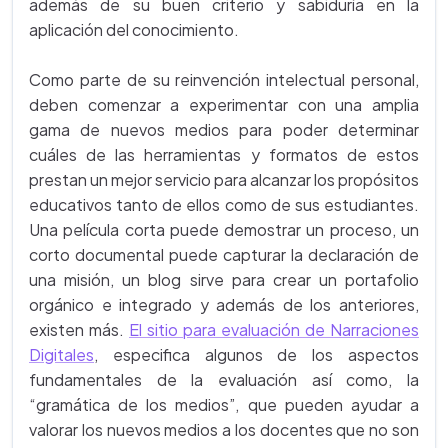
además de su buen criterio y sabiduría en la
aplicación del conocimiento.
Como parte de su reinvención intelectual personal,
deben comenzar a experimentar con una amplia
gama de nuevos medios para poder determinar
cuáles de las herramientas y formatos de estos
prestan un mejor servicio para alcanzar los propósitos
educativos tanto de ellos como de sus estudiantes.
Una película corta puede demostrar un proceso, un
corto documental puede capturar la declaración de
una misión, un blog sirve para crear un portafolio
orgánico e integrado y además de los anteriores,
existen más.
El sitio para evaluación de Narraciones
Digitales
, especifica algunos de los aspectos
fundamentales de la evaluación así como, la
“gramática de los medios”, que pueden ayudar a
valorar los nuevos medios a los docentes que no son