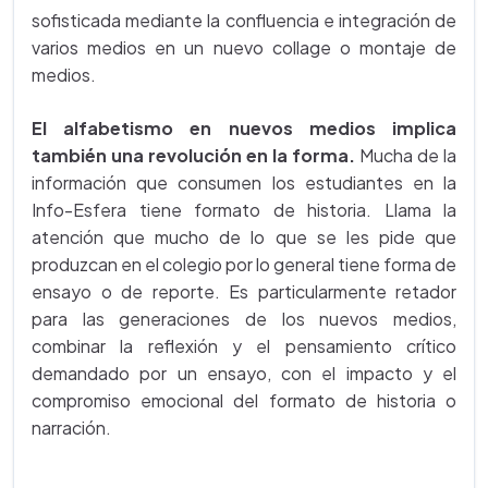
sofisticada mediante la confluencia e integración de
varios medios en un nuevo collage o montaje de
medios.
El alfabetismo en nuevos medios implica
también una revolución en la forma.
Mucha de la
información que consumen los estudiantes en la
Info-Esfera tiene formato de historia. Llama la
atención que mucho de lo que se les pide que
produzcan en el colegio por lo general tiene forma de
ensayo o de reporte. Es particularmente retador
para las generaciones de los nuevos medios,
combinar la reflexión y el pensamiento crítico
demandado por un ensayo, con el impacto y el
compromiso emocional del formato de historia o
narración.