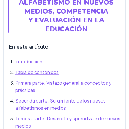
ALFABETISMO EN NUEVOS
MEDIOS, COMPETENCIA
Y EVALUACIÓN EN LA
EDUCACIÓN
En este artículo:
Introducción
Tabla de contenidos
Primera parte. Vistazo general a conceptos y
prácticas
Segunda parte. Surgimiento de los nuevos
alfabetismos en medios
Tercera parte. Desarrollo y aprendizaje de nuevos
medios