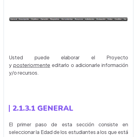
Usted puede elaborar el Proyecto
y
posteriormente
editarlo o adicionarle información
y/o recursos.
2.1.3.1 GENERAL
El primer paso de esta sección consiste en
seleccionar la Edad de los estudiantes a los que está