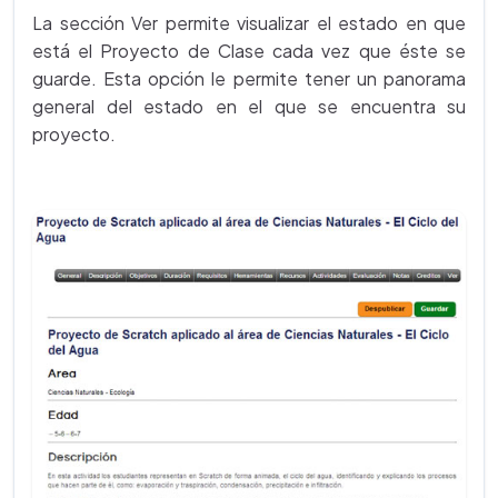
La sección Ver permite visualizar el estado en que
está el Proyecto de Clase cada vez que éste se
guarde. Esta opción le permite tener un panorama
general del estado en el que se encuentra su
proyecto.