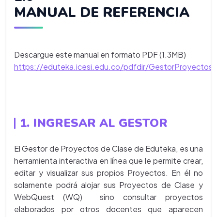
MANUAL DE REFERENCIA
Descargue este manual en formato PDF (1.3MB)
https://eduteka.icesi.edu.co/pdfdir/GestorProyectos
1. INGRESAR AL GESTOR
El Gestor de Proyectos de Clase de Eduteka, es una
herramienta interactiva en línea que le permite crear,
editar y visualizar sus propios Proyectos. En él no
solamente podrá alojar sus Proyectos de Clase y
WebQuest (WQ) sino consultar proyectos
elaborados por otros docentes que aparecen