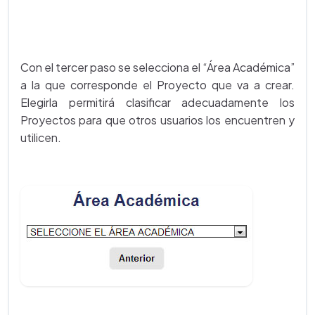
Con el tercer paso se selecciona el “Área Académica”
a la que corresponde el Proyecto que va a crear.
Elegirla permitirá clasificar adecuadamente los
Proyectos para que otros usuarios los encuentren y
utilicen.