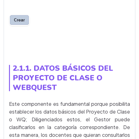
2.1.1. DATOS BÁSICOS DEL
PROYECTO DE CLASE O
WEBQUEST
Este componente es fundamental porque posibilita
establecer los datos básicos del Proyecto de Clase
o WQ; Diligenciados estos, el Gestor puede
clasificarlos en la categoría correspondiente. De
esta manera, los docentes que quieran consultarlos