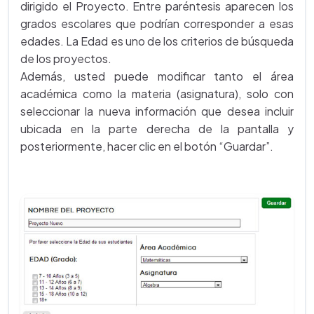
dirigido el Proyecto. Entre paréntesis aparecen los
grados escolares que podrían corresponder a esas
edades. La Edad es uno de los criterios de búsqueda
de los proyectos.
Además, usted puede modificar tanto el área
académica como la materia (asignatura), solo con
seleccionar la nueva información que desea incluir
ubicada en la parte derecha de la pantalla y
posteriormente, hacer clic en el botón “Guardar”.