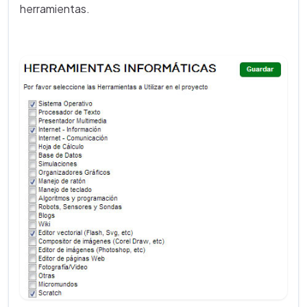
herramientas.