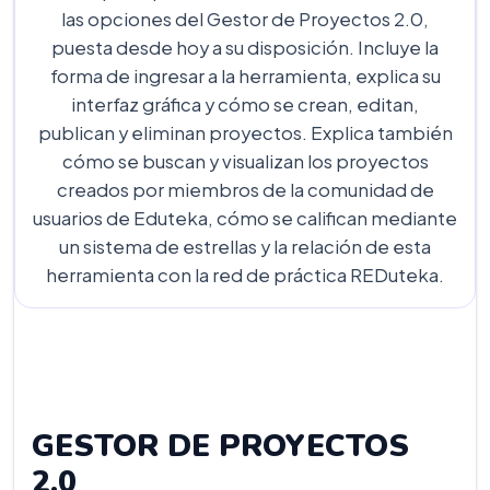
las opciones del Gestor de Proyectos 2.0,
puesta desde hoy a su disposición. Incluye la
forma de ingresar a la herramienta, explica su
interfaz gráfica y cómo se crean, editan,
publican y eliminan proyectos. Explica también
cómo se buscan y visualizan los proyectos
creados por miembros de la comunidad de
usuarios de Eduteka, cómo se califican mediante
un sistema de estrellas y la relación de esta
herramienta con la red de práctica REDuteka.
GESTOR DE PROYECTOS
2.0