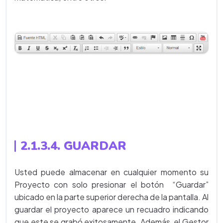
2.1.3.4. GUARDAR
Usted puede almacenar en cualquier momento su
Proyecto con solo presionar el botón “Guardar”
ubicado en la parte superior derecha de la pantalla. Al
guardar el proyecto aparece un recuadro indicando
que este se grabó exitosamente. Además, el Gestor