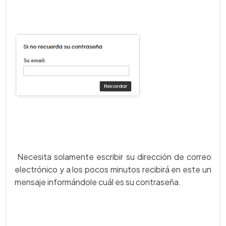
Necesita solamente escribir su dirección de correo
electrónico y a los pocos minutos recibirá en este un
mensaje informándole cuál es su contraseña.