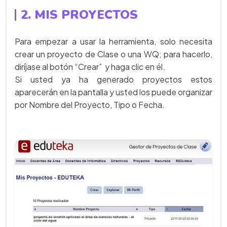
2.
MIS PROYECTOS
Para empezar a usar la herramienta, solo necesita
crear un proyecto de Clase o una WQ; para hacerlo,
diríjase al botón “Crear” y haga clic en él.
Si usted ya ha generado proyectos estos
aparecerán en la pantalla y usted los puede organizar
por Nombre del Proyecto, Tipo o Fecha.