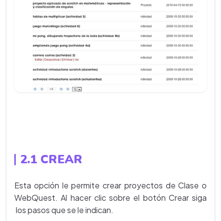
2.1
CREAR
Esta opción le permite crear proyectos de Clase o
WebQuest. Al hacer clic sobre el botón Crear siga
los pasos que se le indican.