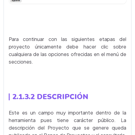
Para continuar con las siguientes etapas del
proyecto únicamente debe hacer clic sobre
cualquiera de las opciones ofrecidas en el menú de
secciones.
2.1.3.2 DESCRIPCIÓN
Este es un campo muy importante dentro de la
herramienta pues tiene carácter público. La
descripción del Proyecto que se genere queda