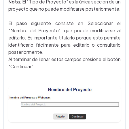
Nota
: El “Tipo de Proyecto” es la única sección de un
proyecto que no puede modificarse posteriormente.
El paso siguiente consiste en Seleccionar el
“Nombre del Proyecto”, que puede modificarse al
editarlo. Es importante titularlo porque esto permite
identificarlo fácilmente para editarlo o consultarlo
posteriormente.
Al terminar de llenar estos campos presione el botón
“Continuar”.