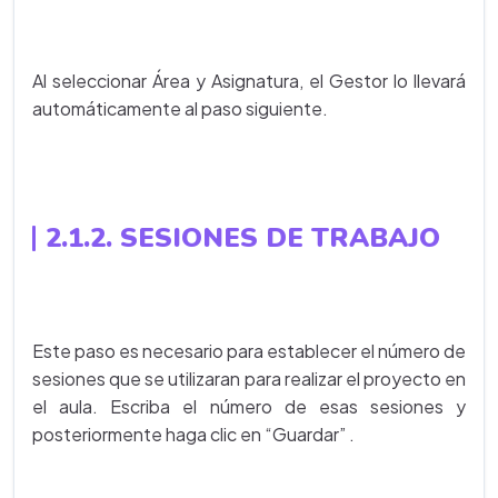
Al seleccionar Área y Asignatura, el Gestor lo llevará
automáticamente al paso siguiente.
2.1.2. SESIONES DE TRABAJO
Este paso es necesario para establecer el número de
sesiones que se utilizaran para realizar el proyecto en
el aula. Escriba el número de esas sesiones y
posteriormente haga clic en “Guardar” .