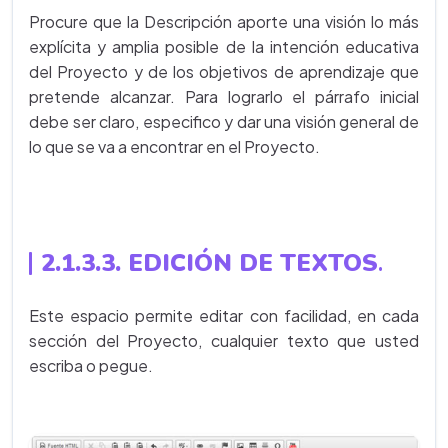
Procure que la Descripción aporte una visión lo más
explícita y amplia posible de la intención educativa
del Proyecto y de los objetivos de aprendizaje que
pretende alcanzar. Para lograrlo el párrafo inicial
debe ser claro, especifico y dar una visión general de
lo que se va a encontrar en el Proyecto.
2.1.3.3. EDICIÓN DE TEXTOS
.
Este espacio permite editar con facilidad, en cada
sección del Proyecto, cualquier texto que usted
escriba o pegue.