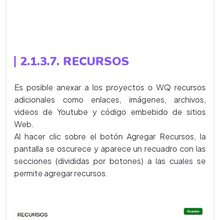
2.1.3.7. RECURSOS
Es posible anexar a los proyectos o WQ recursos
adicionales como enlaces, imágenes, archivos,
videos de Youtube y código embebido de sitios
Web.
Al hacer clic sobre el botón Agregar Recursos, la
pantalla se oscurece y aparece un recuadro con las
secciones (divididas por botones) a las cuales se
permite agregar recursos.