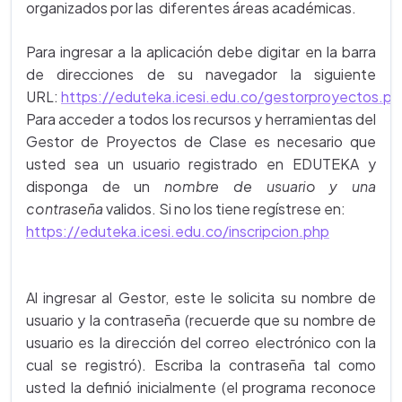
organizados por las diferentes áreas académicas.
Para ingresar a la aplicación debe digitar en la barra
de direcciones de su navegador la siguiente
URL:
https://eduteka.icesi.edu.co/gestorproyectos.ph
Para acceder a todos los recursos y herramientas del
Gestor de Proyectos de Clase es necesario que
usted sea un usuario registrado en EDUTEKA y
disponga de un
nombre de usuario y una
contraseña
validos. Si no los tiene regístrese en:
https://eduteka.icesi.edu.co/inscripcion.php
Al ingresar al Gestor, este le solicita su nombre de
usuario y la contraseña (recuerde que su nombre de
usuario es la dirección del correo electrónico con la
cual se registró). Escriba la contraseña tal como
usted la definió inicialmente (el programa reconoce