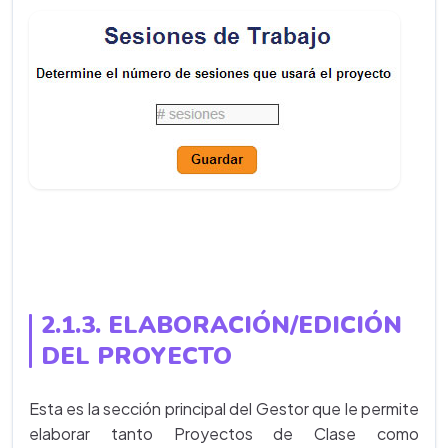
2.1.3. ELABORACIÓN/EDICIÓN
DEL PROYECTO
Esta es la sección principal del Gestor que le permite
elaborar tanto Proyectos de Clase como