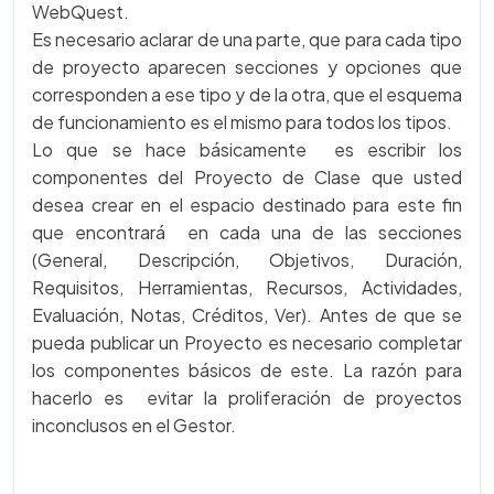
WebQuest.
Es necesario aclarar de una parte, que para cada tipo
de proyecto aparecen secciones y opciones que
corresponden a ese tipo y de la otra, que el esquema
de funcionamiento es el mismo para todos los tipos.
Lo que se hace básicamente es escribir los
componentes del Proyecto de Clase que usted
desea crear en el espacio destinado para este fin
que encontrará en cada una de las secciones
(General, Descripción, Objetivos, Duración,
Requisitos, Herramientas, Recursos, Actividades,
Evaluación, Notas, Créditos, Ver). Antes de que se
pueda publicar un Proyecto es necesario completar
los componentes básicos de este. La razón para
hacerlo es evitar la proliferación de proyectos
inconclusos en el Gestor.