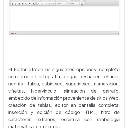
El Editor ofrece las siguientes opciones: completo
corrector de ortografía, pegar, deshacer, rehacer,
negrilla, itálica, subíndice, superíndice, numeración,
viñetas, hipervínculo, alineación de párrafo,
embebido de información proveniente de sitios Web,
creación de tablas, editor en pantalla completa,
inserción y edición de código HTML, filtro de
caracteres extraños, escritura con simbología
matemática, entre otros.