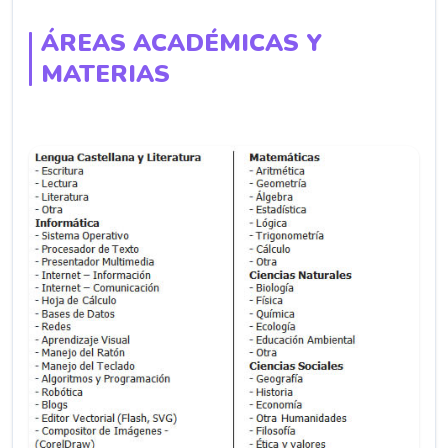
ÁREAS ACADÉMICAS Y
MATERIAS