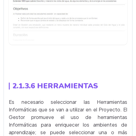
2.1.3.6 HERRAMIENTAS
Es necesario seleccionar las Herramientas
Informáticas que se van a utilizar en el Proyecto. El
Gestor promueve el uso de herramientas
Informáticas para enriquecer los ambientes de
aprendizaje; se puede seleccionar una o más