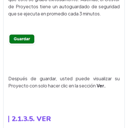
de Proyectos tiene un autoguardado de seguridad
que se ejecuta en promedio cada 3 minutos.
Después de guardar, usted puede visualizar su
Proyecto con solo hacer clic en la sección
Ver.
2.1.3.5. VER