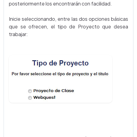
posteriormente los encontrarán con facilidad.
Inicie seleccionando, entre las dos opciones básicas
que se ofrecen, el tipo de Proyecto que desea
trabajar: