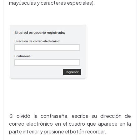
mayúsculas y caracteres especiales).
Si olvidó la contraseña, escriba su dirección de
correo electrónico en el cuadro que aparece en la
parte inferior y presione el botón recordar.