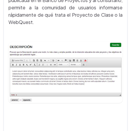
publicada en el Banco de Proyectos y al consultarlo,
permite a la comunidad de usuarios informarse
rápidamente de qué trata el Proyecto de Clase o la
WebQuest.