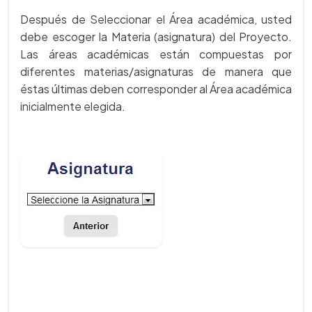
Después de Seleccionar el Área académica, usted
debe escoger la Materia (asignatura) del Proyecto.
Las áreas académicas están compuestas por
diferentes materias/asignaturas de manera que
éstas últimas deben corresponder al Área académica
inicialmente elegida.