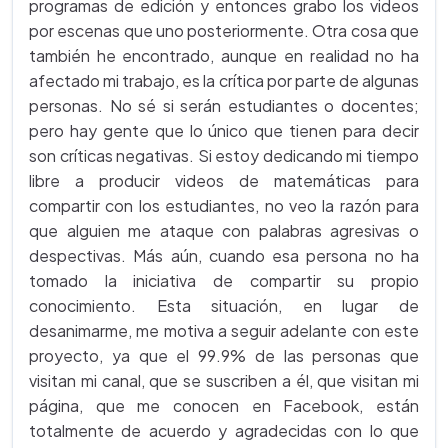
programas de edición y entonces grabo los videos
por escenas que uno posteriormente. Otra cosa que
también he encontrado, aunque en realidad no ha
afectado mi trabajo, es la crítica por parte de algunas
personas. No sé si serán estudiantes o docentes;
pero hay gente que lo único que tienen para decir
son críticas negativas. Si estoy dedicando mi tiempo
libre a producir videos de matemáticas para
compartir con los estudiantes, no veo la razón para
que alguien me ataque con palabras agresivas o
despectivas. Más aún, cuando esa persona no ha
tomado la iniciativa de compartir su propio
conocimiento. Esta situación, en lugar de
desanimarme, me motiva a seguir adelante con este
proyecto, ya que el 99.9% de las personas que
visitan mi canal, que se suscriben a él, que visitan mi
página, que me conocen en Facebook, están
totalmente de acuerdo y agradecidas con lo que