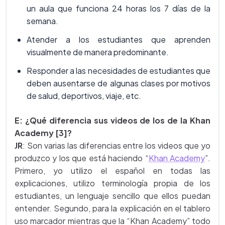
un aula que funciona 24 horas los 7 días de la
semana.
Atender a los estudiantes que aprenden
visualmente de manera predominante.
Responder a las necesidades de estudiantes que
deben ausentarse de algunas clases por motivos
de salud, deportivos, viaje, etc.
E: ¿Qué diferencia sus videos de los de la Khan
Academy [3]?
JR
: Son varias las diferencias entre los videos que yo
produzco y los que está haciendo “
Khan Academy
”.
Primero, yo utilizo el español en todas las
explicaciones, utilizo terminología propia de los
estudiantes, un lenguaje sencillo que ellos puedan
entender. Segundo, para la explicación en el tablero
uso marcador mientras que la “Khan Academy” todo