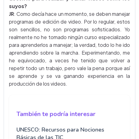
suyos?
JR
: Como decía hace un momento, se deben manejar
programas de edición de video. Por lo regular, estos
son sencillos, no son programas sofisticados. Yo
realmente no he tomado ningún curso especializado
para aprenderlos a manejar; la verdad, todo lo he ido
aprendiendo sobre la marcha. Experimentando, me
he equivocado, a veces he tenido que volver a
repetir todo un trabajo, pero vale la pena porque así
se aprende y se va ganando experiencia en la
producción de los videos.
También te podría interesar
UNESCO: Recursos para Nociones
Básicas de las TIC