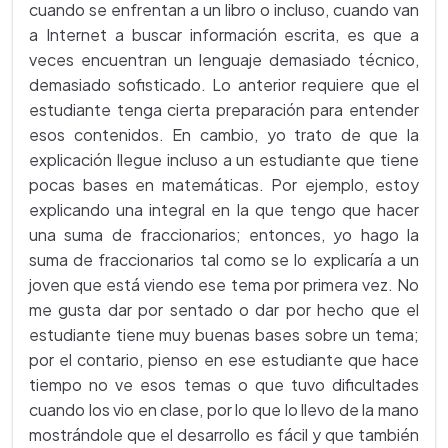
cuando se enfrentan a un libro o incluso, cuando van
a Internet a buscar información escrita, es que a
veces encuentran un lenguaje demasiado técnico,
demasiado sofisticado. Lo anterior requiere que el
estudiante tenga cierta preparación para entender
esos contenidos. En cambio, yo trato de que la
explicación llegue incluso a un estudiante que tiene
pocas bases en matemáticas. Por ejemplo, estoy
explicando una integral en la que tengo que hacer
una suma de fraccionarios; entonces, yo hago la
suma de fraccionarios tal como se lo explicaría a un
joven que está viendo ese tema por primera vez. No
me gusta dar por sentado o dar por hecho que el
estudiante tiene muy buenas bases sobre un tema;
por el contario, pienso en ese estudiante que hace
tiempo no ve esos temas o que tuvo dificultades
cuando los vio en clase, por lo que lo llevo de la mano
mostrándole que el desarrollo es fácil y que también