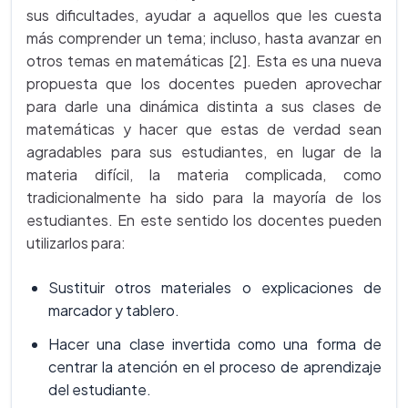
sus dificultades, ayudar a aquellos que les cuesta
más comprender un tema; incluso, hasta avanzar en
otros temas en matemáticas [2]. Esta es una nueva
propuesta que los docentes pueden aprovechar
para darle una dinámica distinta a sus clases de
matemáticas y hacer que estas de verdad sean
agradables para sus estudiantes, en lugar de la
materia difícil, la materia complicada, como
tradicionalmente ha sido para la mayoría de los
estudiantes. En este sentido los docentes pueden
utilizarlos para:
Sustituir otros materiales o explicaciones de
marcador y tablero.
Hacer una clase invertida como una forma de
centrar la atención en el proceso de aprendizaje
del estudiante.