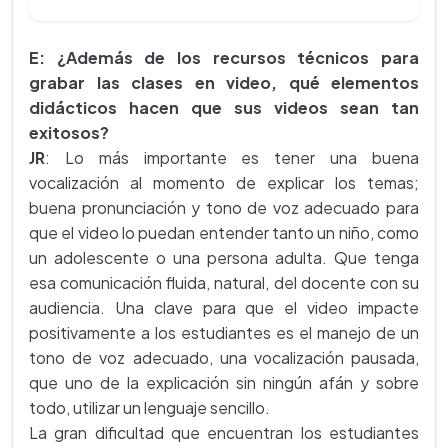
E: ¿Además de los recursos técnicos para
grabar las clases en video, qué elementos
didácticos hacen que sus videos sean tan
exitosos?
JR
: Lo más importante es tener una buena
vocalización al momento de explicar los temas;
buena pronunciación y tono de voz adecuado para
que el video lo puedan entender tanto un niño, como
un adolescente o una persona adulta. Que tenga
esa comunicación fluida, natural, del docente con su
audiencia. Una clave para que el video impacte
positivamente a los estudiantes es el manejo de un
tono de voz adecuado, una vocalización pausada,
que uno de la explicación sin ningún afán y sobre
todo, utilizar un lenguaje sencillo.
La gran dificultad que encuentran los estudiantes