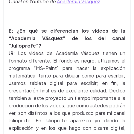
Canal en Youtube de
Academia Vásquez
E: ¿En qué se diferencian los videos de la
“Academia Vásquez” de los del canal
“Julioprofe”?
JR
: Los videos de Academia Vásquez tienen un
formato diferente. El fondo es negro; utilizamos el
programa “MS-Paint” para hacer la explicación
matemática, tanto para dibujar como para escribir;
usamos tableta digital para escribir; en fin, la
presentación final es de excelente calidad. Dedico
también a este proyecto un tiempo importante a la
producción de los videos, que como ustedes podrán
ver, son distintos a los que produzco para mi canal
Julioprofe. En Julioprofe aparezco yo dando la
explicación y en los que hago con pizarra digital,