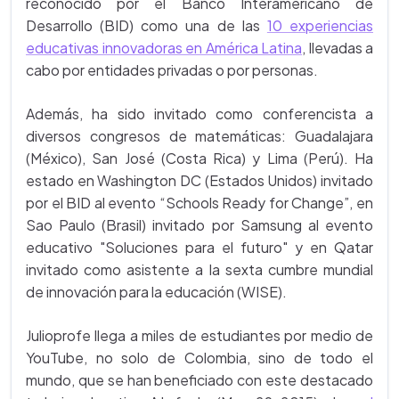
reconocido por el Banco Interamericano de
Desarrollo (BID) como una de las
10 experiencias
educativas innovadoras en América Latina
, llevadas a
cabo por entidades privadas o por personas.
Además, ha sido invitado como conferencista a
diversos congresos de matemáticas: Guadalajara
(México), San José (Costa Rica) y Lima (Perú). Ha
estado en Washington DC (Estados Unidos) invitado
por el BID al evento “Schools Ready for Change”, en
Sao Paulo (Brasil) invitado por Samsung al evento
educativo "Soluciones para el futuro" y en Qatar
invitado como asistente a la sexta cumbre mundial
de innovación para la educación (WISE).
Julioprofe llega a miles de estudiantes por medio de
YouTube, no solo de Colombia, sino de todo el
mundo, que se han beneficiado con este destacado