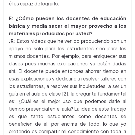
él es capaz de lograrlo.
E: ¿Cómo pueden los docentes de educación
básica y media sacar el mayor provecho a los
materiales producidos por usted?
JR
: Estos videos que he venido produciendo son un
apoyo no solo para los estudiantes sino para los
mismos docentes. Por ejemplo, para enriquecer sus
clases pues muchas explicaciones ya están dadas
ahí. El docente puede entonces ahorrar tiempo en
esas explicaciones y dedicarlo a resolver talleres con
los estudiantes, a resolver sus inquietudes, a ser un
guía en el aula de clase [2]. la pregunta fundamental
es: ¿Cuál es el mejor uso que podemos darle al
tiempo presencial en el aula? La idea de este trabajo
es que tanto estudiantes como docentes se
beneficien de él; por encima de todo, lo que yo
pretendo es compartir mi conocimiento con toda la