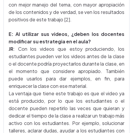
con mejor manejo del tema, con mayor apropiación
de los contenidos y de verdad, se ven los resultados
positivos de este trabajo [2].
E: Al utilizar sus videos, ¿deben los docentes
modificar su estrategia en el aula?
JR
: Con los videos que estoy produciendo, los
estudiantes pueden ver los videos antes de la clase
o el docente podría proyectarlos durante la clase, en
el momento que considere apropiado. También
puede usarlos para dar ejemplos, en fin, para
enriquecer la clase con ese material.
La ventaja que tiene este trabajo es que el video ya
está producido, por lo que los estudiantes o el
docente pueden repetirlo las veces que quieran y
dedicar el tiempo de la clase a realizar un trabajo más
activo con los estudiantes. Por ejemplo, solucionar
talleres, aclarar dudas, ayudar a los estudiantes con