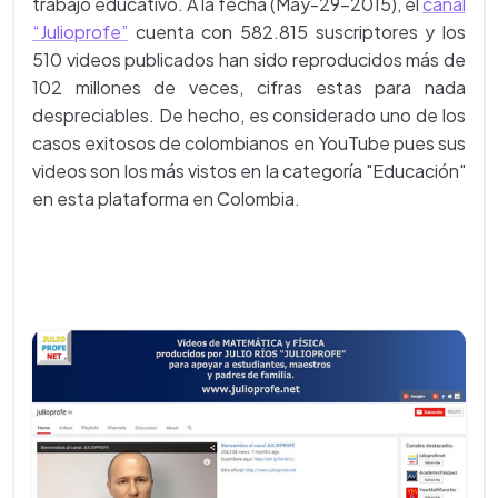
trabajo educativo. A la fecha (May-29-2015), el
canal
“Julioprofe”
cuenta con 582.815 suscriptores y los
510 videos publicados han sido reproducidos más de
102 millones de veces, cifras estas para nada
despreciables. De hecho, es considerado uno de los
casos exitosos de colombianos en YouTube pues sus
videos son los más vistos en la categoría "Educación"
en esta plataforma en Colombia.