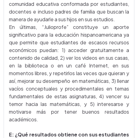
comunidad educativa conformada por estudiantes,
docentes e incluso padres de familia que buscan la
manera de ayudarle a sus hijos en sus estudios.
En últimas, “Julioprofe” constituye un aporte
significativo para la educación hispanoamericana ya
que permite que estudiantes de escasos recursos
económicos puedan: 1) acceder gratuitamente a
contenido de calidad, 2) ver los videos en sus casas,
en la biblioteca o en un café Internet, en sus
momentos libres, y repetirlos las veces que quieran y
así, mejorar su desempeño en matemáticas, 3) llenar
vacíos conceptuales y procedimentales en temas
fundamentales de estas asignaturas, 4) vencer su
temor hacia las matemáticas, y 5) interesarse y
motivarse más por tener buenos resultados
académicos.
E: ¿Qué resultados obtiene con sus estudiantes