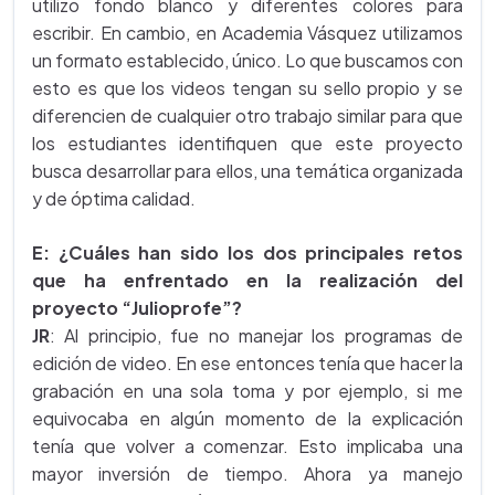
utilizo fondo blanco y diferentes colores para
escribir. En cambio, en Academia Vásquez utilizamos
un formato establecido, único. Lo que buscamos con
esto es que los videos tengan su sello propio y se
diferencien de cualquier otro trabajo similar para que
los estudiantes identifiquen que este proyecto
busca desarrollar para ellos, una temática organizada
y de óptima calidad.
E: ¿Cuáles han sido los dos principales retos
que ha enfrentado en la realización del
proyecto “Julioprofe”?
JR
: Al principio, fue no manejar los programas de
edición de video. En ese entonces tenía que hacer la
grabación en una sola toma y por ejemplo, si me
equivocaba en algún momento de la explicación
tenía que volver a comenzar. Esto implicaba una
mayor inversión de tiempo. Ahora ya manejo