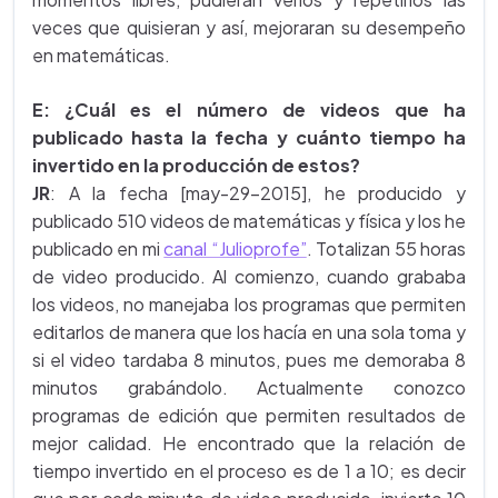
veces que quisieran y así, mejoraran su desempeño
en matemáticas.
E: ¿Cuál es el número de videos que ha
publicado hasta la fecha y cuánto tiempo ha
invertido en la producción de estos?
JR
: A la fecha [may-29-2015], he producido y
publicado 510 videos de matemáticas y física y los he
publicado en mi
canal “Julioprofe”
. Totalizan 55 horas
de video producido. Al comienzo, cuando grababa
los videos, no manejaba los programas que permiten
editarlos de manera que los hacía en una sola toma y
si el video tardaba 8 minutos, pues me demoraba 8
minutos grabándolo. Actualmente conozco
programas de edición que permiten resultados de
mejor calidad. He encontrado que la relación de
tiempo invertido en el proceso es de 1 a 10; es decir