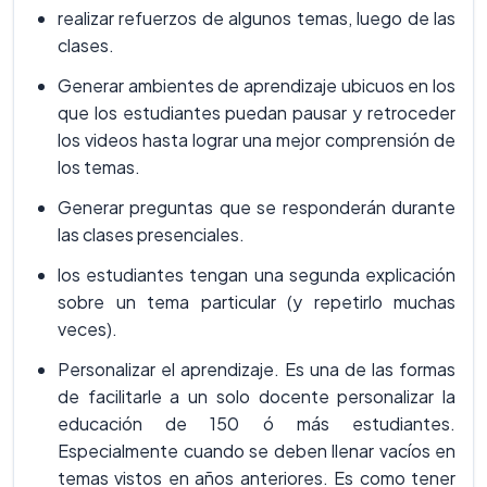
realizar refuerzos de algunos temas, luego de las
clases.
Generar ambientes de aprendizaje ubicuos en los
que los estudiantes puedan pausar y retroceder
los videos hasta lograr una mejor comprensión de
los temas.
Generar preguntas que se responderán durante
las clases presenciales.
los estudiantes tengan una segunda explicación
sobre un tema particular (y repetirlo muchas
veces).
Personalizar el aprendizaje. Es una de las formas
de facilitarle a un solo docente personalizar la
educación de 150 ó más estudiantes.
Especialmente cuando se deben llenar vacíos en
temas vistos en años anteriores. Es como tener