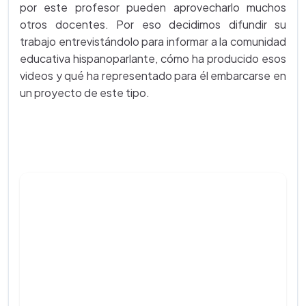
por este profesor pueden aprovecharlo muchos
otros docentes. Por eso decidimos difundir su
trabajo entrevistándolo para informar a la comunidad
educativa hispanoparlante, cómo ha producido esos
videos y qué ha representado para él embarcarse en
un proyecto de este tipo.