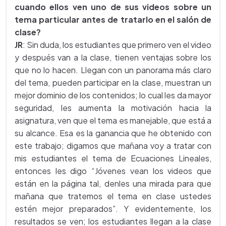
cuando ellos ven uno de sus videos sobre un
tema particular antes de tratarlo en el salón de
clase?
JR
: Sin duda, los estudiantes que primero ven el video
y después van a la clase, tienen ventajas sobre los
que no lo hacen. Llegan con un panorama más claro
del tema, pueden participar en la clase, muestran un
mejor dominio de los contenidos; lo cual les da mayor
seguridad, les aumenta la motivación hacia la
asignatura, ven que el tema es manejable, que está a
su alcance. Esa es la ganancia que he obtenido con
este trabajo; digamos que mañana voy a tratar con
mis estudiantes el tema de Ecuaciones Lineales,
entonces les digo “Jóvenes vean los videos que
están en la página tal, denles una mirada para que
mañana que tratemos el tema en clase ustedes
estén mejor preparados”. Y evidentemente, los
resultados se ven; los estudiantes llegan a la clase