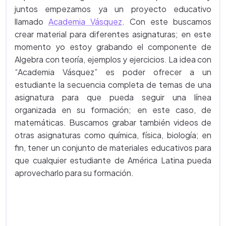
juntos empezamos ya un proyecto educativo
llamado
Academia Vásquez
. Con este buscamos
crear material para diferentes asignaturas; en este
momento yo estoy grabando el componente de
Algebra con teoría, ejemplos y ejercicios. La idea con
“Academia Vásquez” es poder ofrecer a un
estudiante la secuencia completa de temas de una
asignatura para que pueda seguir una línea
organizada en su formación; en este caso, de
matemáticas. Buscamos grabar también videos de
otras asignaturas como química, física, biología; en
fin, tener un conjunto de materiales educativos para
que cualquier estudiante de América Latina pueda
aprovecharlo para su formación.