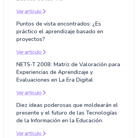
Ver artículo
Puntos de vista encontrados: ¿Es
práctico el aprendizaje basado en
proyectos?
Ver artículo
NETS-T 2008: Matriz de Valoración para
Experiencias de Aprendizaje y
Evaluaciones en La Era Digital
Ver artículo
Diez ideas poderosas que moldearán el
presente y el futuro de las Tecnologías
de la Información en la Educación.
Ver artículo