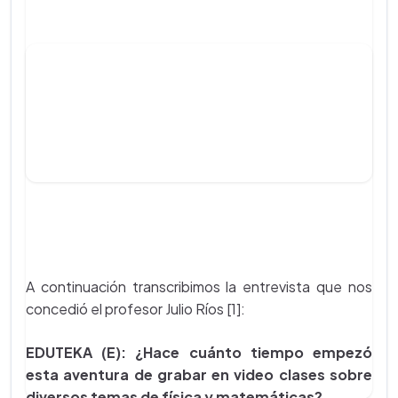
A continuación transcribimos la entrevista que nos
concedió el profesor Julio Ríos [1]:
EDUTEKA (E): ¿Hace cuánto tiempo empezó
esta aventura de grabar en video clases sobre
diversos temas de física y matemáticas?