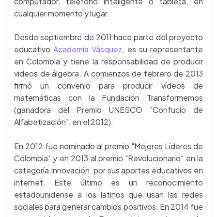
computador, teléfono inteligente o tableta, en
cualquier momento y lugar.
Desde septiembre de 2011 hace parte del proyecto
educativo
Academia Vásquez
, es su representante
en Colombia y tiene la responsabilidad de producir
videos de álgebra. A comienzos de febrero de 2013
firmó un convenio para producir vídeos de
matemáticas con la Fundación Transformemos
(ganadora del Premio UNESCO "Confucio de
Alfabetización", en el 2012).
En 2012 fue nominado al premio "Mejores Líderes de
Colombia" y en 2013 al premio "Revolucionario" en la
categoría Innovación, por sus aportes educativos en
internet. Este último es un reconocimiento
estadounidense a los latinos que usan las redes
sociales para generar cambios positivos. En 2014 fue