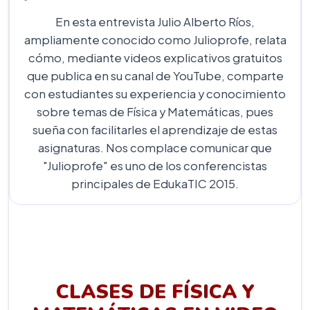
En esta entrevista Julio Alberto Ríos,
ampliamente conocido como Julioprofe, relata
cómo, mediante videos explicativos gratuitos
que publica en su canal de YouTube, comparte
con estudiantes su experiencia y conocimiento
sobre temas de Física y Matemáticas, pues
sueña con facilitarles el aprendizaje de estas
asignaturas. Nos complace comunicar que
"Julioprofe" es uno de los conferencistas
principales de EdukaTIC 2015.
CLASES DE FÍSICA Y