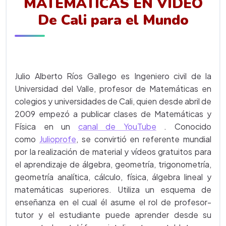
MATEMÁTICAS EN VIDEO
De Cali para el Mundo
Julio Alberto Ríos Gallego es Ingeniero civil de la
Universidad del Valle, profesor de Matemáticas en
colegios y universidades de Cali, quien desde abril de
2009 empezó a publicar clases de Matemáticas y
Física en un
canal de YouTube
. Conocido
como
Julioprofe
, se convirtió en referente mundial
por la realización de material y vídeos gratuitos para
el aprendizaje de álgebra, geometría, trigonometría,
geometría analítica, cálculo, física, álgebra lineal y
matemáticas superiores. Utiliza un esquema de
enseñanza en el cual él asume el rol de profesor-
tutor y el estudiante puede aprender desde su