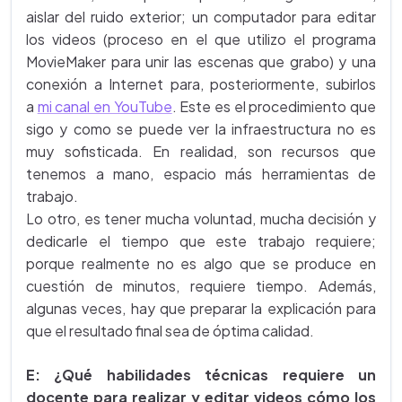
aislar del ruido exterior; un computador para editar
los videos (proceso en el que utilizo el programa
MovieMaker para unir las escenas que grabo) y una
conexión a Internet para, posteriormente, subirlos
a
mi canal en YouTube
. Este es el procedimiento que
sigo y como se puede ver la infraestructura no es
muy sofisticada. En realidad, son recursos que
tenemos a mano, espacio más herramientas de
trabajo.
Lo otro, es tener mucha voluntad, mucha decisión y
dedicarle el tiempo que este trabajo requiere;
porque realmente no es algo que se produce en
cuestión de minutos, requiere tiempo. Además,
algunas veces, hay que preparar la explicación para
que el resultado final sea de óptima calidad.
E: ¿Qué habilidades técnicas requiere un
docente para realizar y editar videos cómo los