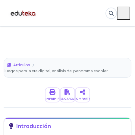
Artículos
/
Juegos para la era digital, análisis del panorama escolar
IMPRIMIR
DESCARGAR
COMPARTIR
Introducción