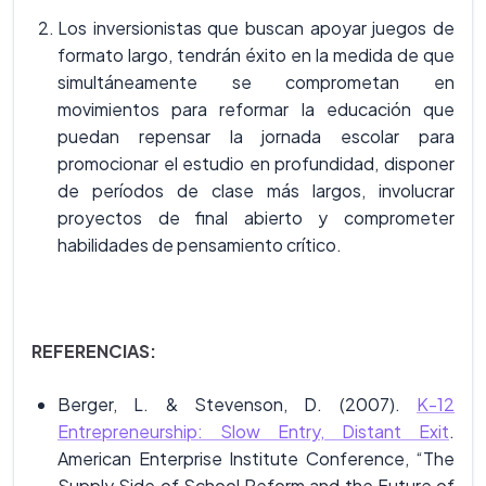
Los inversionistas que buscan apoyar juegos de
formato largo, tendrán éxito en la medida de que
simultáneamente se comprometan en
movimientos para reformar la educación que
puedan repensar la jornada escolar para
promocionar el estudio en profundidad, disponer
de períodos de clase más largos, involucrar
proyectos de final abierto y comprometer
habilidades de pensamiento crítico.
REFERENCIAS:
Berger, L. & Stevenson, D. (2007).
K-12
Entrepreneurship: Slow Entry, Distant Exit
.
American Enterprise Institute Conference, “The
Supply Side of School Reform and the Future of