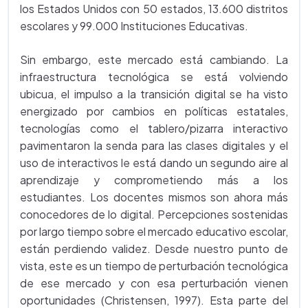
los Estados Unidos con 50 estados, 13.600 distritos
escolares y 99.000 Instituciones Educativas.
Sin embargo, este mercado está cambiando. La
infraestructura tecnológica se está volviendo
ubicua, el impulso a la transición digital se ha visto
energizado por cambios en políticas estatales,
tecnologías como el tablero/pizarra interactivo
pavimentaron la senda para las clases digitales y el
uso de interactivos le está dando un segundo aire al
aprendizaje y comprometiendo más a los
estudiantes. Los docentes mismos son ahora más
conocedores de lo digital. Percepciones sostenidas
por largo tiempo sobre el mercado educativo escolar,
están perdiendo validez. Desde nuestro punto de
vista, este es un tiempo de perturbación tecnológica
de ese mercado y con esa perturbación vienen
oportunidades (Christensen, 1997). Esta parte del