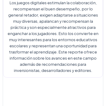
Los juegos digitales estimulan la colaboración,
recompensan el buen desempeño, por lo
general retador, exigen adaptarse a situaciones
muy diversas, apalancan y recompensan la
práctica y son especialmente atractivos para
enganchar a los jugadores. Esto los convierte en
muy interesantes para los entornos educativos
escolares y representan una oportunidad para
trasformar el aprendizaje. Este reporte ofrece
información sobre los avances en este campo
además de recomendaciones para
inversionistas, desarrolladores y editores.