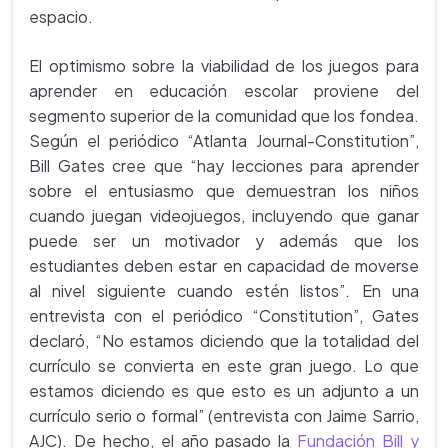
espacio.
El optimismo sobre la viabilidad de los juegos para
aprender en educación escolar proviene del
segmento superior de la comunidad que los fondea.
Según el periódico “Atlanta Journal-Constitution”,
Bill Gates cree que “hay lecciones para aprender
sobre el entusiasmo que demuestran los niños
cuando juegan videojuegos, incluyendo que ganar
puede ser un motivador y además que los
estudiantes deben estar en capacidad de moverse
al nivel siguiente cuando estén listos”. En una
entrevista con el periódico “Constitution”, Gates
declaró, “No estamos diciendo que la totalidad del
currículo se convierta en este gran juego. Lo que
estamos diciendo es que esto es un adjunto a un
currículo serio o formal” (entrevista con Jaime Sarrio,
AJC). De hecho, el año pasado la
Fundación Bill y