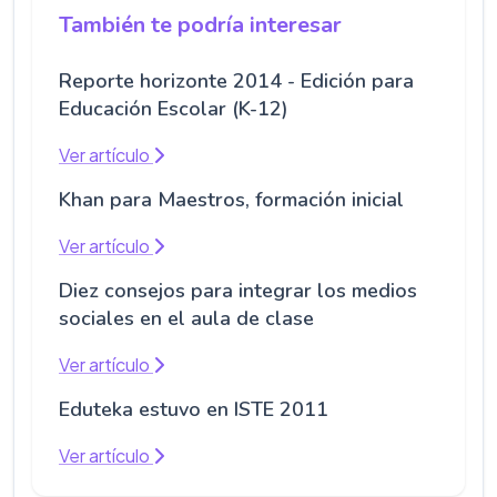
También te podría interesar
Reporte horizonte 2014 - Edición para
Educación Escolar (K-12)
Ver artículo
Khan para Maestros, formación inicial
Ver artículo
Diez consejos para integrar los medios
sociales en el aula de clase
Ver artículo
Eduteka estuvo en ISTE 2011
Ver artículo