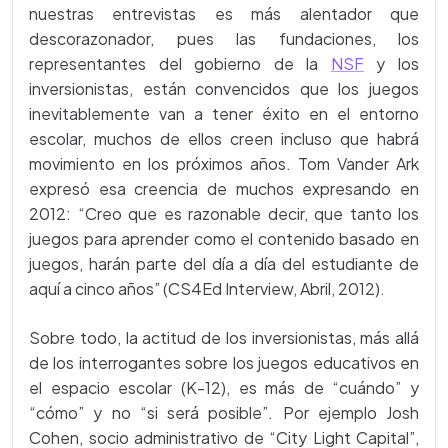
nuestras entrevistas es más alentador que
descorazonador, pues las fundaciones, los
representantes del gobierno de la
NSF
y los
inversionistas, están convencidos que los juegos
inevitablemente van a tener éxito en el entorno
escolar, muchos de ellos creen incluso que habrá
movimiento en los próximos años. Tom Vander Ark
expresó esa creencia de muchos expresando en
2012: “Creo que es razonable decir, que tanto los
juegos para aprender como el contenido basado en
juegos, harán parte del día a día del estudiante de
aquí a cinco años” (CS4Ed Interview, Abril, 2012).
Sobre todo, la actitud de los inversionistas, más allá
de los interrogantes sobre los juegos educativos en
el espacio escolar (K-12), es más de “cuándo” y
“cómo” y no “si será posible”. Por ejemplo Josh
Cohen, socio administrativo de “City Light Capital”,