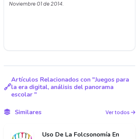
Noviembre 01 de 2014.
Artículos Relacionados con "Juegos para
la era digital, análisis del panorama
escolar "
Similares
Ver todos
Uso De La Folcsonomía En