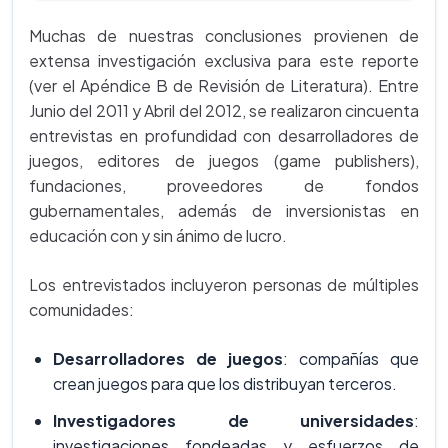
Muchas de nuestras conclusiones provienen de
extensa investigación exclusiva para este reporte
(ver el Apéndice B de Revisión de Literatura). Entre
Junio del 2011 y Abril del 2012, se realizaron cincuenta
entrevistas en profundidad con desarrolladores de
juegos, editores de juegos (game publishers),
fundaciones, proveedores de fondos
gubernamentales, además de inversionistas en
educación con y sin ánimo de lucro.
Los entrevistados incluyeron personas de múltiples
comunidades:
Desarrolladores de juegos
: compañías que
crean juegos para que los distribuyan terceros.
Investigadores de universidades
:
investigaciones fondeadas y esfuerzos de