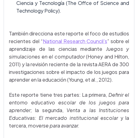
Ciencia y Tecnología (The Offce of Science and
Technology Policy).
También direcciona este reporte el foco de estudios
recientes del “
National Research Council’s
” sobre el
aprendizaje de las ciencias mediante
Juegos y
simulaciones en el computador
(Honey and Hilton,
2011) y la revisión reciente de la revista AERA de 300
investigaciones sobre el impacto de los juegos para
aprender en la educación (Young, et al., 2012).
Este reporte tiene tres partes: La primera,
Definir el
entorno educativo escolar de los juegos para
aprender;
la segunda,
Venta a las Instituciones
Educativas: El mercado institucional escolar
y la
tercera,
moverse para avanzar.