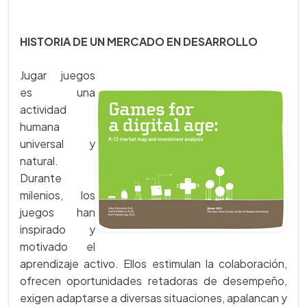
HISTORIA DE UN MERCADO EN DESARROLLO
Jugar juegos
es una
actividad
humana
universal y
natural.
Durante
milenios, los
juegos han
inspirado y
motivado el
aprendizaje activo. Ellos estimulan la colaboración,
ofrecen oportunidades retadoras de desempeño,
exigen adaptarse a diversas situaciones, apalancan y