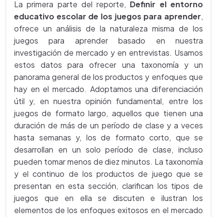
La primera parte del reporte,
Definir el entorno
educativo escolar de los juegos para aprender
,
ofrece un análisis de la naturaleza misma de los
juegos para aprender basado en nuestra
investigación de mercado y en entrevistas. Usamos
estos datos para ofrecer una taxonomía y un
panorama general de los productos y enfoques que
hay en el mercado. Adoptamos una diferenciación
útil y, en nuestra opinión fundamental, entre los
juegos de formato largo, aquellos que tienen una
duración de más de un período de clase y a veces
hasta semanas y, los de formato corto, que se
desarrollan en un solo período de clase, incluso
pueden tomar menos de diez minutos. La taxonomía
y el continuo de los productos de juego que se
presentan en esta sección, clarifican los tipos de
juegos que en ella se discuten e ilustran los
elementos de los enfoques exitosos en el mercado