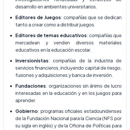
desarrollo en ambientes universitarios.
Editores de Juegos
: compañías que se dedican
tanto a crear como a distribuir juegos.
Editores de temas educativos
: compañías que
mercadean y venden diversos materiales
educativos en la educación escolar.
Inversionistas
: compañías de la industria de
servicios financieros, incluyendo capital de riesgo,
fusiones y adquisiciones y banca de inversión.
Fundaciones
: organizaciones sin ánimo de lucro
interesadas en la educación y en los juegos para
aprender.
Gobierno
: programas oficiales estadounidenses
de la Fundación Nacional para la Ciencia (NFS por
su sigla en inglés) y de la Oficina de Políticas para