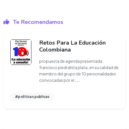
Te Recomendamos
Retos Para La Educación
Colombiana
propuesta de agenda presentada
francisco piedrahita plata, en su calidad de
miembro del grupo de 10 personalidades
convocadas por el
...
#politicas publicas