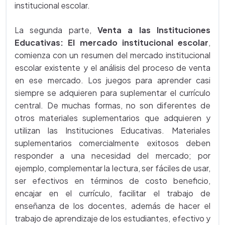
institucional escolar.
La segunda parte,
Venta a las Instituciones
Educativas: El mercado institucional escolar
,
comienza con un resumen del mercado institucional
escolar existente y el análisis del proceso de venta
en ese mercado. Los juegos para aprender casi
siempre se adquieren para suplementar el currículo
central. De muchas formas, no son diferentes de
otros materiales suplementarios que adquieren y
utilizan las Instituciones Educativas. Materiales
suplementarios comercialmente exitosos deben
responder a una necesidad del mercado; por
ejemplo, complementar la lectura, ser fáciles de usar,
ser efectivos en términos de costo beneficio,
encajar en el currículo, facilitar el trabajo de
enseñanza de los docentes, además de hacer el
trabajo de aprendizaje de los estudiantes, efectivo y