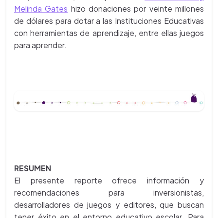
Melinda Gates
hizo donaciones por veinte millones
de dólares para dotar a las Instituciones Educativas
con herramientas de aprendizaje, entre ellas juegos
para aprender.
RESUMEN
El presente reporte ofrece información y
recomendaciones para inversionistas,
desarrolladores de juegos y editores, que buscan
tener éxito en el entorno educativo escolar. Para