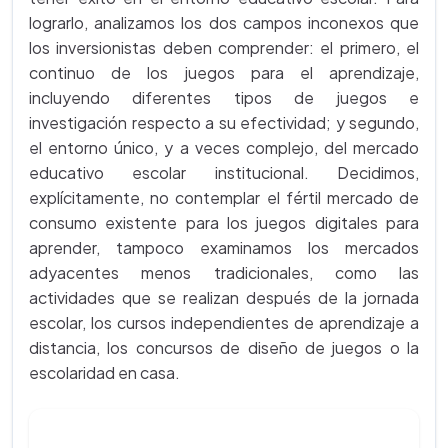
lograrlo, analizamos los dos campos inconexos que
los inversionistas deben comprender: el primero, el
continuo de los juegos para el aprendizaje,
incluyendo diferentes tipos de juegos e
investigación respecto a su efectividad; y segundo,
el entorno único, y a veces complejo, del mercado
educativo escolar institucional. Decidimos,
explícitamente, no contemplar el fértil mercado de
consumo existente para los juegos digitales para
aprender, tampoco examinamos los mercados
adyacentes menos tradicionales, como las
actividades que se realizan después de la jornada
escolar, los cursos independientes de aprendizaje a
distancia, los concursos de diseño de juegos o la
escolaridad en casa.