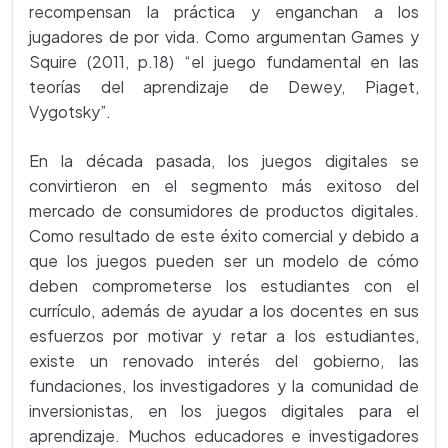
recompensan la práctica y enganchan a los
jugadores de por vida. Como argumentan Games y
Squire (2011, p.18) “el juego fundamental en las
teorías del aprendizaje de Dewey, Piaget,
Vygotsky”.
En la década pasada, los juegos digitales se
convirtieron en el segmento más exitoso del
mercado de consumidores de productos digitales.
Como resultado de este éxito comercial y debido a
que los juegos pueden ser un modelo de cómo
deben comprometerse los estudiantes con el
currículo, además de ayudar a los docentes en sus
esfuerzos por motivar y retar a los estudiantes,
existe un renovado interés del gobierno, las
fundaciones, los investigadores y la comunidad de
inversionistas, en los juegos digitales para el
aprendizaje. Muchos educadores e investigadores