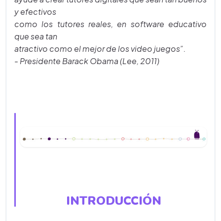
y efectivos
como los tutores reales, en software educativo
que sea tan
atractivo como el mejor de los video juegos”.
- Presidente Barack Obama (Lee, 2011)
INTRODUCCIÓN