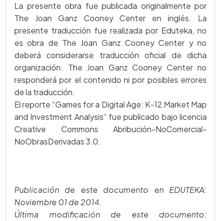
La presente obra fue publicada originalmente por
The Joan Ganz Cooney Center en inglés. La
presente traducción fue realizada por Eduteka, no
es obra de The Joan Ganz Cooney Center y no
deberá considerarse traducción oficial de dicha
organización. The Joan Ganz Cooney Center no
responderá por el contenido ni por posibles errores
de la traducción.
El reporte “Games for a Digital Age: K-12 Market Map
and Investment Analysis” fue publicado bajo licencia
Creative Commons Abribución-NoComercial-
NoObrasDerivadas 3.0.
Publicación de este documento en EDUTEKA:
Noviembre 01 de 2014.
Última modificación de este documento: