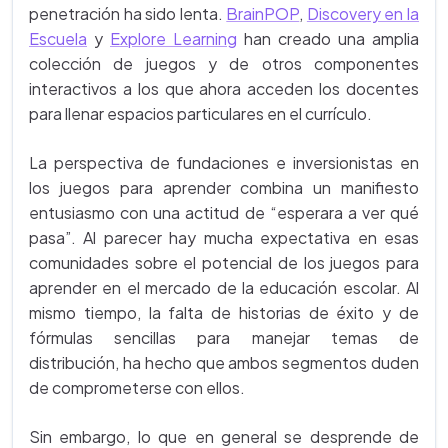
penetración ha sido lenta.
BrainPOP
,
Discovery en la
Escuela
y
Explore Learning
han creado una amplia
colección de juegos y de otros componentes
interactivos a los que ahora acceden los docentes
para llenar espacios particulares en el currículo.
La perspectiva de fundaciones e inversionistas en
los juegos para aprender combina un manifiesto
entusiasmo con una actitud de “esperara a ver qué
pasa”. Al parecer hay mucha expectativa en esas
comunidades sobre el potencial de los juegos para
aprender en el mercado de la educación escolar. Al
mismo tiempo, la falta de historias de éxito y de
fórmulas sencillas para manejar temas de
distribución, ha hecho que ambos segmentos duden
de comprometerse con ellos.
Sin embargo, lo que en general se desprende de