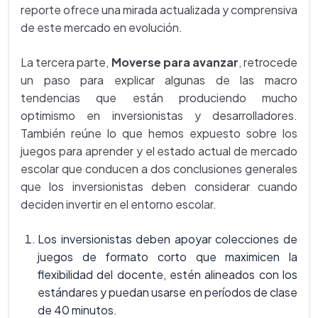
reporte ofrece una mirada actualizada y comprensiva
de este mercado en evolución.
La tercera parte,
Moverse para avanzar
, retrocede
un paso para explicar algunas de las macro
tendencias que están produciendo mucho
optimismo en inversionistas y desarrolladores.
También reúne lo que hemos expuesto sobre los
juegos para aprender y el estado actual de mercado
escolar que conducen a dos conclusiones generales
que los inversionistas deben considerar cuando
deciden invertir en el entorno escolar.
Los inversionistas deben apoyar colecciones de
juegos de formato corto que maximicen la
flexibilidad del docente, estén alineados con los
estándares y puedan usarse en períodos de clase
de 40 minutos.