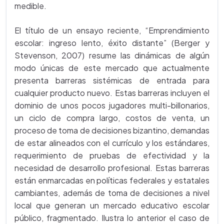
medible.
El título de un ensayo reciente, “Emprendimiento
escolar: ingreso lento, éxito distante” (Berger y
Stevenson, 2007) resume las dinámicas de algún
modo únicas de este mercado que actualmente
presenta barreras sistémicas de entrada para
cualquier producto nuevo. Estas barreras incluyen el
dominio de unos pocos jugadores multi-billonarios,
un ciclo de compra largo, costos de venta, un
proceso de toma de decisiones bizantino, demandas
de estar alineados con el currículo y los estándares,
requerimiento de pruebas de efectividad y la
necesidad de desarrollo profesional. Estas barreras
están enmarcadas en políticas federales y estatales
cambiantes, además de toma de decisiones a nivel
local que generan un mercado educativo escolar
público, fragmentado. Ilustra lo anterior el caso de