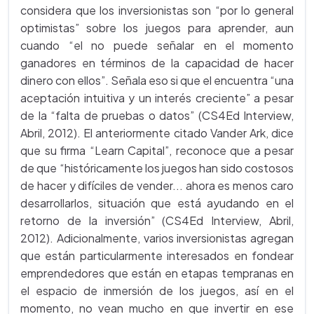
considera que los inversionistas son “por lo general
optimistas” sobre los juegos para aprender, aun
cuando “el no puede señalar en el momento
ganadores en términos de la capacidad de hacer
dinero con ellos”. Señala eso si que el encuentra “una
aceptación intuitiva y un interés creciente” a pesar
de la “falta de pruebas o datos” (CS4Ed Interview,
Abril, 2012). El anteriormente citado Vander Ark, dice
que su firma “Learn Capital”, reconoce que a pesar
de que “históricamente los juegos han sido costosos
de hacer y difíciles de vender... ahora es menos caro
desarrollarlos, situación que está ayudando en el
retorno de la inversión” (CS4Ed Interview, Abril,
2012). Adicionalmente, varios inversionistas agregan
que están particularmente interesados en fondear
emprendedores que están en etapas tempranas en
el espacio de inmersión de los juegos, así en el
momento, no vean mucho en que invertir en ese