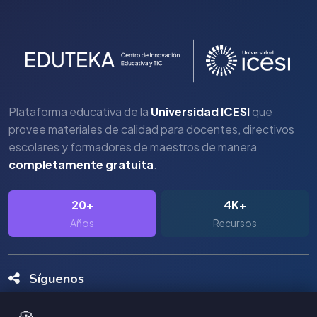
Plataforma educativa de la
Universidad ICESI
que
provee materiales de calidad para docentes, directivos
escolares y formadores de maestros de manera
completamente gratuita
.
20+
4K+
Años
Recursos
Síguenos