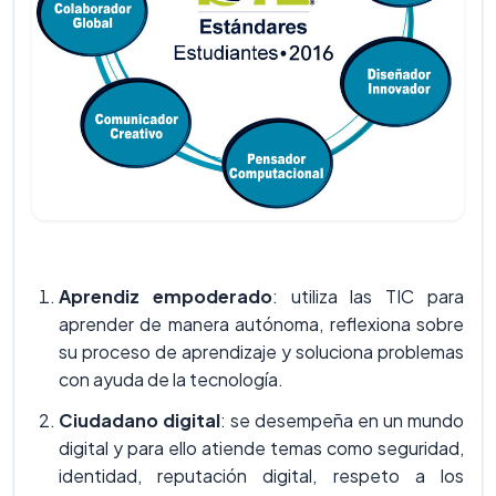
Aprendiz empoderado
: utiliza las TIC para
aprender de manera autónoma, reflexiona sobre
su proceso de aprendizaje y soluciona problemas
con ayuda de la tecnología.
Ciudadano digital
: se desempeña en un mundo
digital y para ello atiende temas como seguridad,
identidad, reputación digital, respeto a los