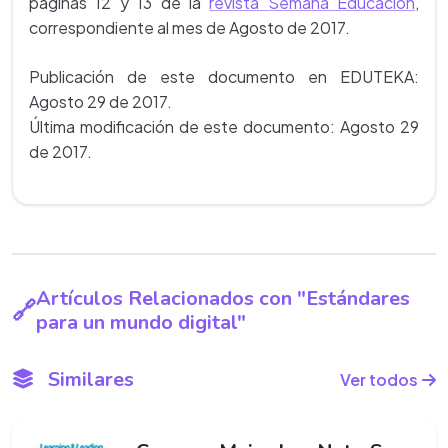
páginas 12 y 13 de la
revista Semana Educación
,
correspondiente al mes de Agosto de 2017.
Publicación de este documento en EDUTEKA:
Agosto 29 de 2017.
Última modificación de este documento: Agosto 29
de 2017.
Artículos Relacionados con "Estándares
para un mundo digital"
Similares
Ver todos