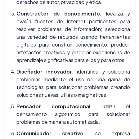
derechos de autor, privacidad y ética.
Constructor de conocimiento
: localiza y
evalúa fuentes de Internet pertinentes para
resolver problemas de información; selecciona
una variedad de recursos usando herramientas
digitales para construir conocimiento, producir
artefactos creativos y elaborar experiencias de
aprendizaje significativas para ellos y para otros.
Diseñador innovador
: identifica y soluciona
problemas mediante el uso de una gama de
tecnologías para solucionar problemas creando
soluciones nuevas, útiles o imaginativas.
Pensador computacional
: utiliza el
pensamiento algorítmico para solucionar
problemas de manera automatizada.
Comunicador creativo
: se expresa