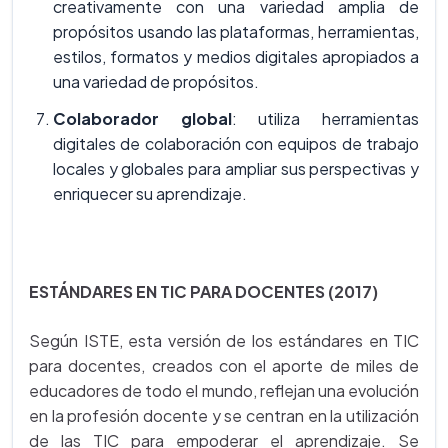
creativamente con una variedad amplia de
propósitos usando las plataformas, herramientas,
estilos, formatos y medios digitales apropiados a
una variedad de propósitos.
Colaborador global
: utiliza herramientas
digitales de colaboración con equipos de trabajo
locales y globales para ampliar sus perspectivas y
enriquecer su aprendizaje.
ESTÁNDARES EN TIC PARA DOCENTES (2017)
Según ISTE, esta versión de los estándares en TIC
para docentes, creados con el aporte de miles de
educadores de todo el mundo, reflejan una evolución
en la profesión docente y se centran en la utilización
de las TIC para empoderar el aprendizaje. Se