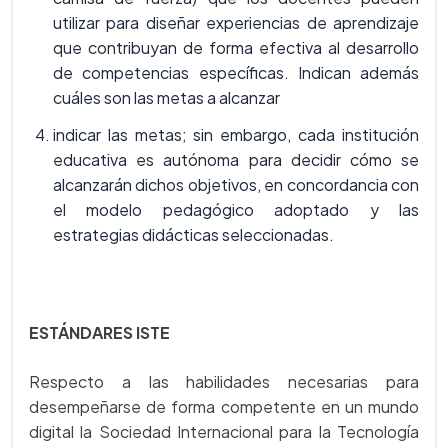
utilizar para diseñar experiencias de aprendizaje
que contribuyan de forma efectiva al desarrollo
de competencias específicas. Indican además
cuáles son las metas a alcanzar
indicar las metas; sin embargo, cada institución
educativa es autónoma para decidir cómo se
alcanzarán dichos objetivos, en concordancia con
el modelo pedagógico adoptado y las
estrategias didácticas seleccionadas.
ESTÁNDARES ISTE
Respecto a las habilidades necesarias para
desempeñarse de forma competente en un mundo
digital la Sociedad Internacional para la Tecnología