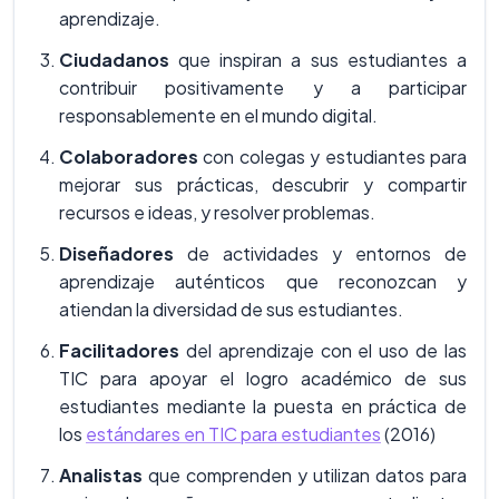
aprendizaje.
Ciudadanos
que inspiran a sus estudiantes a
contribuir positivamente y a participar
responsablemente en el mundo digital.
Colaboradores
con colegas y estudiantes para
mejorar sus prácticas, descubrir y compartir
recursos e ideas, y resolver problemas.
Diseñadores
de actividades y entornos de
aprendizaje auténticos que reconozcan y
atiendan la diversidad de sus estudiantes.
Facilitadores
del aprendizaje con el uso de las
TIC para apoyar el logro académico de sus
estudiantes mediante la puesta en práctica de
los
estándares en TIC para estudiantes
(2016)
Analistas
que comprenden y utilizan datos para