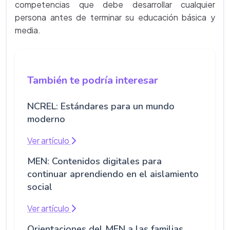
competencias que debe desarrollar cualquier
persona antes de terminar su educación básica y
media.
También te podría interesar
NCREL: Estándares para un mundo
moderno
Ver artículo
MEN: Contenidos digitales para
continuar aprendiendo en el aislamiento
social
Ver artículo
Orientaciones del MEN a las familias