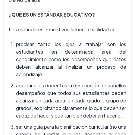
¿QUÉ ES UN ESTÁNDAR EDUCATIVO?
Los estándares educativos tienen la finalidad de:
precisar tanto los ejes a trabajar con los
estudiantes en determinada área del
conocimiento como los desempeños que éstos
deben alcanzar al finalizar un proceso de
aprendizaje.
aportar a los docentes la descripción de aquellos
desempeños que todos sus estudiantes deben
alcanzar en cada área, en cada grado o grupo de
grados, explicitando claramente lo que deben ser
capaz de hacer y que tan bien deberían hacerlo.
ser una guía para la planificación curricular (no una
camisa de fuerza) que los docentes pueden