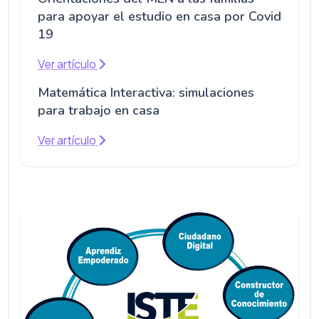
para apoyar el estudio en casa por Covid
19
Ver artículo
Matemática Interactiva: simulaciones
para trabajo en casa
Ver artículo