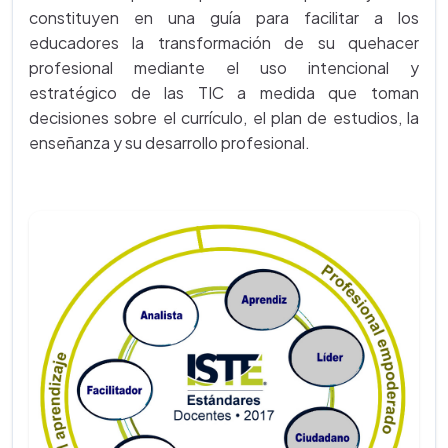
constituyen en una guía para facilitar a los
educadores la transformación de su quehacer
profesional mediante el uso intencional y
estratégico de las TIC a medida que toman
decisiones sobre el currículo, el plan de estudios, la
enseñanza y su desarrollo profesional.