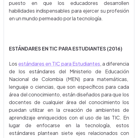
puesto en que los educadores desarrollen
habilidades indispensables para ejercer su profesión
en un mundo permeado por la tecnología.
ESTÁNDARES EN TIC PARA ESTUDIANTES (2016)
Los
estándares en TIC para Estudiantes
, a diferencia
de los estándares del Ministerio de Educación
Nacional de Colombia (MEN) para matemáticas,
lenguaje o ciencias, que son específicos para cada
área del conocimiento, están diseñados para que los
docentes de cualquier área del conocimiento los
puedan utilizar en la creación de ambientes de
aprendizaje enriquecidos con el uso de las TIC. En
lugar de enfocarse en la tecnología, estos
estándares plantean siete ejes relacionados con