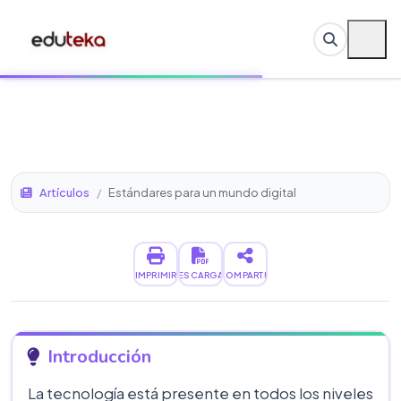
Artículos
/
Estándares para un mundo digital
IMPRIMIR
DESCARGAR
COMPARTIR
Introducción
La tecnología está presente en todos los niveles