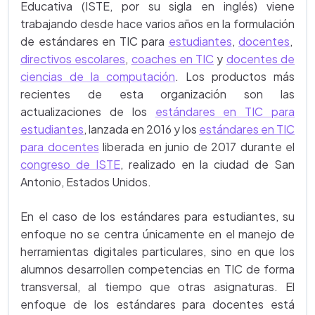
Educativa (ISTE, por su sigla en inglés) viene
trabajando desde hace varios años en la formulación
de estándares en TIC para
estudiantes
,
docentes
,
directivos escolares
,
coaches en TIC
y
docentes de
ciencias de la computación
. Los productos más
recientes de esta organización son las
actualizaciones de los
estándares en TIC para
estudiantes
, lanzada en 2016 y los
estándares en TIC
para docentes
liberada en junio de 2017 durante el
congreso de ISTE
, realizado en la ciudad de San
Antonio, Estados Unidos.
En el caso de los estándares para estudiantes, su
enfoque no se centra únicamente en el manejo de
herramientas digitales particulares, sino en que los
alumnos desarrollen competencias en TIC de forma
transversal, al tiempo que otras asignaturas. El
enfoque de los estándares para docentes está