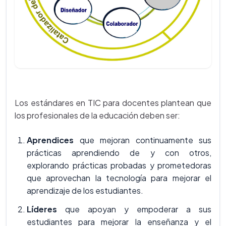
Los estándares en TIC para docentes plantean que
los profesionales de la educación deben ser:
Aprendices
que mejoran continuamente sus
prácticas aprendiendo de y con otros,
explorando prácticas probadas y prometedoras
que aprovechan la tecnología para mejorar el
aprendizaje de los estudiantes.
Líderes
que apoyan y empoderar a sus
estudiantes para mejorar la enseñanza y el