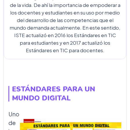
de la vida. De ahí la importancia de empoderar a
los docentes y estudiantes en su uso por medio
del desarrollo de las competencias que el
mundo demanda actualmente. En este sentido,
ISTE actualizó en 2016 los Estándares en TIC
para estudiantes y en 2017 actualizó los
Estándares en TIC para docentes.
ESTÁNDARES PARA UN
MUNDO DIGITAL
Uno
de