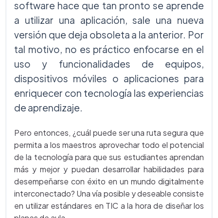
software hace que tan pronto se aprende
a utilizar una aplicación, sale una nueva
versión que deja obsoleta a la anterior. Por
tal motivo, no es práctico enfocarse en el
uso y funcionalidades de equipos,
dispositivos móviles o aplicaciones para
enriquecer con tecnología las experiencias
de aprendizaje.
Pero entonces, ¿cuál puede ser una ruta segura que
permita a los maestros aprovechar todo el potencial
de la tecnología para que sus estudiantes aprendan
más y mejor y puedan desarrollar habilidades para
desempeñarse con éxito en un mundo digitalmente
interconectado? Una vía posible y deseable consiste
en utilizar estándares en TIC a la hora de diseñar los
planes de aula.