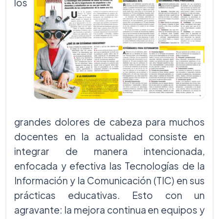
los
grandes dolores de cabeza para muchos
docentes en la actualidad consiste en
integrar de manera intencionada,
enfocada y efectiva las Tecnologías de la
Información y la Comunicación (TIC) en sus
prácticas educativas. Esto con un
agravante: la mejora continua en equipos y