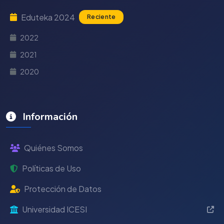
Eduteka 2024
Reciente
2022
2021
2020
Información
Quiénes Somos
Políticas de Uso
Protección de Datos
Universidad ICESI