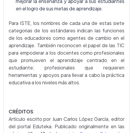
mejorar la enseñanza y apoyar a sus estudiantes
en el logro de sus metas de aprendizaje.
Para ISTE, los nombres de cada una de estas siete
categorias de los estándares indican las funciones
de los educadores como agentes de cambio en el
aprendizaje. También reconocen el papel de las TIC
para empoderar a los docentes como profesionales
que promueven el aprendizaje centrado en el
estudiante; profesionales que requieren
herramientas y apoyos para llevar a cabo la práctica
educativa a los niveles más altos.
CRÉDITOS
:
Artículo escrito por Juan Carlos López García, editor
del portal Eduteka. Publicado originalmente en las