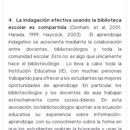
4. La indagación efectiva usando la biblioteca
escolar es compartida
(Donham, et al, 2001,
Harada, 1999, Haycock, 2003). El aprendizaje
indagativo se acrecienta mediante la colaboración
entre docentes, bibliotecólogos y toda la
comunidad escolar. Esto no es algo que únicamente
hace el bibliotecólogo. Lo lleva a cabo toda la
Institución Educativa (IE), con muchas personas
trabajando para ofrecer a los estudiantes las mejores
oportunidades de aprendizaje. En particular, los
bibliotecólogos y los docentes de aula trabajan
estrechamente como socios-líderes. En esta
asociación, los bibliotecólogos aportan a la ecuación
educativa su experiencia sobre información-
aprendizaje, con su conocimiento sobre la forma en
que los estudiantes realizan la búsqueda y usan la