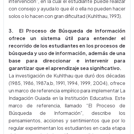
intervención”, en la cual el estudiante puede realizar
con consejo y ayuda lo que él o ella no pueden hacer
solos o lo hacen con gran dificultad (Kuhlthau, 1993).
3. El Proceso de Búsqueda de Información
ofrece un sistema útil para entender el
recorrido de los estudiantes en los procesos de
búsqueda y uso de información, además de una
base para direccionar e intervenir para
garantizar que el aprendizaje sea significativo.
La investigación de Kuhlthau que duró dos décadas
(1985, 1986, 1987a,b, 1991, 1994, 1999, 2004), ofrece
un marco de referencia empírico para implementar La
Indagación Guiada en la Institución Educativa. Este
marco de referencia, llamado “El Proceso de
Búsqueda de Información”, describe los
pensamientos, acciones y sentimientos que por lo
regular experimentan los estudiantes en cada etapa