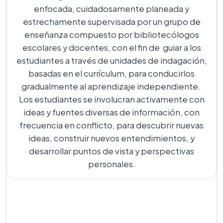
enfocada, cuidadosamente planeada y
estrechamente supervisada por un grupo de
enseñanza compuesto por bibliotecólogos
escolares y docentes, con el fin de guiar a los
estudiantes a través de unidades de indagación,
basadas en el currículum, para conducirlos
gradualmente al aprendizaje independiente.
Los estudiantes se involucran activamente con
ideas y fuentes diversas de información, con
frecuencia en conflicto, para descubrir nuevas
ideas, construir nuevos entendimientos, y
desarrollar puntos de vista y perspectivas
personales.