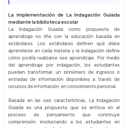
La implementación de La Indagación Guiada
mediante la biblioteca escolar
La Indagación Guiada como propuesta de
aprendizaje no riñe con la educación basada en
estándares. Los estándares definen qué debe
aprenderse en cada materia y la indagación define
cómo podría realizarse ese aprendizaje. Por medio
del aprendizaje por indagación, los estudiantes
pueden transformar, un sinnúmero de ingresos o
entradas de información disponibles a través de
recursos de información, en conocimiento personal.
Basada en las seis características, La Indagación
Guiada es una propuesta que se enfoca en el
proceso de pensamiento que construye
comprensión, involucrando a los estudiantes en