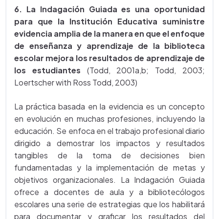
6. La Indagación Guiada es una oportunidad
para que la Institución Educativa suministre
evidencia amplia de la manera en que el enfoque
de enseñanza y aprendizaje de la biblioteca
escolar mejora los resultados de aprendizaje de
los estudiantes
(Todd, 2001a,b; Todd, 2003;
Loertscher with Ross Todd, 2003)
La práctica basada en la evidencia es un concepto
en evolución en muchas profesiones, incluyendo la
educación. Se enfoca en el trabajo profesional diario
dirigido a demostrar los impactos y resultados
tangibles de la toma de decisiones bien
fundamentadas y la implementación de metas y
objetivos organizacionales. La Indagación Guiada
ofrece a docentes de aula y a bibliotecólogos
escolares una serie de estrategias que los habilitará
para documentar y graficar los resultados del