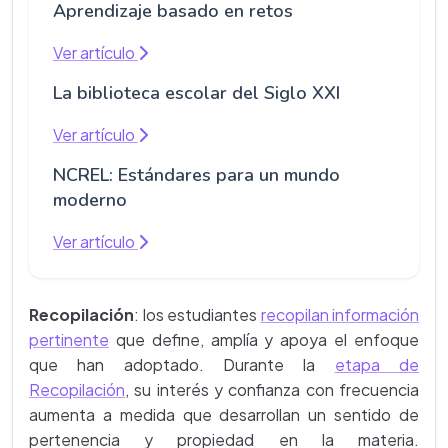
Aprendizaje basado en retos
Ver artículo
La biblioteca escolar del Siglo XXI
Ver artículo
NCREL: Estándares para un mundo
moderno
Ver artículo
Recopilación
: los estudiantes
recopilan información
pertinente
que define, amplía y apoya el enfoque
que han adoptado. Durante la
etapa de
Recopilación
, su interés y confianza con frecuencia
aumenta a medida que desarrollan un sentido de
pertenencia y propiedad en la materia.