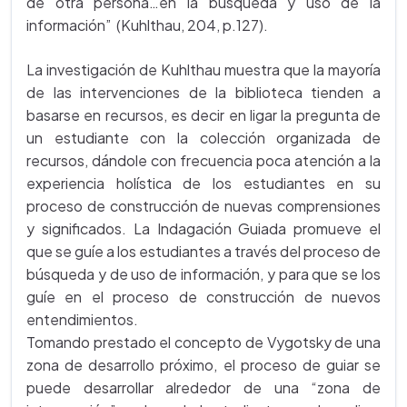
de otra persona…en la búsqueda y uso de la
información” (Kuhlthau, 204, p.127).
La investigación de Kuhlthau muestra que la mayoría
de las intervenciones de la biblioteca tienden a
basarse en recursos, es decir en ligar la pregunta de
un estudiante con la colección organizada de
recursos, dándole con frecuencia poca atención a la
experiencia holística de los estudiantes en su
proceso de construcción de nuevas comprensiones
y significados. La Indagación Guiada promueve el
que se guíe a los estudiantes a través del proceso de
búsqueda y de uso de información, y para que se los
guíe en el proceso de construcción de nuevos
entendimientos.
Tomando prestado el concepto de Vygotsky de una
zona de desarrollo próximo, el proceso de guiar se
puede desarrollar alrededor de una “zona de