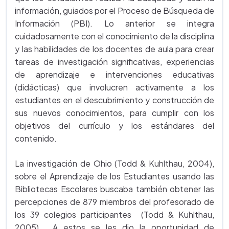
información, guiados por el Proceso de Búsqueda de
Información (PBI). Lo anterior se integra
cuidadosamente con el conocimiento de la disciplina
y las habilidades de los docentes de aula para crear
tareas de investigación significativas, experiencias
de aprendizaje e intervenciones educativas
(didácticas) que involucren activamente a los
estudiantes en el descubrimiento y construcción de
sus nuevos conocimientos, para cumplir con los
objetivos del currículo y los estándares del
contenido.
La investigación de Ohio (Todd & Kuhlthau, 2004),
sobre el Aprendizaje de los Estudiantes usando las
Bibliotecas Escolares buscaba también obtener las
percepciones de 879 miembros del profesorado de
los 39 colegios participantes (Todd & Kuhlthau,
2005). A estos se les dio la oportunidad de