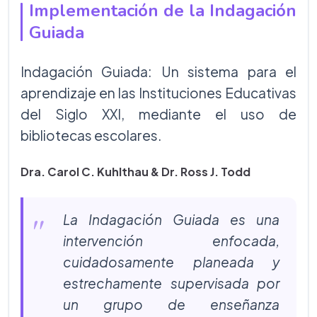
Implementación de la Indagación
Guiada
Indagación Guiada: Un sistema para el
aprendizaje en las Instituciones Educativas
del Siglo XXI, mediante el uso de
bibliotecas escolares.
Dra. Carol C. Kuhlthau & Dr. Ross J. Todd
La Indagación Guiada es una
intervención enfocada,
cuidadosamente planeada y
estrechamente supervisada por
un grupo de enseñanza