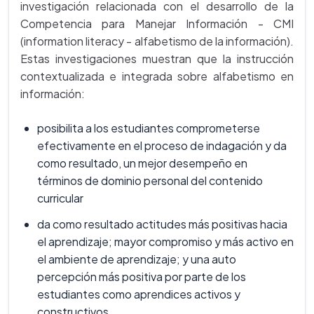
investigación relacionada con el desarrollo de la
Competencia para Manejar Información - CMI
(information literacy - alfabetismo de la información).
Estas investigaciones muestran que la instrucción
contextualizada e integrada sobre alfabetismo en
información:
posibilita a los estudiantes comprometerse
efectivamente en el proceso de indagación y da
como resultado, un mejor desempeño en
términos de dominio personal del contenido
curricular
da como resultado actitudes más positivas hacia
el aprendizaje; mayor compromiso y más activo en
el ambiente de aprendizaje; y una auto
percepción más positiva por parte de los
estudiantes como aprendices activos y
constructivos