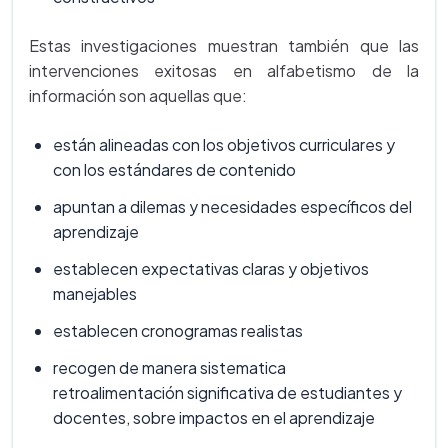
Estas investigaciones muestran también que las
intervenciones exitosas en alfabetismo de la
información son aquellas que:
están alineadas con los objetivos curriculares y
con los estándares de contenido
apuntan a dilemas y necesidades específicos del
aprendizaje
establecen expectativas claras y objetivos
manejables
establecen cronogramas realistas
recogen de manera sistematica
retroalimentación significativa de estudiantes y
docentes, sobre impactos en el aprendizaje