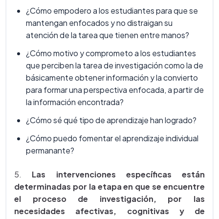
¿Cómo empodero a los estudiantes para que se
mantengan enfocados y no distraigan su
atención de la tarea que tienen entre manos?
¿Cómo motivo y comprometo a los estudiantes
que perciben la tarea de investigación como la de
básicamente obtener información y la convierto
para formar una perspectiva enfocada, a partir de
la información encontrada?
¿Cómo sé qué tipo de aprendizaje han logrado?
¿Cómo puedo fomentar el aprendizaje individual
permanante?
5.
Las intervenciones específicas están
determinadas por la etapa en que se encuentre
el proceso de investigación, por las
necesidades afectivas, cognitivas y de