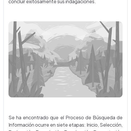
concluír exitosamente sus indagaciones.
Se ha encontrado que el Proceso de Búsqueda de
Información ocurre en siete etapas: Inicio, Selección,