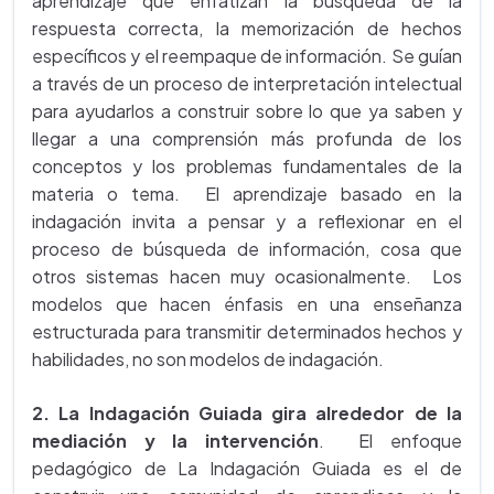
aprendizaje que enfatizan la búsqueda de la
respuesta correcta, la memorización de hechos
específicos y el reempaque de información. Se guían
a través de un proceso de interpretación intelectual
para ayudarlos a construir sobre lo que ya saben y
llegar a una comprensión más profunda de los
conceptos y los problemas fundamentales de la
materia o tema. El aprendizaje basado en la
indagación invita a pensar y a reflexionar en el
proceso de búsqueda de información, cosa que
otros sistemas hacen muy ocasionalmente. Los
modelos que hacen énfasis en una enseñanza
estructurada para transmitir determinados hechos y
habilidades, no son modelos de indagación.
2. La Indagación Guiada gira alrededor de la
mediación y la intervención
. El enfoque
pedagógico de La Indagación Guiada es el de