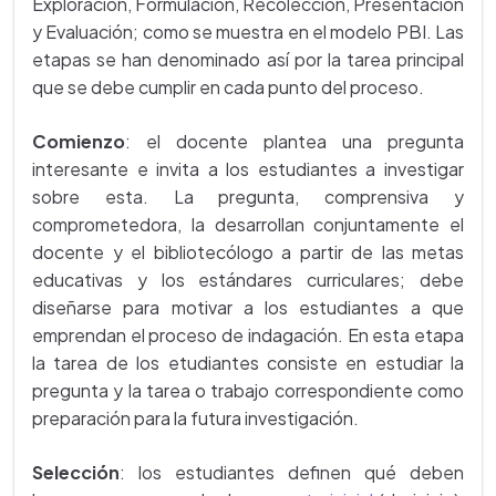
Exploración, Formulación, Recolección, Presentación
y Evaluación; como se muestra en el modelo PBI. Las
etapas se han denominado así por la tarea principal
que se debe cumplir en cada punto del proceso.
Comienzo
: el docente plantea una pregunta
interesante e invita a los estudiantes a investigar
sobre esta. La pregunta, comprensiva y
comprometedora, la desarrollan conjuntamente el
docente y el bibliotecólogo a partir de las metas
educativas y los estándares curriculares; debe
diseñarse para motivar a los estudiantes a que
emprendan el proceso de indagación. En esta etapa
la tarea de los etudiantes consiste en estudiar la
pregunta y la tarea o trabajo correspondiente como
preparación para la futura investigación.
Selección
: los estudiantes definen qué deben