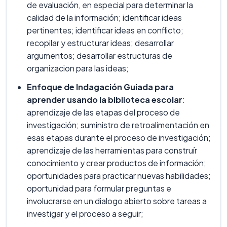
de evaluación, en especial para determinar la
calidad de la información; identificar ideas
pertinentes; identificar ideas en conflicto;
recopilar y estructurar ideas; desarrollar
argumentos; desarrollar estructuras de
organizacion para las ideas;
Enfoque de Indagación Guiada para
aprender usando la biblioteca escolar
:
aprendizaje de las etapas del proceso de
investigación; suministro de retroalimentación en
esas etapas durante el proceso de investigación;
aprendizaje de las herramientas para construír
conocimiento y crear productos de información;
oportunidades para practicar nuevas habilidades;
oportunidad para formular preguntas e
involucrarse en un dialogo abierto sobre tareas a
investigar y el proceso a seguir;