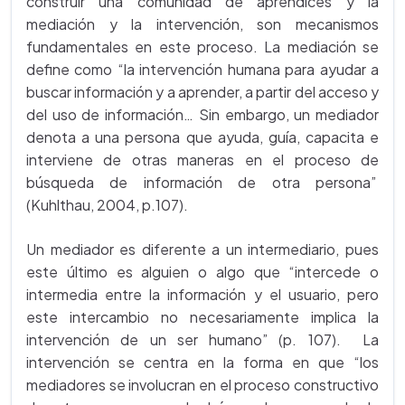
construir una comunidad de aprendices y la
mediación y la intervención, son mecanismos
fundamentales en este proceso. La mediación se
define como “la intervención humana para ayudar a
buscar información y a aprender, a partir del acceso y
del uso de información… Sin embargo, un mediador
denota a una persona que ayuda, guía, capacita e
interviene de otras maneras en el proceso de
búsqueda de información de otra persona”
(Kuhlthau, 2004, p.107).
Un mediador es diferente a un intermediario, pues
este último es alguien o algo que “intercede o
intermedia entre la información y el usuario, pero
este intercambio no necesariamente implica la
intervención de un ser humano” (p. 107). La
intervención se centra en la forma en que “los
mediadores se involucran en el proceso constructivo