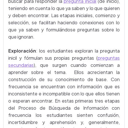
buscar para responder la
pregunta inicial
(de inicio),
teniendo en cuenta lo que ya saben y lo que quieren
y deben encontrar. Las etapas iniciales, comienzo y
selección, se facilitan haciendo conexiones con lo
que ya saben y formulándose preguntas sobre lo
que ignoran.
Exploración
: los estudiantes exploran la pregunta
inicil y fórmulan sus propias preguntas (
preguntas
secundarias
), que surgen cuando comienzan a
aprender sobre el tema. Ellos acrecientan la
construcción de su conocimiento de base. Con
frecuencia se encuentran con información que es
inconsistente e incompatible con lo que ellos tienen
o esperan encontrar. En estas primeras tres etapas
del Proceso de Búsqueda de Información con
frecuencia los estudiantes sienten confusión,
incertidumbre y aprehensión y, generalmente,