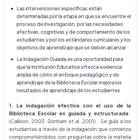
Las intervenciones específicas están
determinadas por la etapa en que se encuentre el
proceso de investigación, por las necesidades
afectivas, cognitivas y de comportamiento de los
estudiantes y por los estándares curriculares y los
objetivos de aprendizaje que se deben alcanzar.
La Indagación Guiada es una oportunidad para
que la Institución Educativa ofrezca evidencia
amplia de cómo el enfoque pedagógico y de
aprendizaje de la Biblioteca Escolar mejora los
resultados de aprendizaje de los estudiantes
1. La indagación efectiva con el uso de la
Biblioteca Escolar es guiada y estructurada
.
(Callison, 2003; Donham et al, 2001). Se guía a los
estudiantes a través de la indagación que comienza
comprometiéndolos con preguntas sobre la materia