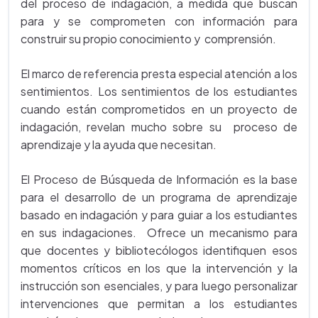
del proceso de indagación, a medida que buscan
para y se comprometen con información para
construir su propio conocimiento y comprensión.
El marco de referencia presta especial atención a los
sentimientos. Los sentimientos de los estudiantes
cuando están comprometidos en un proyecto de
indagación, revelan mucho sobre su proceso de
aprendizaje y la ayuda que necesitan.
El Proceso de Búsqueda de Información es la base
para el desarrollo de un programa de aprendizaje
basado en indagación y para guiar a los estudiantes
en sus indagaciones. Ofrece un mecanismo para
que docentes y bibliotecólogos identifiquen esos
momentos críticos en los que la intervención y la
instrucción son esenciales, y para luego personalizar
intervenciones que permitan a los estudiantes