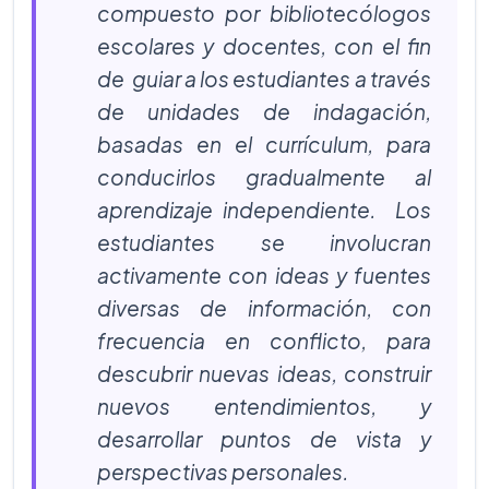
compuesto por bibliotecólogos
escolares y docentes, con el fin
de guiar a los estudiantes a través
de unidades de indagación,
basadas en el currículum, para
conducirlos gradualmente al
aprendizaje independiente. Los
estudiantes se involucran
activamente con ideas y fuentes
diversas de información, con
frecuencia en conflicto, para
descubrir nuevas ideas, construir
nuevos entendimientos, y
desarrollar puntos de vista y
perspectivas personales.