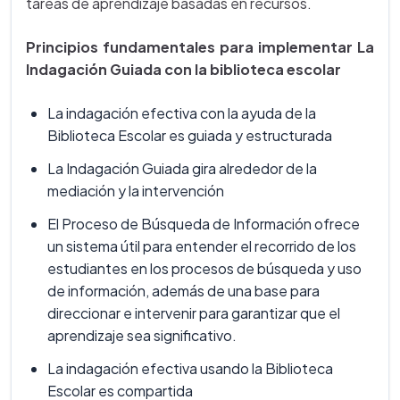
tareas de aprendizaje basadas en recursos.
Principios fundamentales para implementar La
Indagación Guiada con la biblioteca escolar
La indagación efectiva con la ayuda de la
Biblioteca Escolar es guiada y estructurada
La Indagación Guiada gira alrededor de la
mediación y la intervención
El Proceso de Búsqueda de Información ofrece
un sistema útil para entender el recorrido de los
estudiantes en los procesos de búsqueda y uso
de información, además de una base para
direccionar e intervenir para garantizar que el
aprendizaje sea significativo.
La indagación efectiva usando la Biblioteca
Escolar es compartida