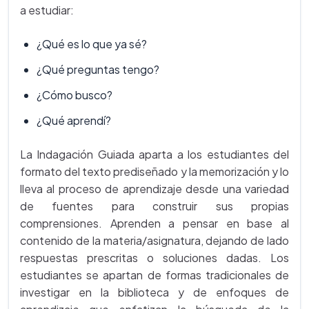
a estudiar:
¿Qué es lo que ya sé?
¿Qué preguntas tengo?
¿Cómo busco?
¿Qué aprendí?
La Indagación Guiada aparta a los estudiantes del
formato del texto prediseñado y la memorización y lo
lleva al proceso de aprendizaje desde una variedad
de fuentes para construir sus propias
comprensiones. Aprenden a pensar en base al
contenido de la materia/asignatura, dejando de lado
respuestas prescritas o soluciones dadas. Los
estudiantes se apartan de formas tradicionales de
investigar en la biblioteca y de enfoques de