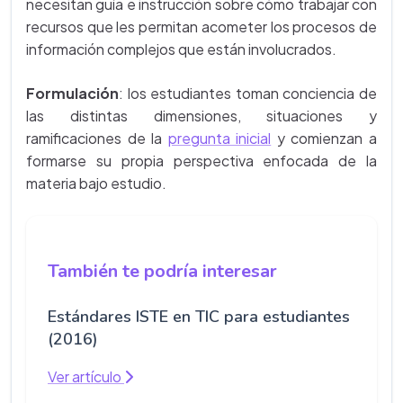
necesitan guía e instrucción sobre cómo trabajar con
recursos que les permitan acometer los procesos de
información complejos que están involucrados.
Formulación
: los estudiantes toman conciencia de
las distintas dimensiones, situaciones y
ramificaciones de la
pregunta inicial
y comienzan a
formarse su propia perspectiva enfocada de la
materia bajo estudio.
También te podría interesar
Estándares ISTE en TIC para estudiantes
(2016)
Ver artículo