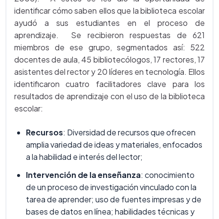
identificar cómo saben ellos que la biblioteca escolar
ayudó a sus estudiantes en el proceso de
aprendizaje. Se recibieron respuestas de 621
miembros de ese grupo, segmentados así: 522
docentes de aula, 45 bibliotecólogos, 17 rectores, 17
asistentes del rector y 20 líderes en tecnología. Ellos
identificaron cuatro facilitadores clave para los
resultados de aprendizaje con el uso de la biblioteca
escolar:
Recursos
: Diversidad de recursos que ofrecen
amplia variedad de ideas y materiales, enfocados
a la habilidad e interés del lector;
Intervención de la enseñanza
: conocimiento
de un proceso de investigación vinculado con la
tarea de aprender; uso de fuentes impresas y de
bases de datos en línea; habilidades técnicas y