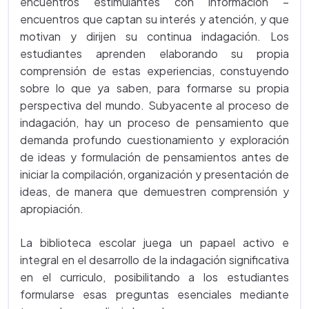
encuentros estimulantes con información –
encuentros que captan su interés y atención, y que
motivan y dirijen su continua indagación. Los
estudiantes aprenden elaborando su propia
comprensión de estas experiencias, constuyendo
sobre lo que ya saben, para formarse su propia
perspectiva del mundo. Subyacente al proceso de
indagación, hay un proceso de pensamiento que
demanda profundo cuestionamiento y exploración
de ideas y formulación de pensamientos antes de
iniciar la compilación, organización y presentación de
ideas, de manera que demuestren comprensión y
apropiación.
La biblioteca escolar juega un papael activo e
integral en el desarrollo de la indagación significativa
en el curriculo, posibilitando a los estudiantes
formularse esas preguntas esenciales mediante