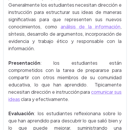
Generalmente los estudiantes necesitan dirección e
instrucción para estructurar sus ideas de maneras
significativas para que representen sus nuevos
conocimientos, como
análisis de la información
,
síntesis, desarrollo de argumentos, incorporación de
evidencia y trabajo ético y responsable con la
información.
Presentación
: los estudiantes están
comprometidos con la tarea de prepararse para
compartir con otros miembros de su comunidad
educativa, lo que han aprendido. Tipicamente
necesitan dirección e instrucción para
comunicar sus
ideas
clara y efectivamente.
Evaluación
: los estudiantes reflexionana sobre lo
que han aprendido para descubrir lo que salió bien y
lo que puede mejorar, suministrando una