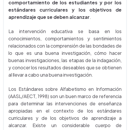
comportamiento de los estudiantes y por los
estándares curriculares y los objetivos de
aprendizaje que se deben alcanzar
.
La intervención educativa se basa en los
conocimientos, comportamientos y sentimientos
relacionados con la comprensión de las bondades de
lo que es una buena investigación, cómo hacer
buenas investigaciones, las etapas de la indagación,
y conocer los resultados deseables que se obtienen
al llevar a cabo una buena investigación.
Los Estándares sobre Alfabetismo en Información
(AASL/AECT, 1998) son un buen marco de referencia
para determinar las intervenciones de enseñanza
apropiadas en el contexto de los estándares
curriculares y de los objetivos de aprendizaje a
alcanzar. Existe un considerable cuerpo de