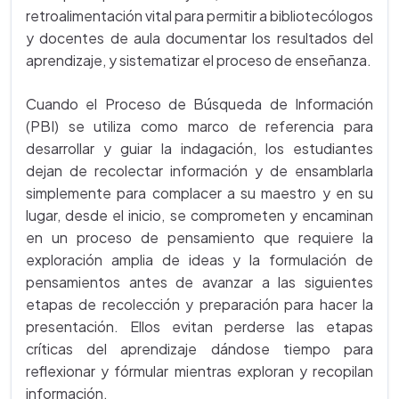
retroalimentación vital para permitir a bibliotecólogos
y docentes de aula documentar los resultados del
aprendizaje, y sistematizar el proceso de enseñanza.
Cuando el Proceso de Búsqueda de Información
(PBI) se utiliza como marco de referencia para
desarrollar y guiar la indagación, los estudiantes
dejan de recolectar información y de ensamblarla
simplemente para complacer a su maestro y en su
lugar, desde el inicio, se comprometen y encaminan
en un proceso de pensamiento que requiere la
exploración amplia de ideas y la formulación de
pensamientos antes de avanzar a las siguientes
etapas de recolección y preparación para hacer la
presentación. Ellos evitan perderse las etapas
críticas del aprendizaje dándose tiempo para
reflexionar y fórmular mientras exploran y recopilan
información.