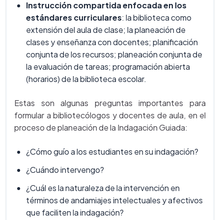
Instrucción compartida enfocada en los
estándares curriculares
: la biblioteca como
extensión del aula de clase; la planeación de
clases y enseñanza con docentes; planificación
conjunta de los recursos; planeación conjunta de
la evaluación de tareas; programación abierta
(horarios) de la biblioteca escolar.
Estas son algunas preguntas importantes para
formular a bibliotecólogos y docentes de aula, en el
proceso de planeación de la Indagación Guiada:
¿Cómo guío a los estudiantes en su indagación?
¿Cuándo intervengo?
¿Cuál es la naturaleza de la intervención en
términos de andamiajes intelectuales y afectivos
que faciliten la indagación?