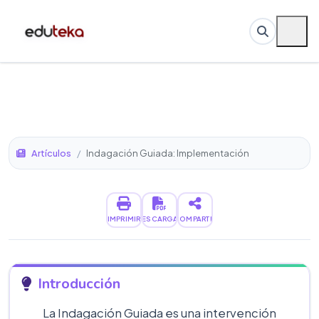
Artículos
/
Indagación Guiada: Implementación
IMPRIMIR
DESCARGAR
COMPARTIR
Introducción
La Indagación Guiada es una intervención