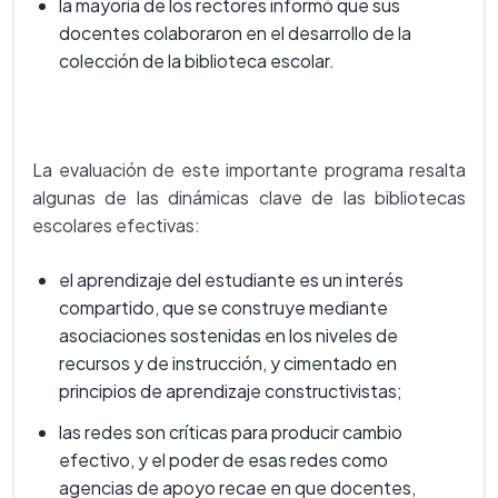
la mayoría de los rectores informó que sus
docentes colaboraron en el desarrollo de la
colección de la biblioteca escolar.
La evaluación de este importante programa resalta
algunas de las dinámicas clave de las bibliotecas
escolares efectivas:
el aprendizaje del estudiante es un interés
compartido, que se construye mediante
asociaciones sostenidas en los niveles de
recursos y de instrucción, y cimentado en
principios de aprendizaje constructivistas;
las redes son críticas para producir cambio
efectivo, y el poder de esas redes como
agencias de apoyo recae en que docentes,