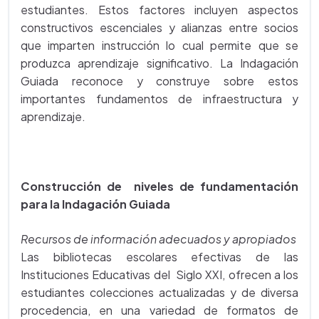
estudiantes. Estos factores incluyen aspectos
constructivos escenciales y alianzas entre socios
que imparten instrucción lo cual permite que se
produzca aprendizaje significativo. La Indagación
Guiada reconoce y construye sobre estos
importantes fundamentos de infraestructura y
aprendizaje.
Construcción de niveles de fundamentación
para la Indagación Guiada
Recursos de información adecuados y apropiados
Las bibliotecas escolares efectivas de las
Instituciones Educativas del Siglo XXI, ofrecen a los
estudiantes colecciones actualizadas y de diversa
procedencia, en una variedad de formatos de