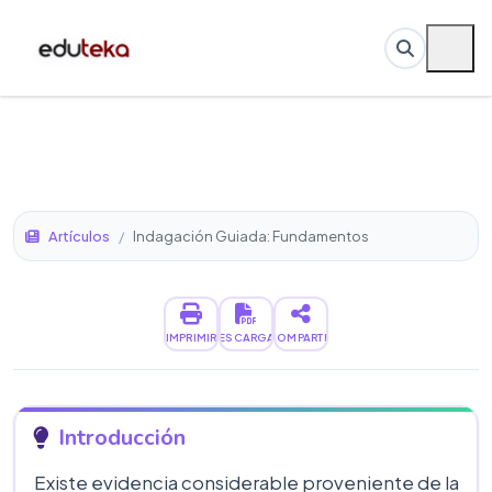
Artículos
/
Indagación Guiada: Fundamentos
IMPRIMIR
DESCARGAR
COMPARTIR
Introducción
Existe evidencia considerable proveniente de la