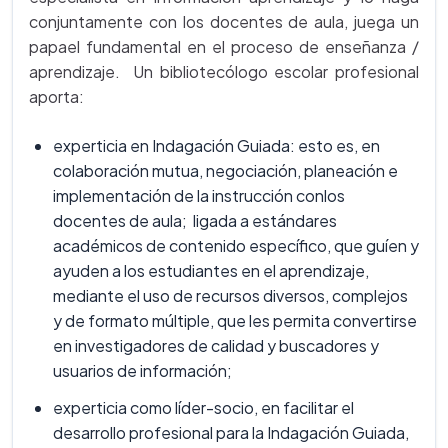
conjuntamente con los docentes de aula, juega un
papael fundamental en el proceso de enseñanza /
aprendizaje. Un bibliotecólogo escolar profesional
aporta:
experticia en Indagación Guiada: esto es, en
colaboración mutua, negociación, planeación e
implementación de la instrucción conlos
docentes de aula; ligada a estándares
académicos de contenido específico, que guíen y
ayuden a los estudiantes en el aprendizaje,
mediante el uso de recursos diversos, complejos
y de formato múltiple, que les permita convertirse
en investigadores de calidad y buscadores y
usuarios de información;
experticia como líder-socio, en facilitar el
desarrollo profesional para la Indagación Guiada,