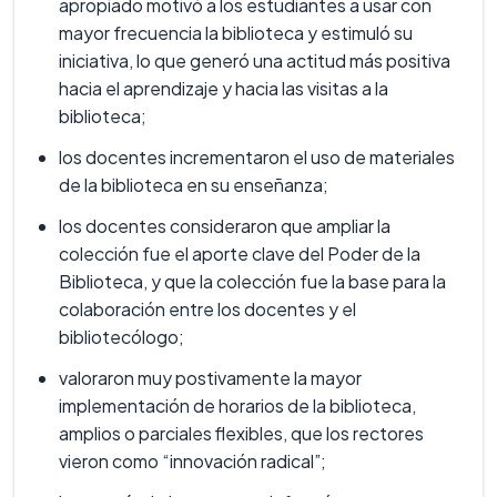
apropiado motivó a los estudiantes a usar con
mayor frecuencia la biblioteca y estimuló su
iniciativa, lo que generó una actitud más positiva
hacia el aprendizaje y hacia las visitas a la
biblioteca;
los docentes incrementaron el uso de materiales
de la biblioteca en su enseñanza;
los docentes consideraron que ampliar la
colección fue el aporte clave del Poder de la
Biblioteca, y que la colección fue la base para la
colaboración entre los docentes y el
bibliotecólogo;
valoraron muy postivamente la mayor
implementación de horarios de la biblioteca,
amplios o parciales flexibles, que los rectores
vieron como “innovación radical”;