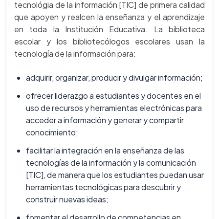
tecnológia de la información [TIC] de primera calidad
que apoyen y realcen la enseñanza y el aprendizaje
en toda la Institución Educativa. La biblioteca
escolar y los bibliotecólogos escolares usan la
tecnología de la información para:
adquirir, organizar, producir y divulgar información;
ofrecer liderazgo a estudiantes y docentes en el
uso de recursos y herramientas electrónicas para
acceder a información y generar y compartir
conocimiento;
facilitar la integración en la enseñanza de las
tecnologías de la información y la comunicación
[TIC], de manera que los estudiantes puedan usar
herramientas tecnológicas para descubrir y
construir nuevas ideas;
fomentar el desarrollo de competencias en