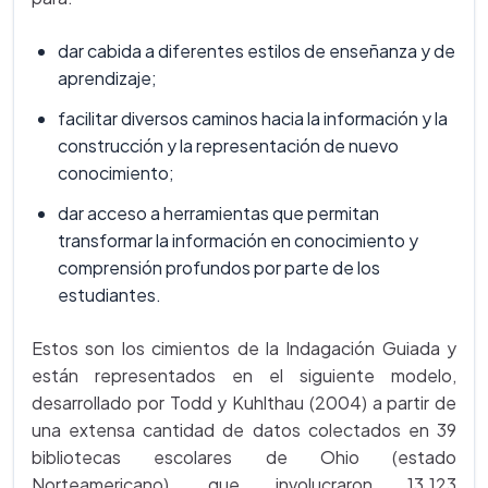
dar cabida a diferentes estilos de enseñanza y de
aprendizaje;
facilitar diversos caminos hacia la información y la
construcción y la representación de nuevo
conocimiento;
dar acceso a herramientas que permitan
transformar la información en conocimiento y
comprensión profundos por parte de los
estudiantes.
Estos son los cimientos de la Indagación Guiada y
están representados en el siguiente modelo,
desarrollado por Todd y Kuhlthau (2004) a partir de
una extensa cantidad de datos colectados en 39
bibliotecas escolares de Ohio (estado
Norteamericano), que involucraron 13.123