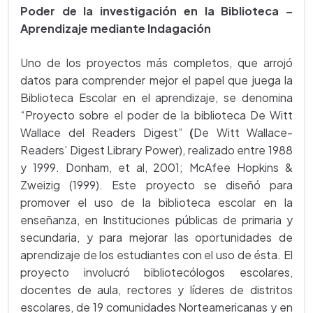
Poder de la investigación en la Biblioteca –
Aprendizaje mediante Indagación
Uno de los proyectos más completos, que arrojó
datos para comprender mejor el papel que juega la
Biblioteca Escolar en el aprendizaje, se denomina
“Proyecto sobre el poder de la biblioteca De Witt
Wallace del Readers Digest”
(
De Witt Wallace-
Readers’ Digest Library Power), realizado entre 1988
y 1999. Donham, et al, 2001; McAfee Hopkins &
Zweizig (1999). Este proyecto se diseñó para
promover el uso de la biblioteca escolar en la
enseñanza, en Instituciones públicas de primaria y
secundaria, y para mejorar las oportunidades de
aprendizaje de los estudiantes con el uso de ésta. El
proyecto involucró bibliotecólogos escolares,
docentes de aula, rectores y líderes de distritos
escolares, de 19 comunidades Norteamericanas y en