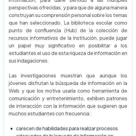
perspectivas ofrecidas, y para que de alguna manera
construyan su comprensión personal sobre los temas
que han seleccionado. La biblioteca escolar como
punto de confluencia (Hub) de la colección de
recursos informativos de la institución, puede jugar
un papel muy significativo en posibilitar a los
estudiantes el uso de esta riqueza de información en
sus indagaciones.
Las investigaciones muestran que aunque los
jóvenes disfrutan la búsqueda de información en la
Web y que los motiva usarla como herramienta de
comunicación y entretenimiento, exhiben patrones
de interacción con la información que sugieren que
muchos estudiantes con frecuencia:
carecen de habilidades para realizar procesos
adecuados de búsqueda de información en