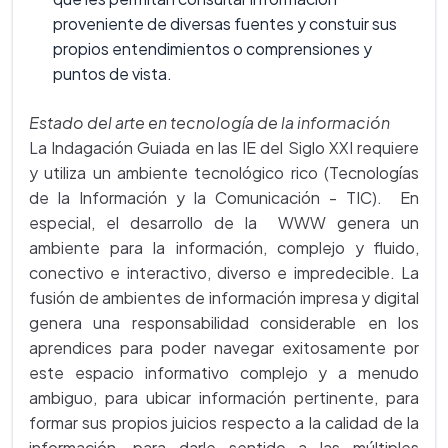
proveniente de diversas fuentes y constuir sus
propios entendimientos o comprensiones y
puntos de vista.
Estado del arte en tecnología de la información
La Indagación Guiada en las IE del Siglo XXI requiere
y utiliza un ambiente tecnológico rico (Tecnologías
de la Información y la Comunicación - TIC). En
especial, el desarrollo de la WWW genera un
ambiente para la información, complejo y fluido,
conectivo e interactivo, diverso e impredecible. La
fusión de ambientes de información impresa y digital
genera una responsabilidad considerable en los
aprendices para poder navegar exitosamente por
este espacio informativo complejo y a menudo
ambiguo, para ubicar información pertinente, para
formar sus propios juicios respecto a la calidad de la
información, para darle sentido a las múltiples