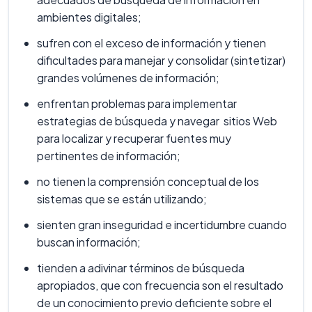
ambientes digitales;
sufren con el exceso de información y tienen
dificultades para manejar y consolidar (sintetizar)
grandes volúmenes de información;
enfrentan problemas para implementar
estrategias de búsqueda y navegar sitios Web
para localizar y recuperar fuentes muy
pertinentes de información;
no tienen la comprensión conceptual de los
sistemas que se están utilizando;
sienten gran inseguridad e incertidumbre cuando
buscan información;
tienden a adivinar términos de búsqueda
apropiados, que con frecuencia son el resultado
de un conocimiento previo deficiente sobre el