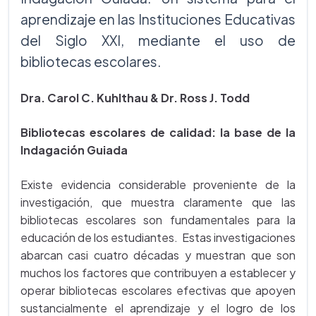
aprendizaje en las Instituciones Educativas
del Siglo XXI, mediante el uso de
bibliotecas escolares.
Dra. Carol C. Kuhlthau & Dr. Ross J. Todd
Bibliotecas escolares de calidad: la base de la
Indagación Guiada
Existe evidencia considerable proveniente de la
investigación, que muestra claramente que las
bibliotecas escolares son fundamentales para la
educación de los estudiantes. Estas investigaciones
abarcan casi cuatro décadas y muestran que son
muchos los factores que contribuyen a establecer y
operar bibliotecas escolares efectivas que apoyen
sustancialmente el aprendizaje y el logro de los