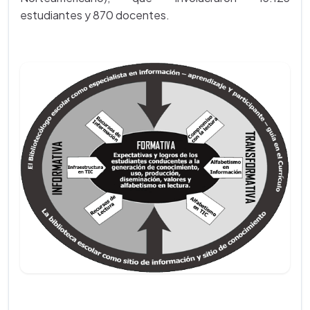
estudiantes y 870 docentes.