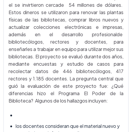
el se invirtieron cercade 54 millones de dólares.
Estos dineros se utilizaron para renovar las plantas
físicas de las bibliotecas, comprar libros nuevos y
actualizar colecciones electrónicas e impresas,
además en el desarrollo profesionalde
bibliotecólogos, rectores y docentes, para
enseñarles a trabajar en equipo para utilizar mejor sus
bibliotecas. El proyecto se evaluó durante dos años,
mediante encuestas y estudio de casos para
recolectar datos de 446 bibliotecólogos, 417
rectores y 1.185 docentes. La pregunta central que
guió la evaluación de este proyecto fue: ¿Qué
diferencias hizo el Programa El Poder de la
Biblioteca? Algunos de los hallazgos incluyen:
los docentes consideran que el material nuevo y