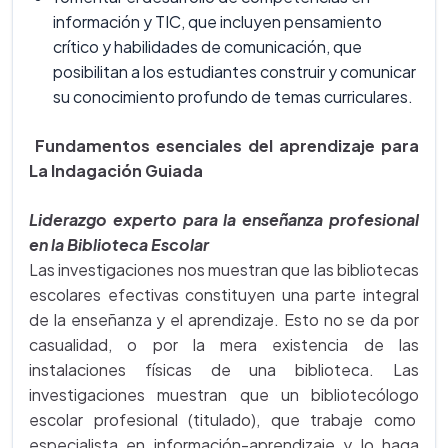
información y TIC, que incluyen pensamiento
crítico y habilidades de comunicación, que
posibilitan a los estudiantes construir y comunicar
su conocimiento profundo de temas curriculares.
Fundamentos esenciales del aprendizaje para
La Indagación Guiada
Liderazgo experto para la enseñanza profesional
en la Biblioteca Escolar
Las investigaciones nos muestran que las bibliotecas
escolares efectivas constituyen una parte integral
de la enseñanza y el aprendizaje. Esto no se da por
casualidad, o por la mera existencia de las
instalaciones físicas de una biblioteca. Las
investigaciones muestran que un bibliotecólogo
escolar profesional (titulado), que trabaje como
especialista en información-aprendizaje y lo haga