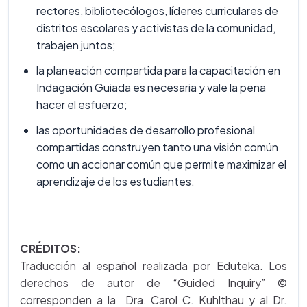
rectores, bibliotecólogos, líderes curriculares de
distritos escolares y activistas de la comunidad,
trabajen juntos;
la planeación compartida para la capacitación en
Indagación Guiada es necesaria y vale la pena
hacer el esfuerzo;
las oportunidades de desarrollo profesional
compartidas construyen tanto una visión común
como un accionar común que permite maximizar el
aprendizaje de los estudiantes.
CRÉDITOS:
Traducción al español realizada por Eduteka. Los
derechos de autor de “Guided Inquiry” ©
corresponden a la Dra. Carol C. Kuhlthau y al Dr.