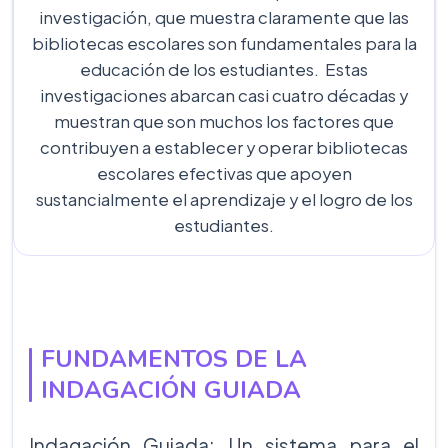
investigación, que muestra claramente que las
bibliotecas escolares son fundamentales para la
educación de los estudiantes. Estas
investigaciones abarcan casi cuatro décadas y
muestran que son muchos los factores que
contribuyen a establecer y operar bibliotecas
escolares efectivas que apoyen
sustancialmente el aprendizaje y el logro de los
estudiantes.
FUNDAMENTOS DE LA
INDAGACIÓN GUIADA
Indagación Guiada: Un sistema para el