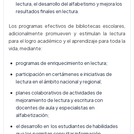
lectura, el desarrollo del alfabetismo y mejora los
resultados finales en lectura.
Los programas efectivos de bibliotecas escolares,
adicionalmente promueven y estimulan la lectura
para el logro académico y el aprendizaje para toda la
vida, mediante:
programas de enriquecimiento en lectura;
participación en certámenes e iniciativas de
lectura en el ámbito nacional y regional;
planes colaborativos de actividades de
mejoramiento de lectura y escritura con
docentes de aula y especialistas en
alfabetización;
el desarrollo en los estudiantes de habilidades
que les permitan consultar información