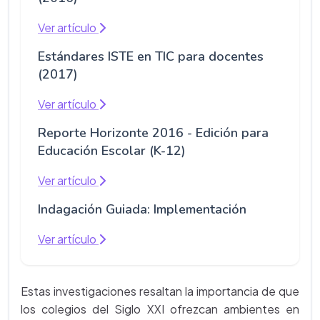
Ver artículo
Estándares ISTE en TIC para docentes
(2017)
Ver artículo
Reporte Horizonte 2016 - Edición para
Educación Escolar (K-12)
Ver artículo
Indagación Guiada: Implementación
Ver artículo
Estas investigaciones resaltan la importancia de que
los colegios del Siglo XXI ofrezcan ambientes en