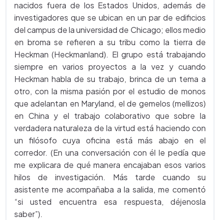
nacidos fuera de los Estados Unidos, además de
investigadores que se ubican en un par de edificios
del campus de la universidad de Chicago; ellos medio
en broma se refieren a su tribu como la tierra de
Heckman (Heckmanland). El grupo está trabajando
siempre en varios proyectos a la vez y cuando
Heckman habla de su trabajo, brinca de un tema a
otro, con la misma pasión por el estudio de monos
que adelantan en Maryland, el de gemelos (mellizos)
en China y el trabajo colaborativo que sobre la
verdadera naturaleza de la virtud está haciendo con
un filósofo cuya oficina está más abajo en el
corredor. (En una conversación con él le pedía que
me explicara de qué manera encajaban esos varios
hilos de investigación. Más tarde cuando su
asistente me acompañaba a la salida, me comentó
“si usted encuentra esa respuesta, déjenosla
saber”).