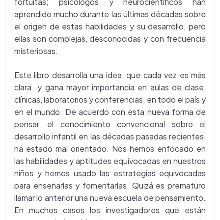
fortuitas; psicólogos y neurocientíficos han
aprendido mucho durante las últimas décadas sobre
el origen de estas habilidades y su desarrollo, pero
ellas son complejas, desconocidas y con frecuencia
misteriosas.
Este libro desarrolla una idea, que cada vez es más
clara y gana mayor importancia en aulas de clase,
clínicas, laboratorios y conferencias, en todo el país y
en el mundo. De acuerdo con esta nueva forma de
pensar, el conocimiento convencional sobre el
desarrollo infantil en las décadas pasadas recientes,
ha estado mal orientado. Nos hemos enfocado en
las habilidades y aptitudes equivocadas en nuestros
niños y hemos usado las estrategias equivocadas
para enseñarlas y fomentarlas. Quizá es prematuro
llamar lo anterior una nueva escuela de pensamiento.
En muchos casos los investigadores que están