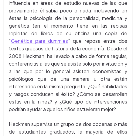
influencia en áreas de estudio nuevas de las que
previamente él sabía poco o nada, incluyendo en
éstas la psicología de la personalidad, medicina y
genética (en el momento tiene en las repisas
repletas de libros de su oficina una copia de
“
Genética para dummies
” que reposa entre dos
textos gruesos de historia de la economía. Desde el
2008 Heckman, ha llevado a cabo de forma regular,
conferencias a las que se asiste solo por invitación y
a las que por lo general asisten economistas y
psicólogos que de una manera u otra están
interesados en la misma pregunta: ¿Qué habilidades
y rasgos conducen al éxito? ¿Cómo se desarrollan
estas en la niñez? y ¿Qué tipo de intervenciones
podrían ayudar a que los niños estuvieran mejor?
Heckman supervisa un grupo de dos docenas o más
de estudiantes graduados, la mayoría de ellos