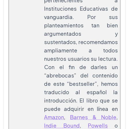
pertenecientes a
Instituciones Educativas de
vanguardia. Por sus
planteamientos tan bien
argumentados y
sustentados, recomendamos
ampliamente a todos
nuestros usuarios su lectura.
Con el fin de darles un
“abrebocas” del contenido
de este “bestseller”, hemos
traducido al español la
introducción. El libro que se
puede adquirir en línea en
Amazon
,
Barnes & Noble
,
Indie Bound
,
Powells
o