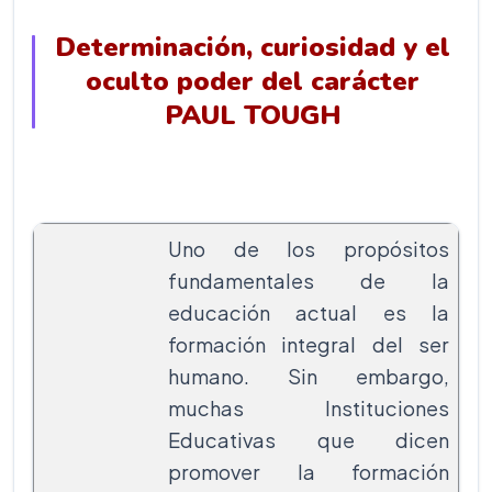
Determinación, curiosidad y el
oculto poder del carácter
PAUL TOUGH
Uno de los propósitos
fundamentales de la
educación actual es la
formación integral del ser
humano. Sin embargo,
muchas Instituciones
Educativas que dicen
promover la formación