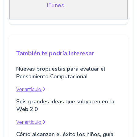
iTunes
.
También te podría interesar
Nuevas propuestas para evaluar el
Pensamiento Computacional
Ver artículo
Seis grandes ideas que subyacen en la
Web 2.0
Ver artículo
Cómo alcanzan el éxito los niños, guía