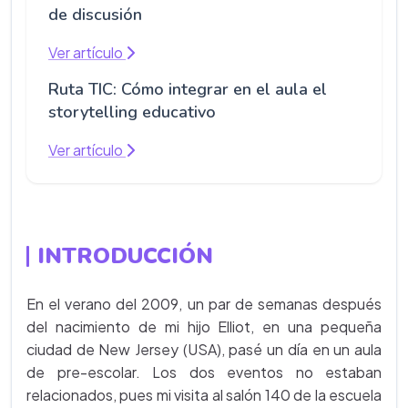
de discusión
Ver artículo
Ruta TIC: Cómo integrar en el aula el
storytelling educativo
Ver artículo
INTRODUCCIÓN
En el verano del 2009, un par de semanas después
del nacimiento de mi hijo Elliot, en una pequeña
ciudad de New Jersey (USA), pasé un día en un aula
de pre-escolar. Los dos eventos no estaban
relacionados, pues mi visita al salón 140 de la escuela