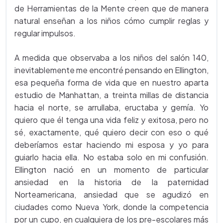
de Herramientas de la Mente creen que de manera
natural enseñan a los niños cómo cumplir reglas y
regular impulsos.
A medida que observaba a los niños del salón 140,
inevitablemente me encontré pensando en Ellington,
esa pequeña forma de vida que en nuestro aparta
estudio de Manhattan, a treinta millas de distancia
hacia el norte, se arrullaba, eructaba y gemía. Yo
quiero que él tenga una vida feliz y exitosa, pero no
sé, exactamente, qué quiero decir con eso o qué
deberíamos estar haciendo mi esposa y yo para
guiarlo hacia ella. No estaba solo en mi confusión.
Ellington nació en un momento de particular
ansiedad en la historia de la paternidad
Norteamericana, ansiedad que se agudizó en
ciudades como Nueva York, donde la competencia
por un cupo, en cualquiera de los pre-escolares más