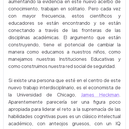
aumentando la evidencia en este nuevo acerbo de
conocimiento, trabajan en solitario. Pero cada vez
con mayor frecuencia, estos científicos y
educadores se están encontrando y se están
conectando a través de las fronteras de las
disciplinas académicas. El argumento que están
construyendo, tiene el potencial de cambiar la
manera como educamos a nuestros niños, como
manejamos nuestras Instituciones Educativas y
como construimos nuestra red social de seguridad.
Si existe una persona que esté en el centro de este
nuevo trabajo interdisciplinario, es el economista de
la Universidad de Chicago,
James Heckman
.
Aparentemente parecería ser una figura poco
apropiada para liderar el reto a la supremacía de las
habilidades cognitivas pues es un clásico intelectual
académico, con anteojos gruesos, con un IQ