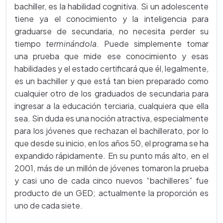
bachiller, es la habilidad cognitiva. Si un adolescente
tiene ya el conocimiento y la inteligencia para
graduarse de secundaria, no necesita perder su
tiempo
terminándola
. Puede simplemente tomar
una prueba que mide ese conocimiento y esas
habilidades y el estado certificará que él, legalmente,
es un bachiller y que está tan bien preparado como
cualquier otro de los graduados de secundaria para
ingresar a la educación terciaria, cualquiera que ella
sea. Sin duda es una noción atractiva, especialmente
para los jóvenes que rechazan el bachillerato, por lo
que desde su inicio, en los años 50, el programa se ha
expandido rápidamente. En su punto más alto, en el
2001, más de un millón de jóvenes tomaron la prueba
y casi uno de cada cinco nuevos “bachilleres” fue
producto de un GED; actualmente la proporción es
uno de cada siete.