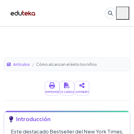
Artículos
/
Cómo alcanzan el éxito los niños
IMPRIMIR
DESCARGAR
COMPARTIR
Introducción
Este destacado Bestseller del New York Times,