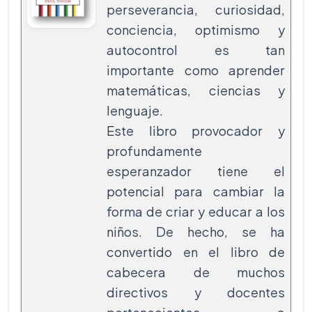
perseverancia, curiosidad,
conciencia, optimismo y
autocontrol es tan
importante como aprender
matemáticas, ciencias y
lenguaje.
Este libro provocador y
profundamente
esperanzador tiene el
potencial para cambiar la
forma de criar y educar a los
niños. De hecho, se ha
convertido en el libro de
cabecera de muchos
directivos y docentes