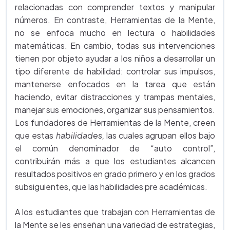
relacionadas con comprender textos y manipular
números. En contraste, Herramientas de la Mente,
no se enfoca mucho en lectura o habilidades
matemáticas. En cambio, todas sus intervenciones
tienen por objeto ayudar a los niños a desarrollar un
tipo diferente de habilidad: controlar sus impulsos,
mantenerse enfocados en la tarea que están
haciendo, evitar distracciones y trampas mentales,
manejar sus emociones, organizar sus pensamientos.
Los fundadores de Herramientas de la Mente, creen
que estas
habilidades,
las cuales agrupan ellos bajo
el común denominador de “auto control”,
contribuirán más a que los estudiantes alcancen
resultados positivos en grado primero y en los grados
subsiguientes, que las habilidades pre académicas.
A los estudiantes que trabajan con Herramientas de
la Mente se les enseñan una variedad de estrategias,