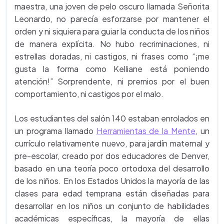
maestra, una joven de pelo oscuro llamada Señorita
Leonardo, no parecía esforzarse por mantener el
orden y ni siquiera para guiar la conducta de los niños
de manera explícita. No hubo recriminaciones, ni
estrellas doradas, ni castigos, ni frases como “¡me
gusta la forma como Kelliane está poniendo
atención!” Sorprendente, ni premios por el buen
comportamiento, ni castigos por el malo.
Los estudiantes del salón 140 estaban enrolados en
un programa llamado
Herramientas de la Mente
, un
currículo relativamente nuevo, para jardín maternal y
pre-escolar, creado por dos educadores de Denver,
basado en una teoría poco ortodoxa del desarrollo
de los niños. En los Estados Unidos la mayoría de las
clases para edad temprana están diseñadas para
desarrollar en los niños un conjunto de habilidades
académicas específicas, la mayoría de ellas