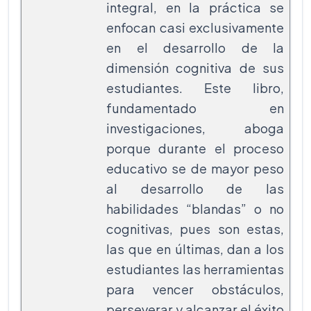
integral, en la práctica se
enfocan casi exclusivamente
en el desarrollo de la
dimensión cognitiva de sus
estudiantes. Este libro,
fundamentado en
investigaciones, aboga
porque durante el proceso
educativo se de mayor peso
al desarrollo de las
habilidades “blandas” o no
cognitivas, pues son estas,
las que en últimas, dan a los
estudiantes las herramientas
para vencer obstáculos,
perseverar y alcanzar el éxito