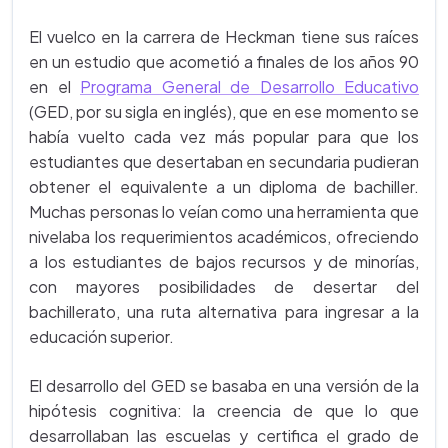
El vuelco en la carrera de Heckman tiene sus raíces
en un estudio que acometió a finales de los años 90
en el
Programa General de Desarrollo Educativo
(GED, por su sigla en inglés), que en ese momento se
había vuelto cada vez más popular para que los
estudiantes que desertaban en secundaria pudieran
obtener el equivalente a un diploma de bachiller.
Muchas personas lo veían como una herramienta que
nivelaba los requerimientos académicos, ofreciendo
a los estudiantes de bajos recursos y de minorías,
con mayores posibilidades de desertar del
bachillerato, una ruta alternativa para ingresar a la
educación superior.
El desarrollo del GED se basaba en una versión de la
hipótesis cognitiva: la creencia de que lo que
desarrollaban las escuelas y certifica el grado de