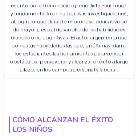
escrito por el reconocido periodista Paul Tough
y fundamentado en numerosas investigaciones,
aboga porque durante el proceso educativo se
de mayor peso al desarrollo de las habilidades
blandas o no cognitivas. El autor argumenta que
son estas habilidades las que, en últimas, dan a
los estudiantes las herramientas para vencer
obstáculos, perseverar y alcanzar el éxito a largo
plazo, en los campos personal y laboral.
CÓMO ALCANZAN EL ÉXITO
LOS NIÑOS