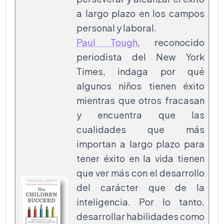
a largo plazo en los campos
personal y laboral.
Paul Tough
, reconocido
periodista del New York
Times, indaga por qué
algunos niños tienen éxito
mientras que otros fracasan
y encuentra que las
cualidades que más
importan a largo plazo para
tener éxito en la vida tienen
que ver más con el desarrollo
del carácter que de la
inteligencia. Por lo tanto,
desarrollar habilidades como