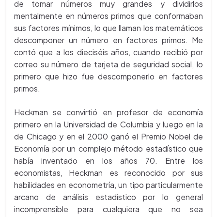
de tomar números muy grandes y dividirlos
mentalmente en números primos que conformaban
sus factores mínimos, lo que llaman los matemáticos
descomponer un número en factores primos. Me
contó que a los dieciséis años, cuando recibió por
correo su número de tarjeta de seguridad social, lo
primero que hizo fue descomponerlo en factores
primos.
Heckman se convirtió en profesor de economía
primero en la Universidad de Columbia y luego en la
de Chicago y en el 2000 ganó el Premio Nobel de
Economía por un complejo método estadístico que
había inventado en los años 70. Entre los
economistas, Heckman es reconocido por sus
habilidades en econometría, un tipo particularmente
arcano de análisis estadístico por lo general
incomprensible para cualquiera que no sea