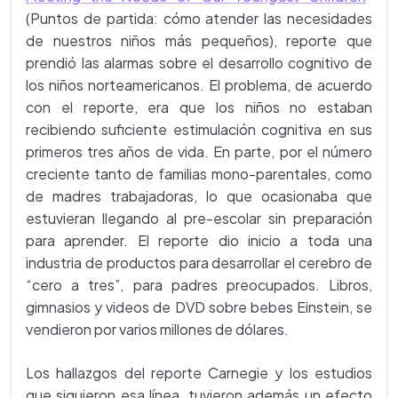
(Puntos de partida: cómo atender las necesidades
de nuestros niños más pequeños), reporte que
prendió las alarmas sobre el desarrollo cognitivo de
los niños norteamericanos. El problema, de acuerdo
con el reporte, era que los niños no estaban
recibiendo suficiente estimulación cognitiva en sus
primeros tres años de vida. En parte, por el número
creciente tanto de familias mono-parentales, como
de madres trabajadoras, lo que ocasionaba que
estuvieran llegando al pre-escolar sin preparación
para aprender. El reporte dio inicio a toda una
industria de productos para desarrollar el cerebro de
“cero a tres”, para padres preocupados. Libros,
gimnasios y videos de DVD sobre bebes Einstein, se
vendieron por varios millones de dólares.
Los hallazgos del reporte Carnegie y los estudios
que siguieron esa línea, tuvieron además un efecto