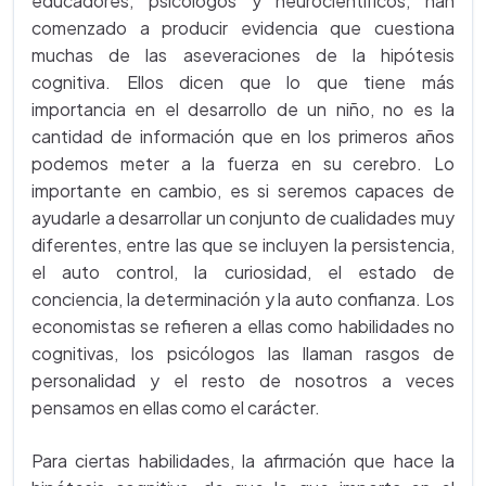
educadores, psicólogos y neurocientíficos, han
comenzado a producir evidencia que cuestiona
muchas de las aseveraciones de la hipótesis
cognitiva. Ellos dicen que lo que tiene más
importancia en el desarrollo de un niño, no es la
cantidad de información que en los primeros años
podemos meter a la fuerza en su cerebro. Lo
importante en cambio, es si seremos capaces de
ayudarle a desarrollar un conjunto de cualidades muy
diferentes, entre las que se incluyen la persistencia,
el auto control, la curiosidad, el estado de
conciencia, la determinación y la auto confianza. Los
economistas se refieren a ellas como habilidades no
cognitivas, los psicólogos las llaman rasgos de
personalidad y el resto de nosotros a veces
pensamos en ellas como el carácter.
Para ciertas habilidades, la afirmación que hace la