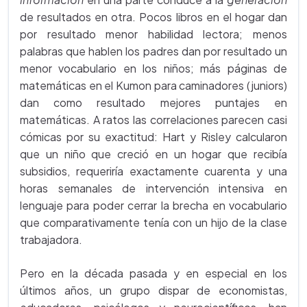
de resultados en otra. Pocos libros en el hogar dan
por resultado menor habilidad lectora; menos
palabras que hablen los padres dan por resultado un
menor vocabulario en los niños; más páginas de
matemáticas en el Kumon para caminadores (juniors)
dan como resultado mejores puntajes en
matemáticas. A ratos las correlaciones parecen casi
cómicas por su exactitud: Hart y Risley calcularon
que un niño que creció en un hogar que recibía
subsidios, requeriría exactamente cuarenta y una
horas semanales de intervención intensiva en
lenguaje para poder cerrar la brecha en vocabulario
que comparativamente tenía con un hijo de la clase
trabajadora.
Pero en la década pasada y en especial en los
últimos años, un grupo dispar de economistas,